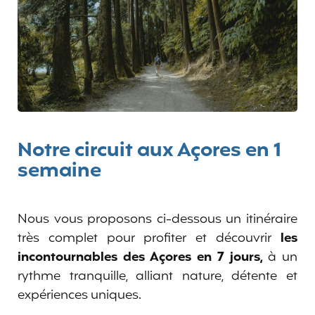
Notre circuit aux Açores en 1
semaine
Nous vous proposons ci-dessous un itinéraire
très complet pour profiter et découvrir
les
incontournables des Açores en 7 jours,
à un
rythme tranquille, alliant nature, détente et
expériences uniques.