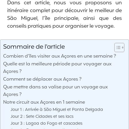
Dans cet article, nous vous proposons un
itinéraire complet pour découvrir le meilleur de
São Miguel, l’île principale, ainsi que des
conseils pratiques pour organiser le voyage.
Sommaire de l'article
Combien d’îles visiter aux Açores en une semaine ?
Quelle est la meilleure période pour voyager aux
Açores ?
Comment se déplacer aux Açores ?
Que mettre dans sa valise pour un voyage aux
Açores ?
Notre circuit aux Açores en 1 semaine
Jour 1 : Arrivée à São Miguel et Ponta Delgada
Jour 2 : Sete Cidades et ses lacs
Jour 3 : Lagoa do Fogo et cascades