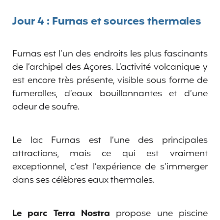
Jour 4 : Furnas et sources thermales
Furnas est l’un des endroits les plus fascinants
de l’archipel des Açores. L’activité volcanique y
est encore très présente, visible sous forme de
fumerolles, d’eaux bouillonnantes et d’une
odeur de soufre.
Le lac Furnas est l’une des principales
attractions, mais ce qui est vraiment
exceptionnel, c’est l’expérience de s’immerger
dans ses célèbres eaux thermales.
Le parc Terra Nostra
propose une piscine