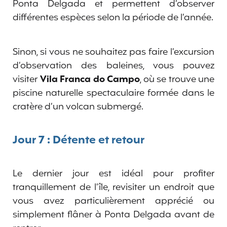
Ponta Delgada et permettent d’observer
différentes espèces selon la période de l’année.
Sinon, si vous ne souhaitez pas faire l’excursion
d’observation des baleines, vous pouvez
visiter
Vila Franca do Campo
, où se trouve une
piscine naturelle spectaculaire formée dans le
cratère d’un volcan submergé.
Jour 7 : Détente et retour
Le dernier jour est idéal pour profiter
tranquillement de l’île, revisiter un endroit que
vous avez particulièrement apprécié ou
simplement flâner à Ponta Delgada avant de