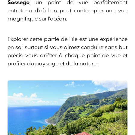
Sossego
, un point de vue parfaitement
entretenu d’où l’on peut contempler une vue
magnifique sur l’océan.
Explorer cette partie de l’île est une expérience
en soi, surtout si vous aimez conduire sans but
précis, vous arrêter à chaque point de vue et
profiter du paysage et de la nature.