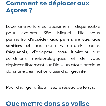
Comment se déplacer aux
Açores ?
Louer une voiture est quasiment indispensable
pour explorer São Miguel. Elle vous
permettra
d’accéder aux points de vue, aux
sentiers et
aux espaces naturels moins
fréquentés, d’adapter votre itinéraire aux
conditions météorologiques et de vous
déplacer librement sur l’île – un atout précieux
dans une destination aussi changeante.
Pour changer d’île, utilisez le réseau de ferrys.
Que mettre dans sa valise