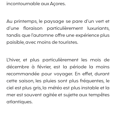
incontournable aux Açores.
Au printemps, le paysage se pare d’un vert et
d’une floraison particulièrement luxuriants,
tandis que l’automne offre une expérience plus
paisible, avec moins de touristes.
L’hiver, et plus particulièrement les mois de
décembre à février, est la période la moins
recommandée pour voyager. En effet, durant
cette saison, les pluies sont plus fréquentes, le
ciel est plus gris, la météo est plus instable et la
mer est souvent agitée et sujette aux tempêtes
atlantiques.