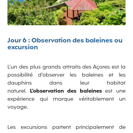
Jour 6 : Observation des baleines ou
excursion
L’un des plus grands attraits des Açores est la
possibilité d’observer les baleines et les
dauphins dans leur habitat
naturel.
L’observation des baleines
est une
expérience qui marque véritablement un
voyage.
Les excursions partent principalement de