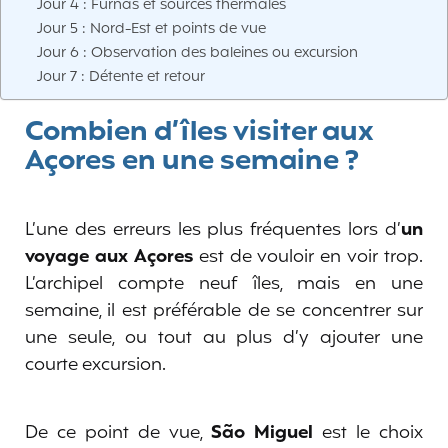
Jour 4 : Furnas et sources thermales
Jour 5 : Nord-Est et points de vue
Jour 6 : Observation des baleines ou excursion
Jour 7 : Détente et retour
Combien d’îles visiter aux
Açores en une semaine ?
L’une des erreurs les plus fréquentes lors d’
un
voyage aux Açores
est de vouloir en voir trop.
L’archipel compte neuf îles, mais en une
semaine, il est préférable de se concentrer sur
une seule, ou tout au plus d’y ajouter une
courte excursion.
De ce point de vue,
São Miguel
est le choix