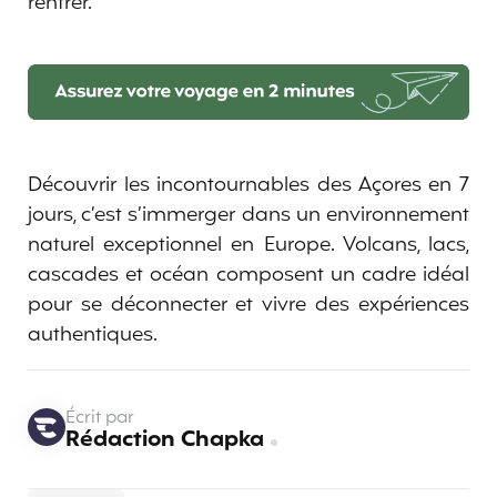
rentrer.
Découvrir les incontournables des Açores en 7
jours, c’est s’immerger dans un environnement
naturel exceptionnel en Europe. Volcans, lacs,
cascades et océan composent un cadre idéal
pour se déconnecter et vivre des expériences
authentiques.
Écrit par
Rédaction Chapka