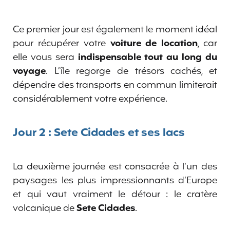
Ce premier jour est également le moment idéal
pour récupérer votre
voiture de location
, car
elle vous sera
indispensable tout au long du
voyage
. L’île regorge de trésors cachés, et
dépendre des transports en commun limiterait
considérablement votre expérience.
Jour 2 : Sete Cidades et ses lacs
La deuxième journée est consacrée à l’un des
paysages les plus impressionnants d’Europe
et qui vaut vraiment le détour : le cratère
volcanique de
Sete Cidades
.