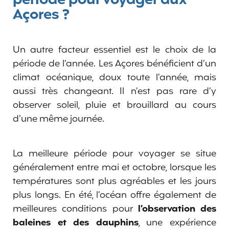
période pour voyager aux
Açores ?
Un autre facteur essentiel est le choix de la
période de l’année. Les Açores bénéficient d’un
climat océanique, doux toute l’année, mais
aussi très changeant. Il n’est pas rare d’y
observer soleil, pluie et brouillard au cours
d’une même journée.
La meilleure période pour voyager se situe
généralement entre mai et octobre, lorsque les
températures sont plus agréables et les jours
plus longs. En été, l’océan offre également de
meilleures conditions pour
l’observation des
baleines et des dauphins
, une expérience