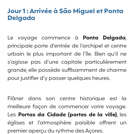
Jour 1 : Arrivée à São Miguel et Ponta
Delgada
Le voyage commence à
Ponta Delgada
,
principale porte d’entrée de l’archipel et centre
urbain le plus important de l’île. Bien qu’il ne
s’agisse pas d’une capitale particulièrement
grande, elle possède suffisamment de charme
pour justifier d’y passer quelques heures.
Flâner dans son centre historique est la
meilleure façon de commencer votre voyage.
Les
Portas da Cidade (portes de la ville)
, les
églises et l’atmosphère paisible offrent un
premier aperçu du rythme des Açores.