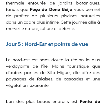
thermale entourée de jardins botaniques,
tandis que
Poça da Dona Beija
vous permet
de profiter de plusieurs piscines naturelles
dans un cadre plus intime. Cette journée allie à
merveille nature, culture et détente.
Jour 5 : Nord-Est et points de vue
Le nord-est est sans doute la région la plus
verdoyante de l’île. Moins touristique que
d’autres parties de São Miguel, elle offre des
paysages de falaises, de cascades et une
végétation luxuriante.
L’un des plus beaux endroits est
Ponta do