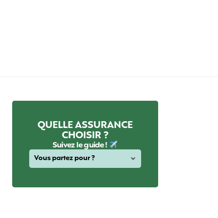
QUELLE ASSURANCE
CHOISIR ?
Suivez le guide !