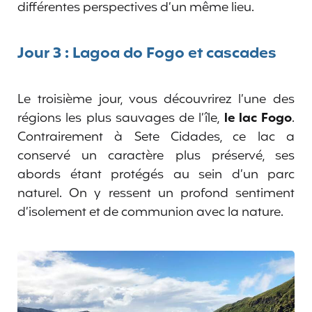
différentes perspectives d’un même lieu.
Jour 3 : Lagoa do Fogo et cascades
Le troisième jour, vous découvrirez l’une des
régions les plus sauvages de l’île,
le lac Fogo
.
Contrairement à Sete Cidades, ce lac a
conservé un caractère plus préservé, ses
abords étant protégés au sein d’un parc
naturel. On y ressent un profond sentiment
d’isolement et de communion avec la nature.