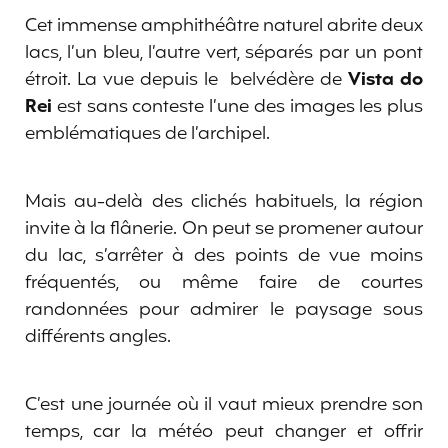
Cet immense amphithéâtre naturel abrite deux
lacs, l’un bleu, l’autre vert, séparés par un pont
étroit. La vue depuis le belvédère de
Vista do
Rei
est sans conteste l’une des images les plus
emblématiques de l’archipel.
Mais au-delà des clichés habituels, la région
invite à la flânerie. On peut se promener autour
du lac, s’arrêter à des points de vue moins
fréquentés, ou même faire de courtes
randonnées pour admirer le paysage sous
différents angles.
C’est une journée où il vaut mieux prendre son
temps, car la météo peut changer et offrir