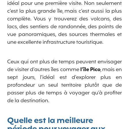
idéal pour une première visite. Non seulement
c’est la plus grande île, mais c’est aussi la plus
complète. Vous y trouverez des volcans, des
lacs, des sentiers de randonnée, des points de
vue panoramiques, des sources thermales et
une excellente infrastructure touristique.
Ceux qui ont plus de temps peuvent envisager
de visiter d’autres îles comme
l’île Pico
, mais en
sept jours, l’idéal est d’explorer plus en
profondeur un seul territoire plutôt que de
passer plus de temps à voyager qu’à profiter
de la destination.
Quelle est la meilleure