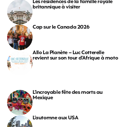
Les résidences de la famille royale
britannique à visiter
Cap sur le Canada 2026
Allo La Planète – Luc Cotterelle
revient sur son tour d’Afrique à moto
L’incroyable fête des morts au
Mexique
L’automne aux USA