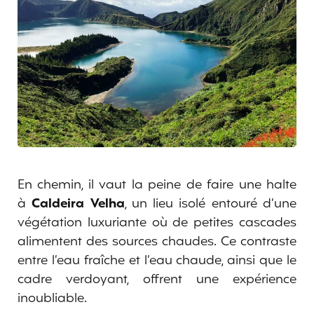
En chemin, il vaut la peine de faire une halte
à
Caldeira Velha
, un lieu isolé entouré d’une
végétation luxuriante où de petites cascades
alimentent des sources chaudes. Ce contraste
entre l’eau fraîche et l’eau chaude, ainsi que le
cadre verdoyant, offrent une expérience
inoubliable.