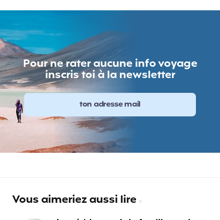
Pour ne rater aucune info voyage
inscris toi à la newsletter
Vous aimeriez aussi lire