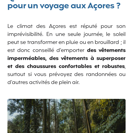
pour un voyage aux Açores ?
Le climat des Açores est réputé pour son
imprévisibilité. En une seule journée, le soleil
peut se transformer en pluie ou en brouillard ; il
est donc conseillé d’emporter
des vêtements
imperméables, des vêtements à superposer
et des chaussures confortables et robustes
,
surtout si vous prévoyez des randonnées ou
d’autres activités de plein air.