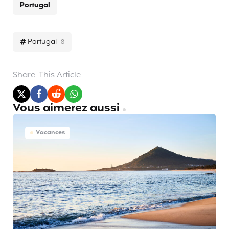
Portugal
Portugal
8
Share
This Article
Vous aimerez aussi
Vacances