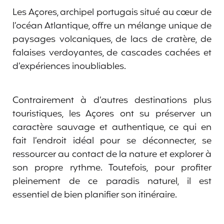
Les Açores, archipel portugais situé au cœur de
l’océan Atlantique, offre un mélange unique de
paysages volcaniques, de lacs de cratère, de
falaises verdoyantes, de cascades cachées et
d’expériences inoubliables.
Contrairement à d’autres destinations plus
touristiques, les Açores ont su préserver un
caractère sauvage et authentique, ce qui en
fait l’endroit idéal pour se déconnecter, se
ressourcer au contact de la nature et explorer à
son propre rythme. Toutefois, pour profiter
pleinement de ce paradis naturel, il est
essentiel de bien planifier son itinéraire.