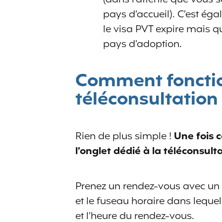
pays d’accueil). C’est ég
le visa PVT expire mais q
pays d’adoption.
Comment fonctio
téléconsultation
Rien de plus simple !
Une fois c
l’onglet dédié à la téléconsult
Prenez un rendez-vous avec un
et le fuseau horaire dans lequel
et l’heure du rendez-vous.