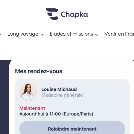
Long voyage
Etudes et missions
Venir en Fra