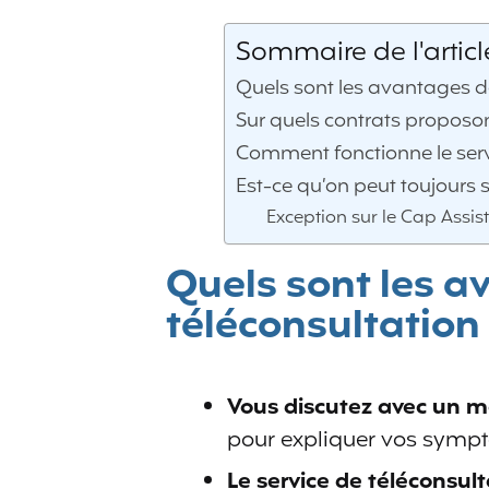
Sommaire de l'articl
Quels sont les avantages de
Sur quels contrats proposo
Comment fonctionne le serv
Est-ce qu’on peut toujours
Exception sur le Cap Assis
Quels sont les a
téléconsultation
Vous discutez avec un 
pour expliquer vos sympt
Le service de téléconsult