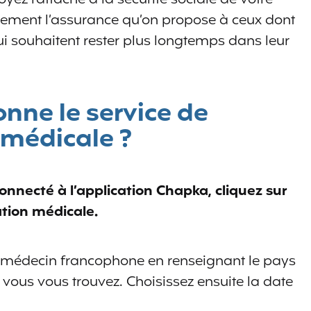
alement l’assurance qu’on propose à ceux dont
ui souhaitent rester plus longtemps dans leur
nne le service de
 médicale ?
onnecté à l’application Chapka, cliquez sur
ation médicale.
 médecin francophone en renseignant le pays
 vous vous trouvez. Choisissez ensuite la date