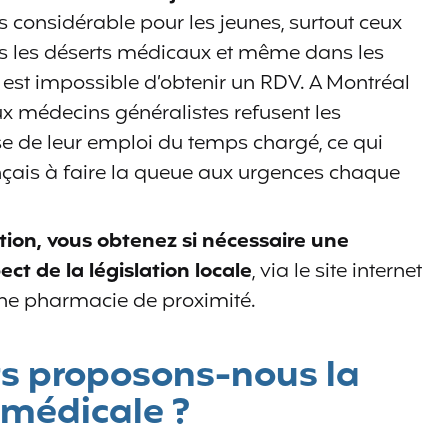
 considérable pour les jeunes, surtout ceux
 les déserts médicaux et même dans les
est impossible d’obtenir un RDV. A Montréal
 médecins généralistes refusent les
e de leur emploi du temps chargé, ce qui
ais à faire la queue aux urgences chaque
ation, vous obtenez si nécessaire une
ct de la législation locale
, via le site internet
une pharmacie de proximité.
ts proposons-nous la
 médicale ?