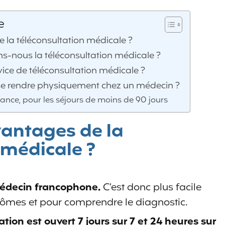
e
 la téléconsultation médicale ?
ns-nous la téléconsultation médicale ?
ice de téléconsultation médicale ?
 se rendre physiquement chez un médecin ?
tance, pour les séjours de moins de 90 jours
vantages de la
 médicale ?
médecin francophone.
C’est donc plus facile
ômes et pour comprendre le diagnostic.
ation est ouvert 7 jours sur 7 et 24 heures sur