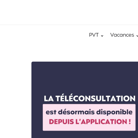
PVT
Vacances