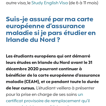
autre visa, le
Study English Visa
(de 6 à 11 mois)
Suis-je assuré par ma carte
européenne d’assurance
maladie si je pars étudier en
Irlande du Nord ?
Les étudiants européens qui ont démarré
leurs études en Irlande du Nord avant le 31
décembre 2020 pourront continuer à
bénéficier de la carte européenne d’assurance
maladie (CEAM), et ce pendant toute la durée
de leur cursus.
L’étudiant veillera à présenter
pour la prise en charge de ses soins
un
certificat provisoire de remplacement qu’il