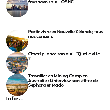
faut savoir sur l’ OSHC
Partir vivre en Nouvelle Zélande, tous
nos conseils
Citytriip lance son outil “Quelle ville
?”
Travailler en Mining Camp en
Australie : L’interview sans filtre de
Sephora et Mado
Infos