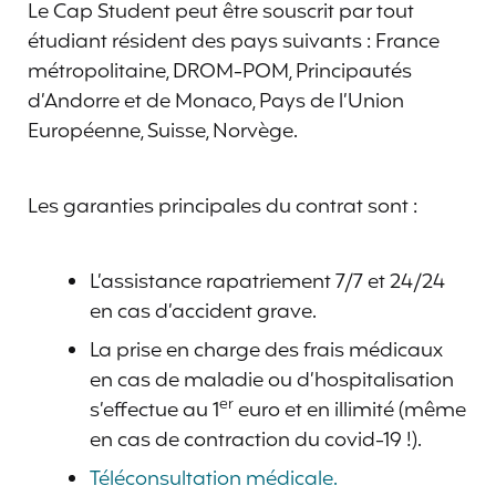
Le Cap Student peut être souscrit par tout
étudiant résident des pays suivants : France
métropolitaine, DROM-POM, Principautés
d’Andorre et de Monaco, Pays de l’Union
Européenne, Suisse, Norvège.
Les garanties principales du contrat sont :
L’assistance rapatriement 7/7 et 24/24
en cas d’accident grave.
La prise en charge des frais médicaux
en cas de maladie ou d’hospitalisation
er
s’effectue au 1
euro et en illimité (même
en cas de contraction du covid-19 !).
Téléconsultation médicale.