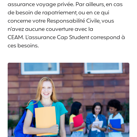
assurance voyage privée. Par ailleurs, en cas
de besoin de rapatriement, ou en ce qui
concerne votre Responsabilité Civile, vous
n’avez aucune couverture avec la
CEAM. L’assurance Cap Student correspond à
ces besoins.