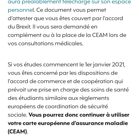
aura préalablement téléchargé sur son espace
personne
l. Ce document vous permet
d’attester que vous êtes couvert par l’accord
du Brexit. Il vous sera demandé en
complément ou à la place de la CEAM lors de
vos consultations médicales.
Si vos études commencent le 1er janvier 2021,
vous êtes concerné par les dispositions de
l’accord de commerce et de coopération qui
prévoit une prise en charge des soins de santé
des étudiants similaire aux règlements
européens de coordination de sécurité
sociale.
Vous pourrez donc continuer à utiliser
votre carte européenne d’assurance maladie
(CEAM)
.