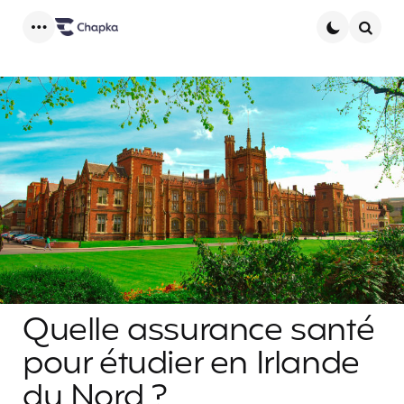
Menu
Searc
Quelle assurance santé
pour étudier en Irlande
du Nord ?