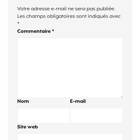
Votre adresse e-mail ne sera pas publiée.
Les champs obligatoires sont indiqués avec
*
Commentaire
*
Nom
E-mail
Site web