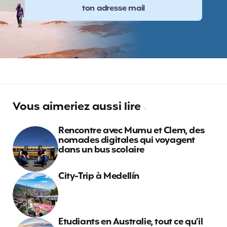
Vous aimeriez aussi lire
Rencontre avec Mumu et Clem, des
nomades digitales qui voyagent
dans un bus scolaire
City-Trip à Medellín
Etudiants en Australie, tout ce qu’il