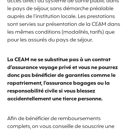
accès direct au système de santé public dans
le pays de séjour, sans démarche préalable
auprès de l’institution locale. Les prestations
sont servies sur présentation de la CEAM dans
les mêmes conditions (modalités, tarifs) que
pour les assurés du pays de séjour.
La CEAM ne se substitue pas à un contrat
d’assurance voyage privé et vous ne pourrez
donc pas bénéficier de garanties comme le
rapatriement, l’assurance bagages ou la
responsabilité civile si vous blessez
accidentellement une tierce personne.
Afin de bénéficier de remboursements
complets, on vous conseille de souscrire une