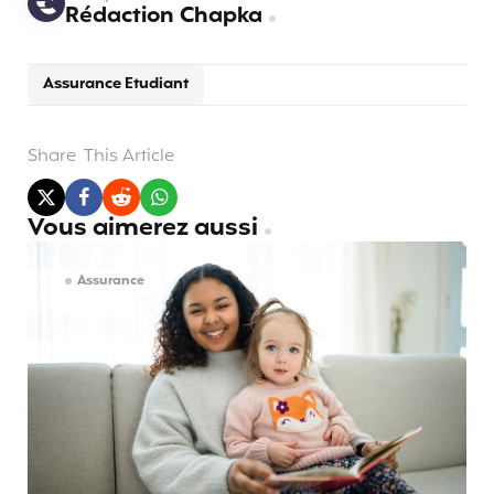
Rédaction Chapka
Assurance Etudiant
Share
This Article
Vous aimerez aussi
Assurance