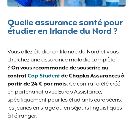
Quelle assurance santé pour
étudier en Irlande du Nord ?
Vous allez étudier en Irlande du Nord et vous
cherchez une assurance maladie complète
?
On vous recommande de souscrire au
contrat
Cap Student
de Chapka Assurances à
partir de 24 € par mois.
Ce contrat a été créé
en partenariat avec Europ Assistance,
spécifiquement pour les étudiants européens,
les jeunes en stage ou en séjours linguistiques
à l’étranger.