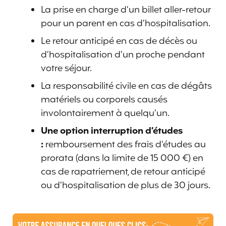
La prise en charge d’un billet aller-retour
pour un parent en cas d’hospitalisation.
Le retour anticipé en cas de décès ou
d’hospitalisation d’un proche pendant
votre séjour.
La responsabilité civile en cas de dégâts
matériels ou corporels causés
involontairement à quelqu’un.
Une option interruption d’études
:
remboursement des frais d’études au
prorata (dans la limite de 15 000 €) en
cas de rapatriement, de retour anticipé
ou d’hospitalisation de plus de 30 jours.