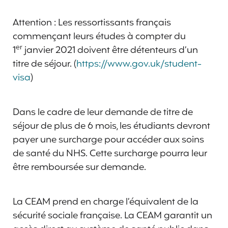
Attention : Les ressortissants français
commençant leurs études à compter du
er
1
janvier 2021 doivent être détenteurs d’un
titre de séjour. (
https://www.gov.uk/student-
visa
)
Dans le cadre de leur demande de titre de
séjour de plus de 6 mois, les étudiants devront
payer une surcharge pour accéder aux soins
de santé du NHS. Cette surcharge pourra leur
être remboursée sur demande.
La CEAM prend en charge l’équivalent de la
sécurité sociale française. La CEAM garantit un