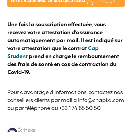
Une fois la souscription effectuée, vous
recevez votre attestation d’assurance
automatiquement par mail. Il est indiqué sur
votre attestation que le contrat
Cap
Student
prend en charge le remboursement
des frais de santé en cas de contraction du
Covid-19.
Pour davantage d’informations, contactez nos
conseillers clients par mail à info@chapka.com
ou par téléphone au +33 1 74 85 50 50.
Écrit par