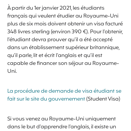
À partir du 1er janvier 2021, les étudiants
français qui veulent étudier au Royaume-Uni
plus de six mois doivent obtenir un visa facturé
348 livres sterling (environ 390 €). Pour l’obtenir,
l’étudiant devra prouver qu’il a été accepté
dans un établissement supérieur britannique,
qu’il parle, lit et écrit l’anglais et qu’il est
capable de financer son séjour au Royaume-
Uni.
La procédure de demande de visa étudiant se
fait sur le site du gouvernement
(Student Visa)
Si vous venez au Royaume-Uni uniquement
dans le but d’apprendre l’anglais, il existe un