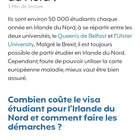
3 Min
de lecture
Ils sont environ 50 000 étudiants chaque
année en Irlande du Nord, à se répartir entre les
deux universités, le
Queen’s de Belfast
et l’
Ulster
University
. Malgré le Brexit, il est toujours
possible de partir étudier en Irlande du Nord.
Cependant, faute de pouvoir utiliser la carte
européenne maladie, mieux vaut être bien
assuré.
Combien coûte le visa
étudiant pour l’Irlande du
Nord et comment faire les
démarches ?