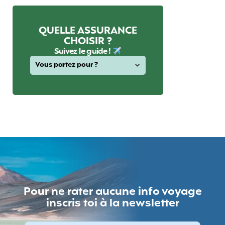
QUELLE ASSURANCE
CHOISIR ?
Suivez le guide !
Pour ne rater aucune info voyage
inscris toi à la newsletter