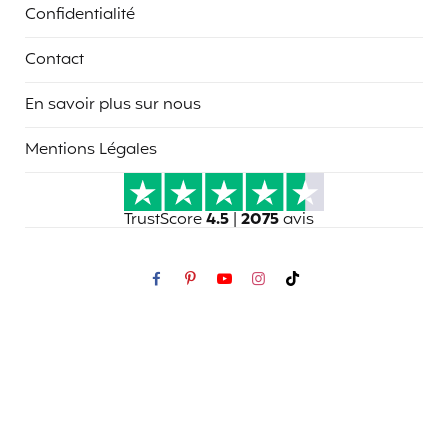
Confidentialité
Contact
En savoir plus sur nous
Mentions Légales
TrustScore
4.5
|
2075
avis