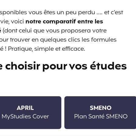
sponibles vous êtes un peu perdu …. et c’est
vie, voici
notre comparatif entre les
é
(dont celui que vous proposera votre
ur trouver en quelques clics les formules
 ! Pratique, simple et efficace.
 choisir pour vos études
APRIL
SMENO
MyStudies Cover
Plan Santé SMENO