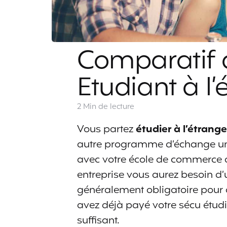
Comparatif 
Etudiant à l’
2 Min
de lecture
Vous partez
étudier à l’étrange
autre programme d’échange uni
avec votre école de commerce 
entreprise vous aurez besoin d
généralement obligatoire pour o
avez déjà payé votre sécu étudia
suffisant.