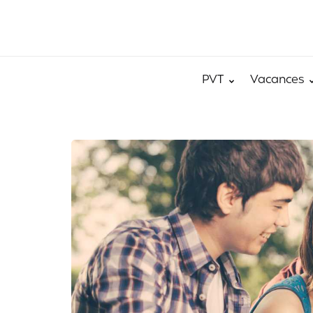
PVT
Vacances