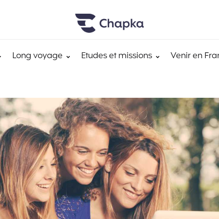
Long voyage
Etudes et missions
Venir en Fra