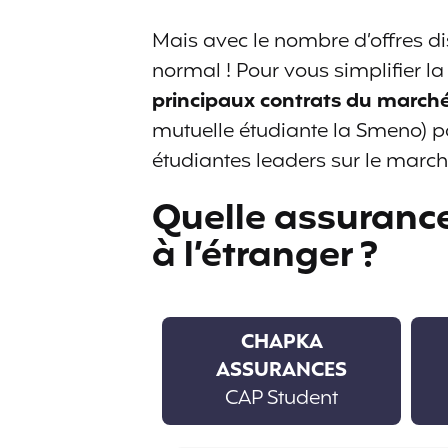
Mais avec le nombre d’offres di
normal ! Pour vous simplifier la 
principaux contrats du march
mutuelle étudiante la Smeno) po
étudiantes leaders sur le marché
Quelle assurance
à l’étranger ?
CHAPKA
ASSURANCES
CAP Student