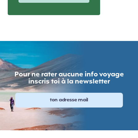
Pour ne rater aucune info voyage
inscris toi à la newsletter