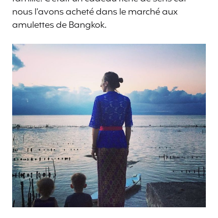
nous l’avons acheté dans le marché aux
amulettes de Bangkok.