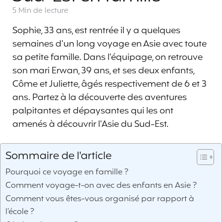
5 Min
de lecture
Sophie, 33 ans, est rentrée il y a quelques
semaines d’un long voyage en Asie avec toute
sa petite famille. Dans l’équipage, on retrouve
son mari Erwan, 39 ans, et ses deux enfants,
Côme et Juliette, âgés respectivement de 6 et 3
ans. Partez à la découverte des aventures
palpitantes et dépaysantes qui les ont
amenés à découvrir l’Asie du Sud-Est.
Sommaire de l'article
Pourquoi ce voyage en famille ?
Comment voyage-t-on avec des enfants en Asie ?
Comment vous êtes-vous organisé par rapport à
l’école ?