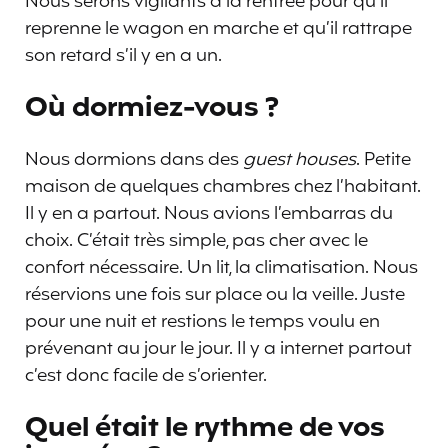
Nous serons vigilants à la rentrée pour qu’il
reprenne le wagon en marche et qu’il rattrape
son retard s’il y en a un.
Où dormiez-vous ?
Nous dormions dans des
guest houses
. Petite
maison de quelques chambres chez l’habitant.
Il y en a partout. Nous avions l’embarras du
choix. C’était très simple, pas cher avec le
confort nécessaire. Un lit, la climatisation. Nous
réservions une fois sur place ou la veille. Juste
pour une nuit et restions le temps voulu en
prévenant au jour le jour. Il y a internet partout
c’est donc facile de s’orienter.
Quel était le rythme de vos