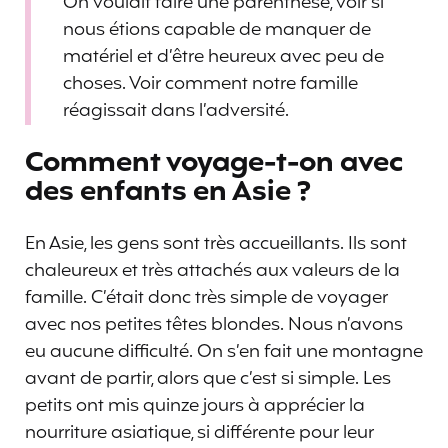
On voulait faire une parenthèse, voir si
nous étions capable de manquer de
matériel et d’être heureux avec peu de
choses. Voir comment notre famille
réagissait dans l’adversité.
Comment voyage-t-on avec
des enfants en Asie ?
En Asie, les gens sont très accueillants. Ils sont
chaleureux et très attachés aux valeurs de la
famille. C’était donc très simple de voyager
avec nos petites têtes blondes. Nous n’avons
eu aucune difficulté. On s’en fait une montagne
avant de partir, alors que c’est si simple. Les
petits ont mis quinze jours à apprécier la
nourriture asiatique, si différente pour leur