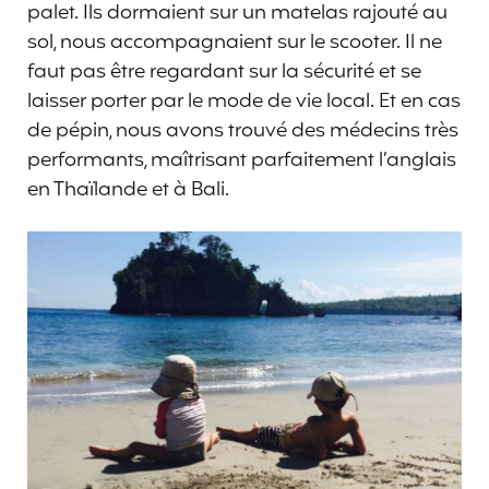
palet. Ils dormaient sur un matelas rajouté au
sol, nous accompagnaient sur le scooter. Il ne
faut pas être regardant sur la sécurité et se
laisser porter par le mode de vie local. Et en cas
de pépin, nous avons trouvé des médecins très
performants, maîtrisant parfaitement l’anglais
en Thaïlande et à Bali.