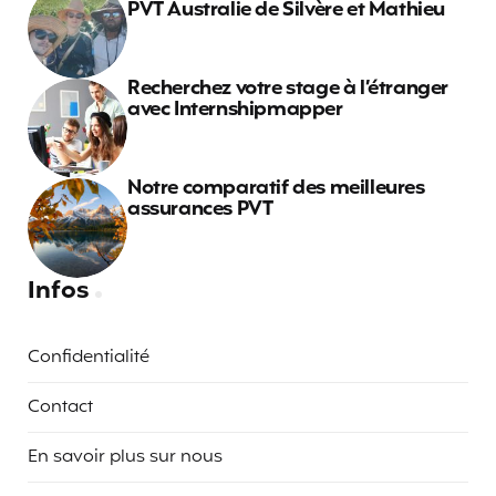
PVT Australie de Silvère et Mathieu
Recherchez votre stage à l’étranger
avec Internshipmapper
Notre comparatif des meilleures
assurances PVT
Infos
Confidentialité
Contact
En savoir plus sur nous