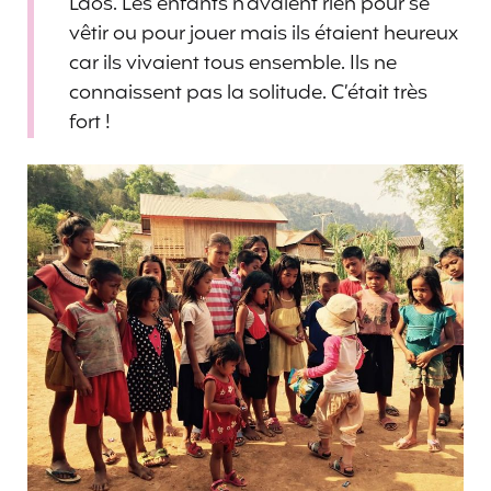
Laos. Les enfants n’avaient rien pour se
vêtir ou pour jouer mais ils étaient heureux
car ils vivaient tous ensemble. Ils ne
connaissent pas la solitude. C’était très
fort !