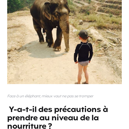
Face à un éléphant, mieux vaut ne pas se tromper
Y-a-t-il des précautions à
prendre au niveau de la
nourriture ?