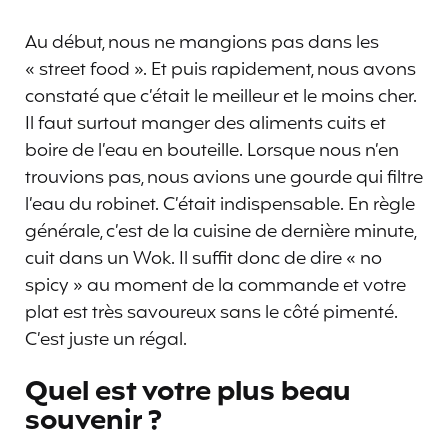
Au début, nous ne mangions pas dans les
« street food ». Et puis rapidement, nous avons
constaté que c’était le meilleur et le moins cher.
Il faut surtout manger des aliments cuits et
boire de l’eau en bouteille. Lorsque nous n’en
trouvions pas, nous avions une gourde qui filtre
l’eau du robinet. C’était indispensable. En règle
générale, c’est de la cuisine de dernière minute,
cuit dans un Wok. Il suffit donc de dire « no
spicy » au moment de la commande et votre
plat est très savoureux sans le côté pimenté.
C’est juste un régal.
Quel est votre plus beau
souvenir ?