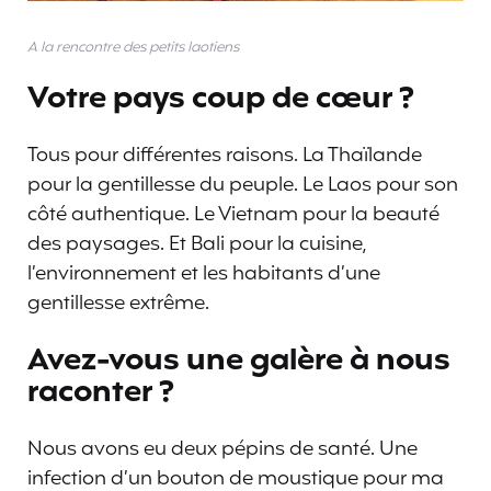
A la rencontre des petits laotiens
Votre pays coup de cœur ?
Tous pour différentes raisons. La Thaïlande
pour la gentillesse du peuple. Le Laos pour son
côté authentique. Le Vietnam pour la beauté
des paysages. Et Bali pour la cuisine,
l’environnement et les habitants d’une
gentillesse extrême.
Avez-vous une galère à nous
raconter ?
Nous avons eu deux pépins de santé. Une
infection d’un bouton de moustique pour ma