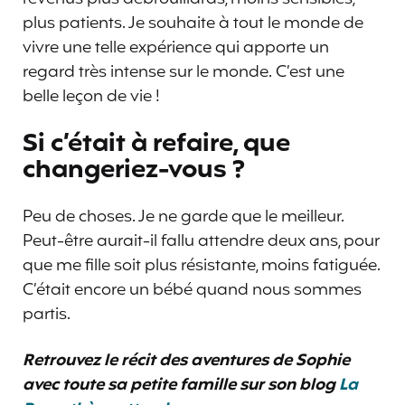
plus patients. Je souhaite à tout le monde de
vivre une telle expérience qui apporte un
regard très intense sur le monde. C’est une
belle leçon de vie !
Si c’était à refaire, que
changeriez-vous ?
Peu de choses. Je ne garde que le meilleur.
Peut-être aurait-il fallu attendre deux ans, pour
que me fille soit plus résistante, moins fatiguée.
C’était encore un bébé quand nous sommes
partis.
Retrouvez le récit des aventures de Sophie
avec toute sa petite famille sur son blog
La