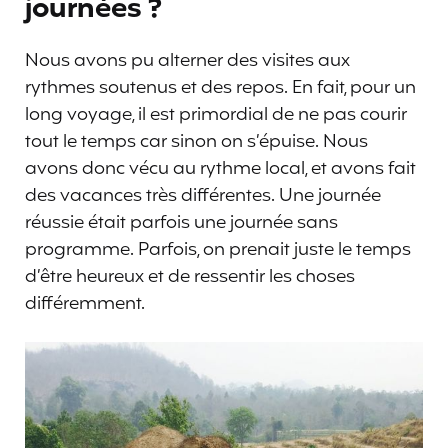
journées ?
Nous avons pu alterner des visites aux
rythmes soutenus et des repos. En fait, pour un
long voyage, il est primordial de ne pas courir
tout le temps car sinon on s’épuise. Nous
avons donc vécu au rythme local, et avons fait
des vacances très différentes. Une journée
réussie était parfois une journée sans
programme. Parfois, on prenait juste le temps
d’être heureux et de ressentir les choses
différemment.