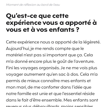
Moment de réflexion au bord de l’eau
Qu’est-ce que cette
expérience vous a apporté à
vous et à vos enfants ?
Cette expérience nous a apporté de la légèreté.
Aujourd’hui, je me rends compte que le
matériel n’est pas si important que ça. Cela
m’a donné encore plus le goût de l’aventure.
Fini les voyages organisés. Je ne me vois plus
voyager autrement qu’en sac à dos. Cela m’a
permis de mieux connaître mes enfants et
mon mari, de me conforter dans l’idée que
notre famille est unie et que l’essentiel réside
dans le fait d’être ensemble. Mes enfants sont
revenus plus débrouillards, moins sensibles,