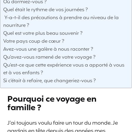
Où dormiez-vous ?
Quel était le rythme de vos journées ?
Y-a-t-il des précautions à prendre au niveau de la
nourriture ?
Quel est votre plus beau souvenir ?
Votre pays coup de cœur ?
Avez-vous une galère à nous raconter ?
Qu’avez-vous ramené de votre voyage ?
Qu’est-ce que cette expérience vous a apporté à vous
et à vos enfants ?
Si c’était à refaire, que changeriez-vous ?
Pourquoi ce voyage en
famille ?
J’ai toujours voulu faire un tour du monde. Je
gardais en tête depuis des années mes