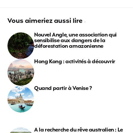
Vous aimeriez aussi lire
Nouvel Angle, une association qui
sensibilise aux dangers de la
déforestation amazonienne
Hong Kong : activités à découvrir
Quand partir à Venise ?
A la recherche du rêve australien : Le