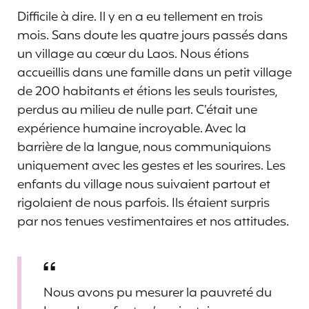
Difficile à dire. Il y en a eu tellement en trois
mois. Sans doute les quatre jours passés dans
un village au cœur du Laos. Nous étions
accueillis dans une famille dans un petit village
de 200 habitants et étions les seuls touristes,
perdus au milieu de nulle part. C’était une
expérience humaine incroyable. Avec la
barrière de la langue, nous communiquions
uniquement avec les gestes et les sourires. Les
enfants du village nous suivaient partout et
rigolaient de nous parfois. Ils étaient surpris
par nos tenues vestimentaires et nos attitudes.
Nous avons pu mesurer la pauvreté du