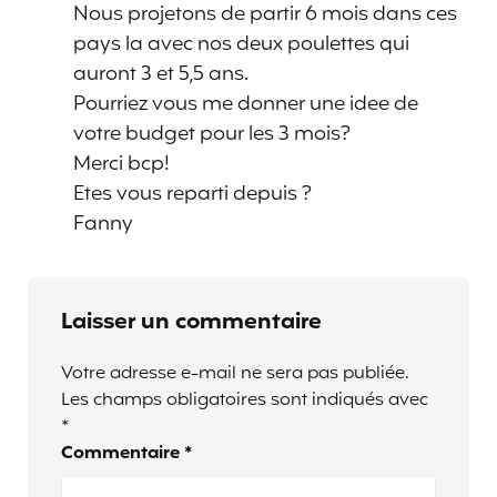
Nous projetons de partir 6 mois dans ces
pays la avec nos deux poulettes qui
auront 3 et 5,5 ans.
Pourriez vous me donner une idee de
votre budget pour les 3 mois?
Merci bcp!
Etes vous reparti depuis ?
Fanny
Laisser un commentaire
Votre adresse e-mail ne sera pas publiée.
Les champs obligatoires sont indiqués avec
*
Commentaire
*