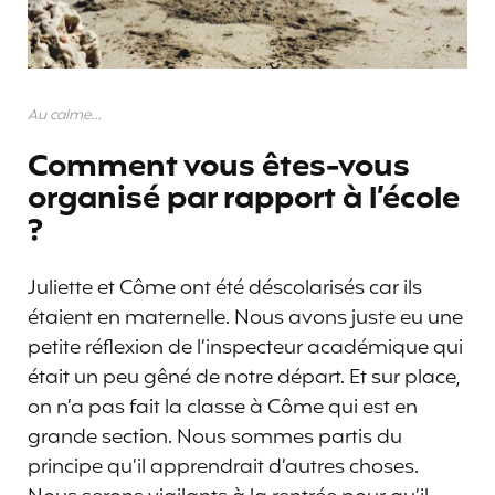
Au calme…
Comment vous êtes-vous
organisé par rapport à l’école
?
Juliette et Côme ont été déscolarisés car ils
étaient en maternelle. Nous avons juste eu une
petite réflexion de l’inspecteur académique qui
était un peu gêné de notre départ. Et sur place,
on n’a pas fait la classe à Côme qui est en
grande section. Nous sommes partis du
principe qu’il apprendrait d’autres choses.