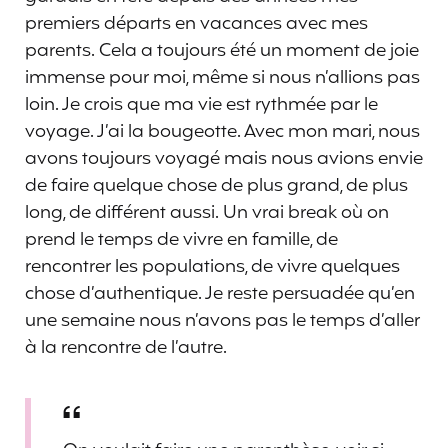
premiers départs en vacances avec mes
parents. Cela a toujours été un moment de joie
immense pour moi, même si nous n’allions pas
loin. Je crois que ma vie est rythmée par le
voyage. J’ai la bougeotte. Avec mon mari, nous
avons toujours voyagé mais nous avions envie
de faire quelque chose de plus grand, de plus
long, de différent aussi. Un vrai break où on
prend le temps de vivre en famille, de
rencontrer les populations, de vivre quelques
chose d’authentique. Je reste persuadée qu’en
une semaine nous n’avons pas le temps d’aller
à la rencontre de l’autre.