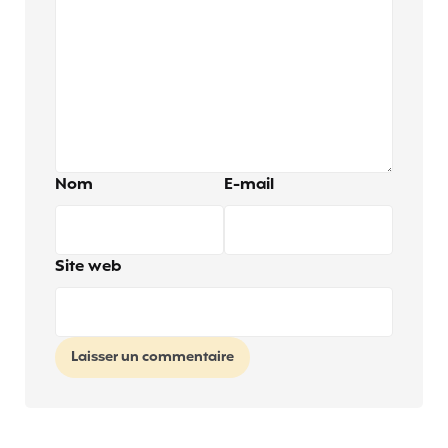
Nom
E-mail
Site web