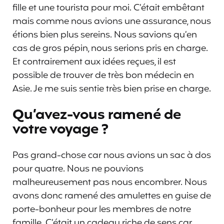
fille et une tourista pour moi. C’était embêtant
mais comme nous avions une assurance, nous
étions bien plus sereins. Nous savions qu’en
cas de gros pépin, nous serions pris en charge.
Et contrairement aux idées reçues, il est
possible de trouver de très bon médecin en
Asie. Je me suis sentie très bien prise en charge.
Qu’avez-vous ramené de
votre voyage ?
Pas grand-chose car nous avions un sac à dos
pour quatre. Nous ne pouvions
malheureusement pas nous encombrer. Nous
avons donc ramené des amulettes en guise de
porte-bonheur pour les membres de notre
famille. C’était un cadeau riche de sens car