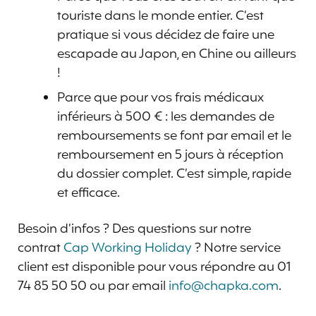
touriste dans le monde entier. C’est
pratique si vous décidez de faire une
escapade au Japon, en Chine ou ailleurs
!
Parce que pour vos frais médicaux
inférieurs à 500 € : les demandes de
remboursements se font par email et le
remboursement en 5 jours à réception
du dossier complet. C’est simple, rapide
et efficace.
Besoin d’infos ? Des questions sur notre
contrat
Cap Working Holiday
? Notre service
client est disponible pour vous répondre au 01
74 85 50 50 ou par email
info@chapka.com
.