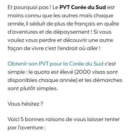
Et pourquoi pas ! Le
PVT Corée du Sud
est
moins connu que les autres mais chaque
année, il séduit de plus de français en quête
d’aventures et de dépaysement ! Si vous
voulez vous perdre et découvrir une autre
façon de vivre c’est l’endroit où aller !
Obtenir son PVT pour la Corée du Sud
c’est
simple : le quota est élevé (2000 visas sont
disponibles chaque année) et les démarches
sont plutôt simples.
Vous hésitez ?
Voici 5 bonnes raisons de vous laisser tenter
par l’aventure :