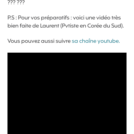
??? ???
P.S : Pour vos préparatifs : voici une vidéo très
bien faite de Laurent (Pvtiste en Corée du Sud).
Vous pouvez aussi suivre
sa chaîne youtube.