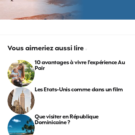
Vous aimeriez aussi lire
10 avantages à vivre l’expérience Au
Pair
Les Etats-Unis comme dans un film
Que visiter en République
Dominicaine ?