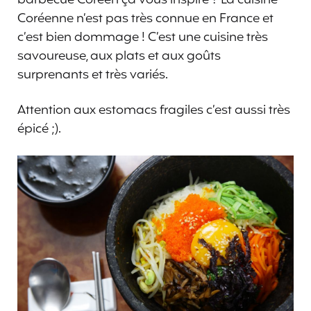
Coréenne n’est pas très connue en France et
c’est bien dommage ! C’est une cuisine très
savoureuse, aux plats et aux goûts
surprenants et très variés.
Attention aux estomacs fragiles c’est aussi très
épicé ;).