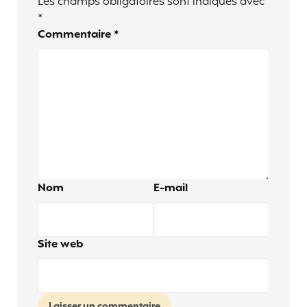
Les champs obligatoires sont indiqués avec
*
Commentaire
*
Nom
E-mail
Site web