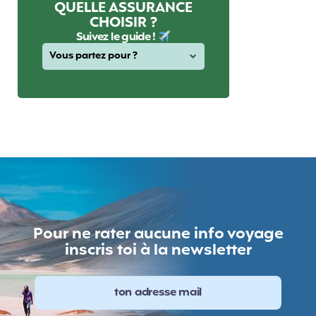
QUELLE ASSURANCE
CHOISIR ?
Suivez le guide !
Pour ne rater aucune info voyage
inscris toi à la newsletter