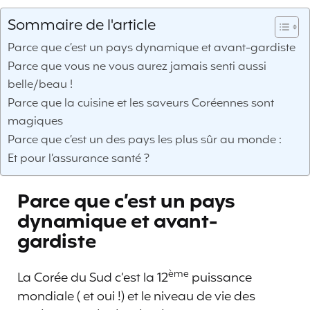
Sommaire de l'article
Parce que c’est un pays dynamique et avant-gardiste
Parce que vous ne vous aurez jamais senti aussi
belle/beau !
Parce que la cuisine et les saveurs Coréennes sont
magiques
Parce que c’est un des pays les plus sûr au monde :
Et pour l’assurance santé ?
Parce que c’est un pays
dynamique et avant-
gardiste
ème
La Corée du Sud c’est la 12
puissance
mondiale ( et oui !) et le niveau de vie des