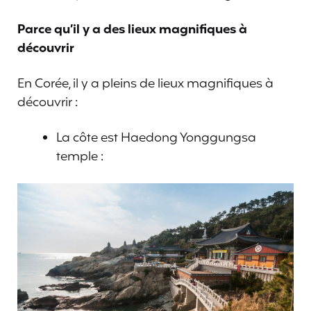
Parce qu’il y a des lieux magnifiques à
découvrir
En Corée, il y a pleins de lieux magnifiques à
découvrir :
La côte est Haedong Yonggungsa
temple :