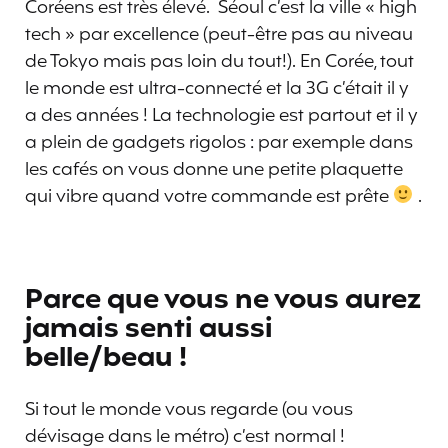
Coréens est très élevé. Séoul c’est la ville « high
tech » par excellence (peut-être pas au niveau
de Tokyo mais pas loin du tout!). En Corée, tout
le monde est ultra-connecté et la 3G c’était il y
a des années ! La technologie est partout et il y
a plein de gadgets rigolos : par exemple dans
les cafés on vous donne une petite plaquette
qui vibre quand votre commande est prête
.
Parce que vous ne vous aurez
jamais senti aussi
belle/beau !
Si tout le monde vous regarde (ou vous
dévisage dans le métro) c’est normal !