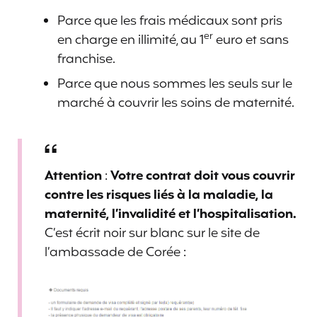
Parce que les frais médicaux sont pris
er
en charge en illimité, au 1
euro et sans
franchise.
Parce que nous sommes les seuls sur le
marché à couvrir les soins de maternité.
Attention
:
Votre contrat doit vous couvrir
contre les risques liés à la maladie, la
maternité, l’invalidité et l’hospitalisation.
C’est écrit noir sur blanc sur le site de
l’ambassade de Corée :