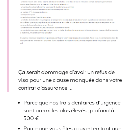
Ça serait dommage d’avoir un refus de
visa pour une clause manquée dans votre
contrat d’assurance …
Parce que nos frais dentaires d’urgence
sont parmi les plus élevés : plafond à
500 €
Parce que vous êtes couvert en tant que