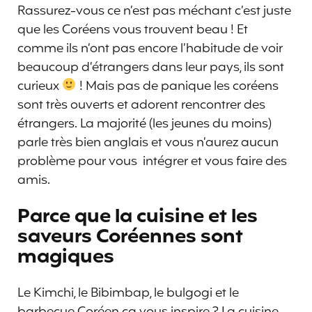
Rassurez-vous ce n’est pas méchant c’est juste
que les Coréens vous trouvent beau ! Et
comme ils n’ont pas encore l’habitude de voir
beaucoup d’étrangers dans leur pays, ils sont
curieux
! Mais pas de panique les coréens
sont très ouverts et adorent rencontrer des
étrangers. La majorité (les jeunes du moins)
parle très bien anglais et vous n’aurez aucun
problème pour vous intégrer et vous faire des
amis.
Parce que la cuisine et les
saveurs Coréennes sont
magiques
Le Kimchi, le Bibimbap, le bulgogi et le
barbecue Coréen ça vous inspire ? La cuisine