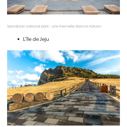
Seoraksan national park : une merveille dans la nature !
L’île de Jeju