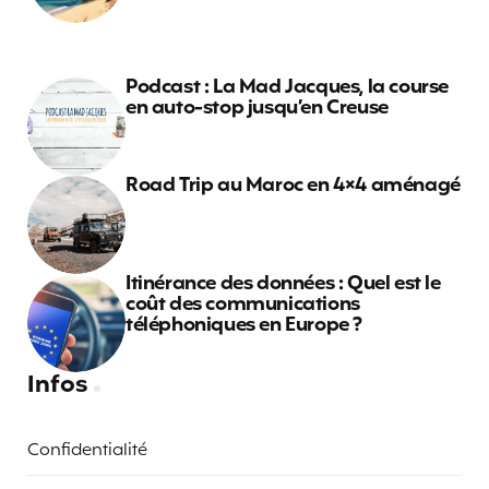
Podcast : La Mad Jacques, la course
en auto-stop jusqu’en Creuse
Road Trip au Maroc en 4×4 aménagé
Itinérance des données : Quel est le
coût des communications
téléphoniques en Europe ?
Infos
Confidentialité