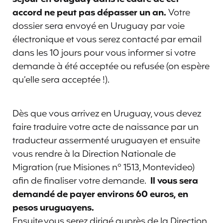
accord ne peut pas dépasser un an.
Votre
dossier sera envoyé en Uruguay par voie
électronique et vous serez contacté par email
dans les 10 jours pour vous informer si votre
demande à été acceptée ou refusée (on espère
qu’elle sera acceptée !).
Dès que vous arrivez en Uruguay, vous devez
faire traduire votre acte de naissance par un
traducteur assermenté uruguayen et ensuite
vous rendre à la Direction Nationale de
Migration (rue Misiones n° 1513, Montevideo)
afin de finaliser votre demande.
Il vous sera
demandé de payer environs 60 euros, en
pesos uruguayens.
Ensuite,vous serez dirigé auprès de la Direction