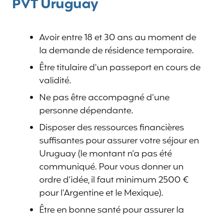
PVT Uruguay
Avoir entre 18 et 30 ans au moment de
la demande de résidence temporaire.
Être titulaire d’un passeport en cours de
validité.
Ne pas être accompagné d’une
personne dépendante.
Disposer des ressources financières
suffisantes pour assurer votre séjour en
Uruguay (le montant n’a pas été
communiqué. Pour vous donner un
ordre d’idée, il faut minimum 2500 €
pour l’Argentine et le Mexique).
Être en bonne santé pour assurer la