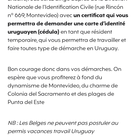
Nationale de l’Identification Civile (rue Rincón
n° 669, Montevideo) avec
un certificat qui vous
permettra de demander une carte d’identité
uruguayen (cédula)
en tant que résident
temporaire, qui vous permettra de travailler et
faire toutes type de démarche en Uruguay.
Bon courage donc dans vos démarches. On
espère que vous profiterez à fond du
dynamisme de Montevideo, du charme de
Colonia del Sacramento et des plages de
Punta del Este
NB : Les Belges ne peuvent pas postuler au
permis vacances travail Uruguay