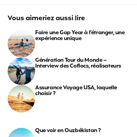
Vous aimeriez aussi lire
Faire une Gap Year à l’étranger, une
expérience unique
Génération Tour du Monde –
Interview des Coflocs, réalisateurs
Assurance Voyage USA, laquelle
choisir ?
Que voir en Ouzbékistan ?