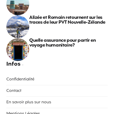
Alizée et Romain retournent sur les
traces de leur PVT Nouvelle-Zélande
Quelle assurance pour partir en
voyage humanitaire?
Infos
Confidentialité
Contact
En savoir plus sur nous
Mentions Légales