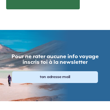
Pour ne rater aucune info voyage
inscris toi à la newsletter