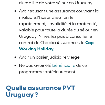
durabilité de votre séjour en Uruguay.
Avoir souscrit une assurance couvrant la
maladie, l’hospitalisation, le
rapatriement, l’invalidité et la maternité,
valable pour toute la durée du séjour en
Uruguay. N’hésitez pas à consulter le
contrat de Chapka Assurances, le
Cap
Working Holiday
.
Avoir un casier judiciaire vierge.
Ne pas avoir été
bénéficiaire
de ce
programme antérieurement.
Quelle assurance PVT
Uruguay ?