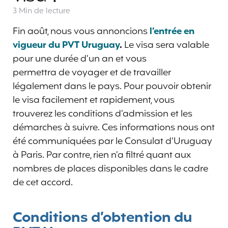
3 Min
de lecture
Fin août, nous vous annoncions
l’entrée en
vigueur du PVT Uruguay
.
Le visa sera valable
pour une durée d’un an et vous
permettra
de voyager et de travailler
légalement dans le pays. Pour pouvoir obtenir
le visa facilement et rapidement, vous
trouverez les conditions d’admission et les
démarches à suivre. Ces informations nous ont
été communiquées par le Consulat d’Uruguay
à Paris. Par contre, rien n’a filtré quant aux
nombres de places disponibles dans le cadre
de cet accord.
Conditions d’obtention du