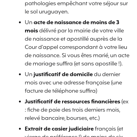
pathologies empêchant votre séjour sur
le sol uruguayen.
Un
acte de naissance de moins de 3
mois
délivré par la mairie de votre ville
de naissance et apostillé auprès de la
Cour d’appel correspondant à votre lieu
de naissance. Si vous êtes marié, un acte
de mariage suffira (et sans apostille !).
Un
justificatif de domicile
du dernier
mois avec une adresse française (une
facture de téléphone suffira)
Justificatif de ressources financières
(ex
: fiche de paie des trois derniers mois,
relevé bancaire, bourses, etc.)
Extrait de casier judiciaire
français (et