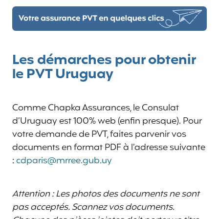
Les démarches pour obtenir
le PVT Uruguay
Comme Chapka Assurances, le Consulat
d’Uruguay est 100% web (enfin presque). Pour
votre demande de PVT, faites parvenir vos
documents en format PDF à l’adresse suivante
:
cdparis@mrree.gub.uy
Attention : Les photos des documents ne sont
pas acceptés. Scannez vos documents.