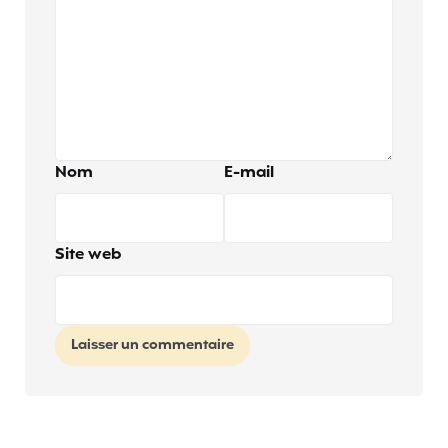
Nom
E-mail
Site web