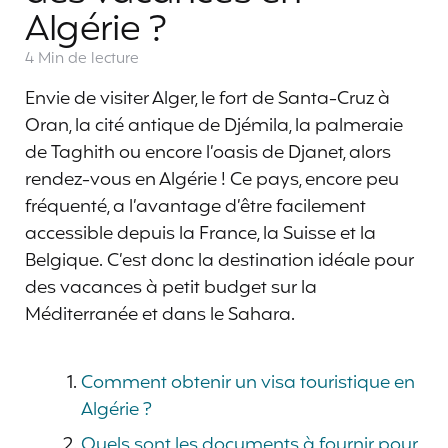
Algérie ?
4 Min
de lecture
Envie de visiter Alger, le fort de Santa-Cruz à
Oran, la cité antique de Djémila, la palmeraie
de Taghith ou encore l’oasis de Djanet, alors
rendez-vous en Algérie ! Ce pays, encore peu
fréquenté, a l’avantage d’être facilement
accessible depuis la France, la Suisse et la
Belgique. C’est donc la destination idéale pour
des vacances à petit budget sur la
Méditerranée et dans le Sahara.
Comment obtenir un visa touristique en
Algérie ?
Quels sont les documents à fournir pour