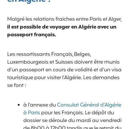
Malgré les relations fraiches entre Paris et Alger,
il est possible de voyager en Algérie avec un
passeport français.
Les ressortissants Français, Belges,
Luxembourgeois et Suisses doivent être munis
d’un passeport en cours de validité et d’un visa
touristique pour visiter l’Algérie. Les demandes
se font :
à l’annexe du
Consulat Général d’Algérie
à Paris
pour les Français. Le dépôt du
dossier se déroule du mardi au vendredi
de 8h00 à 12h00 tandis que le retrait du