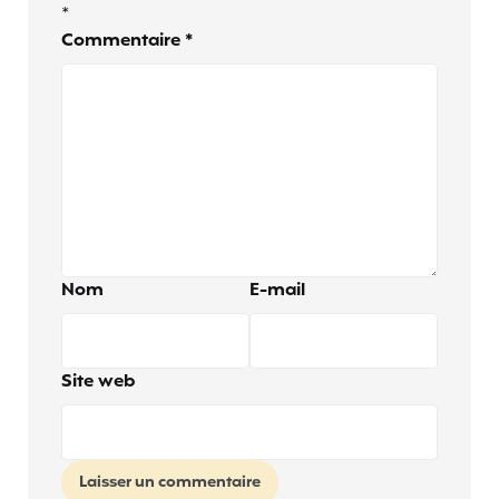
*
Commentaire
*
Nom
E-mail
Site web