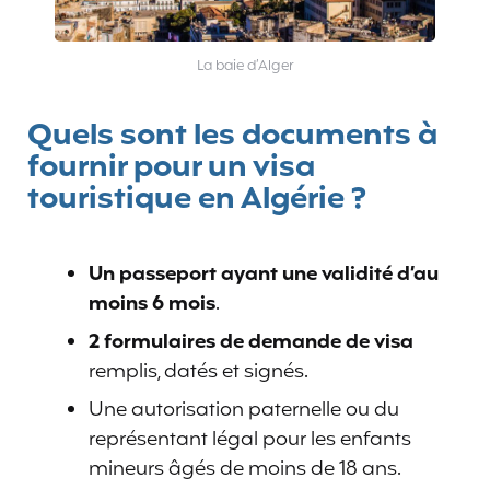
La baie d’Alger
Quels sont les documents à
fournir pour un visa
touristique en Algérie ?
Un passeport ayant une validité d’au
moins 6 mois
.
2 formulaires de demande de visa
remplis, datés et signés.
Une autorisation paternelle ou du
représentant légal pour les enfants
mineurs âgés de moins de 18 ans.