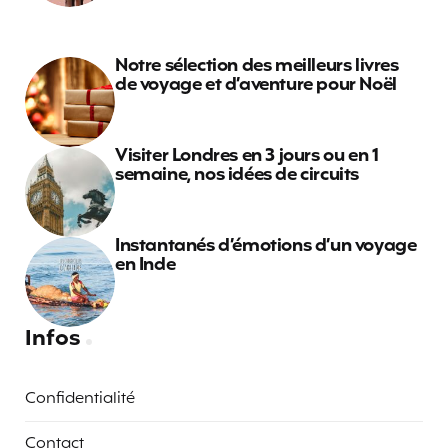
Notre sélection des meilleurs livres
de voyage et d’aventure pour Noël
Visiter Londres en 3 jours ou en 1
semaine, nos idées de circuits
Instantanés d’émotions d’un voyage
en Inde
Infos
Confidentialité
Contact