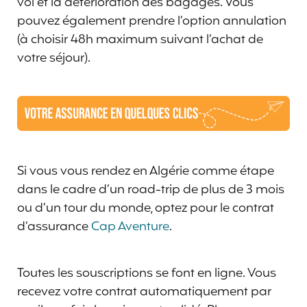
vol et la détérioration des bagages. Vous
pouvez également prendre l’option annulation
(à choisir 48h maximum suivant l’achat de
votre séjour).
Si vous vous rendez en Algérie comme étape
dans le cadre d’un road-trip de plus de 3 mois
ou d’un tour du monde, optez pour le contrat
d’assurance
Cap Aventure
.
Toutes les souscriptions se font en ligne. Vous
recevez votre contrat automatiquement par