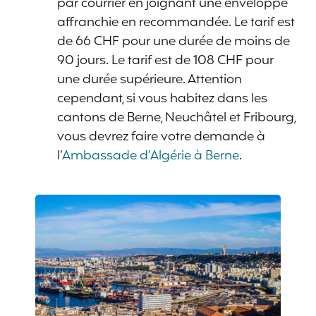
par courrier en joignant une enveloppe
affranchie en recommandée. Le tarif est
de 66 CHF pour une durée de moins de
90 jours. Le tarif est de 108 CHF pour
une durée supérieure. Attention
cependant, si vous habitez dans les
cantons de Berne, Neuchâtel et Fribourg,
vous devrez faire votre demande à
l’
Ambassade d’Algérie à Berne
.