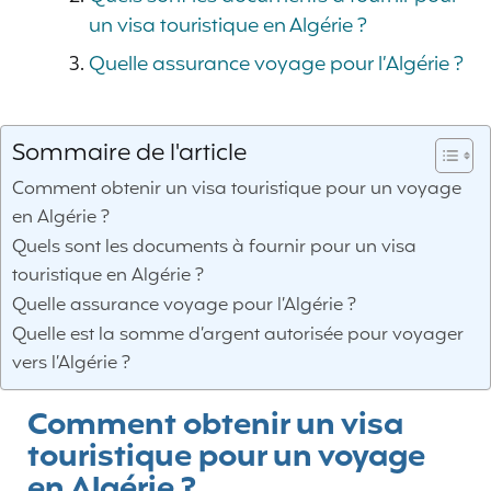
un visa touristique en Algérie ?
Quelle assurance voyage pour l’Algérie ?
Sommaire de l'article
Comment obtenir un visa touristique pour un voyage
en Algérie ?
Quels sont les documents à fournir pour un visa
touristique en Algérie ?
Quelle assurance voyage pour l’Algérie ?
Quelle est la somme d’argent autorisée pour voyager
vers l’Algérie ?
Comment obtenir un visa
touristique pour un voyage
en Algérie ?