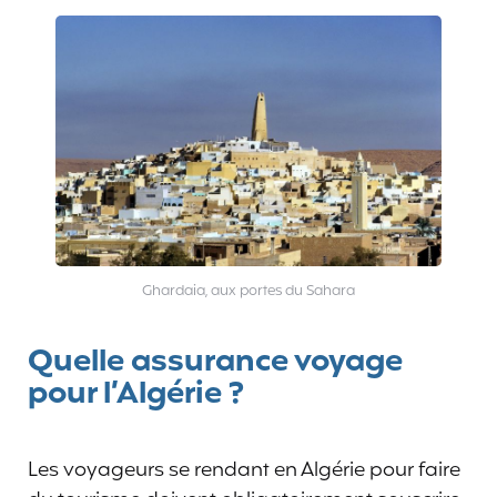
Ghardaia, aux portes du Sahara
Quelle assurance voyage
pour l’Algérie ?
Les voyageurs se rendant en Algérie pour faire