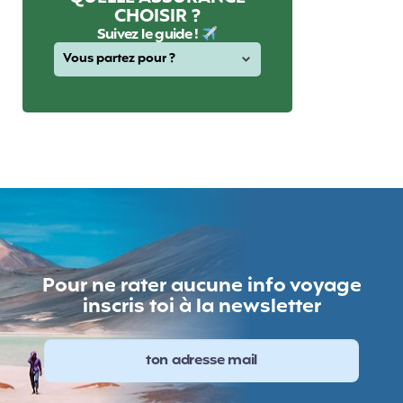
CHOISIR ?
Suivez le guide !
Pour ne rater aucune info voyage
inscris toi à la newsletter