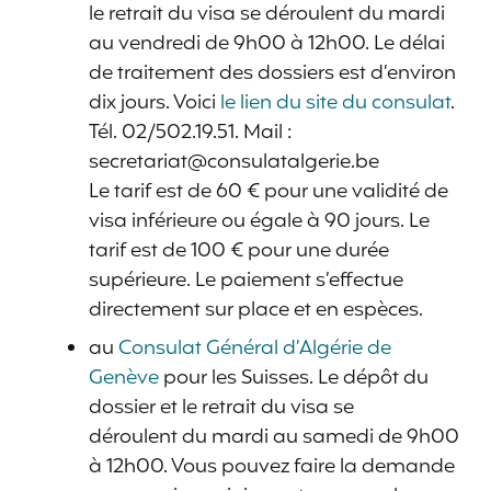
le retrait du visa se déroulent du mardi
au vendredi de 9h00 à 12h00. Le délai
de traitement des dossiers est d’environ
dix jours. Voici
le lien du site du consulat
.
Tél. 02/502.19.51. Mail :
secretariat@consulatalgerie.be
Le tarif est de 60 € pour une validité de
visa inférieure ou égale à 90 jours. Le
tarif est de 100 € pour une durée
supérieure. Le paiement s’effectue
directement sur place et en espèces.
au
Consulat Général d’Algérie de
Genève
pour les Suisses. Le dépôt du
dossier et le retrait du visa se
déroulent du mardi au samedi de 9h00
à 12h00. Vous pouvez faire la demande