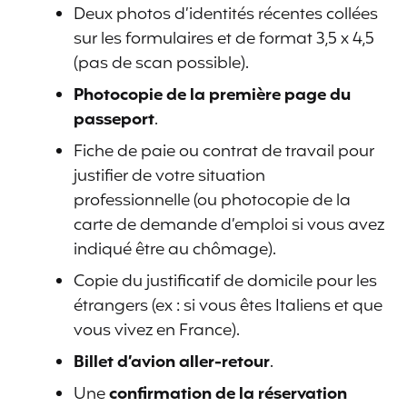
Deux photos d’identités récentes collées
sur les formulaires et de format 3,5 x 4,5
(pas de scan possible).
Photocopie de la première page du
passeport
.
Fiche de paie ou contrat de travail pour
justifier de votre situation
professionnelle (ou photocopie de la
carte de demande d’emploi si vous avez
indiqué être au chômage).
Copie du justificatif de domicile pour les
étrangers (ex : si vous êtes Italiens et que
vous vivez en France).
Billet d’avion aller-retour
.
Une
confirmation de la réservation