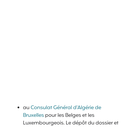
au
Consulat Général d’Algérie de
Bruxelles
pour les Belges et les
Luxembourgeois. Le dépôt du dossier et