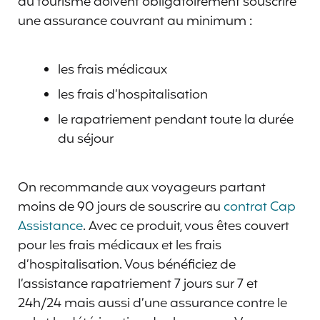
du tourisme doivent obligatoirement souscrire
une assurance couvrant au minimum :
les frais médicaux
les frais d’hospitalisation
le rapatriement pendant toute la durée
du séjour
On recommande aux voyageurs partant
moins de 90 jours de souscrire au
contrat Cap
Assistance
. Avec ce produit, vous êtes couvert
pour les frais médicaux et les frais
d’hospitalisation. Vous bénéficiez de
l’assistance rapatriement 7 jours sur 7 et
24h/24 mais aussi d’une assurance contre le