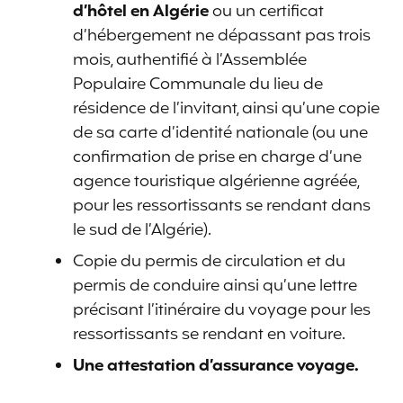
d’hôtel en Algérie
ou un certificat
d’hébergement ne dépassant pas trois
mois, authentifié à l’Assemblée
Populaire Communale du lieu de
résidence de l’invitant, ainsi qu’une copie
de sa carte d’identité nationale (ou une
confirmation de prise en charge d’une
agence touristique algérienne agréée,
pour les ressortissants se rendant dans
le sud de l’Algérie).
Copie du permis de circulation et du
permis de conduire ainsi qu’une lettre
précisant l’itinéraire du voyage pour les
ressortissants se rendant en voiture.
Une attestation d’assurance voyage.