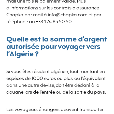
mail une fois le paiement validé. Plus
d’informations sur les contrats d’assurance
Chapka par mail à info@chapka.com et par
téléphone au +33 1 74 85 50 50.
Quelle est la somme d’argent
autorisée pour voyager vers
l’Algérie ?
Si vous êtes résident algérien, tout montant en
espèces de 1000 euros ou plus, ou l’équivalent
dans une autre devise, doit être déclaré à la
douane lors de l’entrée ou de la sortie du pays.
Les voyageurs étrangers peuvent transporter