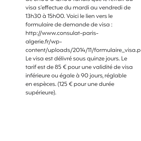
visa s’effectue du mardi au vendredi de
13h30 à 15h00. Voici le lien vers le
formulaire de demande de visa :
http://www.consulat-paris-
algerie.fr/wp-
content/uploads/2014/11/formulaire_visa.p
Le visa est délivré sous quinze jours. Le
tarif est de 85 € pour une validité de visa
inférieure ou égale à 90 jours, réglable
en espèces. (125 € pour une durée
supérieure).