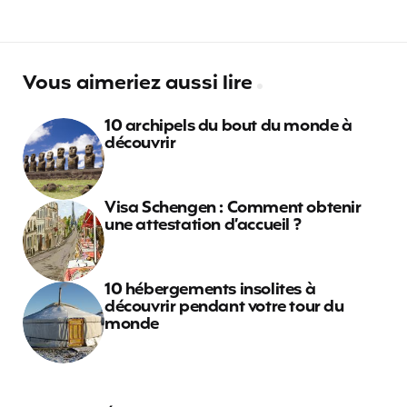
Vous aimeriez aussi lire
10 archipels du bout du monde à
découvrir
Visa Schengen : Comment obtenir
une attestation d’accueil ?
10 hébergements insolites à
découvrir pendant votre tour du
monde