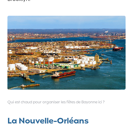
Qui est chaud pour organiser les fêtes de Bayonne ici ?
La Nouvelle-Orléans