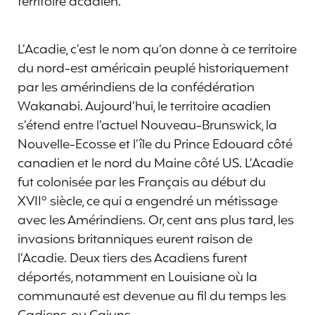
territoire acadien.
L’Acadie, c’est le nom qu’on donne à ce territoire
du nord-est américain peuplé historiquement
par les amérindiens de la confédération
Wakanabi. Aujourd’hui, le territoire acadien
s’étend entre l’actuel Nouveau-Brunswick, la
Nouvelle-Ecosse et l’île du Prince Edouard côté
canadien et le nord du Maine côté US. L’Acadie
fut colonisée par les Français au début du
XVII° siècle, ce qui a engendré un métissage
avec les Amérindiens. Or, cent ans plus tard, les
invasions britanniques eurent raison de
l’Acadie. Deux tiers des Acadiens furent
déportés, notamment en Louisiane où la
communauté est devenue au fil du temps les