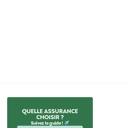
QUELLE ASSURANCE
CHOISIR ?
Suivez le guide !