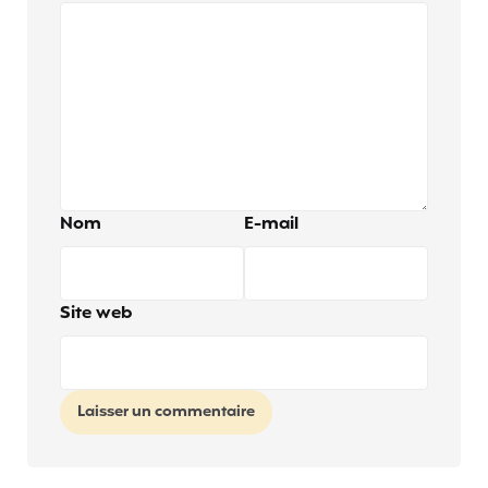
Nom
E-mail
Site web