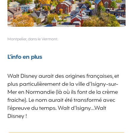
Montpelier, dans le Vermont.
L’info en plus
Walt Disney aurait des origines françaises, et
plus particulièrement de la ville d’Isigny-sur-
Mer en Normandie (là où ils font de la crème
fraiche). Le nom aurait été transformé avec
l’épreuve du temps. Walt d’Isigny…Walt
Disney !