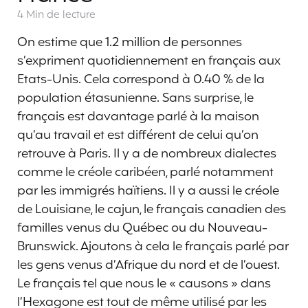
4 Min
de lecture
On estime que 1.2 million de personnes
s’expriment quotidiennement en français aux
Etats-Unis. Cela correspond à 0.40 % de la
population étasunienne. Sans surprise, le
français est davantage parlé à la maison
qu’au travail et est différent de celui qu’on
retrouve à Paris. Il y a de nombreux dialectes
comme le créole caribéen, parlé notamment
par les immigrés haïtiens. Il y a aussi le créole
de Louisiane, le cajun, le français canadien des
familles venus du Québec ou du Nouveau-
Brunswick. Ajoutons à cela le français parlé par
les gens venus d’Afrique du nord et de l’ouest.
Le français tel que nous le « causons » dans
l’Hexagone est tout de même utilisé par les