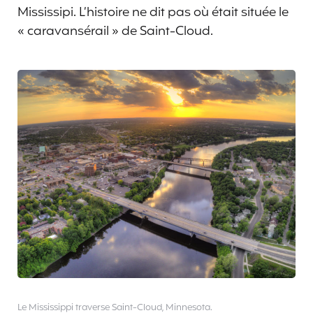
Mississipi. L’histoire ne dit pas où était située le
« caravansérail » de Saint-Cloud.
Le Mississippi traverse Saint-Cloud, Minnesota.