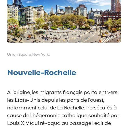
Union Square, New York.
Nouvelle-Rochelle
A l’origine, les migrants français partaient vers
les Etats-Unis depuis les ports de l’ouest,
notamment celui de La Rochelle. Persécutés à
cause de l’hégémonie catholique souhaité par
Louis XIV (qui révoqua au passage l’édit de