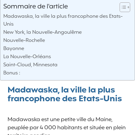
Sommaire de l'article
Madawaska, la ville la plus francophone des Etats-
Unis
New York, la Nouvelle-Angoulême
Nouvelle-Rochelle
Bayonne
La Nouvelle-Orléans
Saint-Cloud, Minnesota
Bonus :
Madawaska, la ville la plus
francophone des Etats-Unis
Madawaska est une petite ville du Maine,
peuplée par 4 000 habitants et située en plein