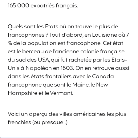
165 000 expatriés français.
Quels sont les Etats où on trouve le plus de
francophones ? Tout d’abord, en Louisiane où 7
% de la population est francophone. Cet état
est le berceau de l’ancienne colonie française
du sud des USA, qui fut rachetée par les Etats-
Unis à Napoléon en 1803. On en retrouve aussi
dans les états frontaliers avec le Canada
francophone que sont le Maine, le New
Hampshire et le Vermont.
Voici un aperçu des villes américaines les plus
frenchies (ou presque !)