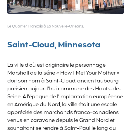
Le Quartier Français à La Nouvelle-Orléans.
Saint-Cloud, Minnesota
La ville d’où est originaire le personnage
Marshall de la série « How I Met Your Mother »
doit son nom à Saint-Cloud, ancien faubourg
parisien aujourd’hui commune des Hauts-de-
Seine. A l’époque de l’implantation européenne
en Amérique du Nord, la ville était une escale
appréciée des marchands franco-canadiens
venus en caravane depuis le Grand Nord et
souhaitant se rendre à Saint-Paul le long du