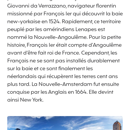
Giovanni da Verrazzano, navigateur florentin
missionné par François Ier qui découvrit la baie
new-yorkaise en 1524. Rapidement, ce territoire
peuplé par les amérindiens Lenapes est
nommé la Nouvelle-Angoulême. Pour la petite
histoire, François Ier était compte d’Angoulême
avant d’être fait roi de France. Cependant, les
Français ne se sont pas installés durablement
sur la baie et ce sont finalement les
néerlandais qui récupèrent les terres cent ans
plus tard. La Nouvelle-Amsterdam fut ensuite
conquise par les Anglais en 1664. Elle devint
ainsi New York.