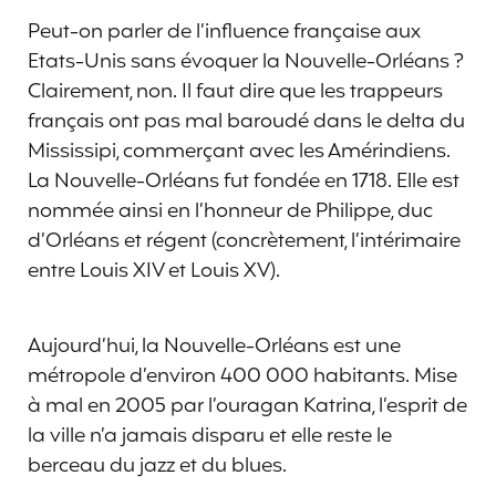
Peut-on parler de l’influence française aux
Etats-Unis sans évoquer la Nouvelle-Orléans ?
Clairement, non. Il faut dire que les trappeurs
français ont pas mal baroudé dans le delta du
Mississipi, commerçant avec les Amérindiens.
La Nouvelle-Orléans fut fondée en 1718. Elle est
nommée ainsi en l’honneur de Philippe, duc
d’Orléans et régent (concrètement, l’intérimaire
entre Louis XIV et Louis XV).
Aujourd’hui, la Nouvelle-Orléans est une
métropole d’environ 400 000 habitants. Mise
à mal en 2005 par l’ouragan Katrina, l’esprit de
la ville n’a jamais disparu et elle reste le
berceau du jazz et du blues.