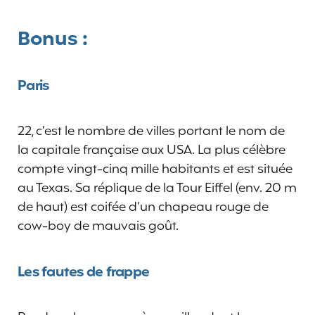
Bonus :
Paris
22, c’est le nombre de villes portant le nom de
la capitale française aux USA. La plus célèbre
compte vingt-cinq mille habitants et est située
au Texas. Sa réplique de la Tour Eiffel (env. 20 m
de haut) est coifée d’un chapeau rouge de
cow-boy de mauvais goût.
Les fautes de frappe