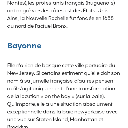
Nantes), les protestants français (huguenots)
ont migré vers les côtes est des Etats-Unis.
Ainsi, la Nouvelle Rochelle fut fondée en 1688
au nord de l’actuel Bronx.
Bayonne
Elle n’a rien de basque cette ville portuaire du
New Jersey. Si certains estiment qu’elle doit son
nom à sa jumelle française, d’autres pensent
qu’il s’agit uniquement d’une transformation
de la locution « on the bay » (sur la baie).
Qu’importe, elle a une situation absolument
exceptionnelle dans la baie newyorkaise avec
une vue sur Staten Island, Manhattan et
Brooklyn.