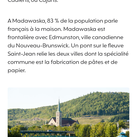
Cadiens, ou Cajuns.
A Madawaska, 83 % de la population parle
français à la maison. Madawaska est
frontalière avec Edmunston, ville canadienne
du Nouveau-Brunswick. Un pont sur le fleuve
Saint-Jean relie les deux villes dont la spécialité
commune est la fabrication de pâtes et de
papier.