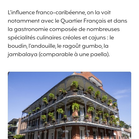
L’influence franco-caribéenne, on la voit
notamment avec le Quartier Français et dans
la gastronomie composée de nombreuses
spécialités culinaires créoles et cajuns : le
boudin, l’andouille, le ragoût gumbo, la
jambalaya (comparable à une paella).