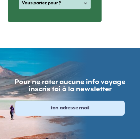
Pour ne rater aucune info voyage
inscris toi à la newsletter