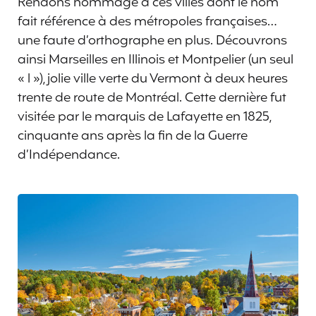
Rendons hommage à ces villes dont le nom
fait référence à des métropoles françaises…
une faute d’orthographe en plus. Découvrons
ainsi Marseilles en Illinois et Montpelier (un seul
« l »), jolie ville verte du Vermont à deux heures
trente de route de Montréal. Cette dernière fut
visitée par le marquis de Lafayette en 1825,
cinquante ans après la fin de la Guerre
d’Indépendance.