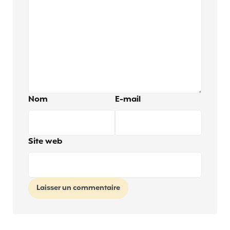
Nom
E-mail
Site web