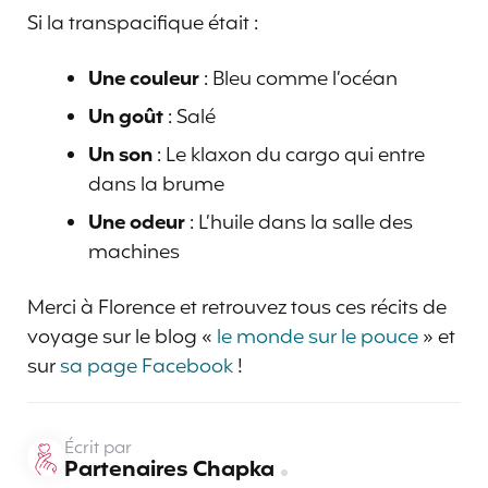
Si la transpacifique était :
Une couleur
: Bleu comme l’océan
Un goût
: Salé
Un son
: Le klaxon du cargo qui entre
dans la brume
Une odeur
: L’huile dans la salle des
machines
Merci à Florence et retrouvez tous ces récits de
voyage sur le blog «
le monde sur le pouce
» et
sur
sa page Facebook
!
Écrit par
Partenaires Chapka