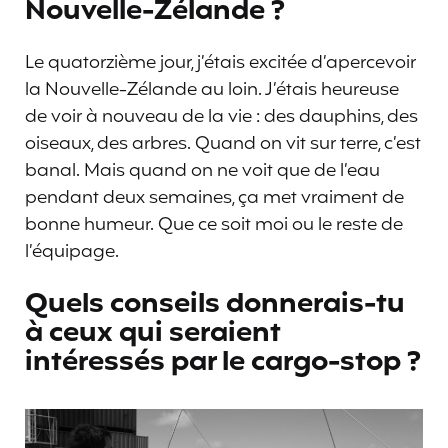
Nouvelle-Zélande ?
Le quatorzième jour, j’étais excitée d’apercevoir
la Nouvelle-Zélande au loin. J’étais heureuse
de voir à nouveau de la vie : des dauphins, des
oiseaux, des arbres. Quand on vit sur terre, c’est
banal. Mais quand on ne voit que de l’eau
pendant deux semaines, ça met vraiment de
bonne humeur. Que ce soit moi ou le reste de
l’équipage.
Quels conseils donnerais-tu
à ceux qui seraient
intéressés par le cargo-stop ?