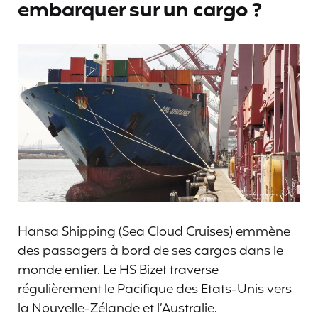
embarquer sur un cargo ?
Hansa Shipping (Sea Cloud Cruises) emmène
des passagers à bord de ses cargos dans le
monde entier. Le HS Bizet traverse
régulièrement le Pacifique des Etats-Unis vers
la Nouvelle-Zélande et l’Australie.