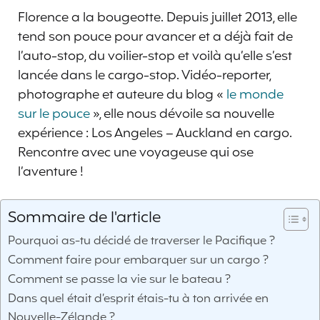
Florence a la bougeotte. Depuis juillet 2013, elle
tend son pouce pour avancer et a déjà fait de
l’auto-stop, du voilier-stop et voilà qu’elle s’est
lancée dans le cargo-stop. Vidéo-reporter,
photographe et auteure du blog «
le monde
sur le pouce
», elle nous dévoile sa nouvelle
expérience : Los Angeles – Auckland en cargo.
Rencontre avec une voyageuse qui ose
l’aventure !
Sommaire de l'article
Pourquoi as-tu décidé de traverser le Pacifique ?
Comment faire pour embarquer sur un cargo ?
Comment se passe la vie sur le bateau ?
Dans quel était d’esprit étais-tu à ton arrivée en
Nouvelle-Zélande ?