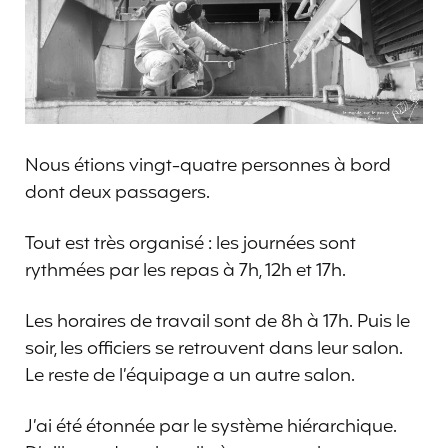
Nous étions vingt-quatre personnes à bord
dont deux passagers.
Tout est très organisé : les journées sont
rythmées par les repas à 7h, 12h et 17h.
Les horaires de travail sont de 8h à 17h. Puis le
soir, les officiers se retrouvent dans leur salon.
Le reste de l’équipage a un autre salon.
J’ai été étonnée par le système hiérarchique.