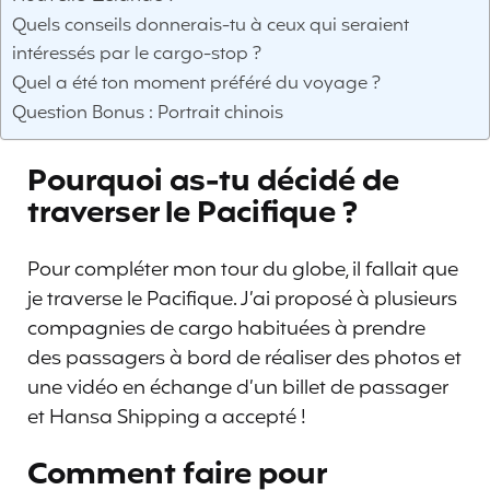
Quels conseils donnerais-tu à ceux qui seraient
intéressés par le cargo-stop ?
Quel a été ton moment préféré du voyage ?
Question Bonus : Portrait chinois
Pourquoi as-tu décidé de
traverser le Pacifique ?
Pour compléter mon tour du globe, il fallait que
je traverse le Pacifique. J’ai proposé à plusieurs
compagnies de cargo habituées à prendre
des passagers à bord de réaliser des photos et
une vidéo en échange d’un billet de passager
et Hansa Shipping a accepté !
Comment faire pour