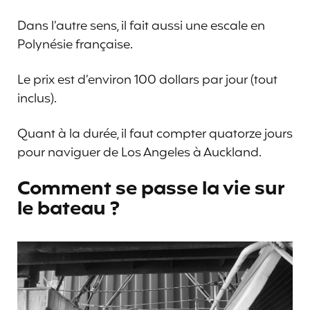
Dans l’autre sens, il fait aussi une escale en
Polynésie française.
Le prix est d’environ 100 dollars par jour (tout
inclus).
Quant à la durée, il faut compter quatorze jours
pour naviguer de Los Angeles à Auckland.
Comment se passe la vie sur
le bateau ?