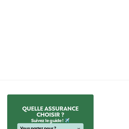
QUELLE ASSURANCE
CHOISIR ?
Suivez le guide !