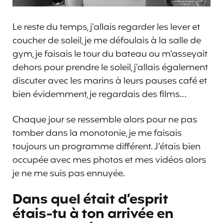
Le reste du temps, j’allais regarder les lever et
coucher de soleil, je me défoulais à la salle de
gym, je faisais le tour du bateau ou m’asseyait
dehors pour prendre le soleil, j’allais également
discuter avec les marins à leurs pauses café et
bien évidemment, je regardais des films…
Chaque jour se ressemble alors pour ne pas
tomber dans la monotonie, je me faisais
toujours un programme différent. J’étais bien
occupée avec mes photos et mes vidéos alors
je ne me suis pas ennuyée.
Dans quel était d’esprit
étais-tu à ton arrivée en