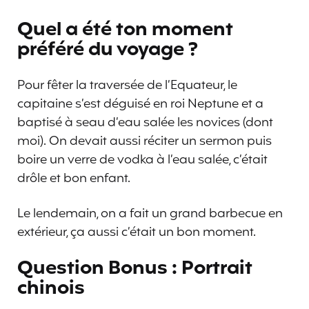
Quel a été ton moment
préféré du voyage ?
Pour fêter la traversée de l’Equateur, le
capitaine s’est déguisé en roi Neptune et a
baptisé à seau d’eau salée les novices (dont
moi). On devait aussi réciter un sermon puis
boire un verre de vodka à l’eau salée, c’était
drôle et bon enfant.
Le lendemain, on a fait un grand barbecue en
extérieur, ça aussi c’était un bon moment.
Question Bonus : Portrait
chinois