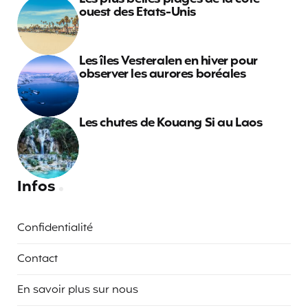
ouest des Etats-Unis
Les îles Vesteralen en hiver pour
observer les aurores boréales
Les chutes de Kouang Si au Laos
Infos
Confidentialité
Contact
En savoir plus sur nous