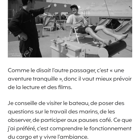
Comme le disait l’autre passager, c’est « une
aventure tranquille », donc il vaut mieux prévoir
de la lecture et des films.
Je conseille de visiter le bateau, de poser des
questions sur le travail des marins, de les
observer, de participer aux pauses café. Ce que
j’ai préféré, c’est comprendre le fonctionnement
du cargo et y vivre l’ambiance.