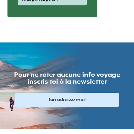
Pour ne rater aucune info voyage
inscris toi à la newsletter