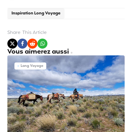
Inspiration Long Voyage
Share
This Article
Vous aimerez aussi
Long Voyage