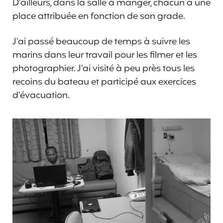
D’ailleurs, dans la salle à manger, chacun a une
place attribuée en fonction de son grade.
J’ai passé beaucoup de temps à suivre les
marins dans leur travail pour les filmer et les
photographier. J’ai visité à peu près tous les
recoins du bateau et participé aux exercices
d’évacuation.