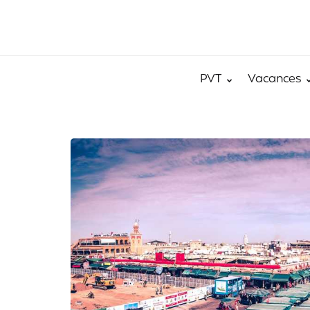
PVT
Vacances