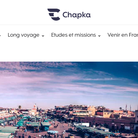
Long voyage
Etudes et missions
Venir en Fra