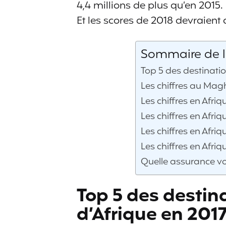
4,4 millions de plus qu’en 2015.
Et les scores de 2018 devraient c
Sommaire de l'
Top 5 des destinatio
Les chiffres au Mag
Les chiffres en Afriq
Les chiffres en Afriqu
Les chiffres en Afriq
Les chiffres en Afriq
Quelle assurance vo
Top 5 des destin
d’Afrique en 201