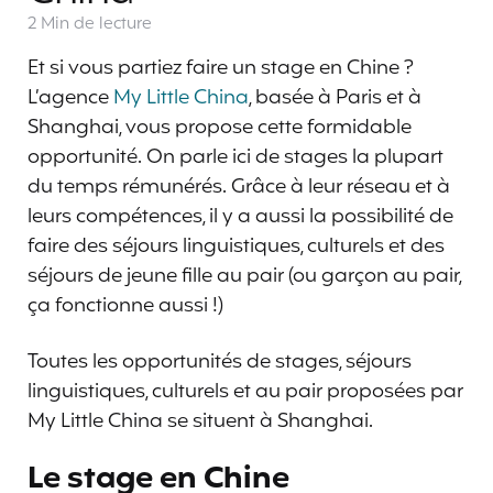
2 Min
de lecture
Et si vous partiez faire un stage en Chine ?
L’agence
My Little China
, basée à Paris et à
Shanghai, vous propose cette formidable
opportunité. On parle ici de stages la plupart
du temps rémunérés. Grâce à leur réseau et à
leurs compétences, il y a aussi la possibilité de
faire des séjours linguistiques, culturels et des
séjours de jeune fille au pair (ou garçon au pair,
ça fonctionne aussi !)
Toutes les opportunités de stages, séjours
linguistiques, culturels et au pair proposées par
My Little China se situent à Shanghai.
Le stage en Chine