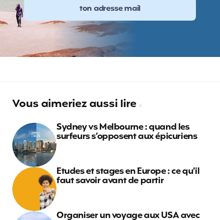
Vous aimeriez aussi lire
Sydney vs Melbourne : quand les
surfeurs s’opposent aux épicuriens
Etudes et stages en Europe : ce qu’il
faut savoir avant de partir
Organiser un voyage aux USA avec