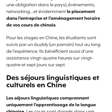
une obligation dans le pays), événements,
networking…et évidemment
le placement
dans l’entreprise et l’aménagement horaire
de vos cours de chinois
.
Pour les stages en Chine, les étudiants sont
suivis par un
buddy
(un parrain) tout au long
de l’expérience. Ils bénéficient aussi d’une
assistance vingt-quatre heures sur vingt-
quatre et sept jours sur sept.
Des séjours linguistiques et
culturels en Chine
Les séjours linguistiques comprennent
uniquement l’apprentissage de la langue
chinoise.
Les cours sont donnés dans une