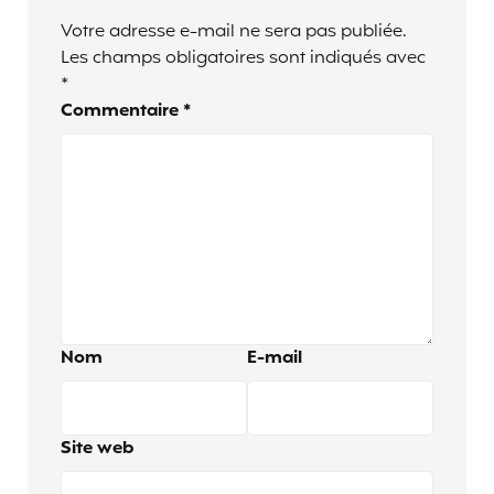
Votre adresse e-mail ne sera pas publiée.
Les champs obligatoires sont indiqués avec
*
Commentaire
*
Nom
E-mail
Site web