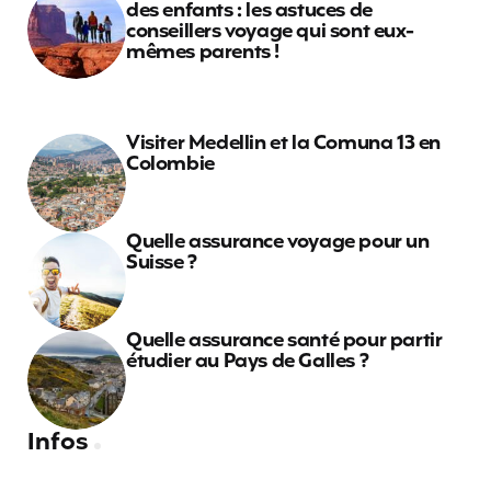
des enfants : les astuces de
conseillers voyage qui sont eux-
mêmes parents !
Visiter Medellin et la Comuna 13 en
Colombie
Quelle assurance voyage pour un
Suisse ?
Quelle assurance santé pour partir
étudier au Pays de Galles ?
Infos