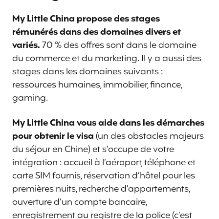
My Little China propose des stages
rémunérés dans des domaines divers et
variés.
70 % des offres sont dans le domaine
du commerce et du marketing. Il y a aussi des
stages dans les domaines suivants :
ressources humaines, immobilier, finance,
gaming.
My Little China vous aide dans les démarches
pour obtenir le visa
(un des obstacles majeurs
du séjour en Chine) et s’occupe de votre
intégration : accueil à l’aéroport, téléphone et
carte SIM fournis, réservation d’hôtel pour les
premières nuits, recherche d’appartements,
ouverture d’un compte bancaire,
enregistrement au registre de la police (c’est