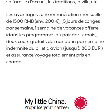
sa famille d’accueil, les traditions, la ville, etc.
Les avantages : une rémunération mensuelle
de 1500 RMB (env. 200 €), 1,5 jours de congés
par semaine, 1 semaine de vacances offerte
(dans les programmes au pair de six mois),
deux cours gratuits de mandarin par semaine,
indemnité du billet d’avion (jusqu’à 800 EUR )
et assurance voyage totalement pris en
charge.