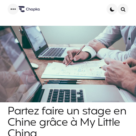
Menu
Searc
Partez faire un stage en
Chine grâce à My Little
China