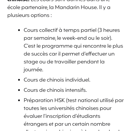
école partenaire, la Mandarin House. Il y a
plusieurs options :
Cours collectif à temps partiel (3 heures
par semaine, le week-end ou le soir).
C’est le programme qui rencontre le plus
de succès car il permet d’effectuer un
stage ou de travailler pendant la
journée.
Cours de chinois individuel.
Cours de chinois intensifs.
Préparation HSK (test national utilisé par
toutes les universités chinoises pour
évaluer l’inscription d’étudiants
étrangers et par un certain nombre