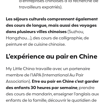
d’entreprises chinoises à la recherche de
travailleurs expatriés).
Les séjours culturels comprennent également
des cours de langue, mais aussi des voyages
dans plusieurs villes chinoises
(Suzhou,
Hangzhou…), des cours de calligraphie, de
peinture et de cuisine chinoise.
L’expérience au pair en Chine
My Little China travaille avec un partenaire
membre de l’IAPA (International Au Pair
Association).
Etre a
u pair en Chine c’est garder
des enfants 30 heures par semaine
, prendre
des cours de mandarin, enseigner l’anglais aux
enfants de la famille, découvrir le quotidien de