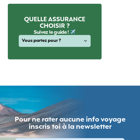
QUELLE ASSURANCE
CHOISIR ?
Suivez le guide !
Pour ne rater aucune info voyage
inscris toi à la newsletter