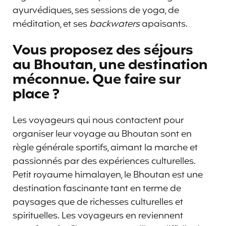
ayurvédiques, ses sessions de yoga, de
méditation, et ses
backwaters
apaisants.
Vous proposez des séjours
au Bhoutan, une destination
méconnue. Que faire sur
place ?
Les voyageurs qui nous contactent pour
organiser leur voyage au Bhoutan sont en
règle générale sportifs, aimant la marche et
passionnés par des expériences culturelles.
Petit royaume himalayen, le Bhoutan est une
destination fascinante tant en terme de
paysages que de richesses culturelles et
spirituelles. Les voyageurs en reviennent