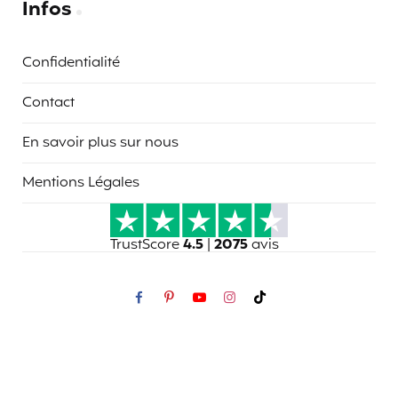
Infos
Confidentialité
Contact
En savoir plus sur nous
Mentions Légales
TrustScore
4.5
|
2075
avis