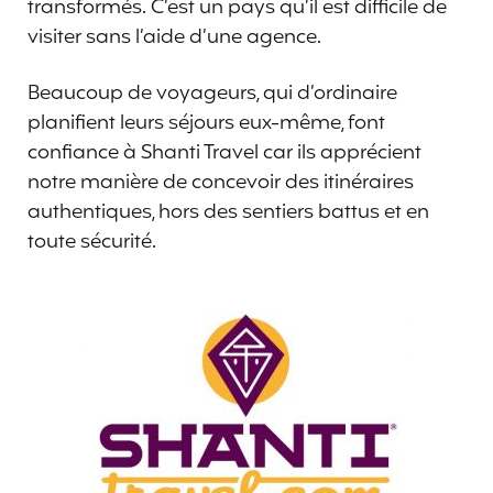
transformés. C’est un pays qu’il est difficile de
visiter sans l’aide d’une agence.
Beaucoup de voyageurs, qui d’ordinaire
planifient leurs séjours eux-même, font
confiance à Shanti Travel car ils apprécient
notre manière de concevoir des itinéraires
authentiques, hors des sentiers battus et en
toute sécurité.