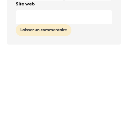
Site web