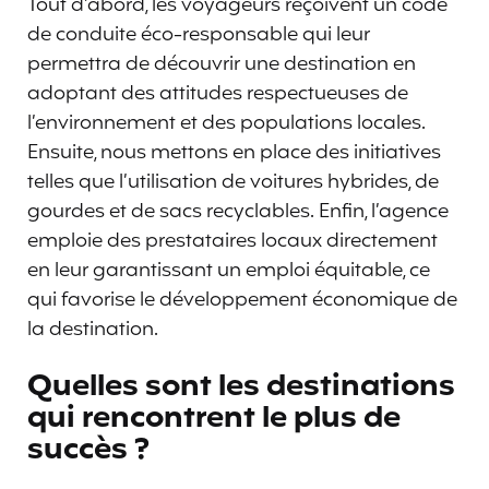
Tout d’abord, les voyageurs reçoivent un code
de conduite éco-responsable qui leur
permettra de découvrir une destination en
adoptant des attitudes respectueuses de
l’environnement et des populations locales.
Ensuite, nous mettons en place des initiatives
telles que l’utilisation de voitures hybrides, de
gourdes et de sacs recyclables. Enfin, l’agence
emploie des prestataires locaux directement
en leur garantissant un emploi équitable, ce
qui favorise le développement économique de
la destination.
Quelles sont les destinations
qui rencontrent le plus de
succès ?