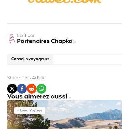
Écrit par
Partenaires Chapka
Conseils voyageurs
Share
This Article
Vous aimerez aussi
Long Voyage