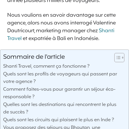
année plusieurs milliers de voyageurs.
Nous voulions en savoir davantage sur cette
agence, alors nous avons interrogé Valentine
Dautricourt, marketing manager chez
Shanti
Travel
et expatriée à Bali en Indonésie.
Sommaire de l'article
Shanti Travel, comment ça fonctionne ?
Quels sont les profils de voyageurs qui passent par
votre agence ?
Comment faites-vous pour garantir un séjour éco-
responsable ?
Quelles sont les destinations qui rencontrent le plus
de succès ?
Quels sont les circuits qui plaisent le plus en Inde ?
Vous proposez des séjours au Bhoutan, une