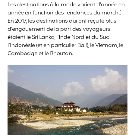
Les destinations à la mode varient d’année en
année en fonction des tendances du marché.
En 2017, les destinations qui ont reçu le plus
d’engouement de la part des voyageurs
étaient le Sri Lanka, l’Inde Nord et du Sud,
l’Indonésie (et en particulier Bali), le Vietnam, le
Cambodge et le Bhoutan.