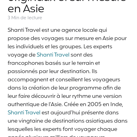
en Asie
3 Min
de lecture
Shanti Travel est une agence locale qui
propose des voyages sur mesure en Asie pour
les individuels et les groupes. Les experts
voyage de
Shanti Travel
sont des
francophones basés sur le terrain et
passionnés par leur destination. Ils
accompagnent et conseillent les voyageurs
dans la création de leur programme afin de
leur faire découvrir à leur rythme une version
authentique de l’Asie. Créée en 2005 en Inde,
Shanti Travel
est aujourd’hui présente dans
une vingtaine de destinations asiatiques dans
lesquelles les experts font voyager chaque