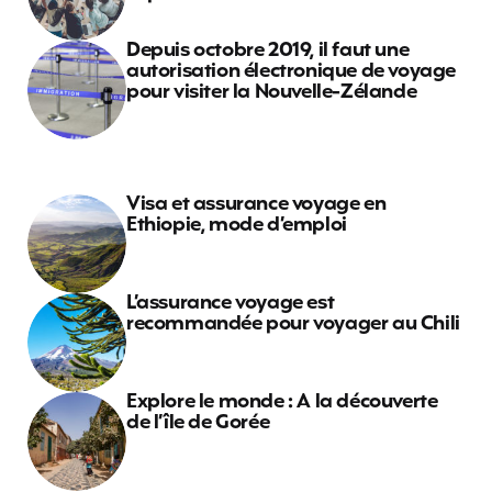
Depuis octobre 2019, il faut une
autorisation électronique de voyage
pour visiter la Nouvelle-Zélande
Visa et assurance voyage en
Ethiopie, mode d’emploi
L’assurance voyage est
recommandée pour voyager au Chili
Explore le monde : A la découverte
de l’île de Gorée