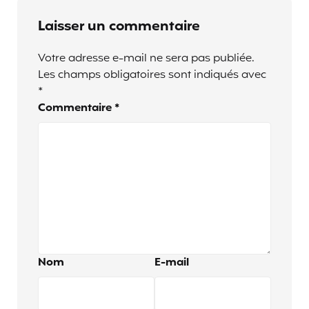
Laisser un commentaire
Votre adresse e-mail ne sera pas publiée.
Les champs obligatoires sont indiqués avec
*
Commentaire
*
Nom
E-mail