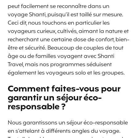
peut facilement se reconnaître dans un
voyage Shanti, puisqu’il est taillé sur mesure.
Ceci dit, nous touchons en particulier les
voyageurs curieux, cultivés, aimant la nature et
recherchant une certaine dose de confort, bien-
être et sécurité. Beaucoup de couples de tout
âge ou de familles voyagent avec Shanti
Travel, mais nos programmes séduisent
également les voyageurs solo et les groupes.
Comment faites-vous pour
garantir un séjour éco-
responsable ?
Nous garantissons un séjour éco-responsable
en s’attelant à différents angles du voyage.