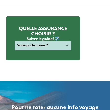
QUELLE ASSURANCE
CHOISIR ?
Suivez le guide !
Pour ne rater aucune info voyage