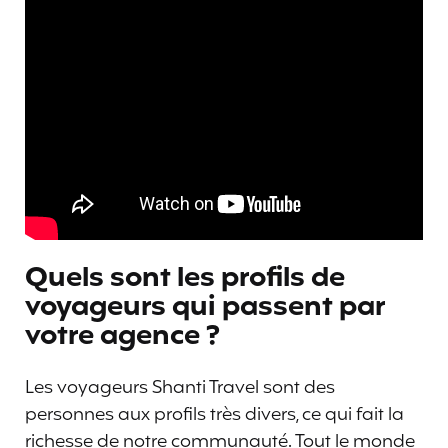
Quels sont les profils de
voyageurs qui passent par
votre agence ?
Les voyageurs Shanti Travel sont des
personnes aux profils très divers, ce qui fait la
richesse de notre communauté. Tout le monde