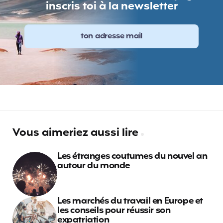
inscris toi à la newsletter
Vous aimeriez aussi lire
Les étranges coutumes du nouvel an
autour du monde
Les marchés du travail en Europe et
les conseils pour réussir son
expatriation