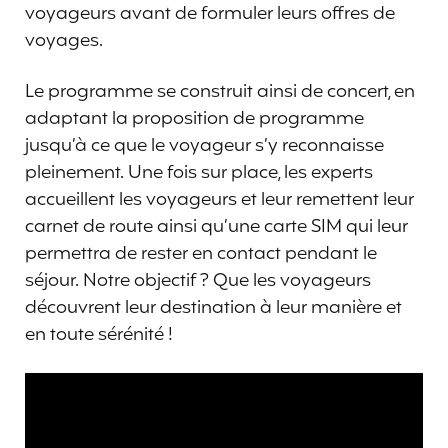
voyageurs avant de formuler leurs offres de
voyages.
Le programme se construit ainsi de concert, en
adaptant la proposition de programme
jusqu’à ce que le voyageur s’y reconnaisse
pleinement. Une fois sur place, les experts
accueillent les voyageurs et leur remettent leur
carnet de route ainsi qu’une carte SIM qui leur
permettra de rester en contact pendant le
séjour. Notre objectif ? Que les voyageurs
découvrent leur destination à leur manière et
en toute sérénité !