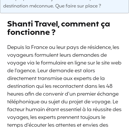
destination méconnue. Que faire sur place ?
Shanti Travel, comment ça
fonctionne ?
Depuis la France ou leur pays de résidence, les
voyageurs formulent leurs demandes de
voyage via le formulaire en ligne sur le site web
de l’agence. Leur demande est alors
directement transmise aux experts de la
destination qui les recontactent dans les 48
heures afin de convenir d’un premier échange
téléphonique au sujet du projet de voyage. Le
facteur humain étant essentiel à la réussite des
voyages, les experts prennent toujours le
temps d’écouter les attentes et envies des