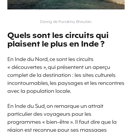
Dzong de Punakha, Bhoutan.
Quels sont les circuits qui
plaisent le plus en Inde ?
En Inde du Nord, ce sont les circuits
« découvertes », qui présentent un aperçu
complet de la destination : les sites culturels
incontournables, les paysages et les rencontres
avec la population locale.
En Inde du Sud, on remarque un attrait
particulier des voyageurs pour les
programmes « bien-être ». Il faut dire que la
région est reconnue pour ses massages