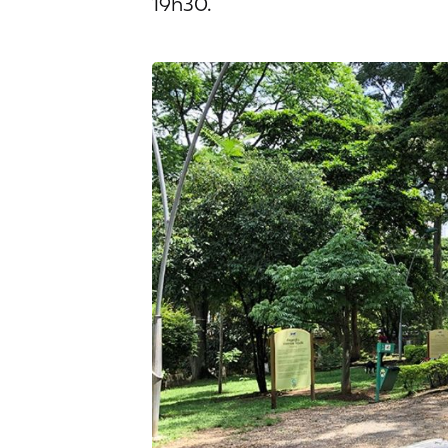
19h30.