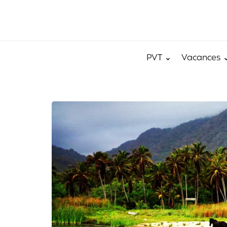
PVT
Vacances