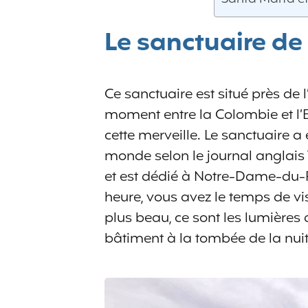
Le sanctuaire de
Ce sanctuaire est situé près de 
moment entre la Colombie et l’
cette merveille. Le sanctuaire 
monde selon le journal anglais T
et est dédié à Notre-Dame-du-
heure, vous avez le temps de visit
plus beau, ce sont les lumières 
bâtiment à la tombée de la nuit