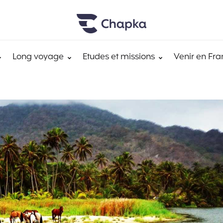
Long voyage
Etudes et missions
Venir en Fra