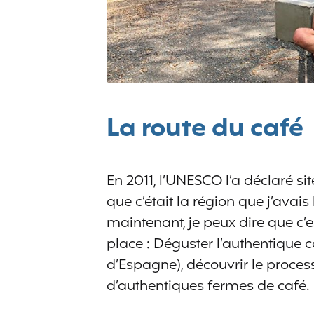
La route du café
En 2011, l’UNESCO l’a déclaré si
que c’était la région que j’avais
maintenant, je peux dire que c’
place : Déguster l’authentique 
d’Espagne), découvrir le proce
d’authentiques fermes de café.