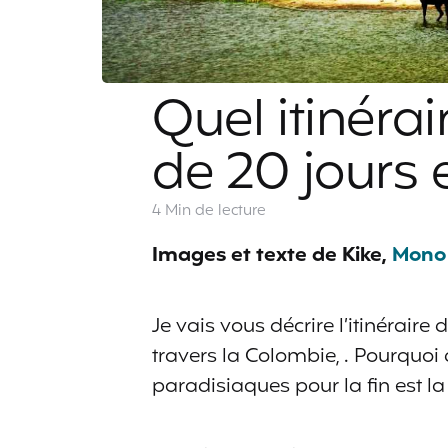
Quel itinéra
de 20 jours
4 Min
de lecture
Images et texte de Kike,
Mono 
Je vais vous décrire l’itinéraire
travers la Colombie, . Pourquoi
paradisiaques pour la fin est la