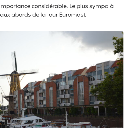
 importance considérable. Le plus sympa à
é aux abords de la tour Euromast.