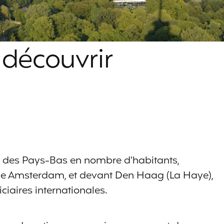
 découvrir
e des Pays-Bas en nombre d’habitants,
ique Amsterdam, et devant Den Haag (La Haye),
ciaires internationales.