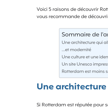
Voici 5 raisons de découvrir Ro
vous recommande de découvrir 
Sommaire de l'ar
Une architecture qui al
…et modernité
Une culture et une ident
Un site Unesco impres
Rotterdam est moins s
Une architecture 
Si Rotterdam est réputée pour se