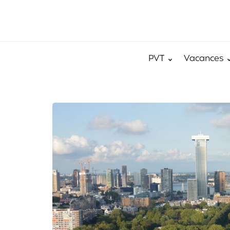
PVT
Vacances