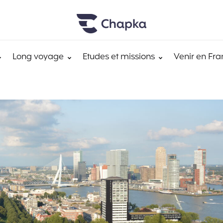
Long voyage
Etudes et missions
Venir en Fra