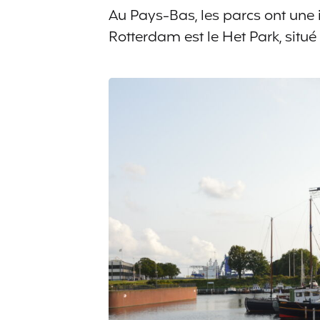
Au Pays-Bas, les parcs ont une
Rotterdam est le Het Park, situ