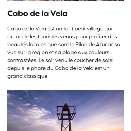
Cabo de la Vela
Cabo de la Vela est un tout petit village qui
accueille les touristes venus pour profiter des
beautés locales que sont le Pilon de Azucar, sa
vue sur la région et sa plage aux couleurs
contrastées. Le soir venu le coucher de soleil
depuis le phare du Cabo de la Vela est un
grand classique.