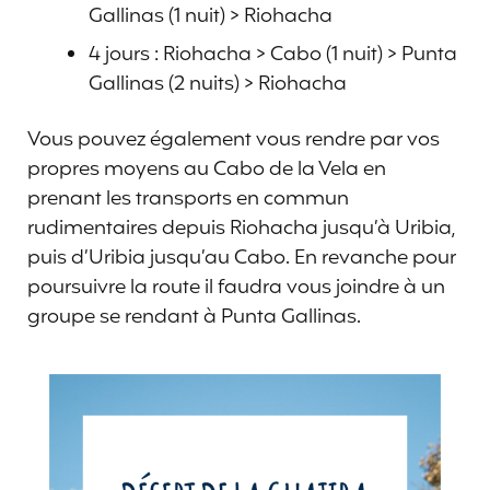
Gallinas (1 nuit) > Riohacha
4 jours : Riohacha > Cabo (1 nuit) > Punta
Gallinas (2 nuits) > Riohacha
Vous pouvez également vous rendre par vos
propres moyens au Cabo de la Vela en
prenant les transports en commun
rudimentaires depuis Riohacha jusqu’à Uribia,
puis d’Uribia jusqu’au Cabo. En revanche pour
poursuivre la route il faudra vous joindre à un
groupe se rendant à Punta Gallinas.