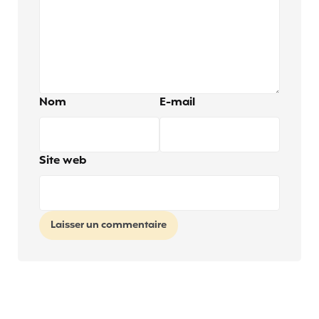
Nom
E-mail
Site web