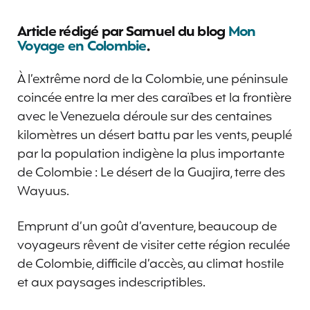
Article rédigé par Samuel du blog
Mon
Voyage en Colombie
.
À l’extrême nord de la Colombie, une péninsule
coincée entre la mer des caraïbes et la frontière
avec le Venezuela déroule sur des centaines
kilomètres un désert battu par les vents, peuplé
par la population indigène la plus importante
de Colombie : Le désert de la Guajira, terre des
Wayuus.
Emprunt d’un goût d’aventure, beaucoup de
voyageurs rêvent de visiter cette région reculée
de Colombie, difficile d’accès, au climat hostile
et aux paysages indescriptibles.