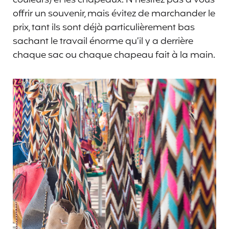
offrir un souvenir, mais évitez de marchander le
prix, tant ils sont déjà particulièrement bas
sachant le travail énorme qu’il y a derrière
chaque sac ou chaque chapeau fait à la main.