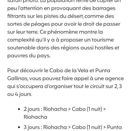
safari photo. La population tente de capter un
peu l’attention en provoquant des barrages
filtrants sur les pistes du désert, comme des
sortes de péages pour avoir le droit de passer
sur leur terre. Ce phénomène montre la
complexité qu’il y a à proposer un tourisme
soutenable dans des régions aussi hostiles et
pauvres du pays.
Pour découvrir le Cabo de la Vela et Punta
Gallinas, vous pouvez faire appel à une agence
qui s’occupera d’organiser tout le circuit sur 2, 3
ou 4 jours
2 jours : Riohacha > Cabo (1 nuit) >
Riohacha
3 jours : Riohacha > Cabo (1 nuit) > Punta