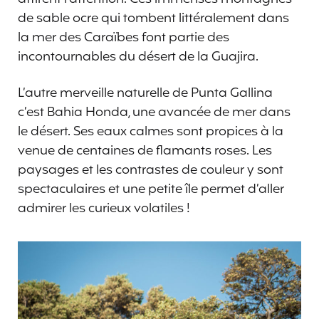
de sable ocre qui tombent littéralement dans
la mer des Caraïbes font partie des
incontournables du désert de la Guajira.
L’autre merveille naturelle de Punta Gallina
c’est Bahia Honda, une avancée de mer dans
le désert. Ses eaux calmes sont propices à la
venue de centaines de flamants roses. Les
paysages et les contrastes de couleur y sont
spectaculaires et une petite île permet d’aller
admirer les curieux volatiles !