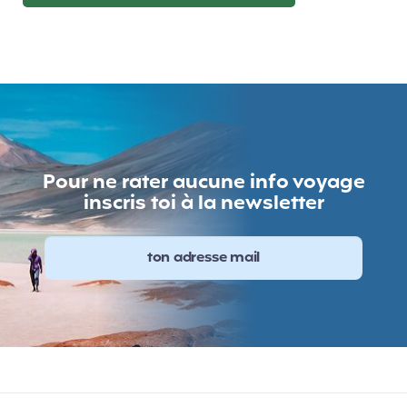
Pour ne rater aucune info voyage
inscris toi à la newsletter