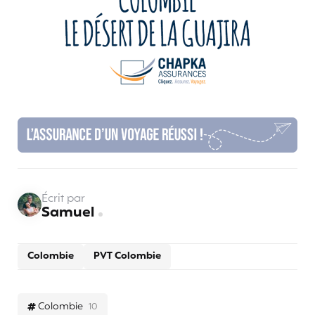
Écrit par
Samuel
Colombie
PVT Colombie
Colombie
10