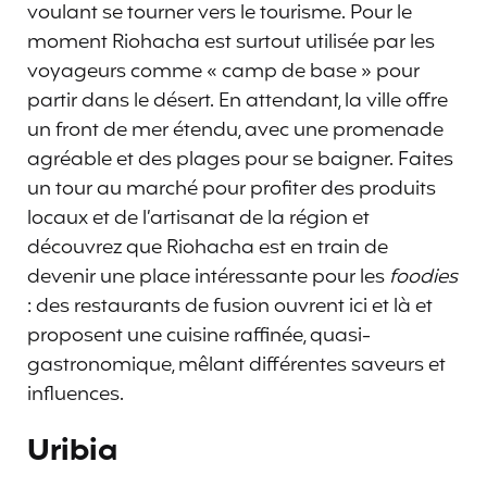
voulant se tourner vers le tourisme. Pour le
moment Riohacha est surtout utilisée par les
voyageurs comme « camp de base » pour
partir dans le désert. En attendant, la ville offre
un front de mer étendu, avec une promenade
agréable et des plages pour se baigner. Faites
un tour au marché pour profiter des produits
locaux et de l’artisanat de la région et
découvrez que Riohacha est en train de
devenir une place intéressante pour les
foodies
: des restaurants de fusion ouvrent ici et là et
proposent une cuisine raffinée, quasi-
gastronomique, mêlant différentes saveurs et
influences.
Uribia