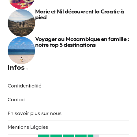
Marie et Nil découvrent la Croatie à
pied
Voyager au Mozambique en famille :
notre top 5 destinations
Infos
Confidentialité
Contact
En savoir plus sur nous
Mentions Légales