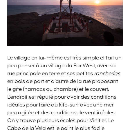
Le village en lui-même est très simple et fait un
peu penser à un village du Far West, avec sa
rue principale en terre et ses petites
rancherias
en bois de part et d’autre de la rue proposant
le gîte (hamacs ou chambre) et le couvert.
L’endroit est réputé pour avoir des conditions
idéales pour faire du kite-surf avec une mer
peu agitée et des conditions de vent idéales.
On y trouve plusieurs écoles pour s’initier. Le
Cabo de la Vela est le point le plus facile