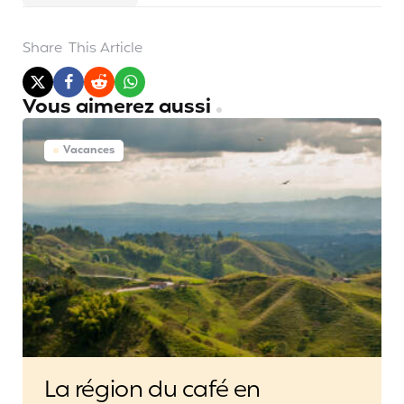
Share
This Article
Vous aimerez aussi
Vacances
La région du café en