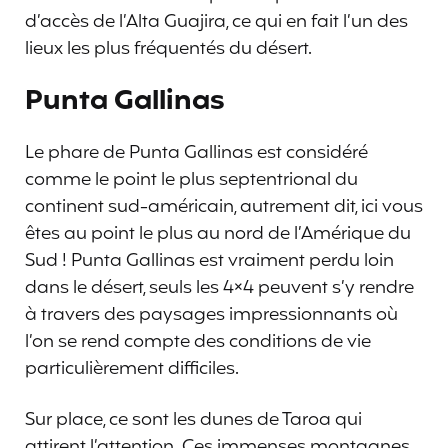
d’accès de l’Alta Guajira, ce qui en fait l’un des
lieux les plus fréquentés du désert.
Punta Gallinas
Le phare de Punta Gallinas est considéré
comme le point le plus septentrional du
continent sud-américain, autrement dit, ici vous
êtes au point le plus au nord de l’Amérique du
Sud ! Punta Gallinas est vraiment perdu loin
dans le désert, seuls les 4×4 peuvent s’y rendre
à travers des paysages impressionnants où
l’on se rend compte des conditions de vie
particulièrement difficiles.
Sur place, ce sont les dunes de Taroa qui
attirent l’attention. Ces immenses montagnes