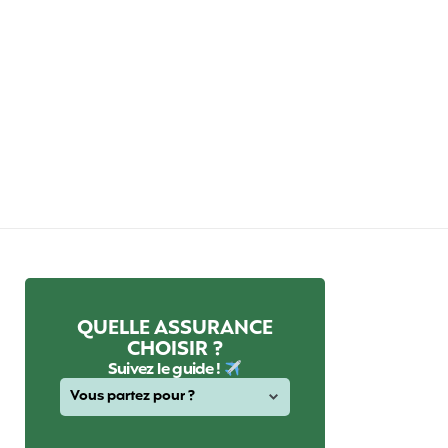
QUELLE ASSURANCE
CHOISIR ?
Suivez le guide !