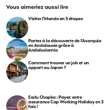
Vous aimeriez aussi lire
Visiter l’Irlande en 5 étapes
Partez à la découverte de l’Axarquia
en Andalousie grâce à
Andaluciamia
Comment trouver un job et un
appart au Japon ?
Exclu Chapka : Payez votre
assurance Cap Working Holiday en 3
fois !