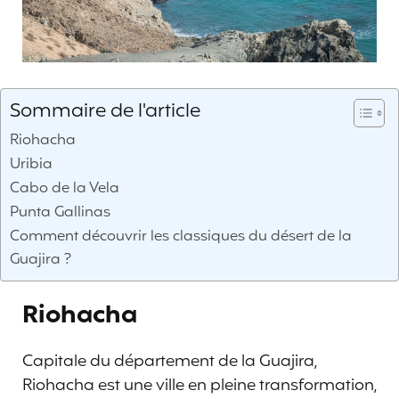
Sommaire de l'article
Riohacha
Uribia
Cabo de la Vela
Punta Gallinas
Comment découvrir les classiques du désert de la
Guajira ?
Riohacha
Capitale du département de la Guajira,
Riohacha est une ville en pleine transformation,