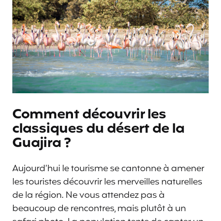
Comment découvrir les
classiques du désert de la
Guajira ?
Aujourd’hui le tourisme se cantonne à amener
les touristes découvrir les merveilles naturelles
de la région. Ne vous attendez pas à
beaucoup de rencontres, mais plutôt à un