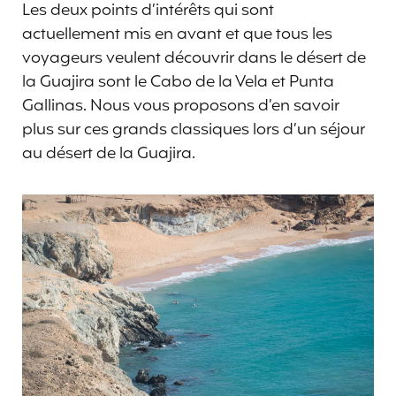
Les deux points d’intérêts qui sont
actuellement mis en avant et que tous les
voyageurs veulent découvrir dans le désert de
la Guajira sont le Cabo de la Vela et Punta
Gallinas. Nous vous proposons d’en savoir
plus sur ces grands classiques lors d’un séjour
au désert de la Guajira.