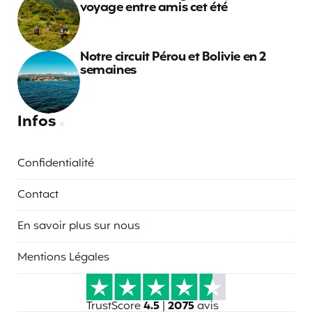
voyage entre amis cet été
Notre circuit Pérou et Bolivie en 2
semaines
Infos
Confidentialité
Contact
En savoir plus sur nous
Mentions Légales
TrustScore
4.5
|
2075
avis