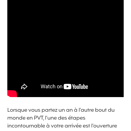
Lorsque vous partez un an à l’autre bout du
monde en PVT, l’une des étapes
incontournable à votre arrivée est l’ouverture