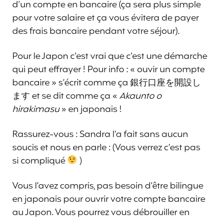
d’un compte en bancaire (ça sera plus simple
pour votre salaire et ça vous évitera de payer
des frais bancaire pendant votre séjour).
Pour le Japon c’est vrai que c’est une démarche
qui peut effrayer ! Pour info : « ouvir un compte
bancaire » s’écrit comme ça 銀行口座を開設し
ます et se dit comme ça «
Akaunto o
hirakimasu
» en japonais !
Rassurez-vous : Sandra l’a fait sans aucun
soucis et nous en parle : (Vous verrez c’est pas
si compliqué
)
Vous l’avez compris, pas besoin d’être bilingue
en japonais pour ouvrir votre compte bancaire
au Japon. Vous pourrez vous débrouiller en