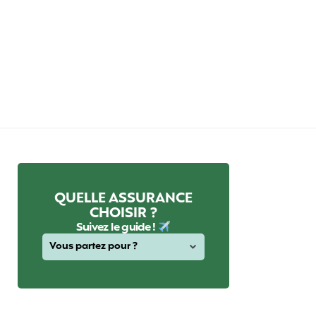
QUELLE ASSURANCE
CHOISIR ?
Suivez le guide !