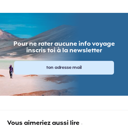
Pour ne rater aucune info voyage
inscris toi à la newsletter
Vous aimeriez aussi lire