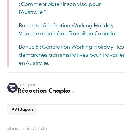
: Comment obtenir son visa pour
l’Australie ?
Bonus 4 : Génération Working Holiday
Visa : Le marché du Travail au Canada
Bonus 5 : Génération Working Holiday : les
démarches administratives pour travailler
en Australie.
Écrit par
Rédaction Chapka
PVT Japon
Share
This Article