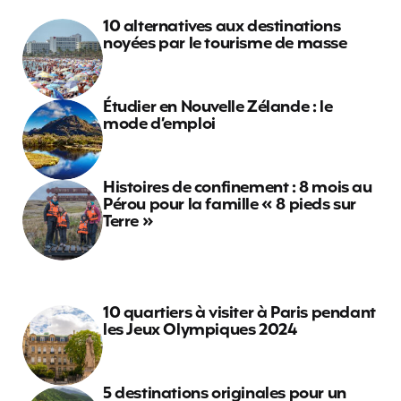
10 alternatives aux destinations
noyées par le tourisme de masse
Étudier en Nouvelle Zélande : le
mode d’emploi
Histoires de confinement : 8 mois au
Pérou pour la famille « 8 pieds sur
Terre »
10 quartiers à visiter à Paris pendant
les Jeux Olympiques 2024
5 destinations originales pour un