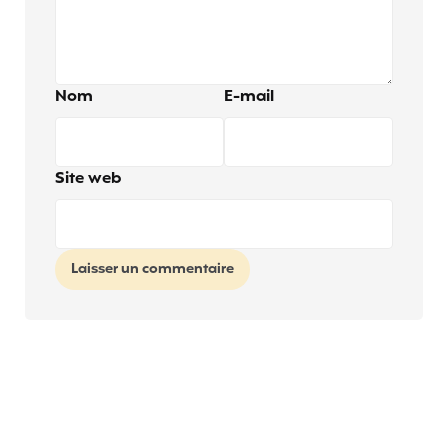
Nom
E-mail
Site web