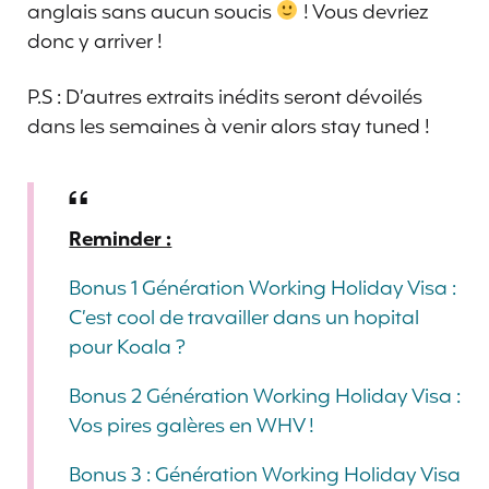
anglais sans aucun soucis
! Vous devriez
donc y arriver !
P.S : D’autres extraits inédits seront dévoilés
dans les semaines à venir alors stay tuned !
Reminder :
Bonus 1 Génération Working Holiday Visa :
C’est cool de travailler dans un hopital
pour Koala ?
Bonus 2 Génération Working Holiday Visa :
Vos pires galères en WHV !
Bonus 3 : Génération Working Holiday Visa