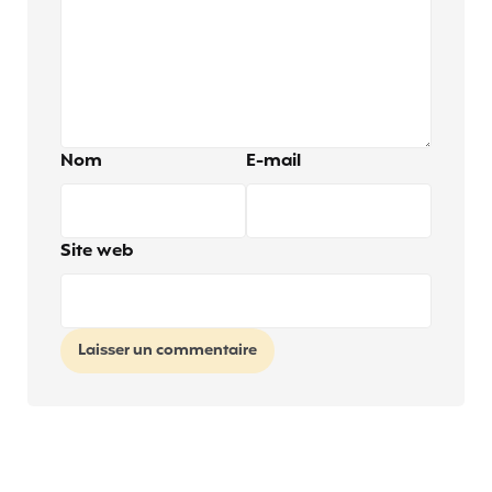
Nom
E-mail
Site web