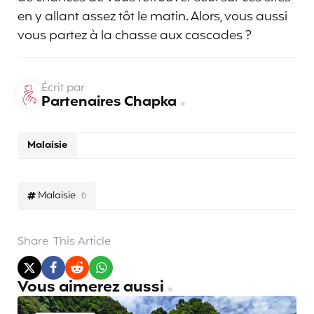
en y allant assez tôt le matin. Alors, vous aussi
vous partez à la chasse aux cascades ?
Écrit par
Partenaires Chapka
Malaisie
Malaisie
6
Share
This Article
Vous aimerez aussi