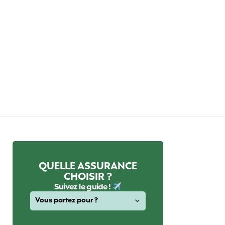
QUELLE ASSURANCE
CHOISIR ?
Suivez le guide !