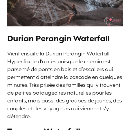
Durian Perangin Waterfall
Vient ensuite la Durian Perangin Waterfall.
Hyper facile d’accès puisque le chemin est
parsemé de ponts en bois et d’escaliers qui
permettent d’atteindre la cascade en quelques
minutes. Très prisée des familles qui y trouvent
de petites pataugeoires naturelles pour les
enfants, mais aussi des groupes de jeunes, des
couples et des voyageurs qui viennent s’y
détendre.