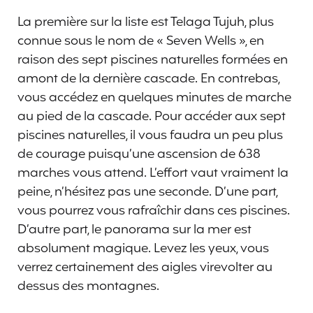
La première sur la liste est Telaga Tujuh, plus
connue sous le nom de « Seven Wells », en
raison des sept piscines naturelles formées en
amont de la dernière cascade. En contrebas,
vous accédez en quelques minutes de marche
au pied de la cascade. Pour accéder aux sept
piscines naturelles, il vous faudra un peu plus
de courage puisqu’une ascension de 638
marches vous attend. L’effort vaut vraiment la
peine, n’hésitez pas une seconde. D’une part,
vous pourrez vous rafraîchir dans ces piscines.
D’autre part, le panorama sur la mer est
absolument magique. Levez les yeux, vous
verrez certainement des aigles virevolter au
dessus des montagnes.