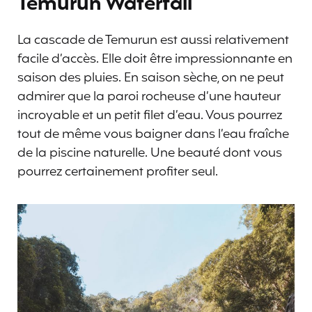
Temurun Waterfall
La cascade de Temurun est aussi relativement
facile d’accès. Elle doit être impressionnante en
saison des pluies. En saison sèche, on ne peut
admirer que la paroi rocheuse d’une hauteur
incroyable et un petit filet d’eau. Vous pourrez
tout de même vous baigner dans l’eau fraîche
de la piscine naturelle. Une beauté dont vous
pourrez certainement profiter seul.