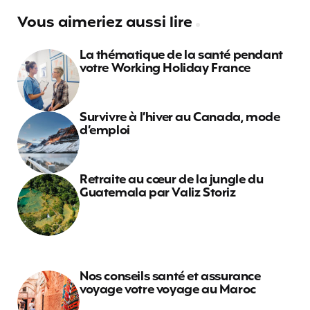
Vous aimeriez aussi lire
La thématique de la santé pendant
votre Working Holiday France
Survivre à l’hiver au Canada, mode
d’emploi
Retraite au cœur de la jungle du
Guatemala par Valiz Storiz
Nos conseils santé et assurance
voyage votre voyage au Maroc