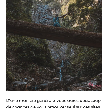
D’une manière générale, vous aurez beaucoup
de chances de vous retrouver seul sur ces sites