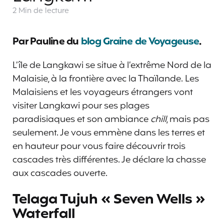
2 Min
de lecture
Par Pauline du
blog Graine de Voyageuse
.
L’île de Langkawi se situe à l’extrême Nord de la
Malaisie, à la frontière avec la Thaïlande. Les
Malaisiens et les voyageurs étrangers vont
visiter Langkawi pour ses plages
paradisiaques et son ambiance
chill
, mais pas
seulement. Je vous emmène dans les terres et
en hauteur pour vous faire découvrir trois
cascades très différentes. Je déclare la chasse
aux cascades ouverte.
Telaga Tujuh « Seven Wells »
Waterfall