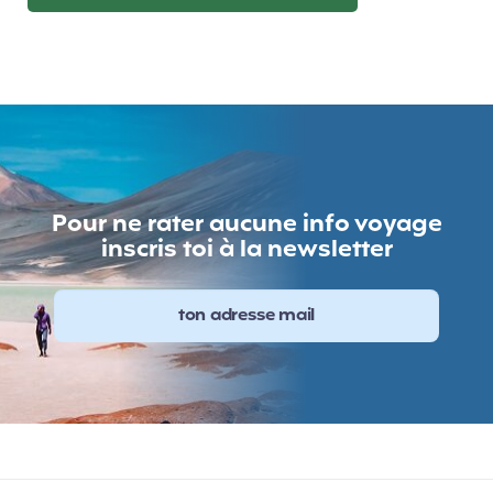
Pour ne rater aucune info voyage
inscris toi à la newsletter