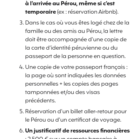
à l’arrivée au Pérou, même si c’est
temporaire
(ex : réservation Airbnb).
Dans le cas où vous êtes logé chez de la
famille ou des amis au Pérou, la lettre
doit être accompagnée d’une copie de
la carte d’identité péruvienne ou du
passeport de la personne en question.
Une copie de votre passeport français :
la page où sont indiquées les données
personnelles + les copies des pages
tamponnées et/ou des visas
précédents.
Réservation d’un billet aller-retour pour
le Pérou ou d’un certificat de voyage.
Un justificatif de ressources financières