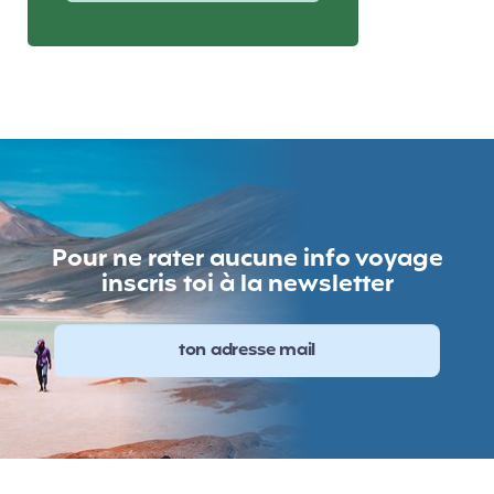
Pour ne rater aucune info voyage
inscris toi à la newsletter