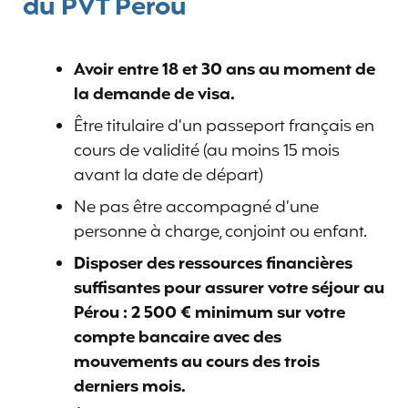
du PVT Pérou
Avoir entre 18 et 30 ans au moment de
la demande de visa.
Être titulaire d’un passeport français en
cours de validité (au moins 15 mois
avant la date de départ)
Ne pas être accompagné d’une
personne à charge, conjoint ou enfant.
Disposer des ressources financières
suffisantes pour assurer votre séjour au
Pérou : 2 500 € minimum sur votre
compte bancaire avec des
mouvements au cours des trois
derniers mois.