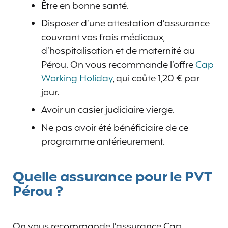
Être en bonne santé.
Disposer d’une attestation d’assurance
couvrant vos frais médicaux,
d’hospitalisation et de maternité au
Pérou. On vous recommande l’offre
Cap
Working Holiday
, qui coûte 1,20 € par
jour.
Avoir un casier judiciaire vierge.
Ne pas avoir été bénéficiaire de ce
programme antérieurement.
Quelle assurance pour le PVT
Pérou ?
On vous recommande l’assurance Cap