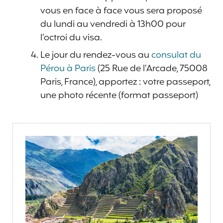
vous en face à face vous sera proposé
du lundi au vendredi à 13h00 pour
l’octroi du visa.
Le jour du rendez-vous au
consulat du
Pérou à Paris
(25 Rue de l’Arcade, 75008
Paris, France), apportez : votre passeport,
une photo récente (format passeport)