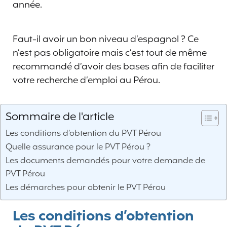
année.
Faut-il avoir un bon niveau d’espagnol ? Ce
n’est pas obligatoire mais c’est tout de même
recommandé d’avoir des bases afin de faciliter
votre recherche d’emploi au Pérou.
Sommaire de l'article
Les conditions d’obtention du PVT Pérou
Quelle assurance pour le PVT Pérou ?
Les documents demandés pour votre demande de
PVT Pérou
Les démarches pour obtenir le PVT Pérou
Les conditions d’obtention