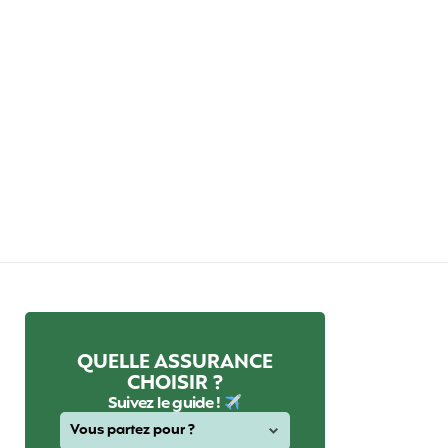
QUELLE ASSURANCE
CHOISIR ?
Suivez le guide !