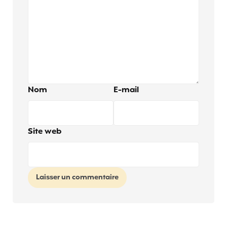
Nom
E-mail
Site web