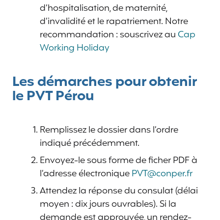
d’hospitalisation, de maternité,
d’invalidité et le rapatriement. Notre
recommandation : souscrivez au
Cap
Working Holiday
Les démarches pour obtenir
le PVT Pérou
Remplissez le dossier dans l’ordre
indiqué précédemment.
Envoyez-le sous forme de ficher PDF à
l’adresse électronique
PVT@conper.fr
Attendez la réponse du consulat (délai
moyen : dix jours ouvrables). Si la
demande est approuvée, un rendez-