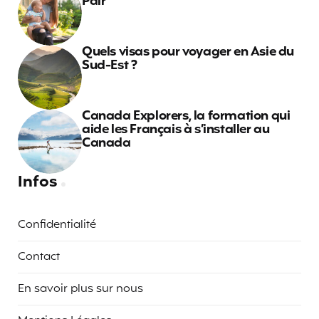
Pair
Quels visas pour voyager en Asie du
Sud-Est ?
Canada Explorers, la formation qui
aide les Français à s’installer au
Canada
Infos
Confidentialité
Contact
En savoir plus sur nous