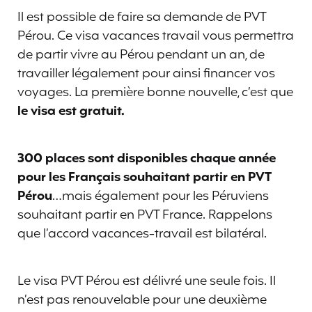
Il est possible de faire sa demande de PVT
Pérou. Ce visa vacances travail vous permettra
de partir vivre au Pérou pendant un an, de
travailler légalement pour ainsi financer vos
voyages. La première bonne nouvelle, c’est que
le visa est gratuit.
300 places sont disponibles chaque année
pour les Français souhaitant partir en PVT
Pérou
…mais également pour les Péruviens
souhaitant partir en PVT France. Rappelons
que l’accord vacances-travail est bilatéral.
Le visa PVT Pérou est délivré une seule fois. Il
n’est pas renouvelable pour une deuxième