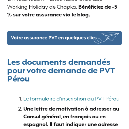
Working Holiday de Chapka.
Bénéficiez de -5
% sur votre assurance via le blog.
Les documents demandés
pour votre demande de PVT
Pérou
Le formulaire d’inscription au PVT Pérou
Une lettre de motivation à adresser au
Consul général, en français ou en
espagnol. Il faut indiquer une adresse