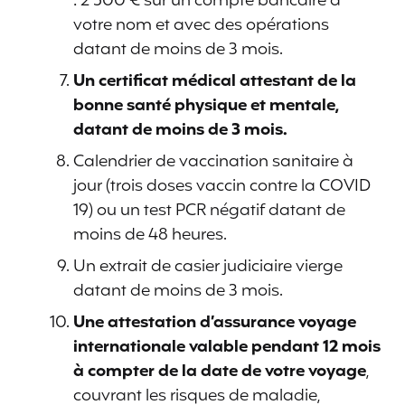
: 2 500 € sur un compte bancaire à
votre nom et avec des opérations
datant de moins de 3 mois.
Un certificat médical attestant de la
bonne santé physique et mentale,
datant de moins de 3 mois.
Calendrier de vaccination sanitaire à
jour (trois doses vaccin contre la COVID
19) ou un test PCR négatif datant de
moins de 48 heures.
Un extrait de casier judiciaire vierge
datant de moins de 3 mois.
Une attestation d’assurance voyage
internationale valable pendant 12 mois
à compter de la date de votre voyage
,
couvrant les risques de maladie,