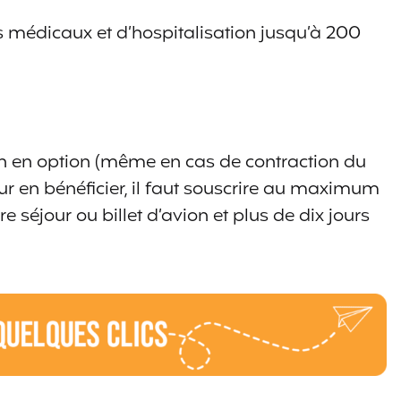
médicaux et d’hospitalisation jusqu’à 200
 en option (même en cas de contraction du
ur en bénéficier, il faut souscrire au maximum
e séjour ou billet d’avion et plus de dix jours