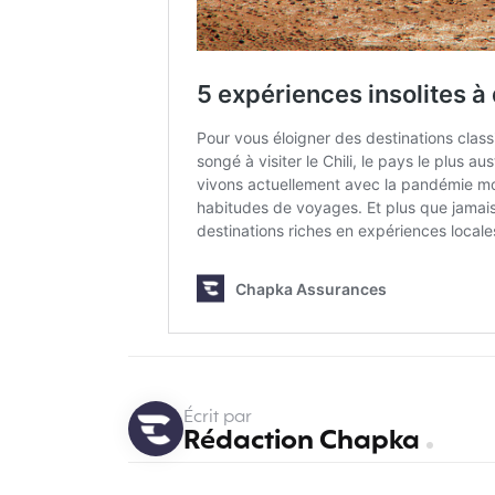
Écrit par
Rédaction Chapka