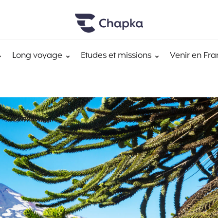
Long voyage
Etudes et missions
Venir en Fra