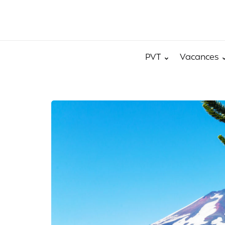
PVT
Vacances