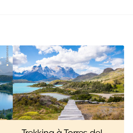
Vacances