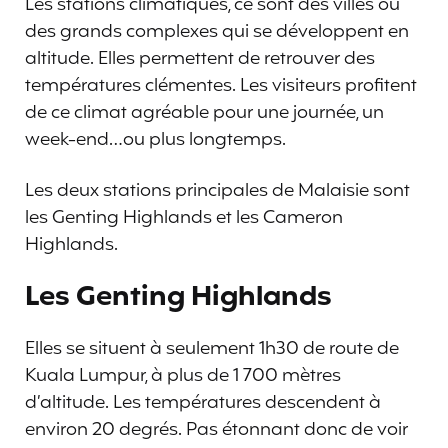
Les stations climatiques, ce sont des villes ou
des grands complexes qui se développent en
altitude. Elles permettent de retrouver des
températures clémentes. Les visiteurs profitent
de ce climat agréable pour une journée, un
week-end…ou plus longtemps.
Les deux stations principales de Malaisie sont
les Genting Highlands et les Cameron
Highlands.
Les Genting Highlands
Elles se situent à seulement 1h30 de route de
Kuala Lumpur, à plus de 1 700 mètres
d’altitude. Les températures descendent à
environ 20 degrés. Pas étonnant donc de voir