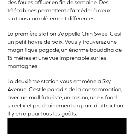
des foules affluer en fin de semaine. Des
télécabines permettent d’accéder à deux
stations complètement différentes.
La première station s’appelle Chin Swee. C’est
un petit havre de paix. Vous y trouverez une
magnifique pagode, un énorme bouddha de
15 mètres et une vue imprenable sur les
montagnes.
La deuxième station vous emmène à Sky
Avenue. C’est le paradis de la consommation,
avec un mall futuriste, un casino, une « food
street » et prochainement un parc d’attraction.
Il y en a pour tous les goûts.