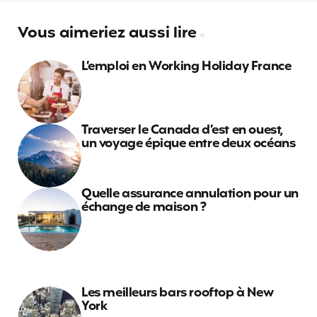
Vous aimeriez aussi lire
L’emploi en Working Holiday France
Traverser le Canada d’est en ouest,
un voyage épique entre deux océans
Quelle assurance annulation pour un
échange de maison ?
Les meilleurs bars rooftop à New
York