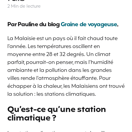
2 Min
de lecture
Par Pauline du blog
Graine de voyageuse
.
La Malaisie est un pays où il fait chaud toute
l’année. Les températures oscillent en
moyenne entre 28 et 32 degrés. Un climat
parfait, pourrait-on penser, mais l’humidité
ambiante et la pollution dans les grandes
villes rende l’atmosphère étouffante. Pour
échapper à la chaleur, les Malaisiens ont trouvé
la solution : les stations climatiques.
Qu’est-ce qu’une station
climatique ?