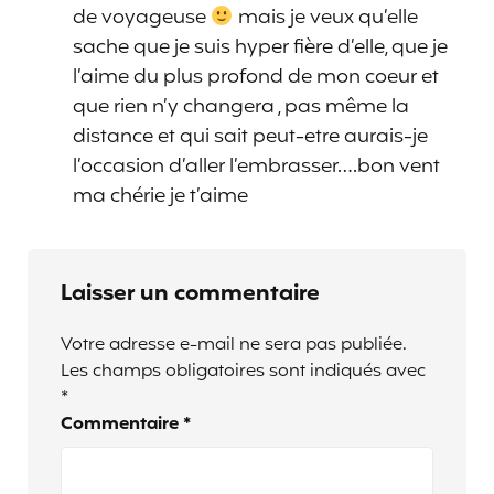
de voyageuse
mais je veux qu’elle
sache que je suis hyper fière d’elle, que je
l’aime du plus profond de mon coeur et
que rien n’y changera , pas même la
distance et qui sait peut-etre aurais-je
l’occasion d’aller l’embrasser….bon vent
ma chérie je t’aime
Laisser un commentaire
Votre adresse e-mail ne sera pas publiée.
Les champs obligatoires sont indiqués avec
*
Commentaire
*