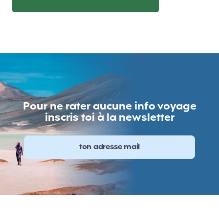
Pour ne rater aucune info voyage
inscris toi à la newsletter