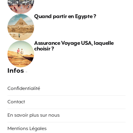
Quand partir en Egypte ?
Assurance Voyage USA, laquelle
choisir ?
Infos
Confidentialité
Contact
En savoir plus sur nous
Mentions Légales