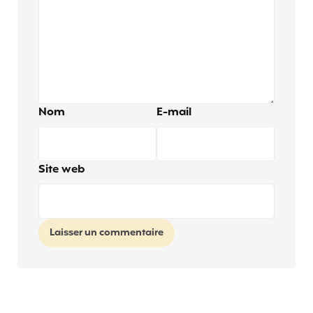
Nom
E-mail
Site web