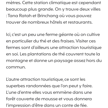
mètres. Cette station climatique est cependant
beaucoup plus grande. On y trouve deux villes
: Tana Ratah et Brinchang où vous pouvez
trouver de nombreux hôtels et restaurants.
Ici, c’est un peu une ferme géante où on cultive
en particulier du thé et des fraises. Visiter ces
fermes sont d’ailleurs une attraction touristique
en soi. Les plantations de thé couvrent toute la
montagne et donne un paysage assez hors du
commun.
L’autre attraction touristique, ce sont les
superbes randonnées que l’on peut y faire.
L’une d’entre elles vous emmène dans une
forêt couverte de mousse et vous donnera
l’impression d’être dans un conte de fée.