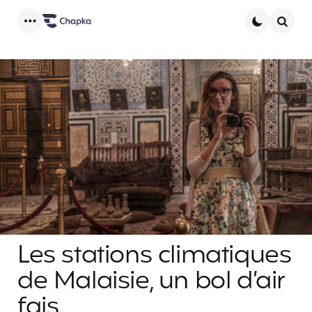
Menu
Searc
Les stations climatiques
de Malaisie, un bol d’air
fais