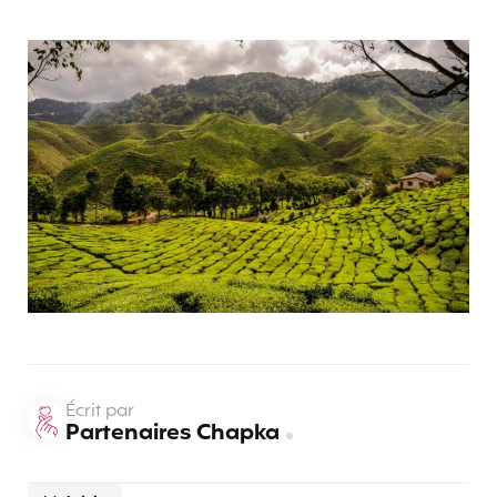
Écrit par
Partenaires Chapka