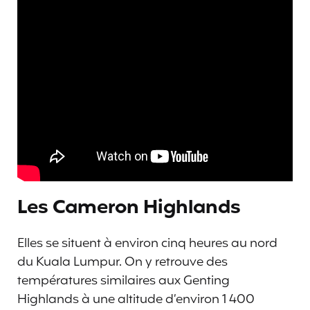
Les Cameron Highlands
Elles se situent à environ cinq heures au nord
du Kuala Lumpur. On y retrouve des
températures similaires aux Genting
Highlands à une altitude d’environ 1 400