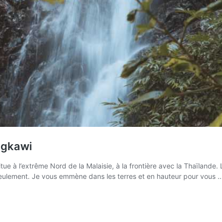
ngkawi
ue à l’extrême Nord de la Malaisie, à la frontière avec la Thaïlande.
seulement. Je vous emmène dans les terres et en hauteur pour vous