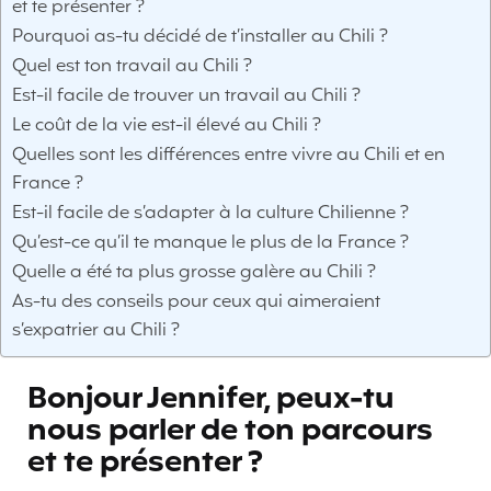
et te présenter ?
Pourquoi as-tu décidé de t’installer au Chili ?
Quel est ton travail au Chili ?
Est-il facile de trouver un travail au Chili ?
Le coût de la vie est-il élevé au Chili ?
Quelles sont les différences entre vivre au Chili et en
France ?
Est-il facile de s’adapter à la culture Chilienne ?
Qu’est-ce qu’il te manque le plus de la France ?
Quelle a été ta plus grosse galère au Chili ?
As-tu des conseils pour ceux qui aimeraient
s’expatrier au Chili ?
Bonjour Jennifer, peux-tu
nous parler de ton parcours
et te présenter ?