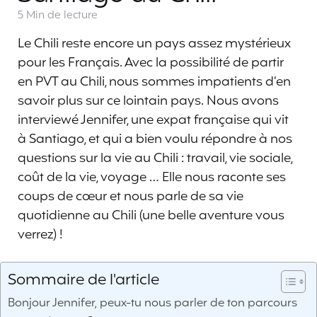
5 Min
de lecture
Le Chili reste encore un pays assez mystérieux
pour les Français. Avec la possibilité de partir
en PVT au Chili, nous sommes impatients d’en
savoir plus sur ce lointain pays. Nous avons
interviewé Jennifer, une expat française qui vit
à Santiago, et qui a bien voulu répondre à nos
questions sur la vie au Chili : travail, vie sociale,
coût de la vie, voyage … Elle nous raconte ses
coups de cœur et nous parle de sa vie
quotidienne au Chili (une belle aventure vous
verrez) !
Sommaire de l'article
Bonjour Jennifer, peux-tu nous parler de ton parcours