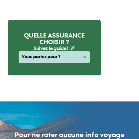
QUELLE ASSURANCE
CHOISIR ?
Suivez le guide !
Pour ne rater aucune info voyage