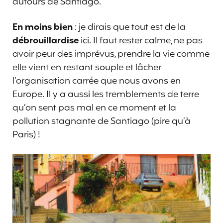
autours de Santiago.
En moins bien
: je dirais que tout est de la
débrouillardise
ici. Il faut rester calme, ne pas
avoir peur des imprévus, prendre la vie comme
elle vient en restant souple et lâcher
l’organisation carrée que nous avons en
Europe. Il y a aussi les tremblements de terre
qu’on sent pas mal en ce moment et la
pollution stagnante de Santiago (pire qu’à
Paris) !