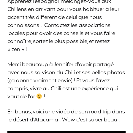
Apprenez l’espagnol, mélangez-vous aux
Chiliens en arrivant pour vous habituer à leur
accent très différent de celui que nous
connaissons ! Contactez les associations
locales pour avoir des conseils et vous faire
connaître, sortez le plus possible, et restez
« zen » !
Merci beaucoup à Jennifer d’avoir partagé
avec nous sa vison du Chili et ses belles photos
(ça donne vraiment envie) ! Et vous l’avez
compris, vivre au Chili est une expérience qui
vaut de l’or
!
En bonus, voici une vidéo de son road trip dans
le désert d’Atacama ! Wow c’est super beau !