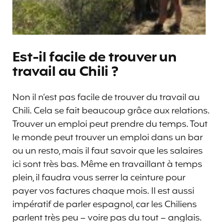
Est-il facile de trouver un
travail au Chili ?
Non il n’est pas facile de trouver du travail au
Chili. Cela se fait beaucoup grâce aux relations.
Trouver un emploi peut prendre du temps. Tout
le monde peut trouver un emploi dans un bar
ou un resto, mais il faut savoir que les salaires
ici sont très bas. Même en travaillant à temps
plein, il faudra vous serrer la ceinture pour
payer vos factures chaque mois. Il est aussi
impératif de parler espagnol, car les Chiliens
parlent très peu – voire pas du tout – anglais.