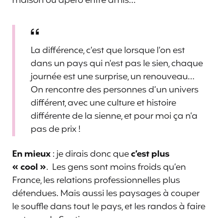
maison ou apéro entre amis…
La différence, c’est que lorsque l’on est
dans un pays qui n’est pas le sien, chaque
journée est une surprise, un renouveau…
On rencontre des personnes d’un univers
différent, avec une culture et histoire
différente de la sienne, et pour moi ça n’a
pas de prix !
En mieux
: je dirais donc que
c’est plus
« cool »
. Les gens sont moins froids qu’en
France, les relations professionnelles plus
détendues. Mais aussi les paysages à couper
le souffle dans tout le pays, et les randos à faire