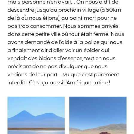
mais personne n’en avait… On nous a dit de
descendre jusqu’au prochain village (à 50km
de là où nous étions), au point mort pour ne
pas trop consommer. Nous sommes arrivés
dans cette petite ville où tout était fermé. Nous
avons demandé de l’aide à la police qui nous
a finalement dit d’aller voir un épicier qui
vendait des bidons d’essence, tout en nous
précisant de ne pas divulguer que nous
venions de leur part – vu que c’est purement
interdit ! C’est ça aussi l’Amérique Latine !