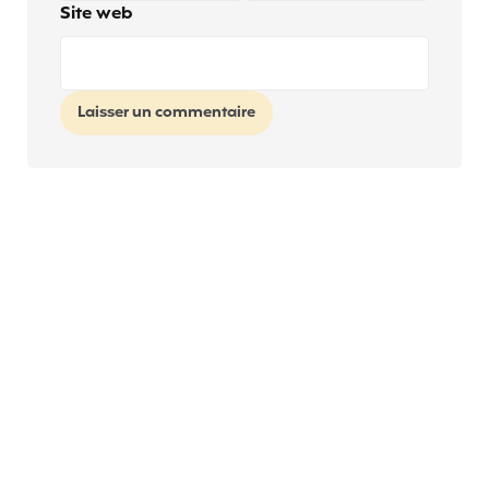
Site web