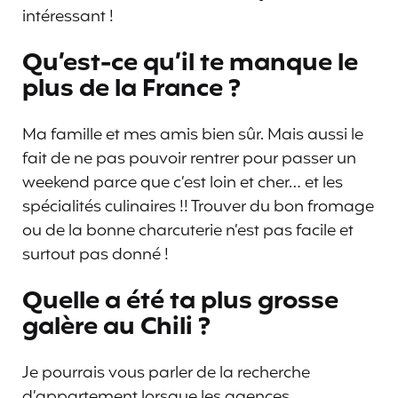
intéressant !
Qu’est-ce qu’il te manque le
plus de la France ?
Ma famille et mes amis bien sûr. Mais aussi le
fait de ne pas pouvoir rentrer pour passer un
weekend parce que c’est loin et cher… et les
spécialités culinaires !! Trouver du bon fromage
ou de la bonne charcuterie n’est pas facile et
surtout pas donné !
Quelle a été ta plus grosse
galère au Chili ?
Je pourrais vous parler de la recherche
d’appartement lorsque les agences