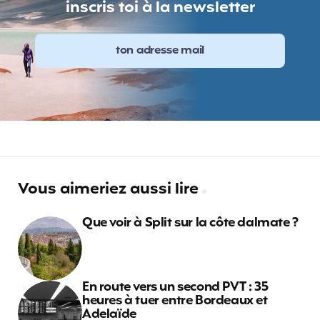
inscris toi à la newsletter
Vous aimeriez aussi lire
Que voir à Split sur la côte dalmate ?
En route vers un second PVT : 35
heures à tuer entre Bordeaux et
Adelaïde