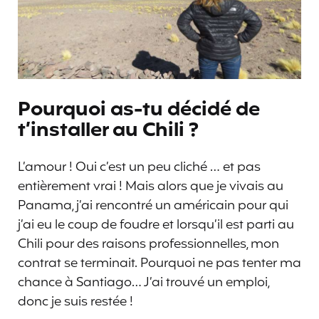
Pourquoi as-tu décidé de
t’installer au Chili ?
L’amour ! Oui c’est un peu cliché … et pas
entièrement vrai ! Mais alors que je vivais au
Panama, j’ai rencontré un américain pour qui
j’ai eu le coup de foudre et lorsqu’il est parti au
Chili pour des raisons professionnelles, mon
contrat se terminait. Pourquoi ne pas tenter ma
chance à Santiago… J’ai trouvé un emploi,
donc je suis restée !