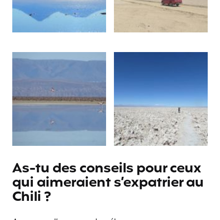
As-tu des conseils pour ceux
qui aimeraient s’expatrier au
Chili ?