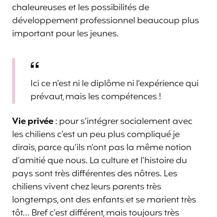
chaleureuses et les possibilités de
développement professionnel beaucoup plus
important pour les jeunes.
Ici ce n’est ni le diplôme ni l’expérience qui
prévaut, mais les compétences !
Vie privée
: pour s’intégrer socialement avec
les chiliens c’est un peu plus compliqué je
dirais, parce qu’ils n’ont pas la même notion
d’amitié que nous. La culture et l’histoire du
pays sont très différentes des nôtres. Les
chiliens vivent chez leurs parents très
longtemps, ont des enfants et se marient très
tôt… Bref c’est différent, mais toujours très