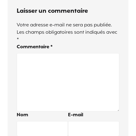
Laisser un commentaire
Votre adresse e-mail ne sera pas publiée.
Les champs obligatoires sont indiqués avec
*
Commentaire
*
Nom
E-mail