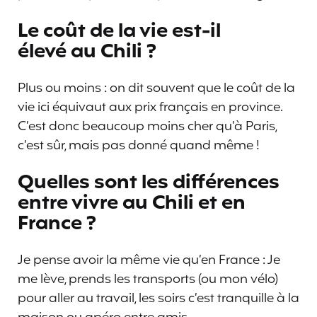
Le coût de la vie est-il
élevé au Chili ?
Plus ou moins : on dit souvent que le coût de la
vie ici équivaut aux prix français en province.
C’est donc beaucoup moins cher qu’à Paris,
c’est sûr, mais pas donné quand même !
Quelles sont les différences
entre vivre au Chili et en
France ?
Je pense avoir la même vie qu’en France : Je
me lève, prends les transports (ou mon vélo)
pour aller au travail, les soirs c’est tranquille à la