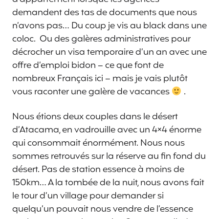
demandent des tas de documents que nous
n’avons pas… Du coup je vis au black dans une
coloc. Ou des galères administratives pour
décrocher un visa temporaire d’un an avec une
offre d’emploi bidon – ce que font de
nombreux Français ici – mais je vais plutôt
vous raconter une galère de vacances
.
Nous étions deux couples dans le désert
d’Atacama, en vadrouille avec un 4×4 énorme
qui consommait énormément. Nous nous
sommes retrouvés sur la réserve au fin fond du
désert. Pas de station essence à moins de
150km… A la tombée de la nuit, nous avons fait
le tour d’un village pour demander si
quelqu’un pouvait nous vendre de l’essence