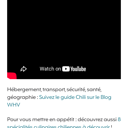
Hébergement, transport, sécurité, santé,
géographie :
Suivez le guide Chili sur le Blog
WHV
Pour vous mettre en appétit : découvrez aussi
8
spécialités culinaires chiliennes à découvrir
!