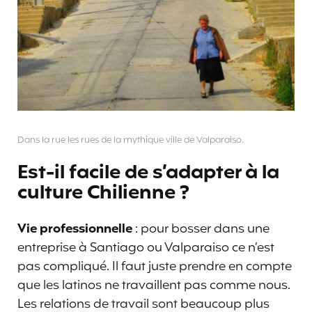
Dans la rue les rues de la mythique ville de Valparaiso.
Est-il facile de s’adapter à la
culture Chilienne ?
Vie professionnelle
: pour bosser dans une
entreprise à Santiago ou Valparaiso ce n’est
pas compliqué. Il faut juste prendre en compte
que les latinos ne travaillent pas comme nous.
Les relations de travail sont beaucoup plus