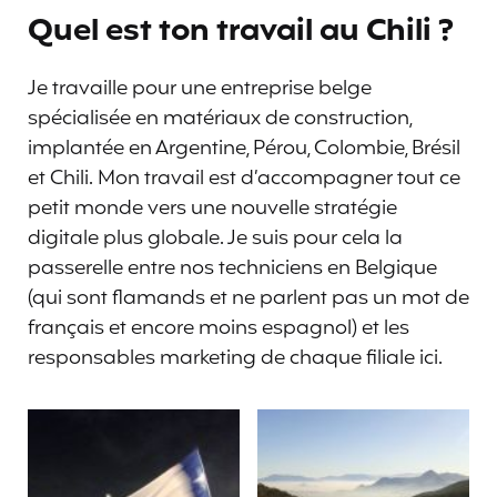
Quel est ton travail au Chili ?
Je travaille pour une entreprise belge
spécialisée en matériaux de construction,
implantée en Argentine, Pérou, Colombie, Brésil
et Chili. Mon travail est d’accompagner tout ce
petit monde vers une nouvelle stratégie
digitale plus globale. Je suis pour cela la
passerelle entre nos techniciens en Belgique
(qui sont flamands et ne parlent pas un mot de
français et encore moins espagnol) et les
responsables marketing de chaque filiale ici.