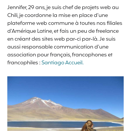
Jennifer, 29 ans, je suis chef de projets web au
Chili, je coordonne la mise en place d’une
plateforme web commune à toutes nos filiales
d’Amérique Latine, et fais un peu de freelance
en créant des sites web par-ci par-là. Je suis
aussi responsable communication d’une
association pour français, francophones et
francophiles :
Santiago Accueil.