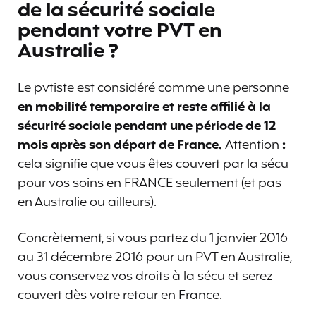
de la sécurité sociale
pendant votre PVT en
Australie ?
Le pvtiste est considéré comme une personne
en mobilité temporaire et reste affilié à la
sécurité sociale pendant une période de 12
mois après son départ de France.
Attention
:
cela signifie que vous êtes couvert par la sécu
pour vos soins
en FRANCE seulement
(et pas
en Australie ou ailleurs).
Concrètement, si vous partez du 1 janvier 2016
au 31 décembre 2016 pour un PVT en Australie,
vous conservez vos droits à la sécu et serez
couvert dès votre retour en France.