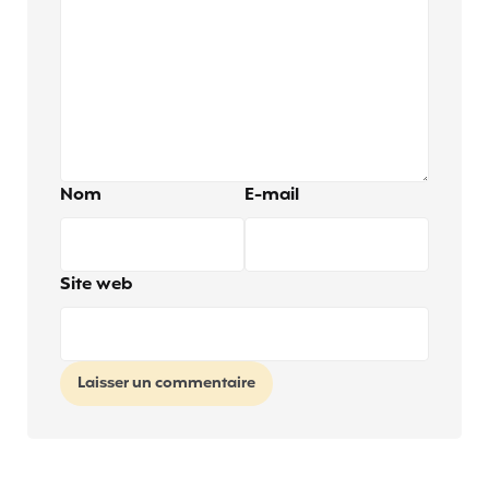
Nom
E-mail
Site web