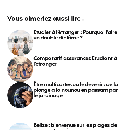
Vous aimeriez aussi lire
Etudier à l’étranger : Pourquoi faire
un double diplôme ?
Comparatif assurances Etudiant à
l’étranger
Être multicartes ou le devenir : de la
plonge à la nounou en passant par
le jardinage
Belize : bienvenue sur les plages de