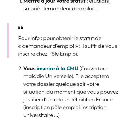
Mettre à jour votre statut
: étudiant,
salarié, demandeur d’emploi ….
Pour info : pour obtenir le statut de
« demandeur d’emploi » : il suffit de vous
inscrire chez Pôle Emploi.
Vous
inscrire à la CMU
(Couverture
maladie Universelle). Elle acceptera
votre dossier quelque soit votre
situation, du moment que vous pouvez
justifier d’un retour définitif en France
(inscription pôle emploi, inscription
universitaire …)