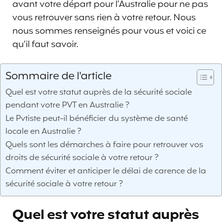
avant votre départ pour l’Australie pour ne pas
vous retrouver sans rien à votre retour. Nous
nous sommes renseignés pour vous et voici ce
qu’il faut savoir.
Sommaire de l'article
Quel est votre statut auprès de la sécurité sociale
pendant votre PVT en Australie ?
Le Pvtiste peut-il bénéficier du système de santé
locale en Australie ?
Quels sont les démarches à faire pour retrouver vos
droits de sécurité sociale à votre retour ?
Comment éviter et anticiper le délai de carence de la
sécurité sociale à votre retour ?
Quel est votre statut auprès