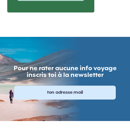
Pour ne rater aucune info voyage
inscris toi à la newsletter