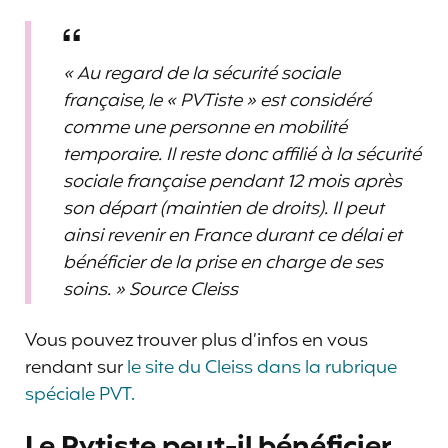
« Au regard de la sécurité sociale
française, le « PVTiste » est considéré
comme une personne en mobilité
temporaire. Il reste donc affilié à la sécurité
sociale française pendant 12 mois après
son départ (maintien de droits). Il peut
ainsi revenir en France durant ce délai et
bénéficier de la prise en charge de ses
soins. » Source Cleiss
Vous pouvez trouver plus d’infos en vous
rendant sur
le site du Cleiss dans la rubrique
spéciale PVT.
Le Pvtiste peut-il bénéficier