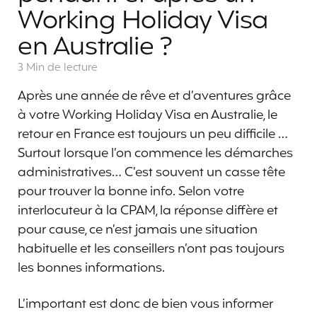
Working Holiday Visa
en Australie ?
3 Min
de lecture
Après une année de rêve et d’aventures grâce
à votre Working Holiday Visa en Australie, le
retour en France est toujours un peu difficile …
Surtout lorsque l’on commence les démarches
administratives… C’est souvent un casse tête
pour trouver la bonne info. Selon votre
interlocuteur à la CPAM, la réponse diffère et
pour cause, ce n’est jamais une situation
habituelle et les conseillers n’ont pas toujours
les bonnes informations.
L’important est donc de bien vous informer