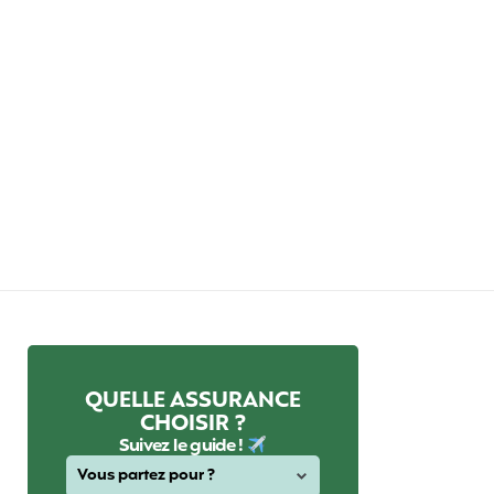
QUELLE ASSURANCE
CHOISIR ?
Suivez le guide !