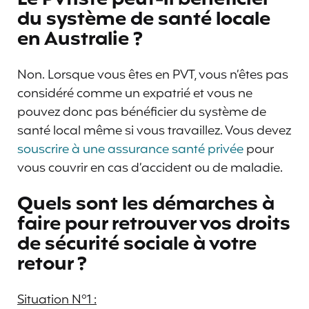
du système de santé locale
en Australie ?
Non. Lorsque vous êtes en PVT, vous n’êtes pas
considéré comme un expatrié et vous ne
pouvez donc pas bénéficier du système de
santé local même si vous travaillez. Vous devez
souscrire à une assurance santé privée
pour
vous couvrir en cas d’accident ou de maladie.
Quels sont les démarches à
faire pour retrouver vos droits
de sécurité sociale à votre
retour ?
Situation N°1 :