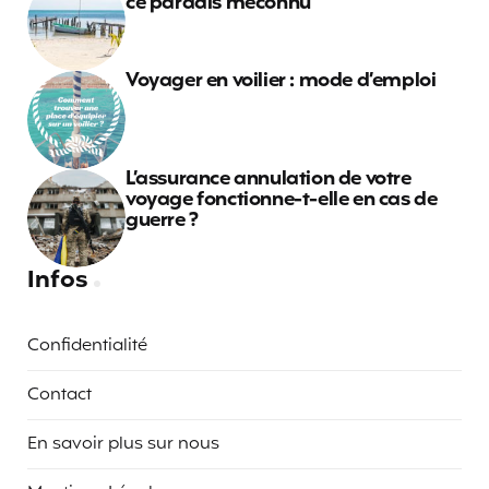
ce paradis méconnu
Voyager en voilier : mode d’emploi
L’assurance annulation de votre
voyage fonctionne-t-elle en cas de
guerre ?
Infos
Confidentialité
Contact
En savoir plus sur nous