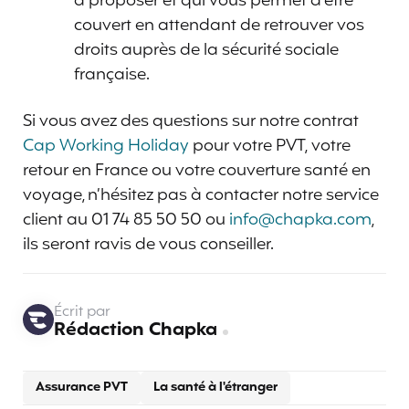
à proposer et qui vous permet d’être
couvert en attendant de retrouver vos
droits auprès de la sécurité sociale
française.
Si vous avez des questions sur notre contrat
Cap Working Holiday
pour votre PVT, votre
retour en France ou votre couverture santé en
voyage, n’hésitez pas à contacter notre service
client au 01 74 85 50 50 ou
info@chapka.com
,
ils seront ravis de vous conseiller.
Écrit par
Rédaction Chapka
Assurance PVT
La santé à l'étranger