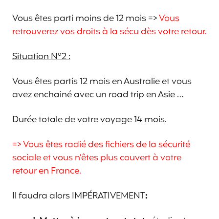
Vous êtes parti moins de 12 mois =>
Vous
retrouverez vos droits à la sécu dès votre retour.
Situation N°2 :
Vous êtes partis 12 mois en Australie et vous
avez enchainé avec un road trip en Asie …
Durée totale de votre voyage 14 mois.
=> Vous êtes radié des fichiers de la sécurité
sociale et vous n’êtes plus couvert à votre
retour en France.
Il faudra alors IMPÉRATIVEMENT
: