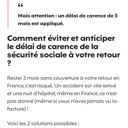
Mais attention : un délai de carence de 3
mois est appliqué.
Comment éviter et anticiper
le délai de carence de la
sécurité sociale à votre retour
?
Rester 3 mois sans couverture à votre retour en
France, c’est risqué. Un accident est vite arrivé
et une nuit d’hôpital, même en France, ce n’est
pas donné (même si vous n’avez jamais vu la
facture) !
Voici les 2 solutions possibles :