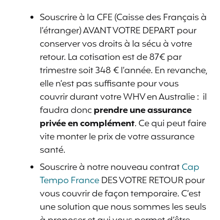
Souscrire à la CFE (Caisse des Français à
l’étranger) AVANT VOTRE DEPART pour
conserver vos droits à la sécu à votre
retour. La cotisation est de 87€ par
trimestre soit 348 € l’année. En revanche,
elle n’est pas suffisante pour vous
couvrir durant votre WHV en Australie : il
faudra donc
prendre une assurance
privée en complément
. Ce qui peut faire
vite monter le prix de votre assurance
santé.
Souscrire à notre nouveau contrat
Cap
Tempo France
DES VOTRE RETOUR pour
vous couvrir de façon temporaire. C’est
une solution que nous sommes les seuls