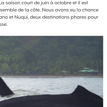
a saison court de juin à octobre et il est
ensemble de la côte. Nous avons eu la chance
lano et Nuqui, deux destinations phares pour
sse.