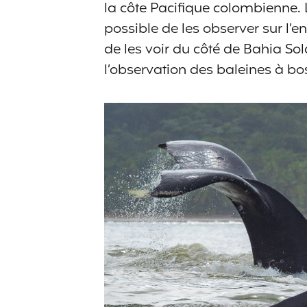
la côte Pacifique colombienne. L
possible de les observer sur l’
de les voir du côté de Bahia So
l’observation des baleines à bo