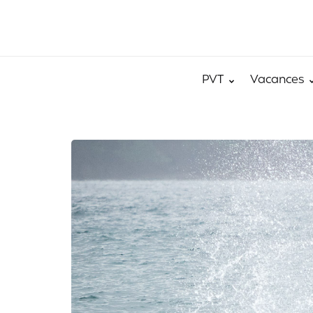
PVT
Vacances