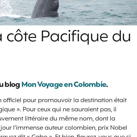
 côte Pacifique du
du blog
Mon Voyage en Colombie
.
 officiel pour promouvoir la destination était
que ». Pour ceux qui ne sauraient pas, il
ouvement littéraire du même nom, dont la
 jour l’immense auteur colombien, prix Nobel