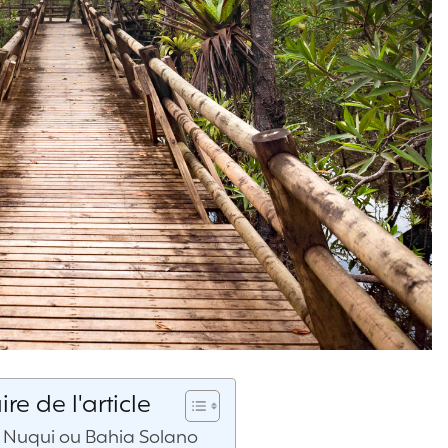
e de l'article
 Nuqui ou Bahia Solano