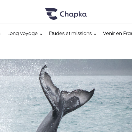
Long voyage
Etudes et missions
Venir en Fra