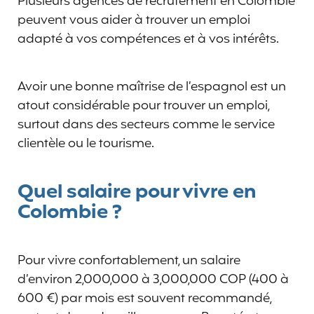
Plusieurs agences de recrutement en Colombie
peuvent vous aider à trouver un emploi
adapté à vos compétences et à vos intérêts.
Avoir une bonne maîtrise de l’espagnol est un
atout considérable pour trouver un emploi,
surtout dans des secteurs comme le service
clientèle ou le tourisme.
Quel salaire pour vivre en
Colombie ?
Pour vivre confortablement, un salaire
d’environ 2,000,000 à 3,000,000 COP (400 à
600 €) par mois est souvent recommandé,