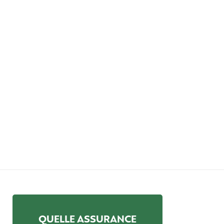
QUELLE ASSURANCE