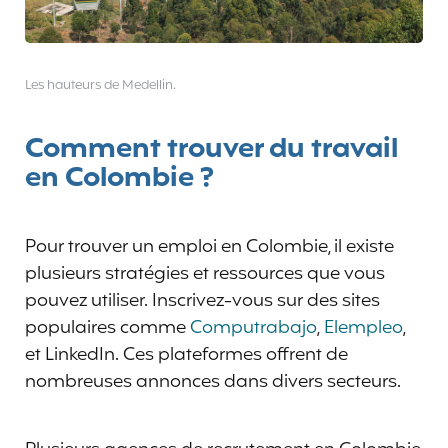
Les hauteurs de Medellin.
Comment trouver du travail
en Colombie ?
Pour trouver un emploi en Colombie, il existe
plusieurs stratégies et ressources que vous
pouvez utiliser. Inscrivez-vous sur des sites
populaires comme
Computrabajo
,
Elempleo
,
et LinkedIn. Ces plateformes offrent de
nombreuses annonces dans divers secteurs.