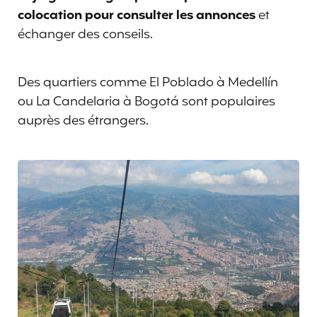
colocation pour consulter les annonces
et
échanger des conseils.
Des quartiers comme El Poblado à Medellín
ou La Candelaria à Bogotá sont populaires
auprès des étrangers.