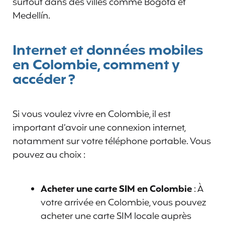
surtout dans des villes comme Bogotá et
Medellín.
Internet et données mobiles
en Colombie, comment y
accéder ?
Si vous voulez vivre en Colombie, il est
important d’avoir une connexion internet,
notamment sur votre téléphone portable. Vous
pouvez au choix :
Acheter une carte SIM en Colombie
: À
votre arrivée en Colombie, vous pouvez
acheter une carte SIM locale auprès