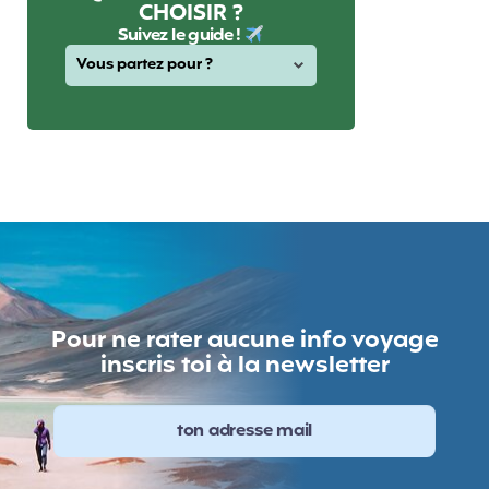
CHOISIR ?
Suivez le guide !
Pour ne rater aucune info voyage
inscris toi à la newsletter