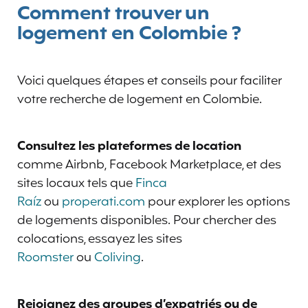
Comment trouver un
logement en Colombie ?
Voici quelques étapes et conseils pour faciliter
votre recherche de logement en Colombie.
Consultez les plateformes de location
comme Airbnb, Facebook Marketplace, et des
sites locaux tels que
Finca
Raíz
ou
properati.com
pour explorer les options
de logements disponibles. Pour chercher des
colocations, essayez les sites
Roomster
ou
Coliving
.
Rejoignez des groupes d’expatriés ou de