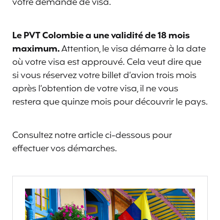
votre demande de visa.
Le PVT Colombie a une validité de 18 mois
maximum.
Attention, le visa démarre à la date
où votre visa est approuvé. Cela veut dire que
si vous réservez votre billet d’avion trois mois
après l’obtention de votre visa, il ne vous
restera que quinze mois pour découvrir le pays.
Consultez notre article ci-dessous pour
effectuer vos démarches.