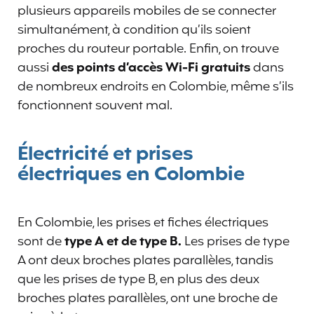
plusieurs appareils mobiles de se connecter
simultanément, à condition qu’ils soient
proches du routeur portable. Enfin, on trouve
aussi
des points d’accès Wi-Fi gratuits
dans
de nombreux endroits en Colombie, même s’ils
fonctionnent souvent mal.
Électricité et prises
électriques en Colombie
En Colombie, les prises et fiches électriques
sont de
type A et de type B.
Les prises de type
A ont deux broches plates parallèles, tandis
que les prises de type B, en plus des deux
broches plates parallèles, ont une broche de