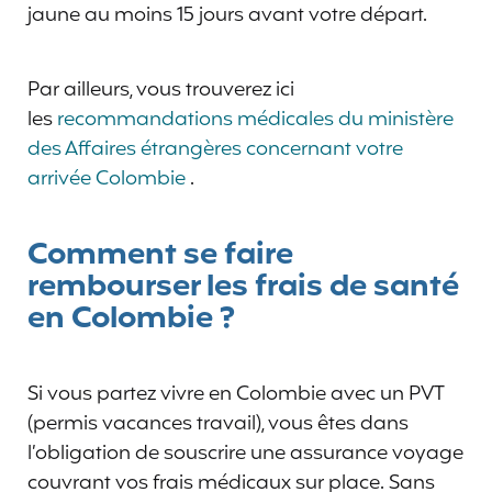
jaune au moins 15 jours avant votre départ.
Par ailleurs, vous trouverez ici
les
recommandations médicales du ministère
des Affaires étrangères concernant votre
arrivée Colombie
.
Comment se faire
rembourser les frais de santé
en Colombie ?
Si vous partez vivre en Colombie avec un PVT
(permis vacances travail), vous êtes dans
l’obligation de souscrire une assurance voyage
couvrant vos frais médicaux sur place. Sans