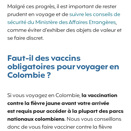
Malgré ces progrès, il est important de rester
prudent en voyage et de
suivre les conseils de
sécurité du Ministère des Affaires Etrangères
,
comme éviter d’exhiber des objets de valeur et
se faire discret.
Faut-il des vaccins
obligatoires pour voyager en
Colombie ?
Si vous voyagez en Colombie,
la vaccination
contre la fièvre jaune
avant votre arrivée
est requis pour accéder à la plupart des parcs
nationaux colombiens
. Nous vous conseillons
donc de vous faire vacciner contre la fièvre