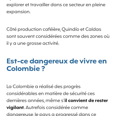
explorer et travailler dans ce secteur en pleine
expansion.
Côté production caféière, Quindío et Caldas
sont souvent considérées comme des zones où
il y a une grosse activité.
Est-ce dangereux de vivre en
Colombie ?
La Colombie a réalisé des progrès
considérables en matière de sécurité ces
dernières années, même s’
il convient de
rester
vigilant
. Autrefois considérée comme
dangereuse, le pays a progressé dans ce