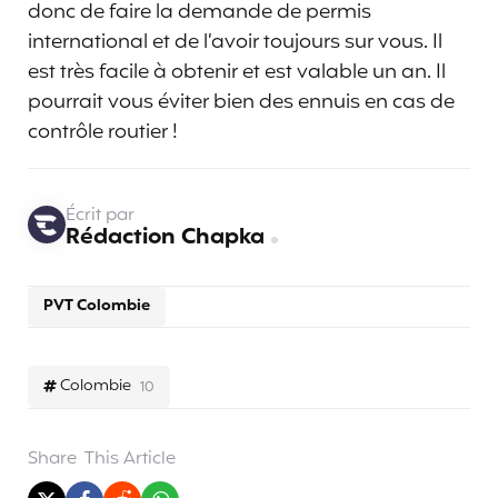
donc de faire la demande de permis
international et de l’avoir toujours sur vous. Il
est très facile à obtenir et est valable un an. Il
pourrait vous éviter bien des ennuis en cas de
contrôle routier !
Écrit par
Rédaction Chapka
PVT Colombie
Colombie
10
Share
This Article