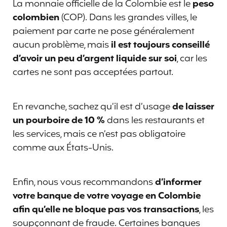
La monnaie officielle de la Colombie est le
peso
colombien
(COP). Dans les grandes villes, le
paiement par carte ne pose généralement
aucun problème, mais
il est toujours conseillé
d’avoir un peu d’argent liquide sur soi
, car les
cartes ne sont pas acceptées partout.
En revanche, sachez qu’il est d’usage
de laisser
un pourboire de 10 %
dans les restaurants et
les services, mais ce n’est pas obligatoire
comme aux États-Unis.
Enfin, nous vous recommandons
d’informer
votre banque
de votre voyage en Colombie
afin qu’elle ne bloque pas vos transactions
, les
soupçonnant de fraude. Certaines banques