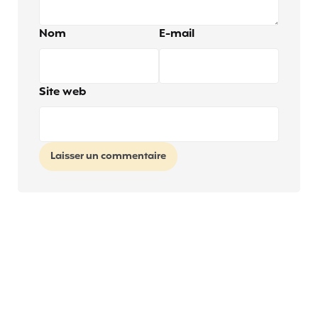
Nom
E-mail
Site web