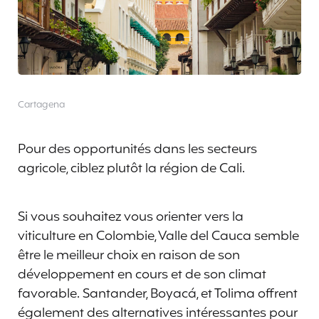
Cartagena
Pour des opportunités dans les secteurs
agricole, ciblez plutôt la région de Cali.
Si vous souhaitez vous orienter vers la
viticulture en Colombie, Valle del Cauca semble
être le meilleur choix en raison de son
développement en cours et de son climat
favorable. Santander, Boyacá, et Tolima offrent
également des alternatives intéressantes pour