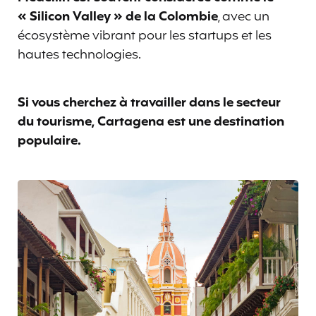
« Silicon Valley » de la Colombie
, avec un
écosystème vibrant pour les startups et les
hautes technologies.
Si vous cherchez à travailler dans le secteur
du tourisme, Cartagena est une destination
populaire.