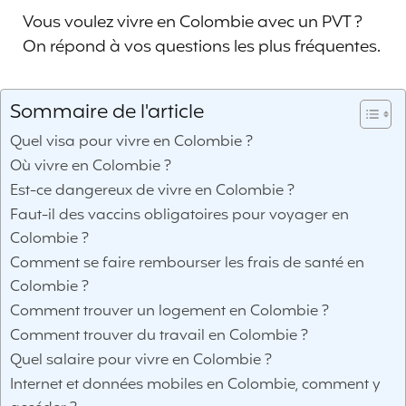
Vous voulez vivre en Colombie avec un PVT ?
On répond à vos questions les plus fréquentes.
Sommaire de l'article
Quel visa pour vivre en Colombie ?
Où vivre en Colombie ?
Est-ce dangereux de vivre en Colombie ?
Faut-il des vaccins obligatoires pour voyager en
Colombie ?
Comment se faire rembourser les frais de santé en
Colombie ?
Comment trouver un logement en Colombie ?
Comment trouver du travail en Colombie ?
Quel salaire pour vivre en Colombie ?
Internet et données mobiles en Colombie, comment y