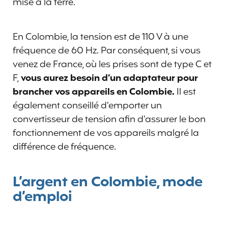
mise à la terre.
En Colombie, la tension est de 110 V à une
fréquence de 60 Hz. Par conséquent, si vous
venez de France, où les prises sont de type C et
F,
vous aurez besoin d’un adaptateur
pour
brancher vos appareils en Colombie.
Il est
également conseillé d’emporter un
convertisseur de tension afin d’assurer le bon
fonctionnement de vos appareils malgré la
différence de fréquence.
L’argent en Colombie, mode
d’emploi