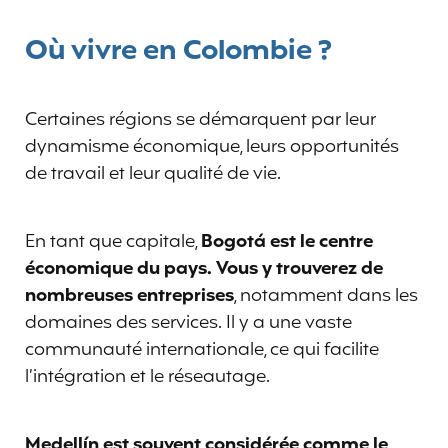
Où vivre en Colombie ?
Certaines régions se démarquent par leur
dynamisme économique, leurs opportunités
de travail et leur qualité de vie.
En tant que capitale,
Bogotá est le centre
économique du pays. Vous y trouverez de
nombreuses entreprises
, notamment dans les
domaines des services. Il y a une vaste
communauté internationale, ce qui facilite
l’intégration et le réseautage.
Medellín est souvent considérée comme le