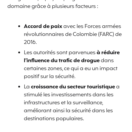
domaine grâce à plusieurs facteurs :
Accord de paix
avec les Forces armées
révolutionnaires de Colombie (FARC) de
2016.
Les autorités sont parvenues
à réduire
l’influence du trafic de drogue
dans
certaines zones, ce qui a eu un impact
positif sur la sécurité.
La
croissance du secteur touristique
a
stimulé les investissements dans les
infrastructures et la surveillance,
améliorant ainsi la sécurité dans les
destinations populaires.