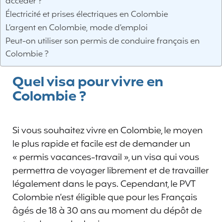
accéder ?
Électricité et prises électriques en Colombie
L’argent en Colombie, mode d’emploi
Peut-on utiliser son permis de conduire français en
Colombie ?
Quel visa pour vivre en
Colombie ?
Si vous souhaitez vivre en Colombie, le moyen
le plus rapide et facile est de demander un
« permis vacances-travail », un visa qui vous
permettra de voyager librement et de travailler
légalement dans le pays. Cependant, le PVT
Colombie n’est éligible que pour les Français
âgés de 18 à 30 ans au moment du dépôt de