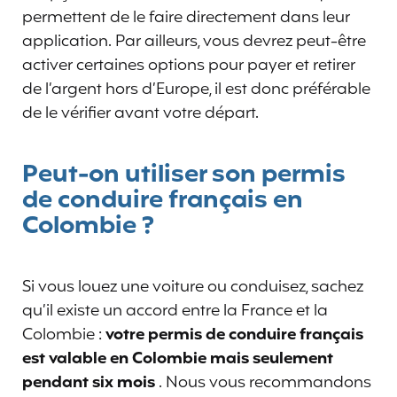
permettent de le faire directement dans leur
application. Par ailleurs, vous devrez peut-être
activer certaines options pour payer et retirer
de l’argent hors d’Europe, il est donc préférable
de le vérifier avant votre départ.
Peut-on utiliser son permis
de conduire français en
Colombie
?
Si vous louez une voiture ou conduisez, sachez
qu’il existe un accord entre la France et la
Colombie :
votre permis de conduire français
est valable en Colombie
mais seulement
pendant six mois
. Nous vous recommandons