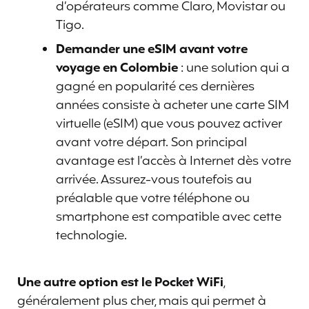
d’opérateurs comme Claro, Movistar ou
Tigo.
Demander une eSIM avant votre
voyage en Colombie
: une solution qui a
gagné en popularité ces dernières
années consiste à acheter une carte SIM
virtuelle (eSIM) que vous pouvez activer
avant votre départ. Son principal
avantage est l’accès à Internet dès votre
arrivée. Assurez-vous toutefois au
préalable que votre téléphone ou
smartphone est compatible avec cette
technologie.
Une autre option est le Pocket WiFi
,
généralement plus cher, mais qui permet à