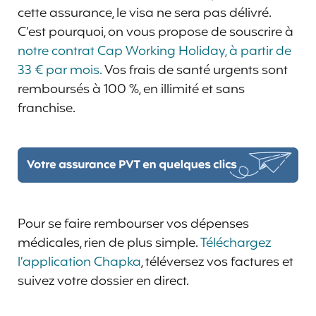
cette assurance, le visa ne sera pas délivré.
C’est pourquoi, on vous propose de souscrire à
notre contrat Cap Working Holiday, à partir de
33 € par mois.
Vos frais de santé urgents sont
remboursés à 100 %, en illimité et sans
franchise.
Pour se faire rembourser vos dépenses
médicales, rien de plus simple.
Téléchargez
l’application Chapka
, téléversez vos factures et
suivez votre dossier en direct.