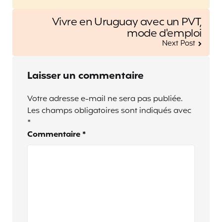
Vivre en Uruguay avec un PVT,
mode d'emploi
Next Post
Laisser un commentaire
Votre adresse e-mail ne sera pas publiée.
Les champs obligatoires sont indiqués avec
*
Commentaire
*