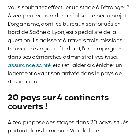
Vous souhaitez effectuer un stage à l’étranger ?
Alzea peut vous aider à réaliser ce beau projet.
L’organisme, dont les bureaux sont situés en
bord de Saône à Lyon, est spécialiste de la
question. Ils agissent à travers trois missions :
trouver un stage à l’étudiant, l’accompagner
dans ses démarches administratives (visa,
assurance santé
, etc.) et l’aider à dénicher un
logement avant son arrivée dans le pays de
destination.
20 pays sur 4 continents
couverts !
Alzea propose des stages dans 20 pays, situés
partout dans le monde. Voici la liste :