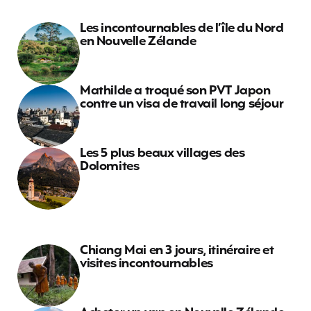
Les incontournables de l’île du Nord
en Nouvelle Zélande
Mathilde a troqué son PVT Japon
contre un visa de travail long séjour
Les 5 plus beaux villages des
Dolomites
Chiang Mai en 3 jours, itinéraire et
visites incontournables