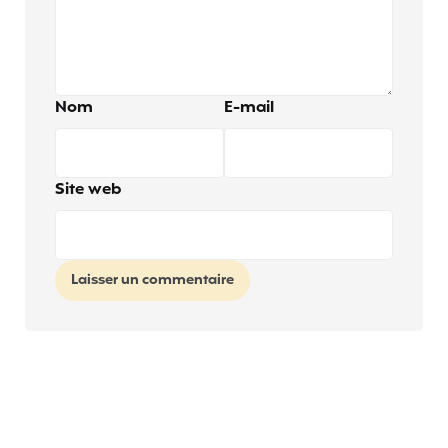
Nom
E-mail
Site web