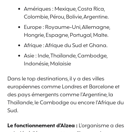
Amériques : Mexique, Costa Rica,
Colombie, Pérou, Bolivie, Argentine.
Europe : Royaume-Uni, Allemagne,
Hongrie, Espagne, Portugal, Malte.
Afrique : Afrique du Sud et Ghana.
Asie : Inde, Thaïlande, Cambodge,
Indonésie, Malaisie
Dans le top destinations, il y a des villes
européennes comme Londres et Barcelone et
des pays émergents comme l’Argentine, la
Thaïlande, le Cambodge ou encore l’Afrique du
Sud.
Le fonctionnement d’Alzea :
L’organisme a des