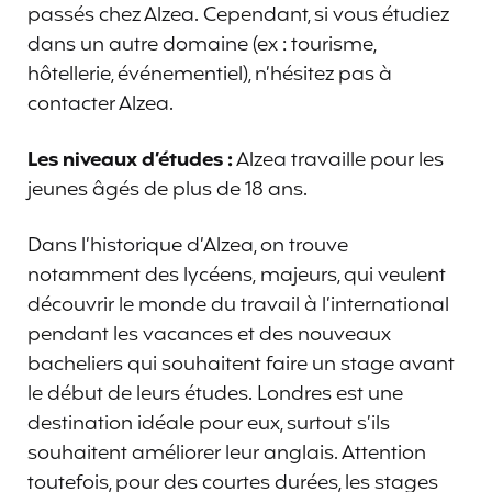
passés chez Alzea. Cependant, si vous étudiez
dans un autre domaine (ex : tourisme,
hôtellerie, événementiel), n’hésitez pas à
contacter Alzea.
Les niveaux d’études :
Alzea travaille pour les
jeunes âgés de plus de 18 ans.
Dans l’historique d’Alzea, on trouve
notamment des lycéens, majeurs, qui veulent
découvrir le monde du travail à l’international
pendant les vacances et des nouveaux
bacheliers qui souhaitent faire un stage avant
le début de leurs études. Londres est une
destination idéale pour eux, surtout s’ils
souhaitent améliorer leur anglais. Attention
toutefois, pour des courtes durées, les stages