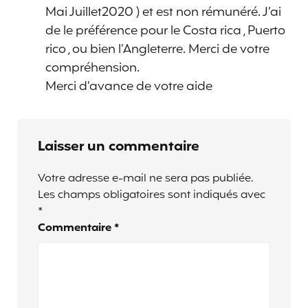
Mai Juillet2020 ) et est non rémunéré. J’ai
de le préférence pour le Costa rica , Puerto
rico , ou bien l’Angleterre. Merci de votre
compréhension.
Merci d’avance de votre aide
Laisser un commentaire
Votre adresse e-mail ne sera pas publiée.
Les champs obligatoires sont indiqués avec
*
Commentaire
*