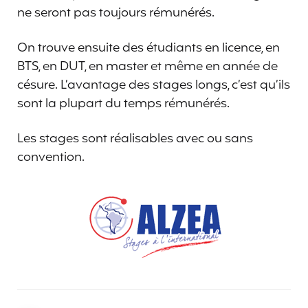
ne seront pas toujours rémunérés.
On trouve ensuite des étudiants en licence, en
BTS, en DUT, en master et même en année de
césure. L’avantage des stages longs, c’est qu’ils
sont la plupart du temps rémunérés.
Les stages sont réalisables avec ou sans
convention.