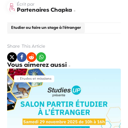
Écrit par
Partenaires Chapka
Etudier ou faire un stage à l'étranger
Share
This Article
Vous aimerez aussi
Etudes et missions