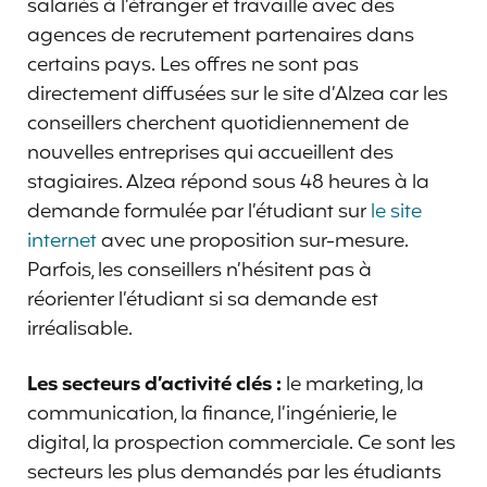
salariés à l’étranger et travaille avec des
agences de recrutement partenaires dans
certains pays. Les offres ne sont pas
directement diffusées sur le site d’Alzea car les
conseillers cherchent quotidiennement de
nouvelles entreprises qui accueillent des
stagiaires. Alzea répond sous 48 heures à la
demande formulée par l’étudiant sur
le site
internet
avec une proposition sur-mesure.
Parfois, les conseillers n’hésitent pas à
réorienter l’étudiant si sa demande est
irréalisable.
Les secteurs d’activité clés :
le marketing, la
communication, la finance, l’ingénierie, le
digital, la prospection commerciale. Ce sont les
secteurs les plus demandés par les étudiants