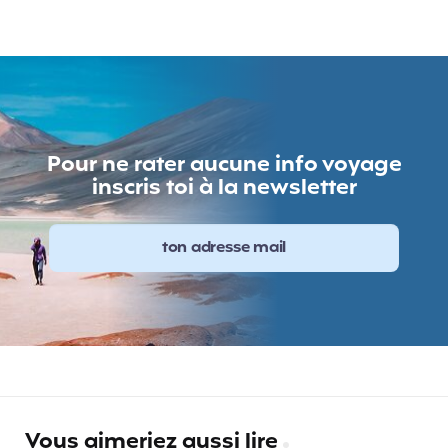
Pour ne rater aucune info voyage
inscris toi à la newsletter
Vous aimeriez aussi lire