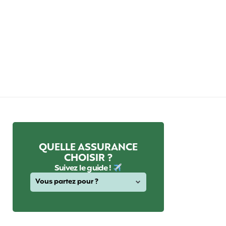
QUELLE ASSURANCE
CHOISIR ?
Suivez le guide !