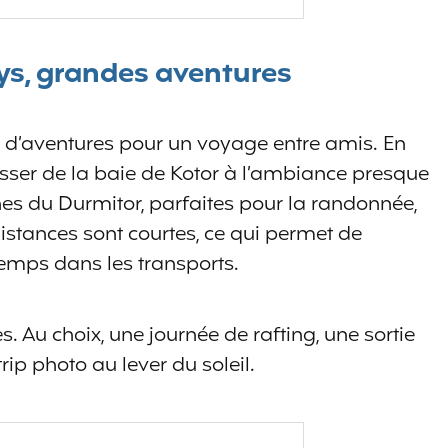
ys, grandes aventures
 d’aventures pour un voyage entre amis. En
sser de la baie de Kotor à l’ambiance presque
s du Durmitor, parfaites pour la randonnée,
distances sont courtes, ce qui permet de
temps dans les transports.
s. Au choix, une journée de rafting, une sortie
ip photo au lever du soleil.