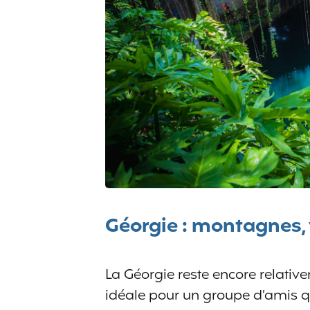
Géorgie : montagnes, v
La Géorgie reste encore relativ
idéale pour un groupe d’amis qui