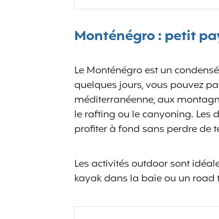
Monténégro : petit pa
Le Monténégro est un condensé
quelques jours, vous pouvez pa
méditerranéenne, aux montagne
le rafting ou le canyoning. Les 
profiter à fond sans perdre de 
Les activités outdoor sont idéale
kayak dans la baie ou un road tr