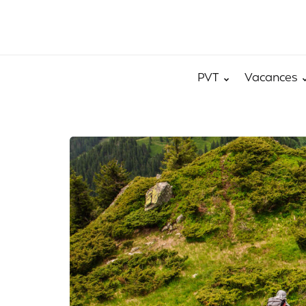
PVT
Vacances