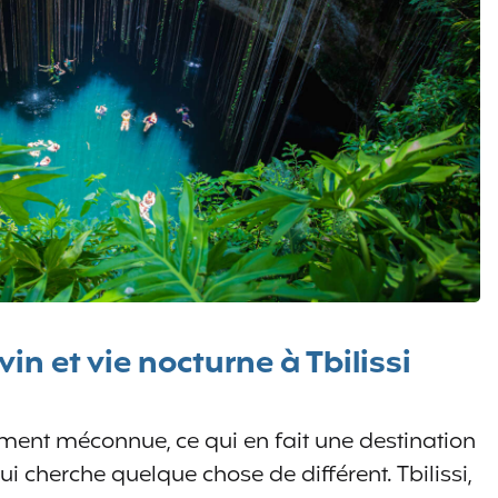
in et vie nocturne à Tbilissi
ement méconnue, ce qui en fait une destination
 cherche quelque chose de différent. Tbilissi,