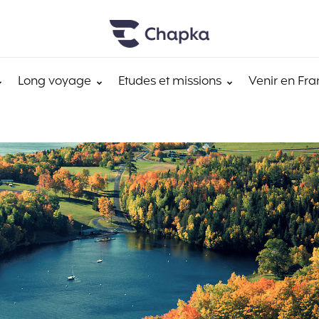
Long voyage
Etudes et missions
Venir en Fra