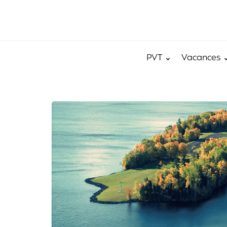
PVT
Vacances