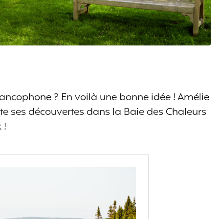
rancophone ? En voilà une bonne idée ! Amélie
e ses découvertes dans la Baie des Chaleurs
 !