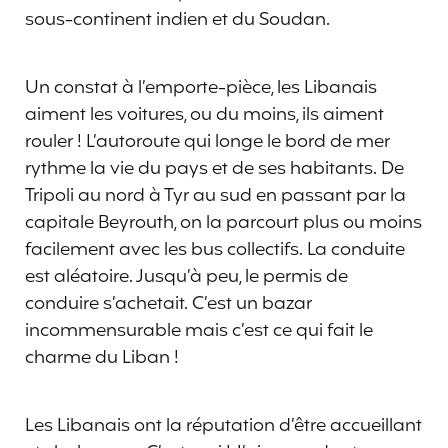
sous-continent indien et du Soudan.
Un constat à l’emporte-pièce, les Libanais
aiment les voitures, ou du moins, ils aiment
rouler ! L’autoroute qui longe le bord de mer
rythme la vie du pays et de ses habitants. De
Tripoli au nord à Tyr au sud en passant par la
capitale Beyrouth, on la parcourt plus ou moins
facilement avec les bus collectifs. La conduite
est aléatoire. Jusqu’à peu, le permis de
conduire s’achetait. C’est un bazar
incommensurable mais c’est ce qui fait le
charme du Liban !
Les Libanais ont la réputation d’être accueillant