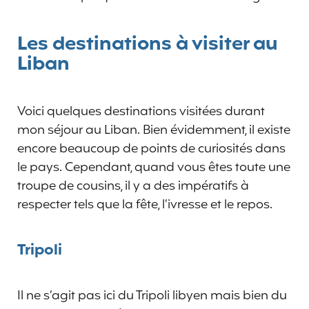
Les destinations à visiter au
Liban
Voici quelques destinations visitées durant
mon séjour au Liban. Bien évidemment, il existe
encore beaucoup de points de curiosités dans
le pays. Cependant, quand vous êtes toute une
troupe de cousins, il y a des impératifs à
respecter tels que la fête, l’ivresse et le repos.
Tripoli
Il ne s’agit pas ici du Tripoli libyen mais bien du