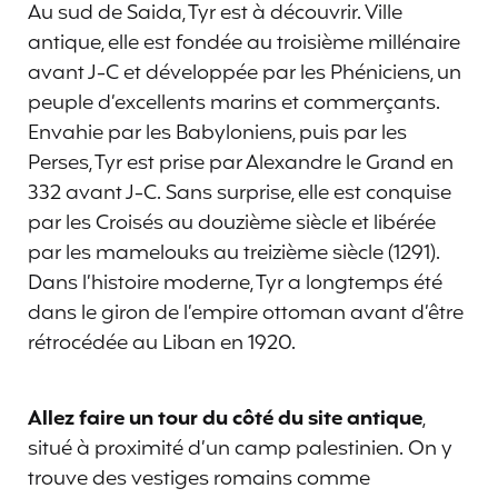
Au sud de Saida, Tyr est à découvrir. Ville
antique, elle est fondée au troisième millénaire
avant J-C et développée par les Phéniciens, un
peuple d’excellents marins et commerçants.
Envahie par les Babyloniens, puis par les
Perses, Tyr est prise par Alexandre le Grand en
332 avant J-C. Sans surprise, elle est conquise
par les Croisés au douzième siècle et libérée
par les mamelouks au treizième siècle (1291).
Dans l’histoire moderne, Tyr a longtemps été
dans le giron de l’empire ottoman avant d’être
rétrocédée au Liban en 1920.
Allez faire un tour du côté du site antique
,
situé à proximité d’un camp palestinien. On y
trouve des vestiges romains comme