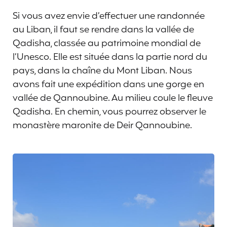
Si vous avez envie d’effectuer une randonnée
au Liban, il faut se rendre dans la vallée de
Qadisha, classée au patrimoine mondial de
l’Unesco. Elle est située dans la partie nord du
pays, dans la chaîne du Mont Liban. Nous
avons fait une expédition dans une gorge en
vallée de Qannoubine. Au milieu coule le fleuve
Qadisha. En chemin, vous pourrez observer le
monastère maronite de Deir Qannoubine.