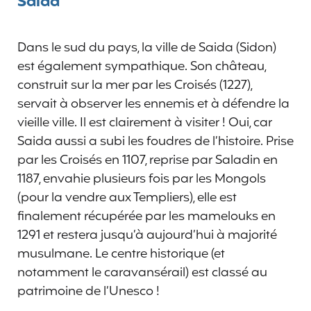
Saida
Dans le sud du pays, la ville de Saida (Sidon)
est également sympathique. Son château,
construit sur la mer par les Croisés (1227),
servait à observer les ennemis et à défendre la
vieille ville. Il est clairement à visiter ! Oui, car
Saida aussi a subi les foudres de l’histoire. Prise
par les Croisés en 1107, reprise par Saladin en
1187, envahie plusieurs fois par les Mongols
(pour la vendre aux Templiers), elle est
finalement récupérée par les mamelouks en
1291 et restera jusqu’à aujourd’hui à majorité
musulmane. Le centre historique (et
notamment le caravansérail) est classé au
patrimoine de l’Unesco !