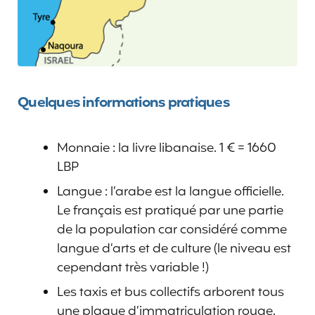
Quelques informations pratiques
Monnaie : la livre libanaise. 1 € = 1660
LBP
Langue : l’arabe est la langue officielle.
Le français est pratiqué par une partie
de la population car considéré comme
langue d’arts et de culture (le niveau est
cependant très variable !)
Les taxis et bus collectifs arborent tous
une plaque d’immatriculation rouge.