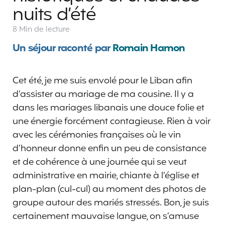
nuits d’été
8 Min
de lecture
Un séjour raconté par
Romain Hamon
Cet été, je me suis envolé pour le Liban afin
d’assister au mariage de ma cousine. Il y a
dans les mariages libanais une douce folie et
une énergie forcément contagieuse. Rien à voir
avec les cérémonies françaises où le vin
d’honneur donne enfin un peu de consistance
et de cohérence à une journée qui se veut
administrative en mairie, chiante à l’église et
plan-plan (cul-cul) au moment des photos de
groupe autour des mariés stressés. Bon, je suis
certainement mauvaise langue, on s’amuse