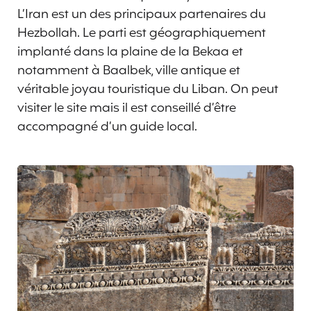
L’Iran est un des principaux partenaires du
Hezbollah. Le parti est géographiquement
implanté dans la plaine de la Bekaa et
notamment à Baalbek, ville antique et
véritable joyau touristique du Liban. On peut
visiter le site mais il est conseillé d’être
accompagné d’un guide local.