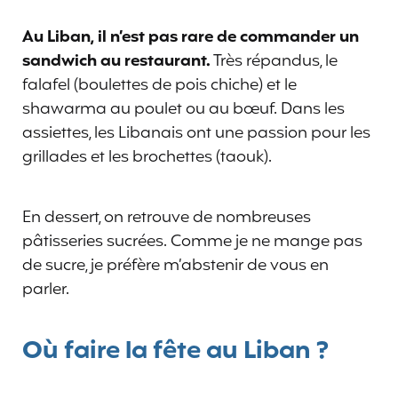
Au Liban, il n’est pas rare de commander un
sandwich au restaurant.
Très répandus, le
falafel (boulettes de pois chiche) et le
shawarma au poulet ou au bœuf. Dans les
assiettes, les Libanais ont une passion pour les
grillades et les brochettes (taouk).
En dessert, on retrouve de nombreuses
pâtisseries sucrées. Comme je ne mange pas
de sucre, je préfère m’abstenir de vous en
parler.
Où faire la fête au Liban ?