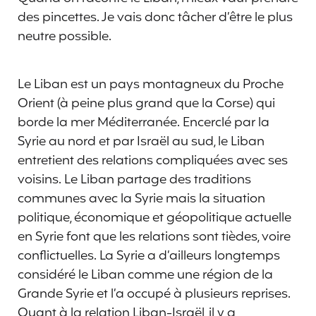
des pincettes. Je vais donc tâcher d’être le plus
neutre possible.
Le Liban est un pays montagneux du Proche
Orient (à peine plus grand que la Corse) qui
borde la mer Méditerranée. Encerclé par la
Syrie au nord et par Israël au sud, le Liban
entretient des relations compliquées avec ses
voisins. Le Liban partage des traditions
communes avec la Syrie mais la situation
politique, économique et géopolitique actuelle
en Syrie font que les relations sont tièdes, voire
conflictuelles. La Syrie a d’ailleurs longtemps
considéré le Liban comme une région de la
Grande Syrie et l’a occupé à plusieurs reprises.
Quant à la relation Liban-Israël, il y a