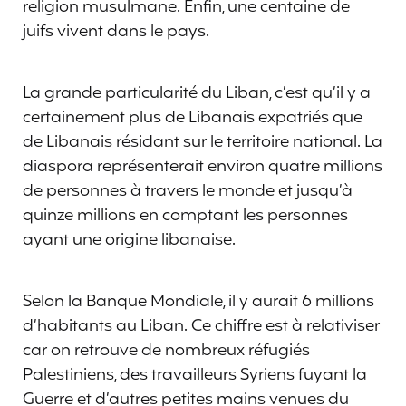
religion musulmane. Enfin, une centaine de
juifs vivent dans le pays.
La grande particularité du Liban, c’est qu’il y a
certainement plus de Libanais expatriés que
de Libanais résidant sur le territoire national. La
diaspora représenterait environ quatre millions
de personnes à travers le monde et jusqu’à
quinze millions en comptant les personnes
ayant une origine libanaise.
Selon la Banque Mondiale, il y aurait 6 millions
d’habitants au Liban. Ce chiffre est à relativiser
car on retrouve de nombreux réfugiés
Palestiniens, des travailleurs Syriens fuyant la
Guerre et d’autres petites mains venues du