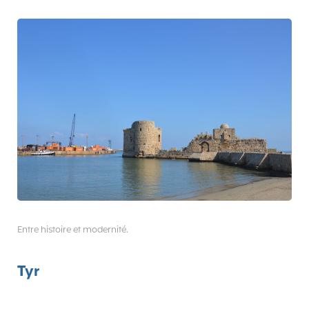
Entre histoire et modernité.
Tyr