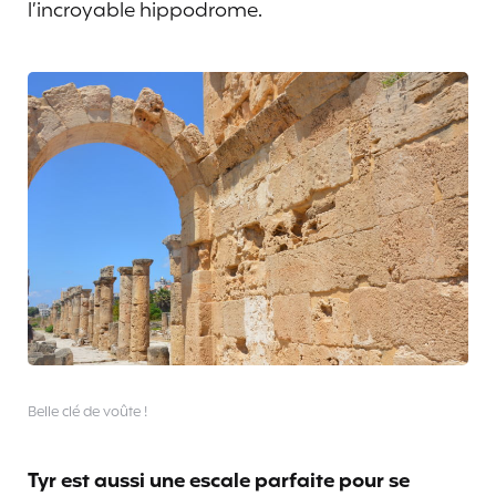
l’incroyable hippodrome.
Belle clé de voûte !
Tyr est aussi une escale parfaite pour se