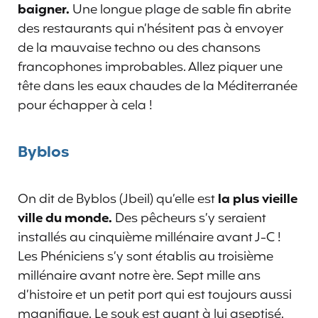
baigner.
Une longue plage de sable fin abrite
des restaurants qui n’hésitent pas à envoyer
de la mauvaise techno ou des chansons
francophones improbables. Allez piquer une
tête dans les eaux chaudes de la Méditerranée
pour échapper à cela !
Byblos
On dit de Byblos (Jbeil) qu’elle est
la plus vieille
ville du monde.
Des pêcheurs s’y seraient
installés au cinquième millénaire avant J-C !
Les Phéniciens s’y sont établis au troisième
millénaire avant notre ère. Sept mille ans
d’histoire et un petit port qui est toujours aussi
magnifique. Le souk est quant à lui aseptisé.