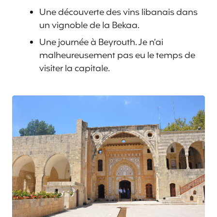
Une découverte des vins libanais dans
un vignoble de la Bekaa.
Une journée à Beyrouth. Je n’ai
malheureusement pas eu le temps de
visiter la capitale.