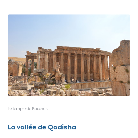
Le temple de Bacchus.
La vallée de Qadisha