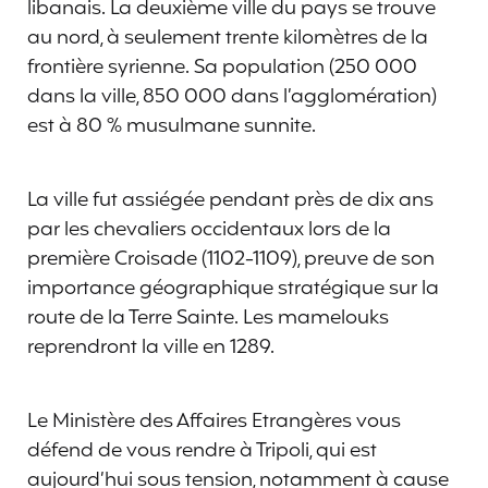
libanais. La deuxième ville du pays se trouve
au nord, à seulement trente kilomètres de la
frontière syrienne. Sa population (250 000
dans la ville, 850 000 dans l’agglomération)
est à 80 % musulmane sunnite.
La ville fut assiégée pendant près de dix ans
par les chevaliers occidentaux lors de la
première Croisade (1102-1109), preuve de son
importance géographique stratégique sur la
route de la Terre Sainte. Les mamelouks
reprendront la ville en 1289.
Le Ministère des Affaires Etrangères vous
défend de vous rendre à Tripoli, qui est
aujourd’hui sous tension, notamment à cause