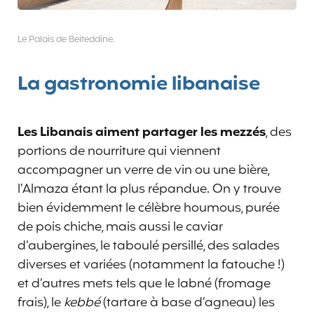
Le Palais de Beiteddine.
La gastronomie libanaise
Les Libanais aiment partager les mezzés
, des
portions de nourriture qui viennent
accompagner un verre de vin ou une bière,
l’Almaza étant la plus répandue. On y trouve
bien évidemment le célèbre houmous, purée
de pois chiche, mais aussi le caviar
d’aubergines, le taboulé persillé, des salades
diverses et variées (notamment la fatouche !)
et d’autres mets tels que le labné (fromage
frais), le
kebbé
(tartare à base d’agneau) les