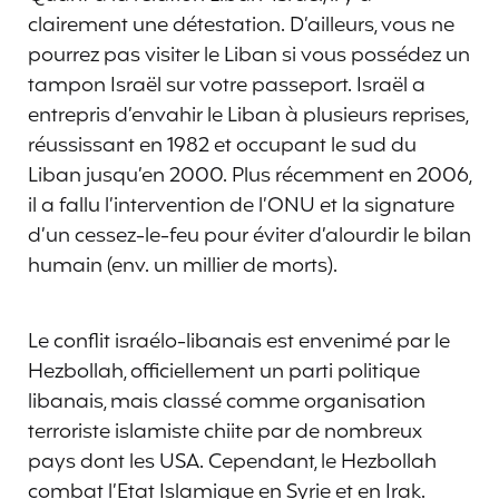
clairement une détestation. D’ailleurs, vous ne
pourrez pas visiter le Liban si vous possédez un
tampon Israël sur votre passeport. Israël a
entrepris d’envahir le Liban à plusieurs reprises,
réussissant en 1982 et occupant le sud du
Liban jusqu’en 2000. Plus récemment en 2006,
il a fallu l’intervention de l’ONU et la signature
d’un cessez-le-feu pour éviter d’alourdir le bilan
humain (env. un millier de morts).
Le conflit israélo-libanais est envenimé par le
Hezbollah, officiellement un parti politique
libanais, mais classé comme organisation
terroriste islamiste chiite par de nombreux
pays dont les USA. Cependant, le Hezbollah
combat l’Etat Islamique en Syrie et en Irak.