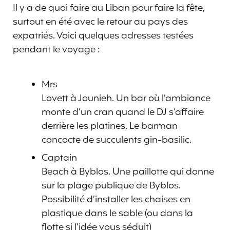
Il y a de quoi faire au Liban pour faire la fête,
surtout en été avec le retour au pays des
expatriés. Voici quelques adresses testées
pendant le voyage :
Mrs
Lovett à Jounieh. Un bar où l’ambiance
monte d’un cran quand le DJ s’affaire
derrière les platines. Le barman
concocte de succulents gin-basilic.
Captain
Beach à Byblos. Une paillotte qui donne
sur la plage publique de Byblos.
Possibilité d’installer les chaises en
plastique dans le sable (ou dans la
flotte si l’idée vous séduit)