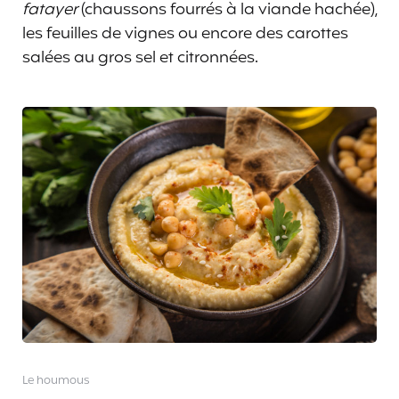
fatayer
(chaussons fourrés à la viande hachée),
les feuilles de vignes ou encore des carottes
salées au gros sel et citronnées.
Le houmous