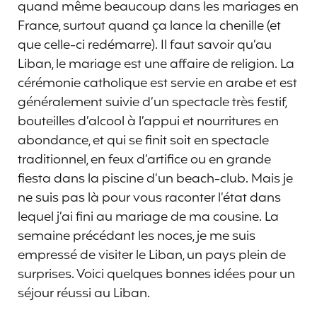
quand même beaucoup dans les mariages en
France, surtout quand ça lance la chenille (et
que celle-ci redémarre). Il faut savoir qu’au
Liban, le mariage est une affaire de religion. La
cérémonie catholique est servie en arabe et est
généralement suivie d’un spectacle très festif,
bouteilles d’alcool à l’appui et nourritures en
abondance, et qui se finit soit en spectacle
traditionnel, en feux d’artifice ou en grande
fiesta dans la piscine d’un beach-club. Mais je
ne suis pas là pour vous raconter l’état dans
lequel j’ai fini au mariage de ma cousine. La
semaine précédant les noces, je me suis
empressé de visiter le Liban, un pays plein de
surprises. Voici quelques bonnes idées pour un
séjour réussi au Liban.