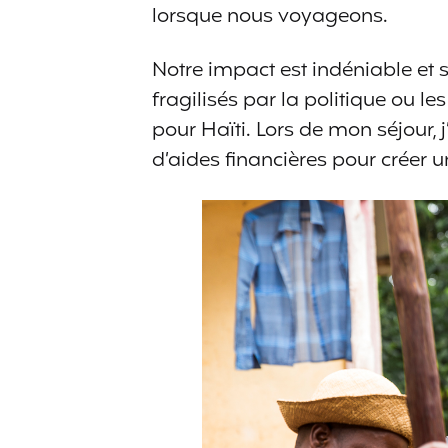
lorsque nous voyageons.
Notre impact est indéniable et
fragilisés par la politique ou l
pour Haïti. Lors de mon séjour,
d’aides financières pour créer u