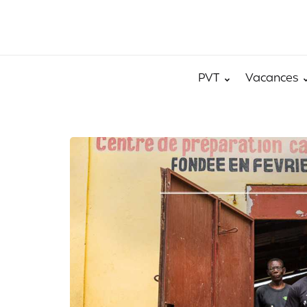
PVT
Vacances