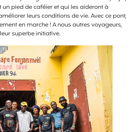
 un pied de caféier et qui les aideront à
améliorer leurs conditions de vie. Avec ce pont,
ivement en marche ! A nous autres voyageurs,
leur superbe initiative.