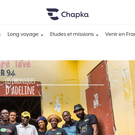
Long voyage
Etudes et missions
Venir en Fra