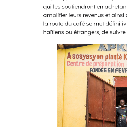
qui les soutiendront en achetant
amplifier leurs revenus et ainsi 
la route du café se met définit
haïtiens ou étrangers, de suivre 