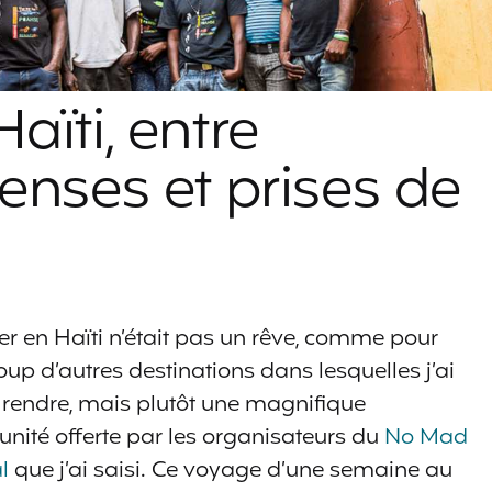
aïti, entre
enses et prises de
r en Haïti n’était pas un rêve, comme pour
up d’autres destinations dans lesquelles j’ai
rendre, mais plutôt une magnifique
unité offerte par les organisateurs du
No Mad
l
que j’ai saisi. Ce voyage d’une semaine au