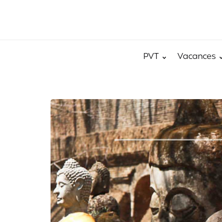
PVT
Vacances