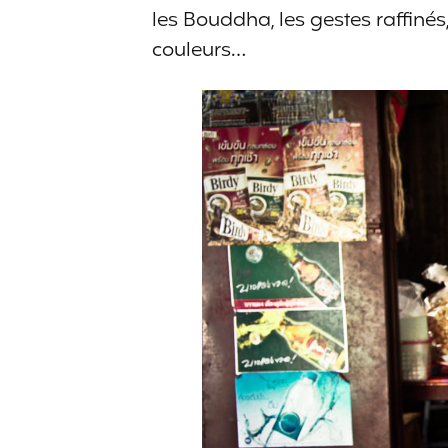
les Bouddha, les gestes raffinés
couleurs…