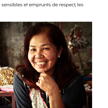
, sensibles et emprunts de respect, les