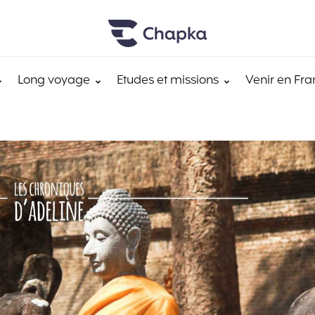
Long voyage
Etudes et missions
Venir en Fra