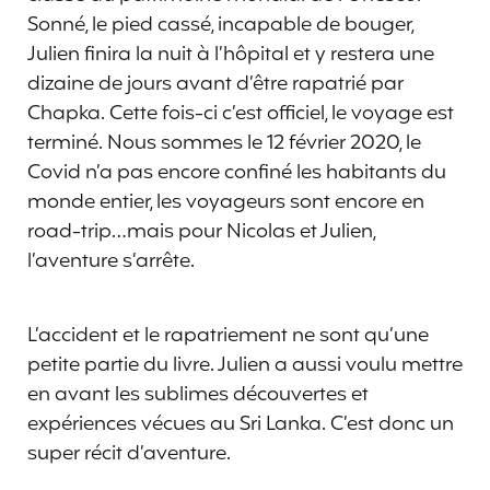
Sonné, le pied cassé, incapable de bouger,
Julien finira la nuit à l’hôpital et y restera une
dizaine de jours avant d’être rapatrié par
Chapka. Cette fois-ci c’est officiel, le voyage est
terminé. Nous sommes le 12 février 2020, le
Covid n’a pas encore confiné les habitants du
monde entier, les voyageurs sont encore en
road-trip…mais pour Nicolas et Julien,
l’aventure s’arrête.
L’accident et le rapatriement ne sont qu’une
petite partie du livre. Julien a aussi voulu mettre
en avant les sublimes découvertes et
expériences vécues au Sri Lanka. C’est donc un
super récit d’aventure.