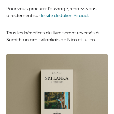
Pour vous procurer l’ouvrage, rendez-vous
directement sur
le site de Julien Piraud.
Tous les bénéfices du livre seront reversés à
Sumith, un ami srilankais de Nico et Julien.