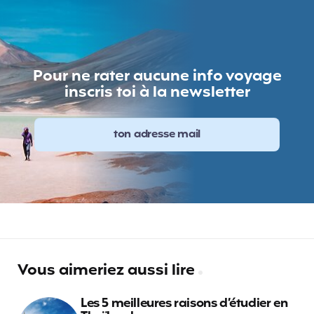
Pour ne rater aucune info voyage
inscris toi à la newsletter
Vous aimeriez aussi lire
Les 5 meilleures raisons d’étudier en