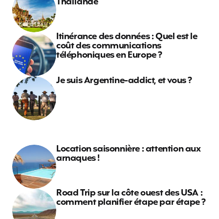
Thaïlande
Itinérance des données : Quel est le
coût des communications
téléphoniques en Europe ?
Je suis Argentine-addict, et vous ?
Location saisonnière : attention aux
arnaques !
Road Trip sur la côte ouest des USA :
comment planifier étape par étape ?