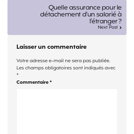
Quelle assurance pour le
détachement d'un salarié à
l'étranger ?
Next Post
Laisser un commentaire
Votre adresse e-mail ne sera pas publiée.
Les champs obligatoires sont indiqués avec
*
Commentaire
*