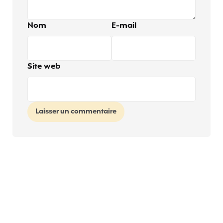
Nom
E-mail
Site web