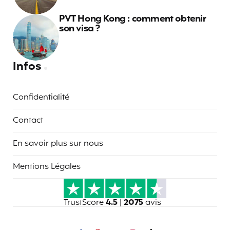
PVT Hong Kong : comment obtenir
son visa ?
Infos
Confidentialité
Contact
En savoir plus sur nous
Mentions Légales
TrustScore
4.5
|
2075
avis