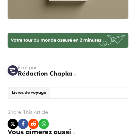
Écrit par
Rédaction Chapka
Livres de voyage
Share
This Article
Vous aimerez aussi