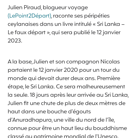
Julien Piraud, blogueur voyage
(LePoint2Départ)
, raconte ses péripéties
ceylanaises dans un livre intitulé « Sri Lanka –
Le faux départ », qui sera publié le 12 janvier
2023.
A la base, Julien et son compagnon Nicolas
partaient le 12 janvier 2020 pour un tour du
monde qui devait durer deux ans. Première
étape, le Sri Lanka. Ce sera malheureusement
la seule. 18 jours après leur arrivée au Sri Lanka,
Julien fit une chute de plus de deux mètres de
haut dans une bouche d’égouts
d’Anuradhapura, une ville du nord de l’île,
connue pour être un haut lieu du bouddhisme
classé au patrimoine mondial de l’Unesco.