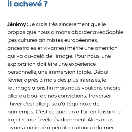
il achevé ?
Jérémy :
Je crois très sincèrement que le
propos que nous aimons aborder avec Sophie
(ces cultures animistes européennes,
ancestrales et vivantes) mérite une attention
qui va au-delà de l’image. Pour nous, une
exploration doit être une expérience
personnelle, une immersion totale. Début
février, après 3 mois des plus intenses, le
tournage a pris fin mais nous voulions encore
aller au bout de nos convictions. Traverser
l’hiver, c’est aller jusqu’à l’équinoxe de
printemps. C’est ce que l’on a fait en faisant le
trajet retour à vélo évidemment. Alors nous
avons continué à pédaler autour de la mer