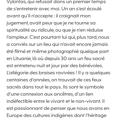
Vykintas, qui refusait dans un premier temps
de s’entretenir avec moi. Un an s’est écoulé
avant qu’il n’accepte : il craignait mon
jugement, avait peur que je ne tourne sa
spiritualité au ridicule, ou que je n’en réduise
l’ampleur. C’est pourtant lui qui, plus tard, nous
a conviés sur un lieu qui n’avait encore jamais
été filmé et même photographié quelque part
en Lituanie, là où depuis 30 ans un feu sacré
est entretenu nuit et jour par des bénévoles.
L’allégorie des braises ravivées ! Il y a quelques
centaines d’années, on trouvait de ces feux
sacrés dans tout le pays. Ils sont le symbole
d’une connexion aux ancêtres, d’un lien
indéfectible entre le vivant et le non-vivant. Il
est passionnant de penser que nous avons en
Europe des cultures indigènes dont l’héritage