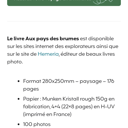
Le livre Aux pays des brumes
est disponible
sur les sites internet des explorateurs ainsi que
sur le site de
Hemeria
, éditeur de beaux livres
photo.
Format 280x250mm – paysage – 176
pages
Papier : Munken Kristall rough 150g en
fabrication, 4+4 (22×8 pages) en H-UV
(imprimé en France)
100 photos