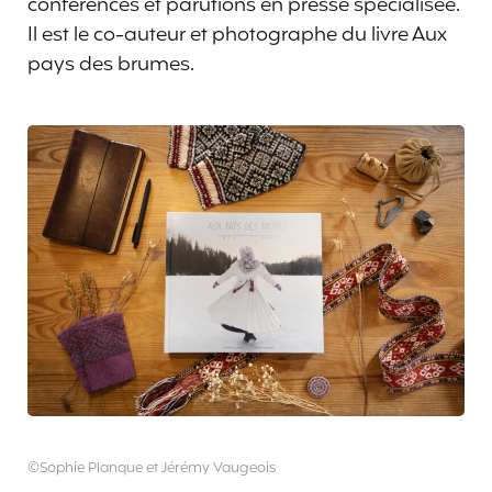
conférences et parutions en presse spécialisée.
Il est le co-auteur et photographe du livre Aux
pays des brumes.
©Sophie Planque et Jérémy Vaugeois