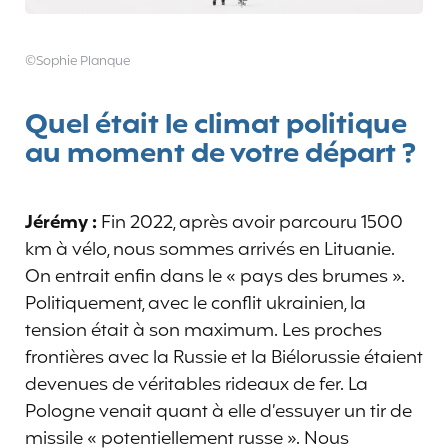
©Sophie Planque
Quel était le climat politique
au moment de votre départ ?
Jérémy :
Fin 2022, après avoir parcouru 1500
km à vélo, nous sommes arrivés en Lituanie.
On entrait enfin dans le « pays des brumes ».
Politiquement, avec le conflit ukrainien, la
tension était à son maximum. Les proches
frontières avec la Russie et la Biélorussie étaient
devenues de véritables rideaux de fer. La
Pologne venait quant à elle d’essuyer un tir de
missile « potentiellement russe ». Nous