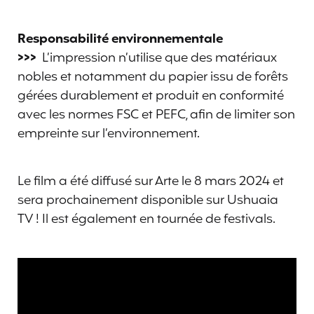
Responsabilité environnementale
>>>
L’impression n’utilise que des matériaux
nobles et notamment du papier issu de forêts
gérées durablement et produit en conformité
avec les normes FSC et PEFC, afin de limiter son
empreinte sur l’environnement.
Le film a été diffusé sur Arte le 8 mars 2024 et
sera prochainement disponible sur Ushuaia
TV ! Il est également en tournée de festivals.