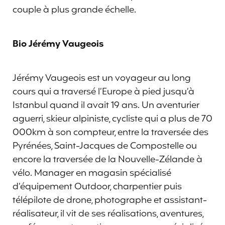
couple à plus grande échelle.
Bio Jérémy Vaugeois
Jérémy Vaugeois est un voyageur au long
cours qui a traversé l’Europe à pied jusqu’à
Istanbul quand il avait 19 ans. Un aventurier
aguerri, skieur alpiniste, cycliste qui a plus de 70
000km à son compteur, entre la traversée des
Pyrénées, Saint-Jacques de Compostelle ou
encore la traversée de la Nouvelle-Zélande à
vélo. Manager en magasin spécialisé
d’équipement Outdoor, charpentier puis
télépilote de drone, photographe et assistant-
réalisateur, il vit de ses réalisations, aventures,