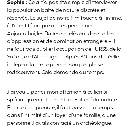
Sophie :
Cela n’a pas été simple d’interviewer
la population balte, de nature discrète et
réservée. Le sujet de notre film touche à l’intime,
à l’identité propre de ces personnes.
Aujourd’hui, les Baltes se relèvent des siècles
d’oppression et de domination étrangère – il
ne faut pas oublier l’occupation de l’URSS, de la
Suède, de l’Allemagne… Après 30 ans de réelle
indépendance, le pays et son peuple se
redécouvrent. Cela demande du temps.
J’ai voulu porter mon attention à ce lien si
spécial qu’entretiennent les Baltes à la nature.
Pour le comprendre, il faut passer du temps
dans l’intimité d’un foyer, d’une famille, d’une
personne. J’avais contacté un archéologue,