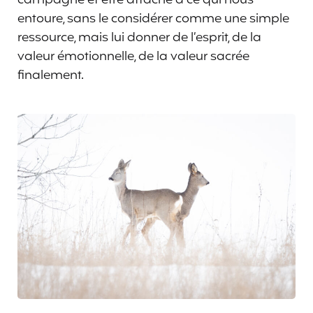
entoure, sans le considérer comme une simple
ressource, mais lui donner de l’esprit, de la
valeur émotionnelle, de la valeur sacrée
finalement.