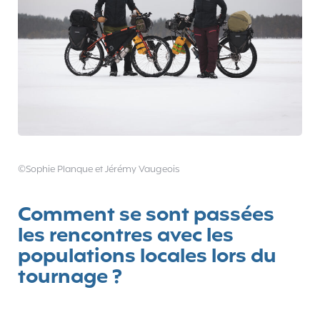
©Sophie Planque et Jérémy Vaugeois
Comment se sont passées
les rencontres avec les
populations locales lors du
tournage ?