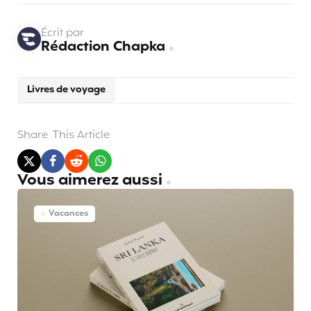
Écrit par
Rédaction Chapka
Livres de voyage
Share
This Article
Vous aimerez aussi
Vacances