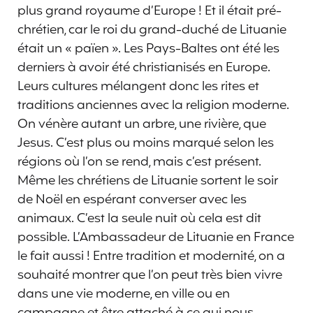
plus grand royaume d’Europe ! Et il était pré-
chrétien, car le roi du grand-duché de Lituanie
était un « païen ». Les Pays-Baltes ont été les
derniers à avoir été christianisés en Europe.
Leurs cultures mélangent donc les rites et
traditions anciennes avec la religion moderne.
On vénère autant un arbre, une rivière, que
Jesus. C’est plus ou moins marqué selon les
régions où l’on se rend, mais c’est présent.
Même les chrétiens de Lituanie sortent le soir
de Noël en espérant converser avec les
animaux. C’est la seule nuit où cela est dit
possible. L’Ambassadeur de Lituanie en France
le fait aussi ! Entre tradition et modernité, on a
souhaité montrer que l’on peut très bien vivre
dans une vie moderne, en ville ou en
campagne et être attaché à ce qui nous