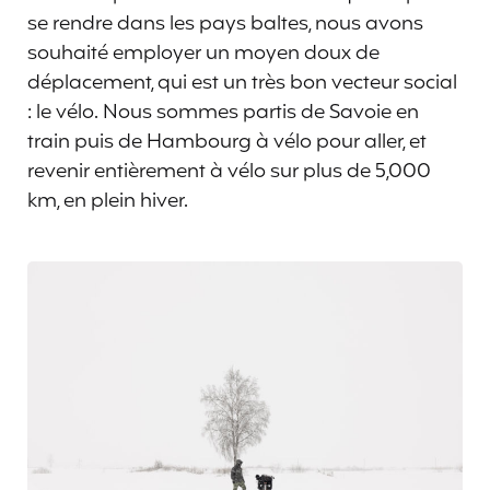
se rendre dans les pays baltes, nous avons
souhaité employer un moyen doux de
déplacement, qui est un très bon vecteur social
: le vélo. Nous sommes partis de Savoie en
train puis de Hambourg à vélo pour aller, et
revenir entièrement à vélo sur plus de 5,000
km, en plein hiver.