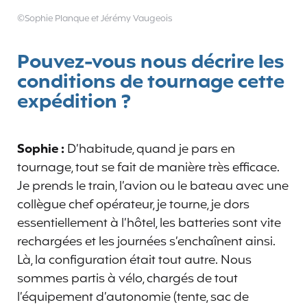
©Sophie Planque et Jérémy Vaugeois
Pouvez-vous nous décrire les
conditions de tournage cette
expédition ?
Sophie :
D’habitude, quand je pars en
tournage, tout se fait de manière très efficace.
Je prends le train, l’avion ou le bateau avec une
collègue chef opérateur, je tourne, je dors
essentiellement à l’hôtel, les batteries sont vite
rechargées et les journées s’enchaînent ainsi.
Là, la configuration était tout autre. Nous
sommes partis à vélo, chargés de tout
l’équipement d’autonomie (tente, sac de