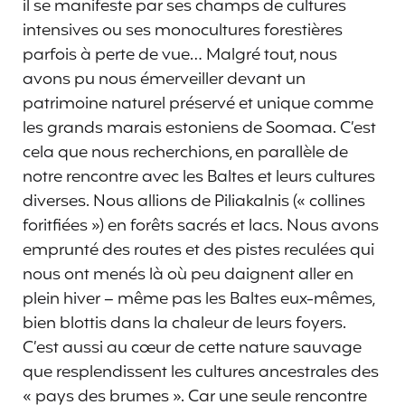
il se manifeste par ses champs de cultures
intensives ou ses monocultures forestières
parfois à perte de vue… Malgré tout, nous
avons pu nous émerveiller devant un
patrimoine naturel préservé et unique comme
les grands marais estoniens de Soomaa. C’est
cela que nous recherchions, en parallèle de
notre rencontre avec les Baltes et leurs cultures
diverses. Nous allions de Piliakalnis (« collines
foritfiées ») en forêts sacrés et lacs. Nous avons
emprunté des routes et des pistes reculées qui
nous ont menés là où peu daignent aller en
plein hiver – même pas les Baltes eux-mêmes,
bien blottis dans la chaleur de leurs foyers.
C’est aussi au cœur de cette nature sauvage
que resplendissent les cultures ancestrales des
« pays des brumes ». Car une seule rencontre