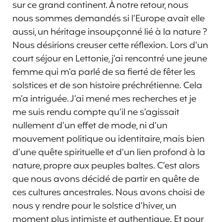
sur ce grand continent. À notre retour, nous
nous sommes demandés si l’Europe avait elle
aussi, un héritage insoupçonné lié à la nature ?
Nous désirions creuser cette réflexion. Lors d’un
court séjour en Lettonie, j’ai rencontré une jeune
femme qui m’a parlé de sa fierté de fêter les
solstices et de son histoire préchrétienne. Cela
m’a intriguée. J’ai mené mes recherches et je
me suis rendu compte qu’il ne s’agissait
nullement d’un effet de mode, ni d’un
mouvement politique ou identitaire, mais bien
d’une quête spirituelle et d’un lien profond à la
nature, propre aux peuples baltes. C’est alors
que nous avons décidé de partir en quête de
ces cultures ancestrales. Nous avons choisi de
nous y rendre pour le solstice d’hiver, un
moment plus intimiste et authentique. Et pour