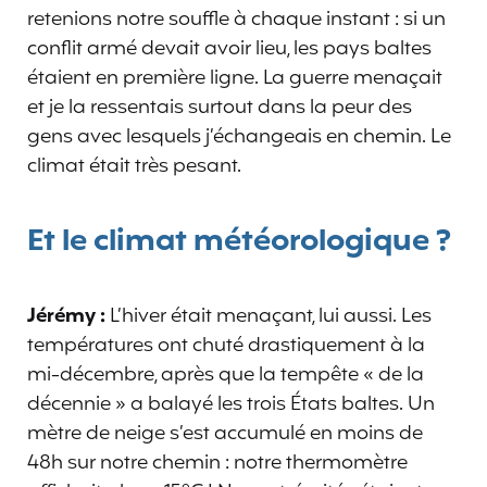
retenions notre souffle à chaque instant : si un
conflit armé devait avoir lieu, les pays baltes
étaient en première ligne. La guerre menaçait
et je la ressentais surtout dans la peur des
gens avec lesquels j’échangeais en chemin. Le
climat était très pesant.
Et le climat météorologique ?
Jérémy :
L’hiver était menaçant, lui aussi. Les
températures ont chuté drastiquement à la
mi-décembre, après que la tempête « de la
décennie » a balayé les trois États baltes. Un
mètre de neige s’est accumulé en moins de
48h sur notre chemin : notre thermomètre