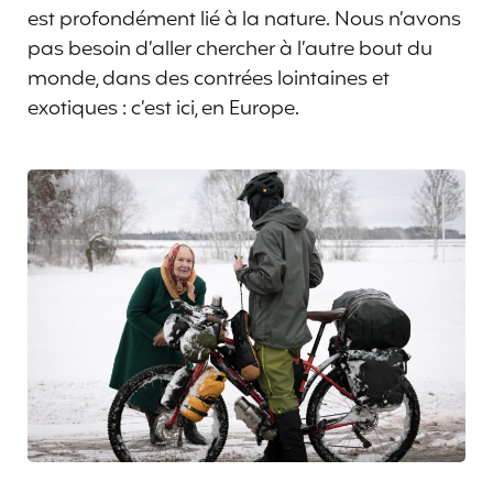
est profondément lié à la nature. Nous n’avons
pas besoin d’aller chercher à l’autre bout du
monde, dans des contrées lointaines et
exotiques : c’est ici, en Europe.