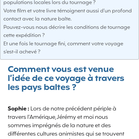
populations locales lors du tournage ?
Votre film et votre livre témoignent aussi d’un profond
contact avec la nature balte.
Pouvez-vous nous décrire les conditions de tournage
cette expédition ?
Et une fois le tournage fini, comment votre voyage
s’est-il achevé ?
Comment vous est venue
l’idée de ce voyage à travers
les pays baltes ?
Sophie :
Lors de notre précédent périple à
travers l’Amérique, Jérémy et moi nous
sommes imprégnés de la nature et des
différentes cultures animistes qui se trouvent