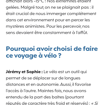
affichait alors -15°C ! Nos extrémités étaient
gelées. Malgré tout, on ne se plaignait pas : il
était crucial de nous immerger complétement
dans cet environnement pour en percer les
mystères animistes. Pour les percevoir, nos
sens devaient être constamment à l’affût.
Pourquoi avoir choisi de faire
ce voyage à vélo ?
Jérémy et Sophie :
Le vélo est un outil qui
permet de se déplacer sur de longues
distances et en autonomie. Aussi, il favorise
l’accès à l’autre. Maintes fois, nous avons
entendu de la part des baltes (pourtant
réputés de caractère très froid et réservés) :
« Si