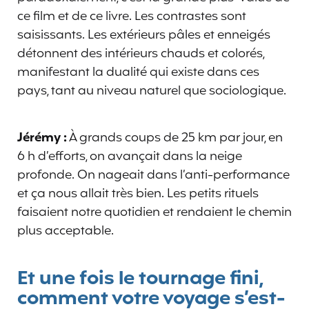
ce film et de ce livre. Les contrastes sont
saisissants. Les extérieurs pâles et enneigés
détonnent des intérieurs chauds et colorés,
manifestant la dualité qui existe dans ces
pays, tant au niveau naturel que sociologique.
Jérémy :
À grands coups de 25 km par jour, en
6 h d’efforts, on avançait dans la neige
profonde. On nageait dans l’anti-performance
et ça nous allait très bien. Les petits rituels
faisaient notre quotidien et rendaient le chemin
plus acceptable.
Et une fois le tournage fini,
comment votre voyage s’est-