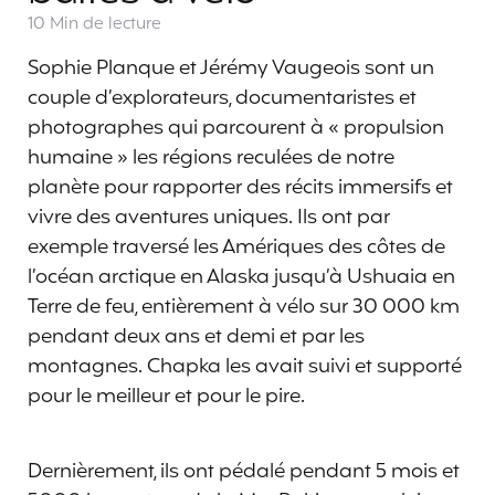
10 Min
de lecture
Sophie Planque et Jérémy Vaugeois sont un
couple d’explorateurs, documentaristes et
photographes qui parcourent à « propulsion
humaine » les régions reculées de notre
planète pour rapporter des récits immersifs et
vivre des aventures uniques. Ils ont par
exemple traversé les Amériques des côtes de
l’océan arctique en Alaska jusqu’à Ushuaia en
Terre de feu, entièrement à vélo sur 30 000 km
pendant deux ans et demi et par les
montagnes. Chapka les avait suivi et supporté
pour le meilleur et pour le pire.
Dernièrement, ils ont pédalé pendant 5 mois et