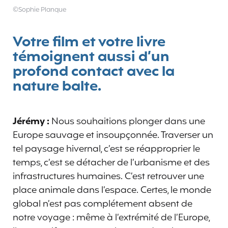
©Sophie Planque
Votre film et votre livre
témoignent aussi d’un
profond contact avec la
nature balte.
Jérémy :
Nous souhaitions plonger dans une
Europe sauvage et insoupçonnée. Traverser un
tel paysage hivernal, c’est se réapproprier le
temps, c’est se détacher de l’urbanisme et des
infrastructures humaines. C’est retrouver une
place animale dans l’espace. Certes, le monde
global n’est pas complétement absent de
notre voyage : même à l’extrémité de l’Europe,