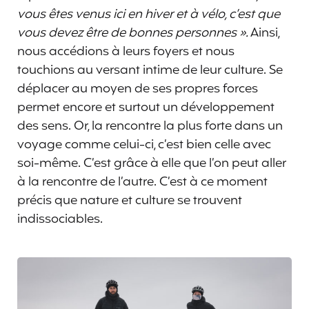
vous êtes venus ici en hiver et à vélo, c’est que
vous devez être de bonnes personnes ».
Ainsi,
nous accédions à leurs foyers et nous
touchions au versant intime de leur culture. Se
déplacer au moyen de ses propres forces
permet encore et surtout un développement
des sens. Or, la rencontre la plus forte dans un
voyage comme celui-ci, c’est bien celle avec
soi-même. C’est grâce à elle que l’on peut aller
à la rencontre de l’autre. C’est à ce moment
précis que nature et culture se trouvent
indissociables.