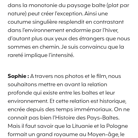
dans la monotonie du paysage balte (plat par
nature) peut créer l’exception. Ainsi une
coutume singulière resplendit en contrastant
dans l’environnement endormie par l’hiver,
d’autant plus aux yeux des étrangers que nous
sommes en chemin. Je suis convaincu que la
rareté implique l’intensité.
Sophie :
A travers nos photos et le film, nous
souhaitons mettre en avant la relation
profonde qui existe entre les baltes et leur
environnement. Et cette relation est historique,
encrée depuis des temps immémoriaux. On ne
connait pas bien l’Histoire des Pays-Baltes.
Mais il faut savoir que la Lituanie et la Pologne
formait un grand royaume au Moyen-âge, le