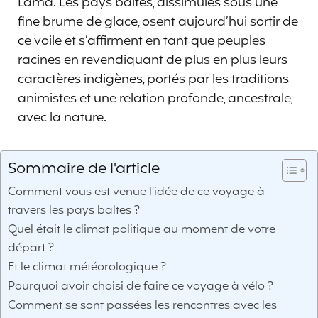
Lama. Les pays baltes, dissimulés sous une
fine brume de glace, osent aujourd’hui sortir de
ce voile et s’affirment en tant que peuples
racines en revendiquant de plus en plus leurs
caractères indigènes, portés par les traditions
animistes et une relation profonde, ancestrale,
avec la nature.
Sommaire de l'article
Comment vous est venue l’idée de ce voyage à
travers les pays baltes ?
Quel était le climat politique au moment de votre
départ ?
Et le climat météorologique ?
Pourquoi avoir choisi de faire ce voyage à vélo ?
Comment se sont passées les rencontres avec les