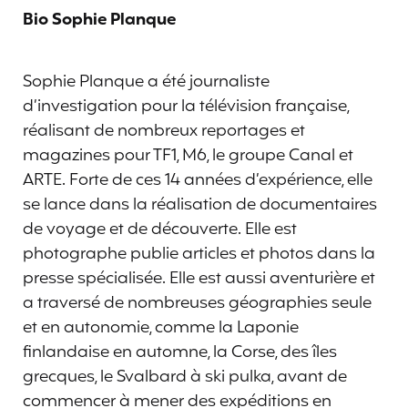
Bio Sophie Planque
Sophie Planque a été journaliste
d’investigation pour la télévision française,
réalisant de nombreux reportages et
magazines pour TF1, M6, le groupe Canal et
ARTE. Forte de ces 14 années d’expérience, elle
se lance dans la réalisation de documentaires
de voyage et de découverte. Elle est
photographe publie articles et photos dans la
presse spécialisée. Elle est aussi aventurière et
a traversé de nombreuses géographies seule
et en autonomie, comme la Laponie
finlandaise en automne, la Corse, des îles
grecques, le Svalbard à ski pulka, avant de
commencer à mener des expéditions en