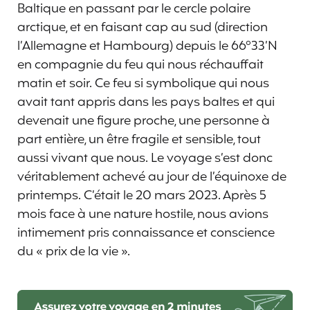
Baltique en passant par le cercle polaire
arctique, et en faisant cap au sud (direction
l’Allemagne et Hambourg) depuis le 66°33’N
en compagnie du feu qui nous réchauffait
matin et soir. Ce feu si symbolique qui nous
avait tant appris dans les pays baltes et qui
devenait une figure proche, une personne à
part entière, un être fragile et sensible, tout
aussi vivant que nous. Le voyage s’est donc
véritablement achevé au jour de l’équinoxe de
printemps. C’était le 20 mars 2023. Après 5
mois face à une nature hostile, nous avions
intimement pris connaissance et conscience
du « prix de la vie ».