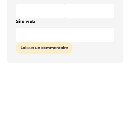
Site web