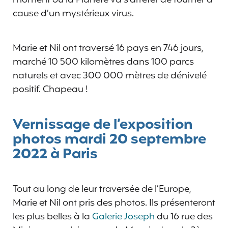
cause d’un mystérieux virus.
Marie et Nil ont traversé 16 pays en 746 jours,
marché 10 500 kilomètres dans 100 parcs
naturels et avec 300 000 mètres de dénivelé
positif. Chapeau !
Vernissage de l’exposition
photos mardi 20 septembre
2022 à Paris
Tout au long de leur traversée de l’Europe,
Marie et Nil ont pris des photos. Ils présenteront
les plus belles à la
Galerie Joseph
du 16 rue des