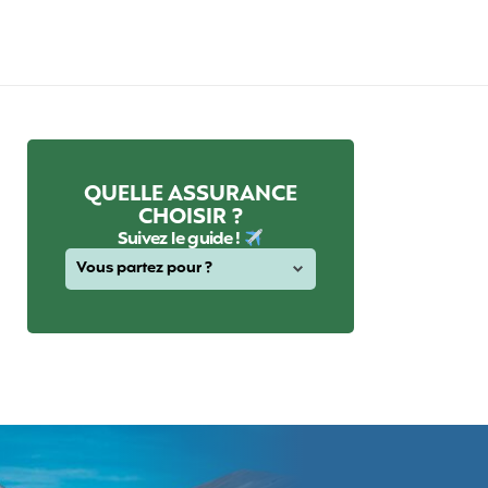
QUELLE ASSURANCE
CHOISIR ?
Suivez le guide !