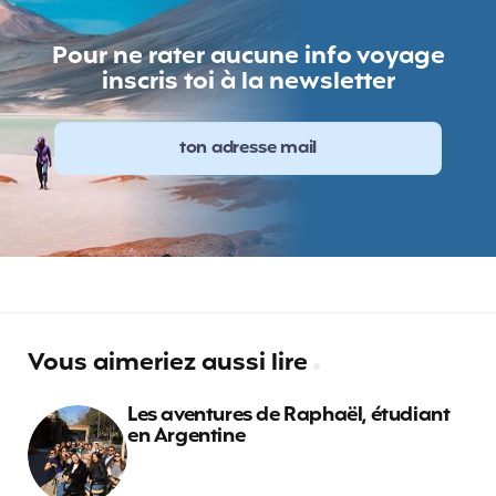
Pour ne rater aucune info voyage
inscris toi à la newsletter
Vous aimeriez aussi lire
Les aventures de Raphaël, étudiant
en Argentine