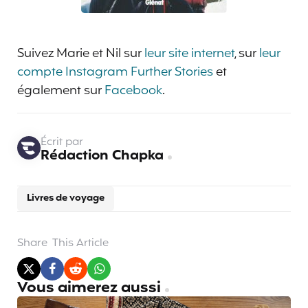
Suivez Marie et Nil sur
leur site internet
, sur
leur
compte Instagram Further Stories
et
également sur
Facebook
.
Écrit par
Rédaction Chapka
Livres de voyage
Share
This Article
Vous aimerez aussi