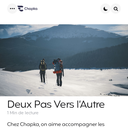
Menu
Searc
Deux Pas Vers l’Autre
1 Min
de lecture
Chez Chapka, on aime accompagner les