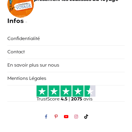
Infos
Confidentialité
Contact
En savoir plus sur nous
Mentions Légales
TrustScore
4.5
|
2075
avis