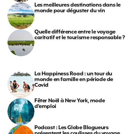
Les meilleures destinations dans le
monde pour déguster du vin
Quelle différence entre le voyage
caritatif et le tourisme responsable ?
La Happiness Road : un tour du
monde en famille en période de
Covid
Fêter Noël à New York, mode
d’emploi
Podcast : Les Globe Blogueurs
présentent les coulisses du voyage