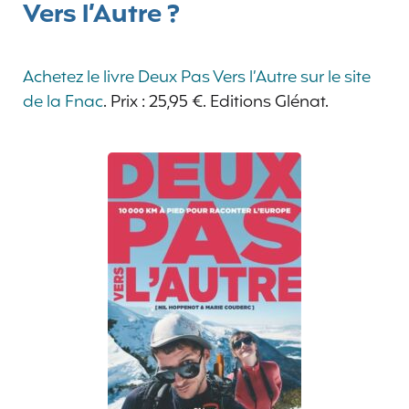
Vers l’Autre ?
Achetez le livre Deux Pas Vers l’Autre sur le site
de la Fnac
. Prix : 25,95 €. Editions Glénat.