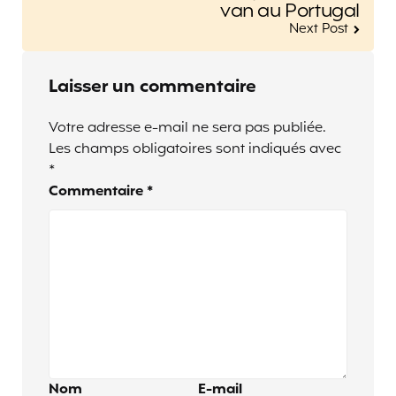
van au Portugal
Next Post
Laisser un commentaire
Votre adresse e-mail ne sera pas publiée.
Les champs obligatoires sont indiqués avec
*
Commentaire
*
Nom
E-mail