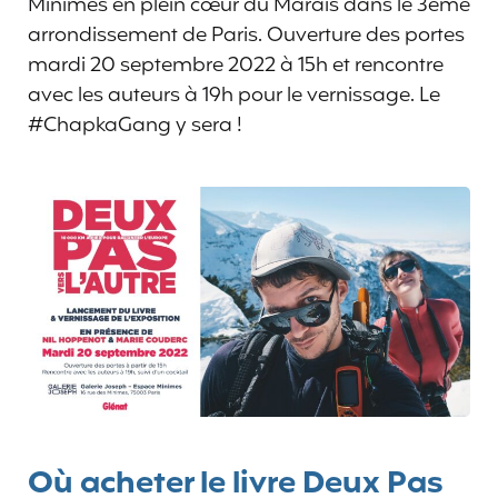
Minimes en plein cœur du Marais dans le 3ème
arrondissement de Paris. Ouverture des portes
mardi 20 septembre 2022 à 15h et rencontre
avec les auteurs à 19h pour le vernissage. Le
#ChapkaGang y sera !
Où acheter le livre Deux Pas