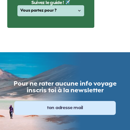
Suivez le guide !
Pour ne rater aucune info voyage
inscris toi à la newsletter