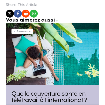
Share
This Article
Vous aimerez aussi
Assurance
Quelle couverture santé en
télétravail à l’international ?