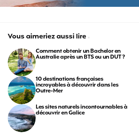
Vous aimeriez aussi lire
Comment obtenir un Bachelor en
Australie après un BTS ou un DUT ?
10 destinations françaises
incroyables à découvrir dans les
Outre-Mer
Les sites naturels incontournables à
découvrir en Galice