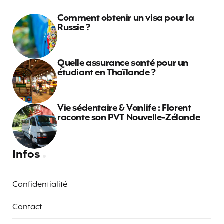
Comment obtenir un visa pour la
Russie ?
Quelle assurance santé pour un
étudiant en Thaïlande ?
Vie sédentaire & Vanlife : Florent
raconte son PVT Nouvelle-Zélande
Infos
Confidentialité
Contact