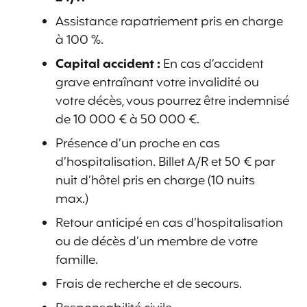
Assistance rapatriement pris en charge
à 100 %.
Capital accident :
En cas d’accident
grave entraînant votre invalidité ou
votre décès, vous pourrez être indemnisé
de 10 000 € à 50 000 €.
Présence d’un proche en cas
d’hospitalisation. Billet A/R et 50 € par
nuit d’hôtel pris en charge (10 nuits
max.)
Retour anticipé en cas d’hospitalisation
ou de décès d’un membre de votre
famille.
Frais de recherche et de secours.