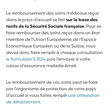
Le remboursement des soins médicaux reçus
dans le pays d’accueil se fait
sur la base des
tarifs de la Sécurité Sociale française
. Pour se
faire rembourser des soins reçus dans un état
membre de l’Union Européenne, de l’Espace
Economique Européen ou de la Suisse, vous
devez donc faire remplir à chaque consultation
le formulaire S 3124
, puis l’envoyer à votre
caisse d’assurance maladie Ameli.
Le remboursement de vos soins peut se faire
par l’organisme de protection de votre pays
d’accueil si vous faites remplir
une attestation
de détachement
.