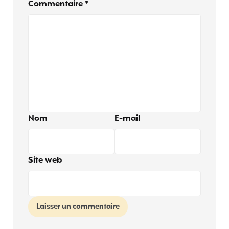
Commentaire
*
Nom
E-mail
Site web