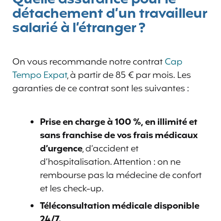
détachement d’un travailleur
salarié à l’étranger ?
On vous recommande notre contrat
Cap
Tempo Expat
, à partir de 85 € par mois. Les
garanties de ce contrat sont les suivantes :
Prise en charge à 100 %, en illimité et
sans franchise de vos frais médicaux
d’urgence
, d’accident et
d’hospitalisation. Attention : on ne
rembourse pas la médecine de confort
et les check-up.
Téléconsultation médicale disponible
24/7.