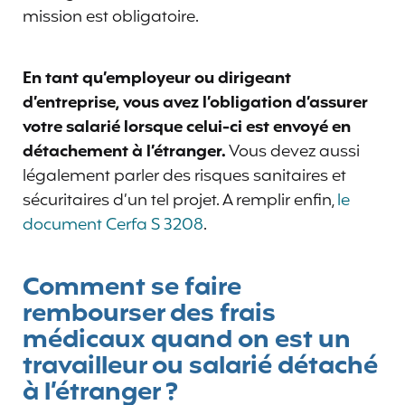
mission est obligatoire.
En tant qu’employeur ou dirigeant
d’entreprise, vous avez l’obligation d’assurer
votre salarié lorsque celui-ci est envoyé en
détachement à l’étranger.
Vous devez aussi
légalement parler des risques sanitaires et
sécuritaires d’un tel projet. A remplir enfin,
le
document Cerfa S 3208
.
Comment se faire
rembourser des frais
médicaux quand on est un
travailleur ou salarié détaché
à l’étranger ?