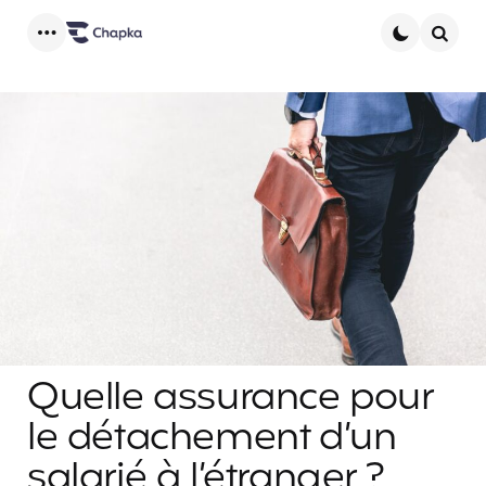
Menu
Searc
Quelle assurance pour
le détachement d’un
salarié à l’étranger ?