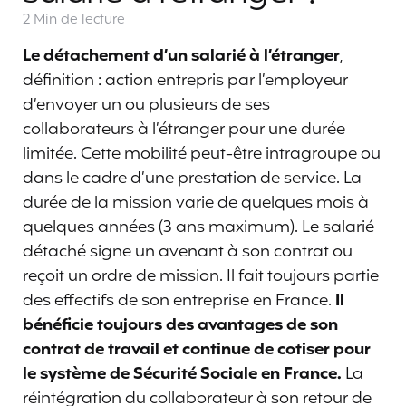
2 Min
de lecture
Le détachement d’un salarié à l’étranger
,
définition : action entrepris par l’employeur
d’envoyer un ou plusieurs de ses
collaborateurs à l’étranger pour une durée
limitée. Cette mobilité peut-être intragroupe ou
dans le cadre d’une prestation de service. La
durée de la mission varie de quelques mois à
quelques années (3 ans maximum). Le salarié
détaché signe un avenant à son contrat ou
reçoit un ordre de mission. Il fait toujours partie
des effectifs de son entreprise en France.
Il
bénéficie toujours des avantages de son
contrat de travail et continue de cotiser pour
le système de Sécurité Sociale en France.
La
réintégration du collaborateur à son retour de