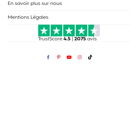
En savoir plus sur nous
Mentions Légales
TrustScore
4.5
|
2075
avis