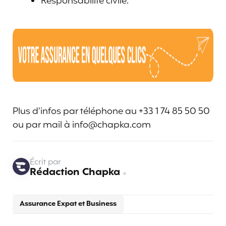
Responsabilité civile.
Plus d’infos par téléphone au +33 1 74 85 50 50
ou par mail à info@chapka.com
Écrit par
Rédaction Chapka
Assurance Expat et Business