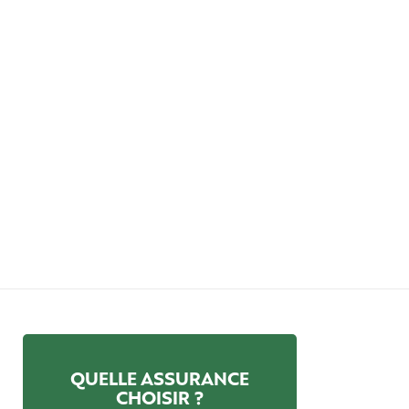
QUELLE ASSURANCE
CHOISIR ?