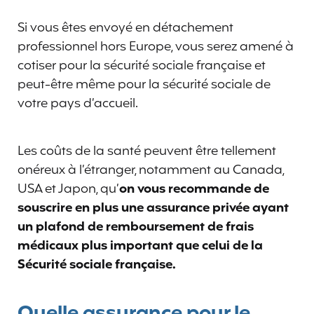
Si vous êtes envoyé en détachement
professionnel hors Europe, vous serez amené à
cotiser pour la sécurité sociale française et
peut-être même pour la sécurité sociale de
votre pays d’accueil.
Les coûts de la santé peuvent être tellement
onéreux à l’étranger, notamment au Canada,
USA et Japon, qu’
on vous recommande de
souscrire en plus une assurance privée ayant
un plafond de remboursement de frais
médicaux plus important que celui de la
Sécurité sociale française.
Quelle assurance pour le