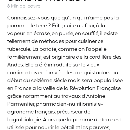
6 Min
de lecture
Connaissez-vous quelqu’un qui n’aime pas la
pomme de terre ? Frite, cuite au four, à la
vapeur, en écrasé, en purée, en soufflé, il existe
tellement de méthodes pour cuisiner ce
tubercule. La patate, comme on l’appelle
familièrement, est originaire de la cordillère des
Andes. Elle a été introduite sur le vieux
continent avec l’arrivée des conquistadors au
début du seizième siècle mais sera popularisée
en France à la veille de la Révolution Française
grâce notamment au travaux d’Antoine
Parmentier, pharmacien-nutritionniste-
agronome français, précurseur de
l’agrobiologie. Alors que la pomme de terre est
utilisée pour nourrir le bétail et les pauvres,