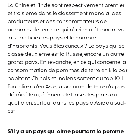
La Chine et l’Inde sont respectivement premier
et troisième dans le classement mondial des
producteurs et des consommateurs de
pommes de terre, ce qui n’a rien d’étonnant vu
la superficie des pays et le nombre
d’habitants. Vous êtes curieux ? Le pays qui se
classe deuxième est la Russie, encore un autre
grand pays. En revanche, en ce qui concerne la
consommation de pommes de terre en kilo par
habitant, Chinois et Indiens sortent du top 10. Il
faut dire qu’en Asie, la pomme de terre n’a pas
détrôné le riz, élément de base des plats du
quotidien, surtout dans les pays d’Asie du sud-
est !
S’il y a un pays qui aime pourtant la pomme