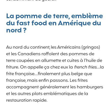
La pomme de terre, emblème
du fast food en Amérique du
nord ?
Au nord du continent, les Américains (gringos)
et les Canadiens raffolent des pommes de
terre coupées en allumette et cuites à l’huile de
friture. On appelle ça chez eux la
french fries
…la
frite française…finalement plus belge que
française, mais enfin passons. Les frites
accompagnent généralement les hamburgers
et les autres plats emblématiques de la
restauration rapide.