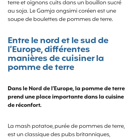
terre et oignons cuits dans un bouillon sucré
au soja. Le Gamja ongsimi coréen est une
soupe de boulettes de pommes de terre.
Entre le nord et le sud de
l’Europe, différentes
manières de cuisiner la
pomme de terre
Dans le Nord de l’Europe, la pomme de terre
prend une place importante dans la cuisine
de réconfort.
La mash potatoe, purée de pommes de terre,
est un classique des pubs britanniques,