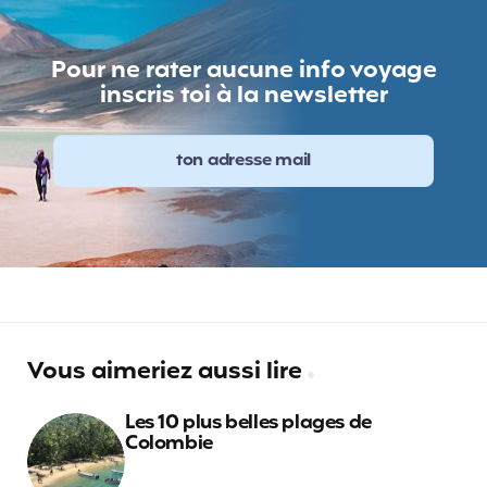
Pour ne rater aucune info voyage
inscris toi à la newsletter
Vous aimeriez aussi lire
Les 10 plus belles plages de
Colombie