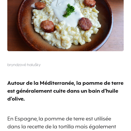
bryndzové halušky
Autour de la Méditerranée, la pomme de terre
est généralement cuite dans un bain d’huile
d’olive.
En Espagne, la pomme de terre est utilisée
dans la recette de la tortilla mais également