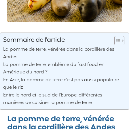
Sommaire de l'article
La pomme de terre, vénérée dans la cordillère des
Andes
La pomme de terre, emblème du fast food en
Amérique du nord ?
En Asie, la pomme de terre n’est pas aussi populaire
que le riz
Entre le nord et le sud de l’Europe, différentes
manières de cuisiner la pomme de terre
La pomme de terre, vénérée
dans la cordillère des Andes