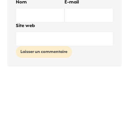
Nom
E-mail
Site web