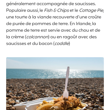
généralement accompagnée de saucisses.
Populaire aussi, le
Fish & Chips
et le
Cottage Pie
,
une tourte à la viande recouverte d’une croûte
de purée de pommes de terre. En Irlande, la
pomme de terre est servie avec du chou et de
la crème (
colcannon
) ou en ragoût avec des
saucisses et du bacon (
coddle
)