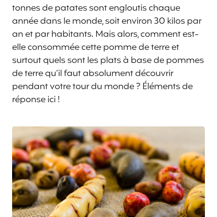
tonnes de patates sont engloutis chaque
année dans le monde, soit environ 30 kilos par
an et par habitants. Mais alors, comment est-
elle consommée cette pomme de terre et
surtout quels sont les plats à base de pommes
de terre qu’il faut absolument découvrir
pendant votre tour du monde ? Éléments de
réponse ici !