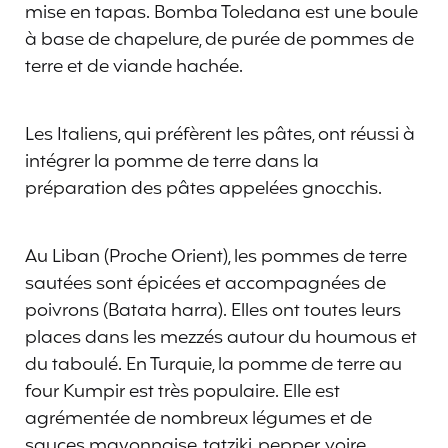
mise en tapas. Bomba Toledana est une boule
à base de chapelure, de purée de pommes de
terre et de viande hachée.
Les Italiens, qui préfèrent les pâtes, ont réussi à
intégrer la pomme de terre dans la
préparation des pâtes appelées gnocchis.
Au Liban (Proche Orient), les pommes de terre
sautées sont épicées et accompagnées de
poivrons (Batata harra). Elles ont toutes leurs
places dans les mezzés autour du houmous et
du taboulé. En Turquie, la pomme de terre au
four Kumpir est très populaire. Elle est
agrémentée de nombreux légumes et de
sauces mayonnaise, tatziki, pepper, voire