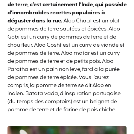
de terre, c’est certainement l’Inde, qui possède
d’innombrables recettes populaires à
déguster dans la rue.
Aloo Chaat est un plat
de pommes de terre sautées et épicées. Aloo
Gobi est un curry de pommes de terre et de
chou fleur. Aloo Gosht est un curry de viande et
de pommes de terre. Aloo matar est un curry
de pommes de terre et de petits pois. Aloo
Paratha est un pain non levé, farci à la purée
de pommes de terre épicée. Vous l’aurez
compris, la pomme de terre se dit Aloo en
indien. Batata vada, d’inspiration portugaise
(du temps des comptoirs) est un beignet de
pomme de terre et de farine de pois chiche.