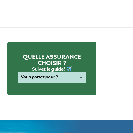
QUELLE ASSURANCE
CHOISIR ?
Suivez le guide !