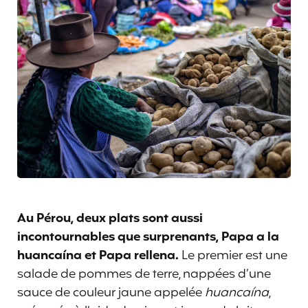
Au Pérou, deux plats sont aussi
incontournables que surprenants, Papa a la
huancaína et Papa rellena.
Le premier est une
salade de pommes de terre, nappées d’une
sauce de couleur jaune appelée
huancaína
,