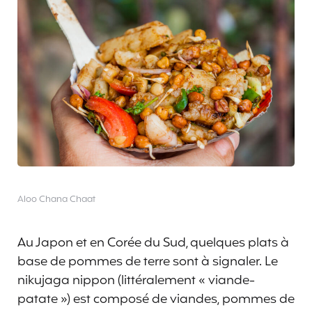
Aloo Chana Chaat
Au Japon et en Corée du Sud, quelques plats à
base de pommes de terre sont à signaler. Le
nikujaga nippon (littéralement « viande-
patate ») est composé de viandes, pommes de