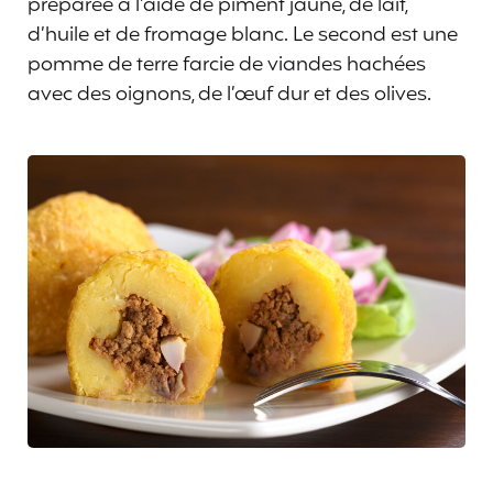
préparée à l’aide de piment jaune, de lait,
d’huile et de fromage blanc. Le second est une
pomme de terre farcie de viandes hachées
avec des oignons, de l’œuf dur et des olives.