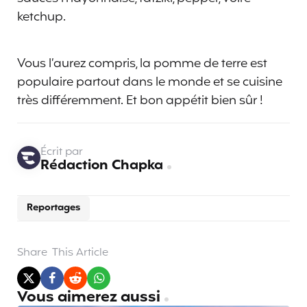
ketchup.
Vous l’aurez compris, la pomme de terre est
populaire partout dans le monde et se cuisine
très différemment. Et bon appétit bien sûr !
Écrit par
Rédaction Chapka
Reportages
Share
This Article
Vous aimerez aussi