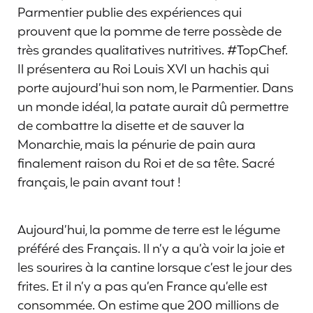
Parmentier publie des expériences qui
prouvent que la pomme de terre possède de
très grandes qualitatives nutritives. #TopChef.
Il présentera au Roi Louis XVI un hachis qui
porte aujourd’hui son nom, le Parmentier. Dans
un monde idéal, la patate aurait dû permettre
de combattre la disette et de sauver la
Monarchie, mais la pénurie de pain aura
finalement raison du Roi et de sa tête. Sacré
français, le pain avant tout !
Aujourd’hui, la pomme de terre est le légume
préféré des Français. Il n’y a qu’à voir la joie et
les sourires à la cantine lorsque c’est le jour des
frites. Et il n’y a pas qu’en France qu’elle est
consommée. On estime que 200 millions de