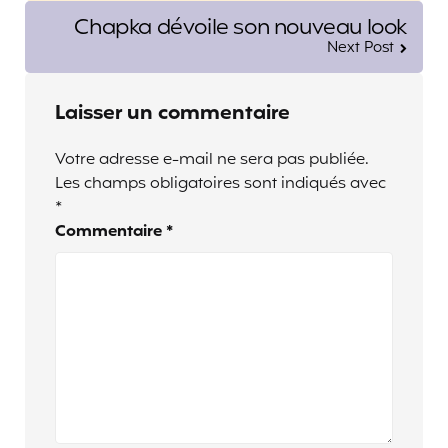
Chapka dévoile son nouveau look
Next Post
Laisser un commentaire
Votre adresse e-mail ne sera pas publiée.
Les champs obligatoires sont indiqués avec
*
Commentaire
*