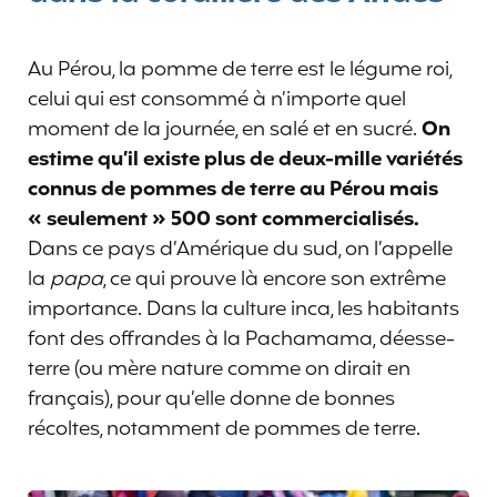
Au Pérou, la pomme de terre est le légume roi,
celui qui est consommé à n’importe quel
moment de la journée, en salé et en sucré.
On
estime qu’il existe plus de deux-mille variétés
connus de pommes de terre au Pérou mais
« seulement » 500 sont commercialisés.
Dans ce pays d’Amérique du sud, on l’appelle
la
papa
, ce qui prouve là encore son extrême
importance. Dans la culture inca, les habitants
font des offrandes à la Pachamama, déesse-
terre (ou mère nature comme on dirait en
français), pour qu’elle donne de bonnes
récoltes, notamment de pommes de terre.