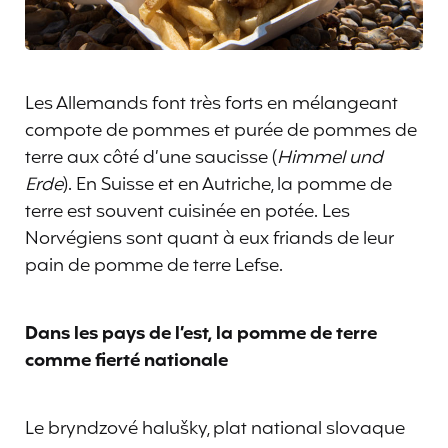
Les Allemands font très forts en mélangeant
compote de pommes et purée de pommes de
terre aux côté d’une saucisse (
Himmel und
Erde
). En Suisse et en Autriche, la pomme de
terre est souvent cuisinée en potée. Les
Norvégiens sont quant à eux friands de leur
pain de pomme de terre Lefse.
Dans les pays de l’est, la pomme de terre
comme fierté nationale
Le bryndzové halušky, plat national slovaque