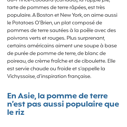
tarte de pommes de terre râpées, est très
populaire. A Boston et New York, on aime aussi
le Potatoes O’Brien, un plat composé de
pommes de terre sautées à la poêle avec des
poivrons verts et rouges. Plus surprenant,
certains américains aiment une soupe à base
de purée de pomme de terre, de blanc de
poireau, de crème fraîche et de ciboulette. Elle
est servie chaude ou froide et s’appelle la
Vichyssoise, d’inspiration française.
En Asie, la pomme de terre
n’est pas aussi populaire que
le riz