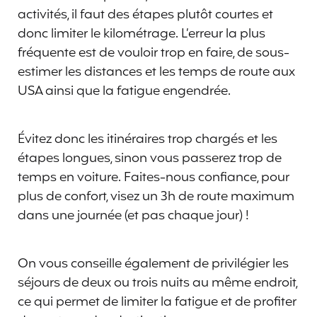
activités, il faut des étapes plutôt courtes et
donc limiter le kilométrage. L’erreur la plus
fréquente est de vouloir trop en faire, de sous-
estimer les distances et les temps de route aux
USA ainsi que la fatigue engendrée.
Évitez donc les itinéraires trop chargés et les
étapes longues, sinon vous passerez trop de
temps en voiture. Faites-nous confiance, pour
plus de confort, visez un 3h de route maximum
dans une journée (et pas chaque jour) !
On vous conseille également de privilégier les
séjours de deux ou trois nuits au même endroit,
ce qui permet de limiter la fatigue et de profiter