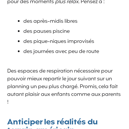
pour des moments
plus relax.
Pensez à :
des après-midis libres
des pauses piscine
des pique-niques improvisés
des journées avec peu de route
Des espaces de respiration nécessaire pour
pouvoir mieux repartir le jour suivant sur un
planning un peu plus chargé. Promis, cela fait
autant plaisir aux enfants comme aux parents
!
Anticiper les réalités du