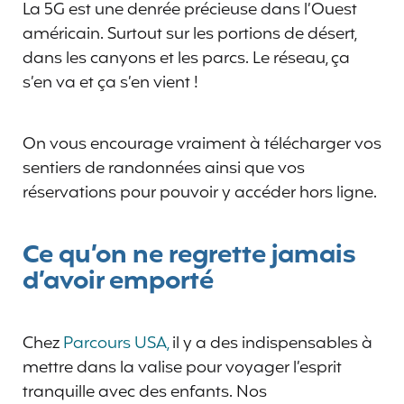
La 5G est une denrée précieuse dans l’Ouest
américain. Surtout sur les portions de désert,
dans les canyons et les parcs. Le réseau, ça
s’en va et ça s’en vient !
On vous encourage vraiment à télécharger vos
sentiers de randonnées ainsi que vos
réservations pour pouvoir y accéder hors ligne.
Ce qu’on ne regrette jamais
d’avoir emporté
Chez
Parcours USA,
il y a des indispensables à
mettre dans la valise pour voyager l’esprit
tranquille avec des enfants. Nos