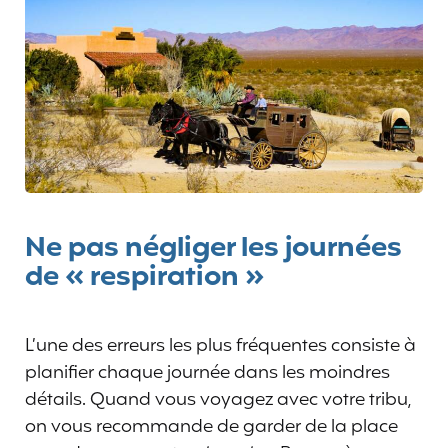
Ne pas négliger les journées
de « respiration »
L’une des erreurs les plus fréquentes consiste à
planifier chaque journée dans les moindres
détails. Quand vous voyagez avec votre tribu,
on vous recommande de garder de la place