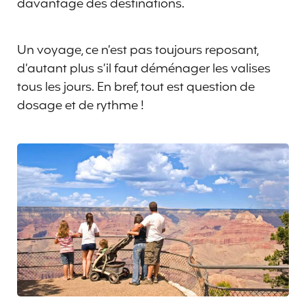
davantage des destinations.
Un voyage, ce n’est pas toujours reposant,
d’autant plus s’il faut déménager les valises
tous les jours. En bref, tout est question de
dosage et de rythme !