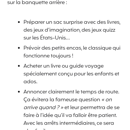
sur la banquette arrière :
Préparer un sac surprise avec des livres,
des jeux d’imagination, des jeux quizz
sur les États-Unis…
Prévoir des petits encas, le classique qui
fonctionne toujours !
Acheter un livre ou guide voyage
spécialement conçu pour les enfants et
ados.
Annoncer clairement le temps de route.
Ça évitera la fameuse question
« on
arrive quand ? »
et leur permettra de se
faire à l’idée qu’il va falloir être patient.
Avec les arrêts intermédiaires, ce sera