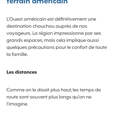
terrain américain
L’Ouest américain est définitivement une
destination chouchou auprès de nos
voyageurs. La région impressionne par ses
grands espaces, mais cela implique aussi
quelques précautions pour le confort de toute
la famille.
Les distances
Comme on le disait plus haut, les temps de
route sont souvent plus longs qu’on ne
l’imagine.