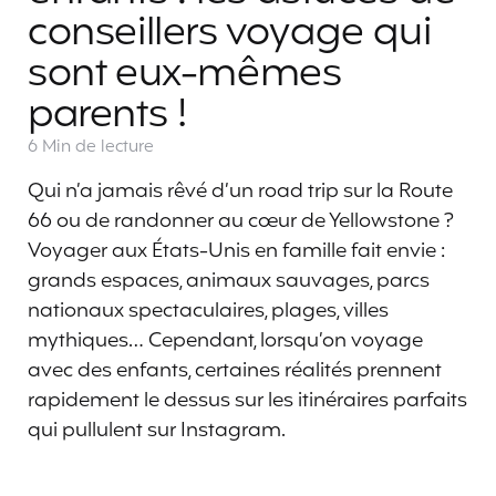
conseillers voyage qui
sont eux-mêmes
parents !
6 Min
de lecture
Qui n’a jamais rêvé d’un road trip sur la Route
66 ou de randonner au cœur de Yellowstone ?
Voyager aux États-Unis en famille fait envie :
grands espaces, animaux sauvages, parcs
nationaux spectaculaires, plages, villes
mythiques… Cependant, lorsqu’on voyage
avec des enfants, certaines réalités prennent
rapidement le dessus sur les itinéraires parfaits
qui pullulent sur Instagram.