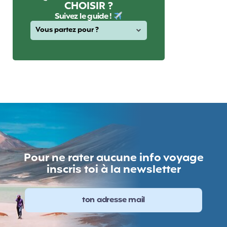
CHOISIR ?
Suivez le guide !
Pour ne rater aucune info voyage
inscris toi à la newsletter