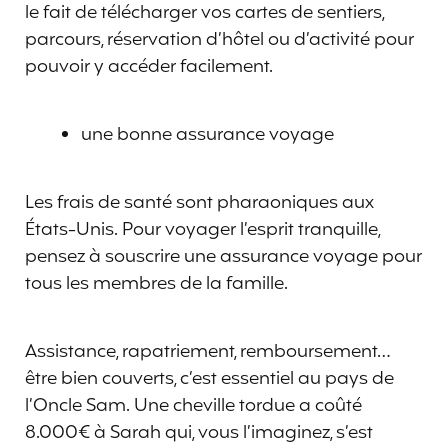
le fait de télécharger vos cartes de sentiers,
parcours, réservation d’hôtel ou d’activité pour
pouvoir y accéder facilement.
une bonne assurance voyage
Les frais de santé sont pharaoniques aux
États-Unis. Pour voyager l’esprit tranquille,
pensez à souscrire une assurance voyage pour
tous les membres de la famille.
Assistance, rapatriement, remboursement…
être bien couverts, c’est essentiel au pays de
l’Oncle Sam. Une cheville tordue a coûté
8.000€ à Sarah qui, vous l’imaginez, s’est