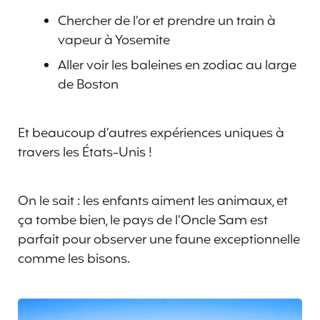
Chercher de l’or et prendre un train à
vapeur à Yosemite
Aller voir les baleines en zodiac au large
de Boston
Et beaucoup d’autres expériences uniques à
travers les États-Unis !
On le sait : les enfants aiment les animaux, et
ça tombe bien, le pays de l’Oncle Sam est
parfait pour observer une faune exceptionnelle
comme les bisons.