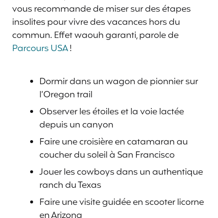
vous recommande de miser sur des étapes
insolites pour vivre des vacances hors du
commun. Effet waouh garanti, parole de
Parcours USA
!
Dormir dans un wagon de pionnier sur
l’Oregon trail
Observer les étoiles et la voie lactée
depuis un canyon
Faire une croisière en catamaran au
coucher du soleil à San Francisco
Jouer les cowboys dans un authentique
ranch du Texas
Faire une visite guidée en scooter licorne
en Arizona