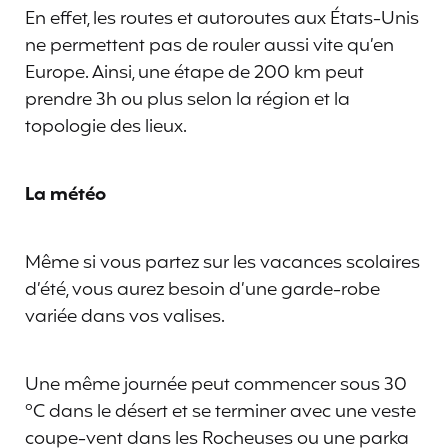
En effet, les routes et autoroutes aux États-Unis
ne permettent pas de rouler aussi vite qu’en
Europe. Ainsi, une étape de 200 km peut
prendre 3h ou plus selon la région et la
topologie des lieux.
La météo
Même si vous partez sur les vacances scolaires
d’été, vous aurez besoin d’une garde-robe
variée dans vos valises.
Une même journée peut commencer sous 30
°C dans le désert et se terminer avec une veste
coupe-vent dans les Rocheuses ou une parka