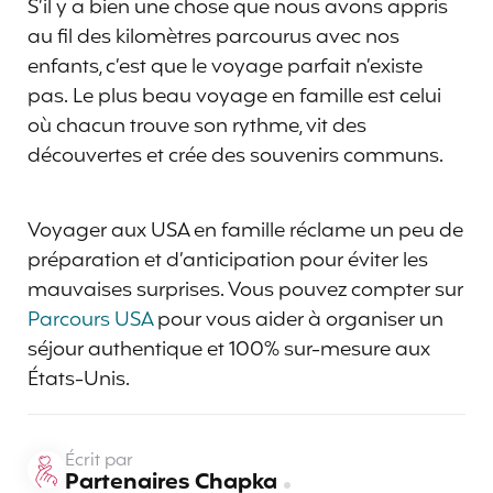
S’il y a bien une chose que nous avons appris
au fil des kilomètres parcourus avec nos
enfants, c’est que le voyage parfait n’existe
pas. Le plus beau voyage en famille est celui
où chacun trouve son rythme, vit des
découvertes et crée des souvenirs communs.
Voyager aux USA en famille réclame un peu de
préparation et d’anticipation pour éviter les
mauvaises surprises. Vous pouvez compter sur
Parcours USA
pour vous aider à organiser un
séjour authentique et 100% sur-mesure aux
États-Unis.
Écrit par
Partenaires Chapka