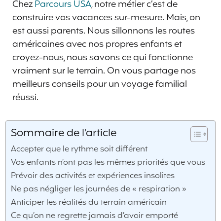
Chez
Parcours USA
, notre métier c’est de
construire vos vacances sur-mesure. Mais, on
est aussi parents. Nous sillonnons les routes
américaines avec nos propres enfants et
croyez-nous, nous savons ce qui fonctionne
vraiment sur le terrain. On vous partage nos
meilleurs conseils pour un voyage familial
réussi.
Sommaire de l'article
Accepter que le rythme soit différent
Vos enfants n’ont pas les mêmes priorités que vous
Prévoir des activités et expériences insolites
Ne pas négliger les journées de « respiration »
Anticiper les réalités du terrain américain
Ce qu’on ne regrette jamais d’avoir emporté