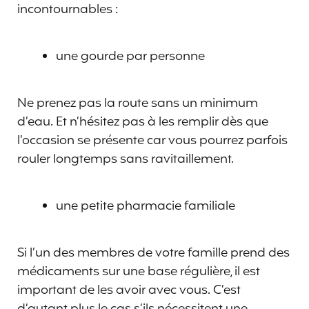
incontournables :
une gourde par personne
Ne prenez pas la route sans un minimum
d’eau. Et n’hésitez pas à les remplir dès que
l’occasion se présente car vous pourrez parfois
rouler longtemps sans ravitaillement.
une petite pharmacie familiale
Si l’un des membres de votre famille prend des
médicaments sur une base régulière, il est
important de les avoir avec vous. C’est