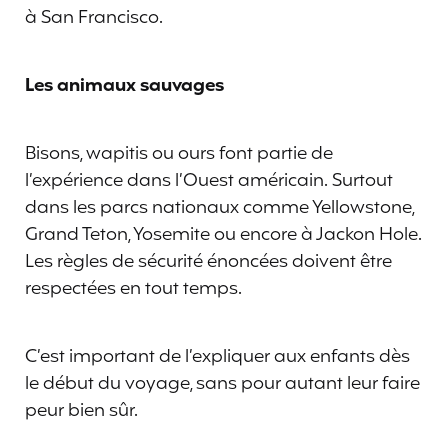
à San Francisco.
Les animaux sauvages
Bisons, wapitis ou ours font partie de
l’expérience dans l’Ouest américain. Surtout
dans les parcs nationaux comme Yellowstone,
Grand Teton, Yosemite ou encore à Jackon Hole.
Les règles de sécurité énoncées doivent être
respectées en tout temps.
C’est important de l’expliquer aux enfants dès
le début du voyage, sans pour autant leur faire
peur bien sûr.