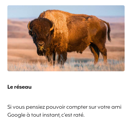
Le réseau
Si vous pensiez pouvoir compter sur votre ami
Google à tout instant, c’est raté.