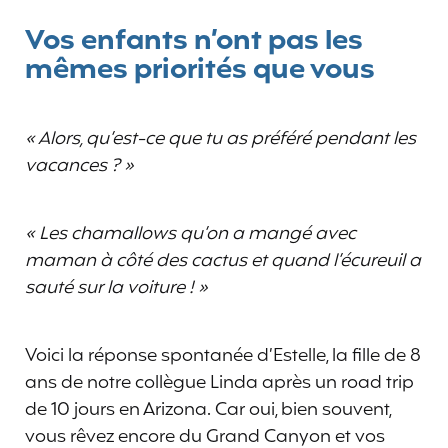
Vos enfants n’ont pas les
mêmes priorités que vous
« Alors, qu’est-ce que tu as préféré pendant les
vacances ? »
« Les chamallows qu’on a mangé avec
maman à côté des cactus et quand l’écureuil a
sauté sur la voiture ! »
Voici la réponse spontanée d’Estelle, la fille de 8
ans de notre collègue Linda après un road trip
de 10 jours en Arizona. Car oui, bien souvent,
vous rêvez encore du Grand Canyon et vos