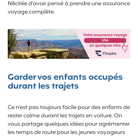
félicitée d’avoir pensé à prendre une assurance
voyage complète.
Garder vos enfants occupés
durant les trajets
Ce n’est pas toujours facile pour des enfants de
rester calme durant les trajets en voiture. On
vous partage quelques idées pour agrémenter
les temps de route pour les jeunes voyageurs