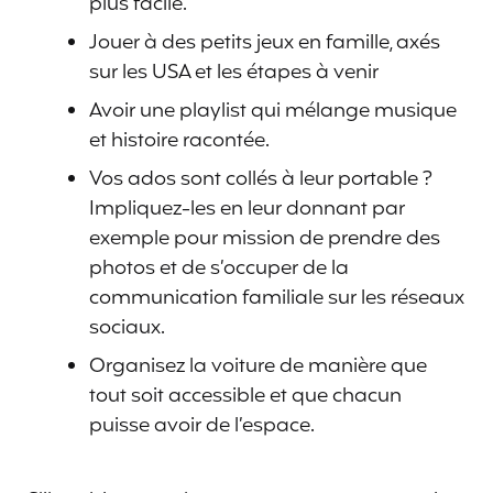
plus facile.
Jouer à des petits jeux en famille, axés
sur les USA et les étapes à venir
Avoir une playlist qui mélange musique
et histoire racontée.
Vos ados sont collés à leur portable ?
Impliquez-les en leur donnant par
exemple pour mission de prendre des
photos et de s’occuper de la
communication familiale sur les réseaux
sociaux.
Organisez la voiture de manière que
tout soit accessible et que chacun
puisse avoir de l’espace.