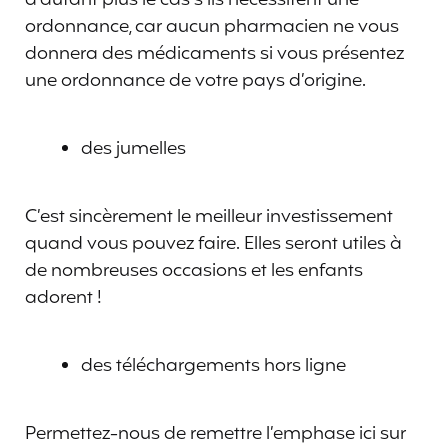
d’autant plus le cas s’ils nécessitent une
ordonnance, car aucun pharmacien ne vous
donnera des médicaments si vous présentez
une ordonnance de votre pays d’origine.
des jumelles
C’est sincèrement le meilleur investissement
quand vous pouvez faire. Elles seront utiles à
de nombreuses occasions et les enfants
adorent !
des téléchargements hors ligne
Permettez-nous de remettre l’emphase ici sur