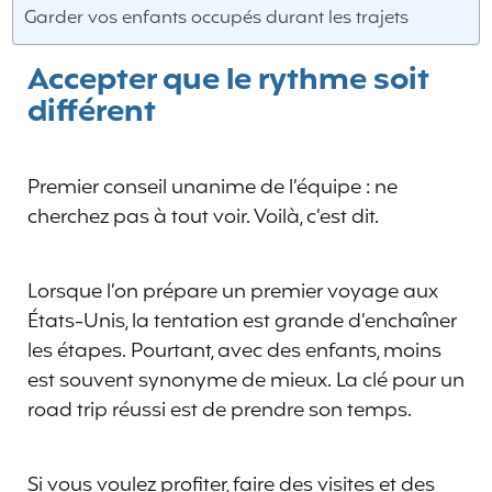
Garder vos enfants occupés durant les trajets
Accepter que le rythme soit
différent
Premier conseil unanime de l’équipe : ne
cherchez pas à tout voir. Voilà, c’est dit.
Lorsque l’on prépare un premier voyage aux
États-Unis, la tentation est grande d’enchaîner
les étapes. Pourtant, avec des enfants, moins
est souvent synonyme de mieux. La clé pour un
road trip réussi est de prendre son temps.
Si vous voulez profiter, faire des visites et des