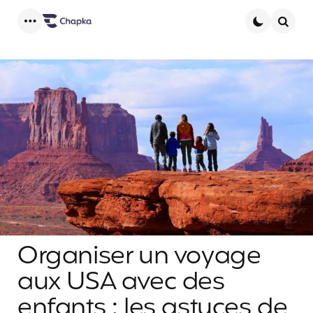
Menu
Searc
Organiser un voyage
aux USA avec des
enfants : les astuces de