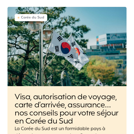
Corée du Sud
Visa, autorisation de voyage,
carte d’arrivée, assurance…
nos conseils pour votre séjour
en Corée du Sud
La Corée du Sud est un formidable pays à