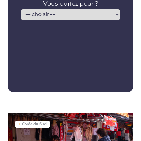
Corée du Sud