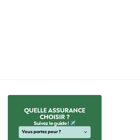
QUELLE ASSURANCE
CHOISIR ?
Suivez le guide !