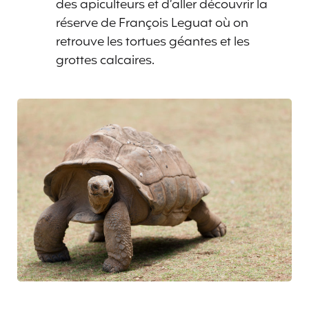
des apiculteurs et d’aller découvrir la
réserve de François Leguat où on
retrouve les tortues géantes et les
grottes calcaires.