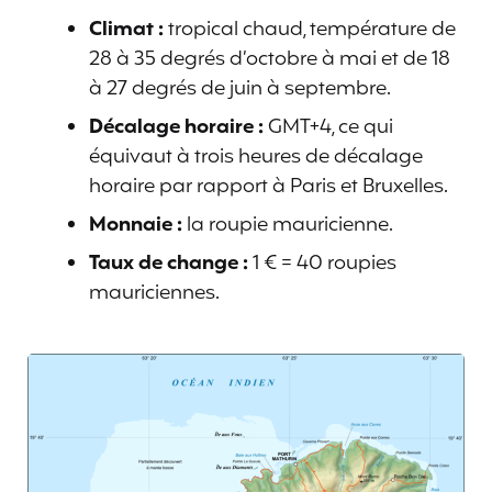
Climat :
tropical chaud, température de
28 à 35 degrés d’octobre à mai et de 18
à 27 degrés de juin à septembre.
Décalage horaire :
GMT+4, ce qui
équivaut à trois heures de décalage
horaire par rapport à Paris et Bruxelles.
Monnaie :
la roupie mauricienne.
Taux de change :
1 € = 40 roupies
mauriciennes.