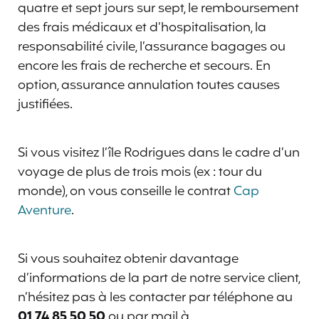
quatre et sept jours sur sept, le remboursement
des frais médicaux et d’hospitalisation, la
responsabilité civile, l’assurance bagages ou
encore les frais de recherche et secours. En
option, assurance annulation toutes causes
justifiées.
Si vous visitez l’île Rodrigues dans le cadre d’un
voyage de plus de trois mois (ex : tour du
monde), on vous conseille le contrat
Cap
Aventure
.
Si vous souhaitez obtenir davantage
d’informations de la part de notre service client,
n’hésitez pas à les contacter par téléphone au
01 74 85 50 50
ou par mail à