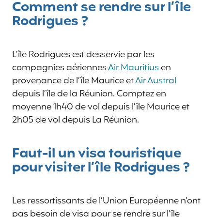
Comment se rendre sur l’île
Rodrigues ?
L’île Rodrigues est desservie par les
compagnies aériennes
Air Mauritius
en
provenance de l’île Maurice et
Air Austral
depuis l’île de la Réunion. Comptez en
moyenne 1h40 de vol depuis l’île Maurice et
2h05 de vol depuis La Réunion.
Faut-il un visa touristique
pour visiter l’île Rodrigues ?
Les ressortissants de l’Union Européenne n’ont
pas besoin de visa pour se rendre sur l’île