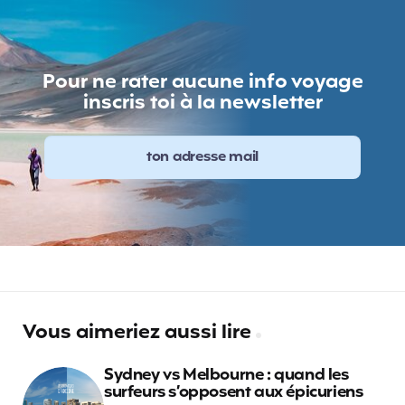
Pour ne rater aucune info voyage
inscris toi à la newsletter
Vous aimeriez aussi lire
Sydney vs Melbourne : quand les
surfeurs s’opposent aux épicuriens