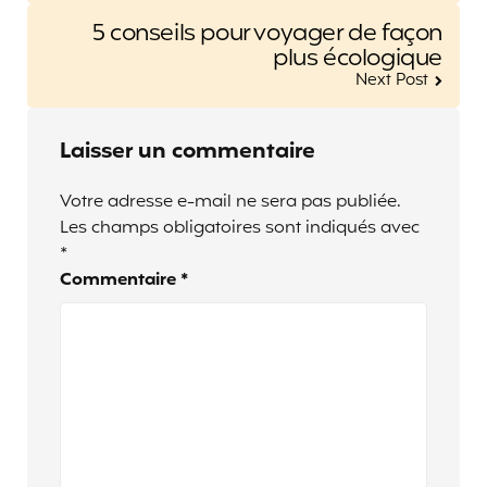
5 conseils pour voyager de façon
plus écologique
Next Post
Laisser un commentaire
Votre adresse e-mail ne sera pas publiée.
Les champs obligatoires sont indiqués avec
*
Commentaire
*