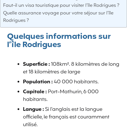
Faut-il un visa touristique pour visiter l’île Rodrigues ?
Quelle assurance voyage pour votre séjour sur l’île
Rodrigues ?
Quelques informations sur
l’île Rodrigues
Superficie :
108km². 8 kilomètres de long
et 18 kilomètres de large
Population :
40 000 habitants.
Capitale
:
Port-Mathurin, 6 000
habitants.
Langue :
Si l’anglais est la langue
officielle, le français est couramment
utilisé.