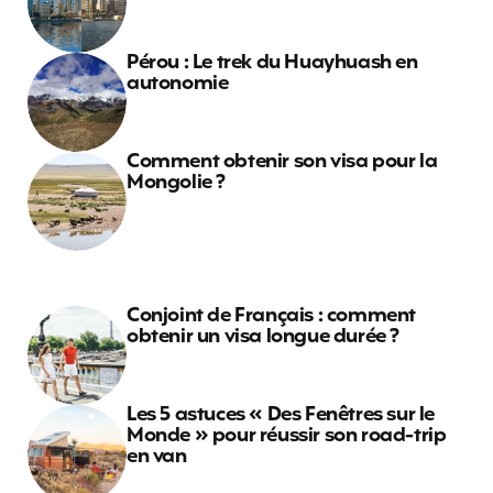
Pérou : Le trek du Huayhuash en
autonomie
Comment obtenir son visa pour la
Mongolie ?
Conjoint de Français : comment
obtenir un visa longue durée ?
Les 5 astuces « Des Fenêtres sur le
Monde » pour réussir son road-trip
en van