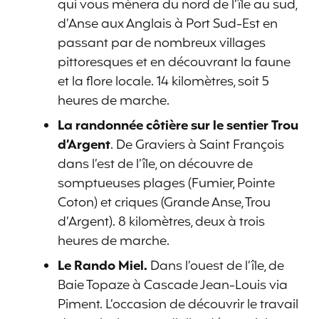
qui vous mènera du nord de l’île au sud,
d’Anse aux Anglais à Port Sud-Est en
passant par de nombreux villages
pittoresques et en découvrant la faune
et la flore locale. 14 kilomètres, soit 5
heures de marche.
La randonnée côtière sur le sentier Trou
d’Argent
. De Graviers à Saint François
dans l’est de l’île, on découvre de
somptueuses plages (Fumier, Pointe
Coton) et criques (Grande Anse, Trou
d’Argent). 8 kilomètres, deux à trois
heures de marche.
Le Rando Miel.
Dans l’ouest de l’île, de
Baie Topaze à Cascade Jean-Louis via
Piment. L’occasion de découvrir le travail