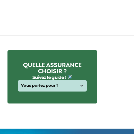
QUELLE ASSURANCE
CHOISIR ?
Suivez le guide !