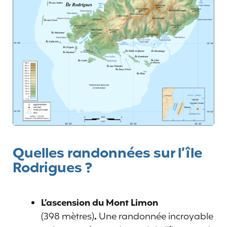
Quelles randonnées sur l’île
Rodrigues ?
L’ascension du Mont Limon
(398 mètres)
.
Une randonnée incroyable