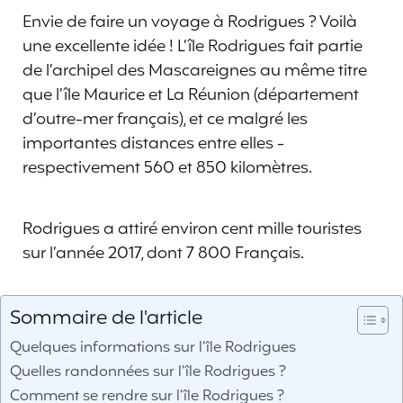
Envie de faire un voyage à Rodrigues ? Voilà
une excellente idée ! L’île Rodrigues fait partie
de l’archipel des Mascareignes au même titre
que l’île Maurice et La Réunion (département
d’outre-mer français), et ce malgré les
importantes distances entre elles -
respectivement 560 et 850 kilomètres.
Rodrigues a attiré environ cent mille touristes
sur l’année 2017, dont 7 800 Français.
Sommaire de l'article
Quelques informations sur l’île Rodrigues
Quelles randonnées sur l’île Rodrigues ?
Comment se rendre sur l’île Rodrigues ?