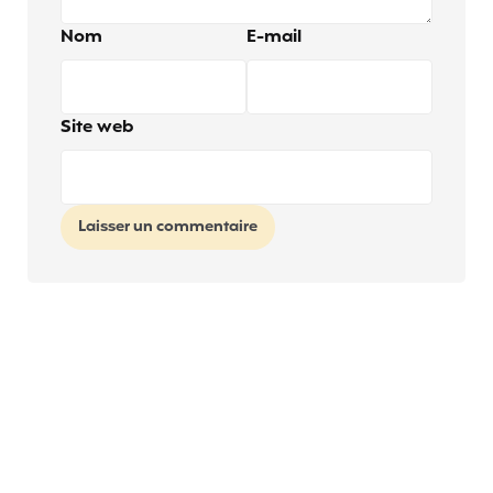
Nom
E-mail
Site web