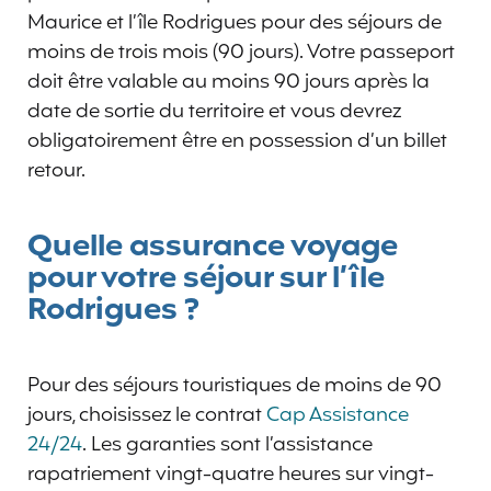
Maurice et l’île Rodrigues pour des séjours de
moins de trois mois (90 jours). Votre passeport
doit être valable au moins 90 jours après la
date de sortie du territoire et vous devrez
obligatoirement être en possession d’un billet
retour.
Quelle assurance voyage
pour votre séjour sur l’île
Rodrigues ?
Pour des séjours touristiques de moins de 90
jours, choisissez le contrat
Cap Assistance
24/24
. Les garanties sont l’assistance
rapatriement vingt-quatre heures sur vingt-