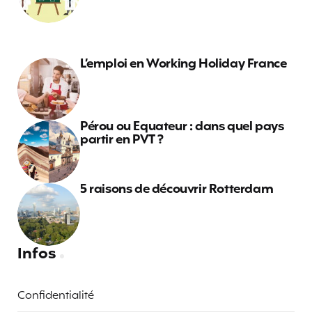
L’emploi en Working Holiday France
Pérou ou Equateur : dans quel pays
partir en PVT ?
5 raisons de découvrir Rotterdam
Infos
Confidentialité