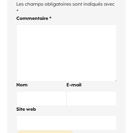
Les champs obligatoires sont indiqués avec
*
Commentaire
*
Nom
E-mail
Site web