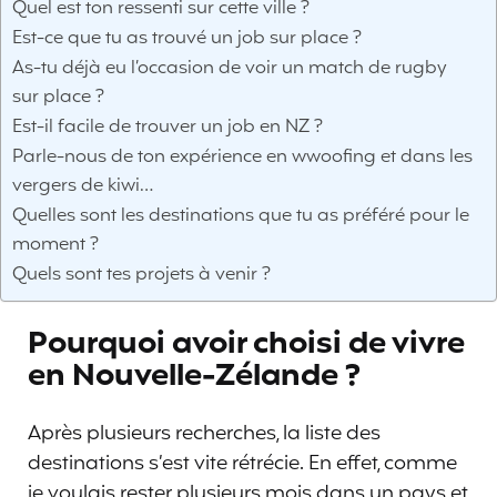
Quel est ton ressenti sur cette ville ?
Est-ce que tu as trouvé un job sur place ?
As-tu déjà eu l’occasion de voir un match de rugby
sur place ?
Est-il facile de trouver un job en NZ ?
Parle-nous de ton expérience en wwoofing et dans les
vergers de kiwi…
Quelles sont les destinations que tu as préféré pour le
moment ?
Quels sont tes projets à venir ?
Pourquoi avoir choisi de vivre
en Nouvelle-Zélande ?
Après plusieurs recherches, la liste des
destinations s’est vite rétrécie. En effet, comme
je voulais rester plusieurs mois dans un pays et