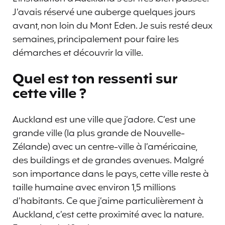
J’avais réservé une auberge quelques jours
avant, non loin du Mont Eden. Je suis resté deux
semaines, principalement pour faire les
démarches et découvrir la ville.
Quel est ton ressenti sur
cette ville ?
Auckland est une ville que j’adore. C’est une
grande ville (la plus grande de Nouvelle-
Zélande) avec un centre-ville à l’américaine,
des buildings et de grandes avenues. Malgré
son importance dans le pays, cette ville reste à
taille humaine avec environ 1,5 millions
d’habitants. Ce que j’aime particulièrement à
Auckland, c’est cette proximité avec la nature.