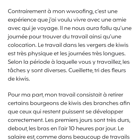
Contrairement à mon wwoofing, c’est une
expérience que j’ai voulu vivre avec une amie
avec qui je voyage. Il ne nous aura fallu qu’une
journée pour trouver du travail ainsi qu’une
colocation. Le travail dans les vergers de kiwis
est très physique et les journées très longues.
Selon la période à laquelle vous y travaillez, les
tâches y sont diverses. Cueillette, tri des fleurs
de kiwis.
Pour ma part, mon travail consistait à retirer
certains bourgeons de kiwis des branches afin
que ceux qui restent puissent se développer
correctement. Les premiers jours sont très durs,
debout, les bras en l’air 10 heures par jour. Le
salaire est, comme dans beaucoup de travails