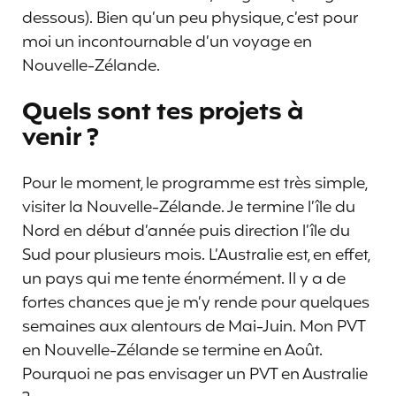
dessous). Bien qu’un peu physique, c’est pour
moi un incontournable d’un voyage en
Nouvelle-Zélande.
Quels sont tes projets à
venir ?
Pour le moment, le programme est très simple,
visiter la Nouvelle-Zélande. Je termine l’île du
Nord en début d’année puis direction l’île du
Sud pour plusieurs mois. L’Australie est, en effet,
un pays qui me tente énormément. Il y a de
fortes chances que je m’y rende pour quelques
semaines aux alentours de Mai-Juin. Mon PVT
en Nouvelle-Zélande se termine en Août.
Pourquoi ne pas envisager un PVT en Australie