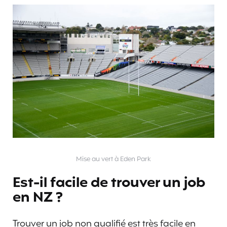
Mise au vert à Eden Park
Est-il facile de trouver un job
en NZ ?
Trouver un job non qualifié est très facile en