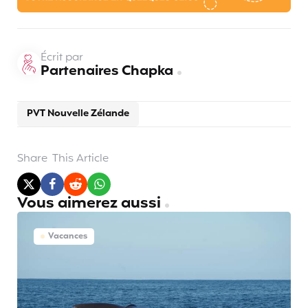
Écrit par
Partenaires Chapka
PVT Nouvelle Zélande
Share
This Article
Vous aimerez aussi
Vacances