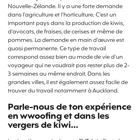
Nouvelle-Zélande. Il y a une forte demande
dans l’agriculture et l’horticulture. C’est un
important pays dans la production de kiwis,
d’avocats, de fraises, de cerises et même de
pommes. La demande en main d’œuvre est
quasi permanente. Ce type de travail
correspond assez bien au mode de vie d’un
voyageur qui ne voudrait pas rester plus de 2-
3 semaines au même endroit. Dans les
grandes villes, il est également assez facile de
trouver du travail notamment à Auckland.
Parle-nous de ton expérience
en wwoofing et dans les
vergers de kiwi…