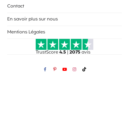
Contact
En savoir plus sur nous
Mentions Légales
TrustScore
4.5
|
2075
avis