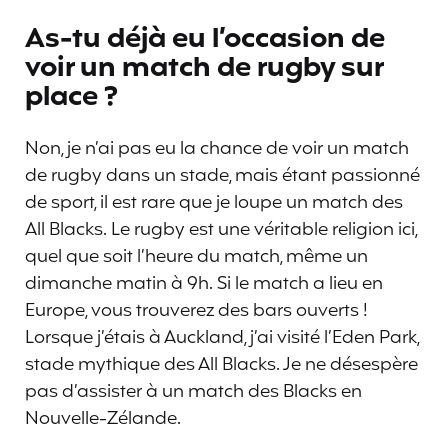
As-tu déjà eu l’occasion de
voir un match de rugby sur
place ?
Non, je n’ai pas eu la chance de voir un match
de rugby dans un stade, mais étant passionné
de sport, il est rare que je loupe un match des
All Blacks. Le rugby est une véritable religion ici,
quel que soit l’heure du match, même un
dimanche matin à 9h. Si le match a lieu en
Europe, vous trouverez des bars ouverts !
Lorsque j’étais à Auckland, j’ai visité l’Eden Park,
stade mythique des All Blacks. Je ne désespère
pas d’assister à un match des Blacks en
Nouvelle-Zélande.