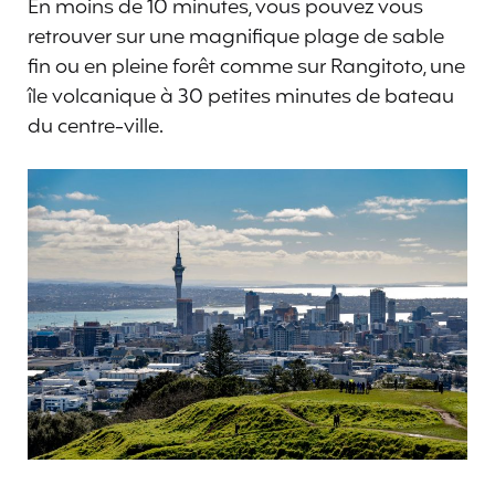
En moins de 10 minutes, vous pouvez vous
retrouver sur une magnifique plage de sable
fin ou en pleine forêt comme sur Rangitoto, une
île volcanique à 30 petites minutes de bateau
du centre-ville.