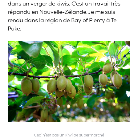
dans un verger de kiwis. C’est un travail très
répandu en Nouvelle-Zélande. Je me suis
rendu dans la région de Bay of Plenty à Te
Puke.
Ceci n’est pas un kiwi de supermarché