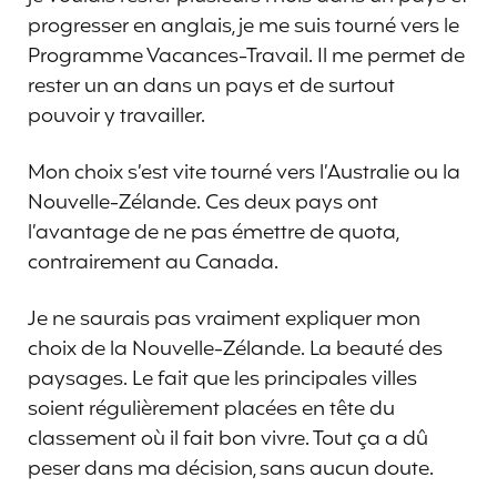
progresser en anglais, je me suis tourné vers le
Programme Vacances-Travail. Il me permet de
rester un an dans un pays et de surtout
pouvoir y travailler.
Mon choix s’est vite tourné vers l’Australie ou la
Nouvelle-Zélande. Ces deux pays ont
l’avantage de ne pas émettre de quota,
contrairement au Canada.
Je ne saurais pas vraiment expliquer mon
choix de la Nouvelle-Zélande. La beauté des
paysages. Le fait que les principales villes
soient régulièrement placées en tête du
classement où il fait bon vivre. Tout ça a dû
peser dans ma décision, sans aucun doute.