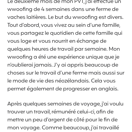
Le deuxième mois de mon PVT, j’ai effectué un
wwoofing de 4 semaines dans une ferme de
vaches laitières. Le but du wwoofing est divers.
Tout d’abord, vous vivez au sein d’une famille,
vous partagez le quotidien de cette famille qui
vous loge et vous nourrit en échange de
quelques heures de travail par semaine. Mon
wwoofing a été une expérience unique que je
n’oublierai jamais. J’y ai appris beaucoup de
choses sur le travail d’une ferme mais aussi sur
le mode de vie des néozélandais. Cela vous
permet également de progresser en anglais.
Après quelques semaines de voyage, j’ai voulu
trouver un travail, rémunéré celui-ci, afin de
mettre un peu d’argent de côté pour le fin de
mon voyage. Comme beaucoup, j’ai travaillé