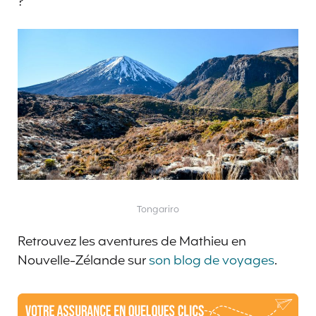
?
Tongariro
Retrouvez les aventures de Mathieu en
Nouvelle-Zélande sur
son blog de voyages
.