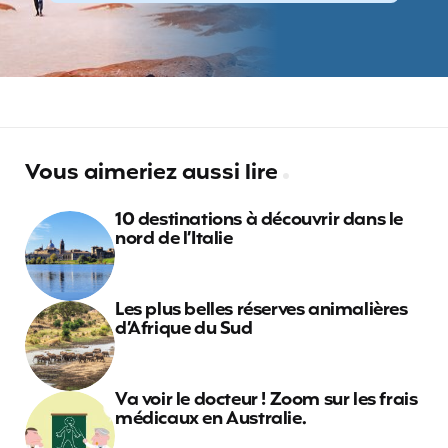
Vous aimeriez aussi lire
10 destinations à découvrir dans le
nord de l’Italie
Les plus belles réserves animalières
d’Afrique du Sud
Va voir le docteur ! Zoom sur les frais
médicaux en Australie.