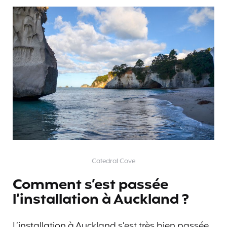
Catedral Cove
Comment s’est passée
l’installation à Auckland ?
L’installation à Auckland s’est très bien passée.