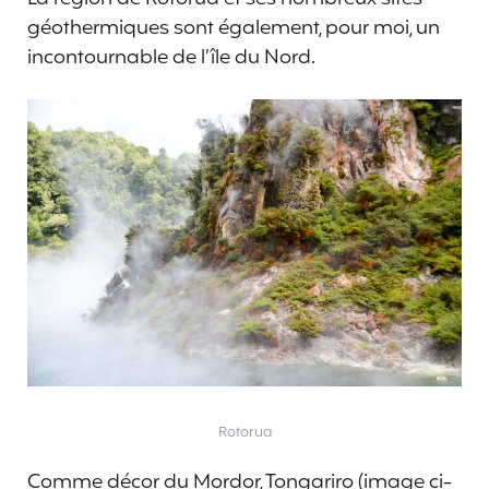
géothermiques sont également, pour moi, un
incontournable de l’île du Nord.
Rotorua
Comme décor du Mordor, Tongariro (image ci-