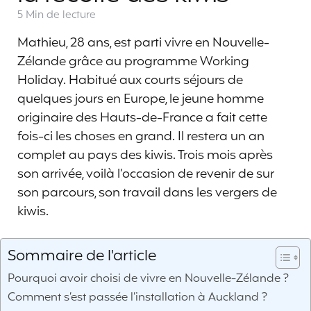
5 Min
de lecture
Mathieu, 28 ans, est parti vivre en Nouvelle-
Zélande grâce au programme Working
Holiday. Habitué aux courts séjours de
quelques jours en Europe, le jeune homme
originaire des Hauts-de-France a fait cette
fois-ci les choses en grand. Il restera un an
complet au pays des kiwis. Trois mois après
son arrivée, voilà l’occasion de revenir de sur
son parcours, son travail dans les vergers de
kiwis.
Sommaire de l'article
Pourquoi avoir choisi de vivre en Nouvelle-Zélande ?
Comment s’est passée l’installation à Auckland ?