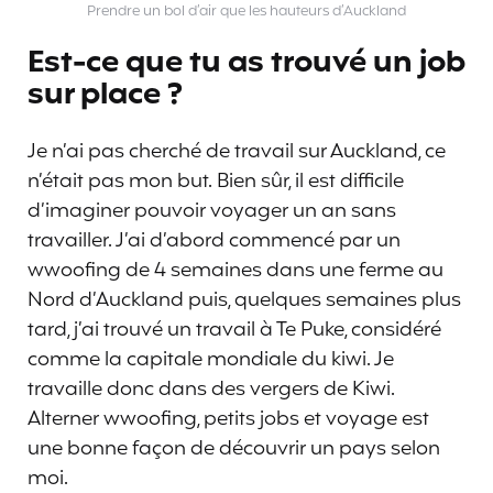
Prendre un bol d’air que les hauteurs d’Auckland
Est-ce que tu as trouvé un job
sur place ?
Je n’ai pas cherché de travail sur Auckland, ce
n’était pas mon but. Bien sûr, il est difficile
d’imaginer pouvoir voyager un an sans
travailler. J’ai d’abord commencé par un
wwoofing de 4 semaines dans une ferme au
Nord d’Auckland puis, quelques semaines plus
tard, j’ai trouvé un travail à Te Puke, considéré
comme la capitale mondiale du kiwi. Je
travaille donc dans des vergers de Kiwi.
Alterner wwoofing, petits jobs et voyage est
une bonne façon de découvrir un pays selon
moi.