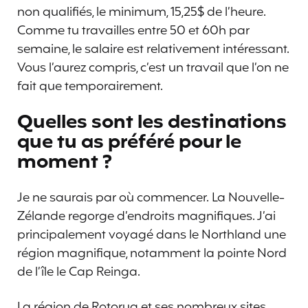
non qualifiés, le minimum, 15,25$ de l’heure.
Comme tu travailles entre 50 et 60h par
semaine, le salaire est relativement intéressant.
Vous l’aurez compris, c’est un travail que l’on ne
fait que temporairement.
Quelles sont les destinations
que tu as préféré pour le
moment ?
Je ne saurais par où commencer. La Nouvelle-
Zélande regorge d’endroits magnifiques. J’ai
principalement voyagé dans le Northland une
région magnifique, notamment la pointe Nord
de l’île le Cap Reinga.
La région de Rotorua et ses nombreux sites