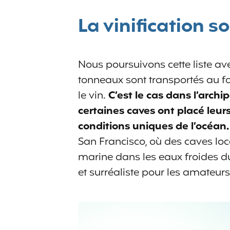
La vinification 
Nous poursuivons cette liste ave
tonneaux sont transportés au fon
le vin.
C’est le cas dans l’archi
certaines caves ont placé leur
conditions uniques de l’océan.
San Francisco, où des caves loc
marine dans les eaux froides d
et surréaliste pour les amateurs