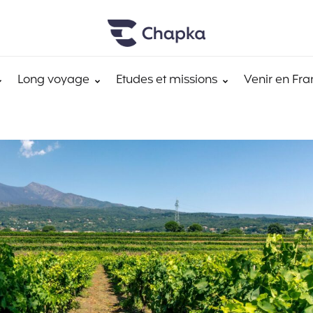
Long voyage
Etudes et missions
Venir en Fra