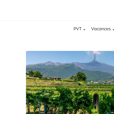
PVT
Vacances