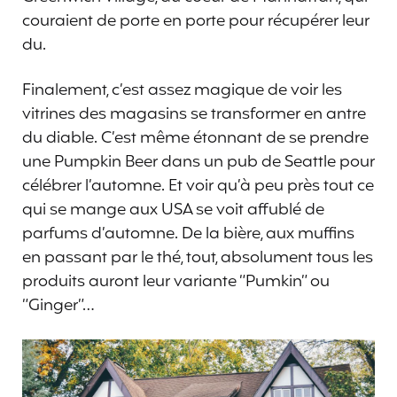
couraient de porte en porte pour récupérer leur
du.
Finalement, c’est assez magique de voir les
vitrines des magasins se transformer en antre
du diable. C’est même étonnant de se prendre
une Pumpkin Beer dans un pub de Seattle pour
célébrer l’automne. Et voir qu’à peu près tout ce
qui se mange aux USA se voit affublé de
parfums d’automne. De la bière, aux muffins
en passant par le thé, tout, absolument tous les
produits auront leur variante “Pumkin” ou
“Ginger”…