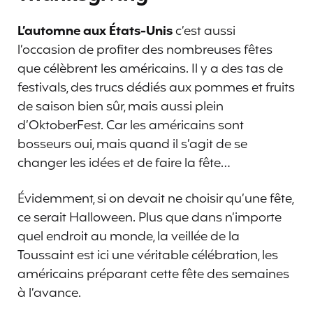
L’automne aux États-Unis
c’est aussi
l’occasion de profiter des nombreuses fêtes
que célèbrent les américains. Il y a des tas de
festivals, des trucs dédiés aux pommes et fruits
de saison bien sûr, mais aussi plein
d’OktoberFest. Car les américains sont
bosseurs oui, mais quand il s’agit de se
changer les idées et de faire la fête…
Évidemment, si on devait ne choisir qu’une fête,
ce serait Halloween. Plus que dans n’importe
quel endroit au monde, la veillée de la
Toussaint est ici une véritable célébration, les
américains préparant cette fête des semaines
à l’avance.