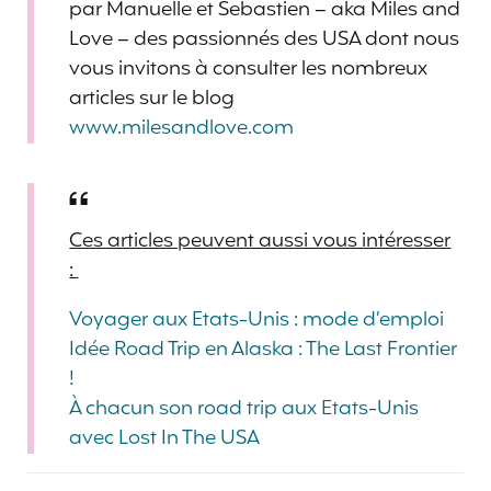
par Manuelle et Sebastien – aka Miles and
Love – des passionnés des USA dont nous
vous invitons à consulter les nombreux
articles sur le blog
www.milesandlove.com
Ces articles peuvent aussi vous intéresser
:
Voyager aux Etats-Unis : mode d’emploi
Idée Road Trip en Alaska : The Last Frontier
!
À chacun son road trip aux Etats-Unis
avec Lost In The USA