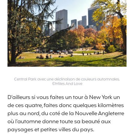
Central Park avec une déclinaison de couleurs automnales.
©Miles And Love
D’ailleurs si vous faites un tour à New York un
de ces quatre, faites donc quelques kilomètres
plus au nord, du coté de la Nouvelle Angleterre
où l’automne donne toute sa
beauté aux
paysages et petites villes du pays.