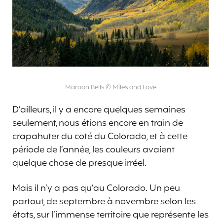
Maroon Bells © Miles and Love
D’ailleurs, il y a encore quelques semaines
seulement, nous étions encore en train de
crapahuter du coté du Colorado, et à cette
période de l’année, les couleurs avaient
quelque chose de presque irréel.
Mais il n’y a pas qu’au Colorado. Un peu
partout, de septembre à novembre selon les
états, sur l’immense territoire que représente les