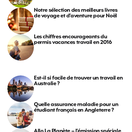
Notre sélection des meilleurs livres
de voyage et d’aventure pour Noël
Les chiffres encourageants du
permis vacances travail en 2016
Est-il si facile de trouver un travail en
Australie ?
Quelle assurance maladie pour un
étudiant français en Angleterre ?
Allo La Planète – l’émission spéciale