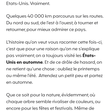
Etats-Unis. Vraiment.
Quelques 40 000 km parcourus sur les routes.
Du nord au sud, de l’est à l’ouest, à tourner et
retourner, pour mieux admirer ce pays.
L’histoire qu’on veut vous raconter cette fois-ci,
c’est que pour une raison qu’on ne s’explique
pas vraiment, on a toujours visité les
États-
Unis en automne
. Et de ce drôle de hasard, on
ne retient qu’une chose : oubliez le printemps
ou même l’été.
Attendez un petit peu et partez
en automne.
Que ce soit pour la nature, évidemment, où
chaque arbre semble rivaliser de couleurs, ou
encore pour les fêtes et festivals. Même de