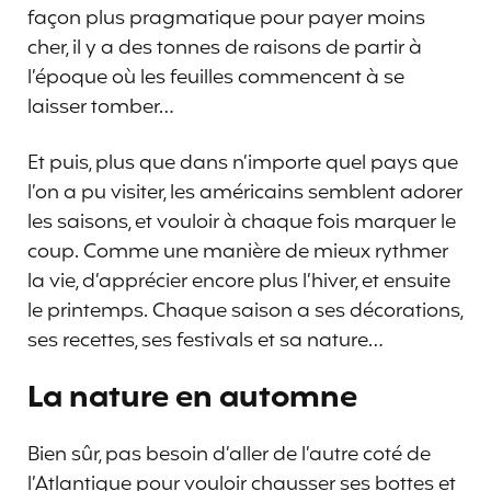
façon plus pragmatique pour payer moins
cher, il y a des tonnes de raisons de partir à
l’époque où les feuilles commencent à se
laisser tomber…
Et puis, plus que dans n’importe quel pays que
l’on a pu visiter, les américains semblent adorer
les saisons, et vouloir à chaque fois marquer le
coup. Comme une manière de mieux rythmer
la vie, d’apprécier encore plus l’hiver, et ensuite
le printemps. Chaque saison a ses décorations,
ses recettes, ses festivals et sa nature…
La nature en automne
Bien sûr, pas besoin d’aller de l’autre coté de
l’Atlantique pour vouloir chausser ses bottes et