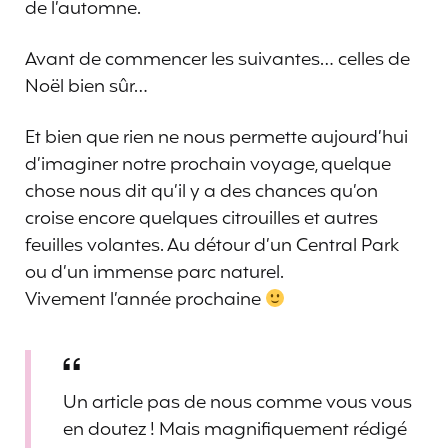
de l’automne.
Avant de commencer les suivantes… celles de
Noël bien sûr…
Et bien que rien ne nous permette aujourd’hui
d’imaginer notre prochain voyage, quelque
chose nous dit qu’il y a des chances qu’on
croise encore quelques citrouilles et autres
feuilles volantes. Au détour d’un Central Park
ou d’un immense parc naturel.
Vivement l’année prochaine
Un article pas de nous comme vous vous
en doutez ! Mais magnifiquement rédigé