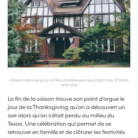
Maison décorée pour la fête d’Halloween aux Etats Unis. © Miles
and Love
La fin de la saison trouve son point d’orgue le
jour de la Thanksgiving, qu’on a découvert un
soir alors qu’on s’était perdu au milieu du
Texas. Une célébration qui permet de se
retrouver en famille et de clôturer les festivités