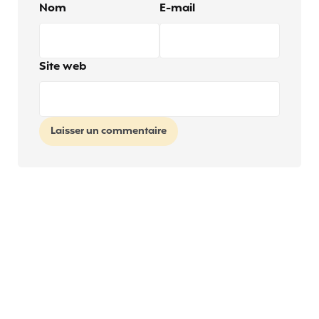
Nom
E-mail
Site web