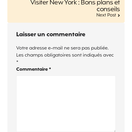
Visiter New York : Bons plans et
conseils
Next Post
Laisser un commentaire
Votre adresse e-mail ne sera pas publiée.
Les champs obligatoires sont indiqués avec
*
Commentaire
*