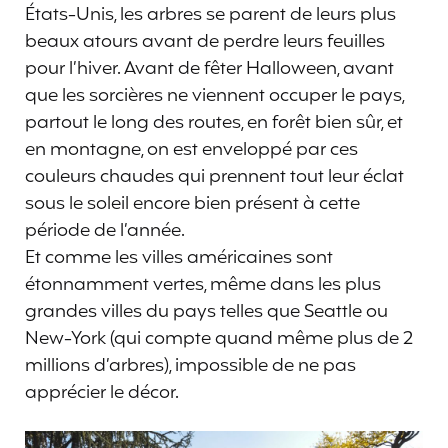
États-Unis, les arbres se parent de leurs plus
beaux atours avant de perdre leurs feuilles
pour l’hiver. Avant de fêter Halloween, avant
que les sorcières ne viennent occuper le pays,
partout le long des routes, en forêt bien sûr, et
en montagne, on est enveloppé par ces
couleurs chaudes qui prennent tout leur éclat
sous le soleil encore bien présent à cette
période de l’année.
Et comme les villes américaines sont
étonnamment vertes, même dans les plus
grandes villes du pays telles que Seattle ou
New-York (qui compte quand même plus de 2
millions d’arbres), impossible de ne pas
apprécier le décor.