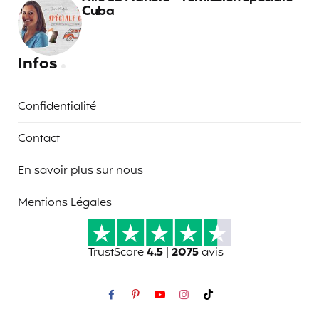
Cuba
Infos
Confidentialité
Contact
En savoir plus sur nous
Mentions Légales
TrustScore
4.5
|
2075
avis