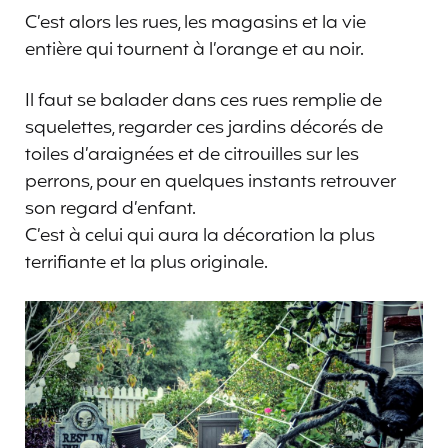
C’est alors les rues, les magasins et la vie
entière qui tournent à l’orange et au noir.
Il faut se balader dans ces rues remplie de
squelettes, regarder ces jardins décorés de
toiles d’araignées et de citrouilles sur les
perrons, pour en quelques instants retrouver
son regard d’enfant.
C’est à celui qui aura la décoration la plus
terrifiante et la plus originale.