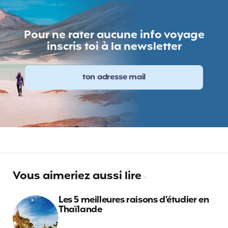
Pour ne rater aucune info voyage
inscris toi à la newsletter
Vous aimeriez aussi lire
Les 5 meilleures raisons d’étudier en
Thaïlande