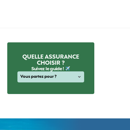
QUELLE ASSURANCE
CHOISIR ?
Suivez le guide !