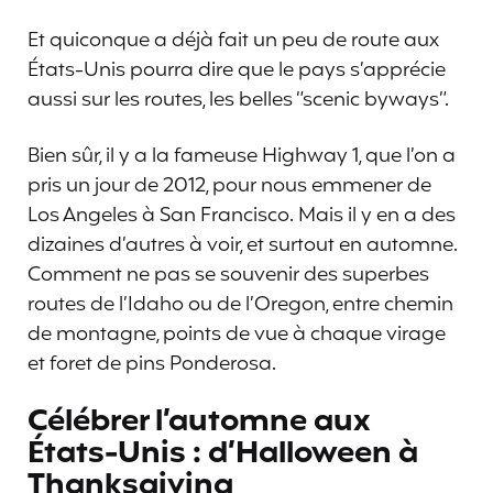
Et quiconque a déjà fait un peu de route aux
États-Unis pourra dire que le pays s’apprécie
aussi sur les routes, les belles “scenic byways”.
Bien sûr, il y a la fameuse Highway 1, que l’on a
pris un jour de 2012, pour nous emmener de
Los Angeles à San Francisco. Mais il y en a des
dizaines d’autres à voir, et surtout en automne.
Comment ne pas se souvenir des superbes
routes de l’Idaho ou de l’Oregon, entre chemin
de montagne, points de vue à chaque virage
et foret de pins Ponderosa.
Célébrer l’automne aux
États-Unis : d’Halloween à
Thanksgiving