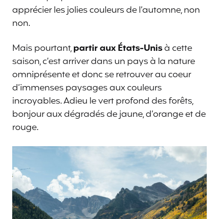
apprécier les jolies couleurs de l’automne, non
non.
Mais pourtant,
partir aux États-Unis
à cette
saison, c’est arriver dans un pays à la nature
omniprésente et donc se retrouver au coeur
d’immenses paysages aux couleurs
incroyables. Adieu le vert profond des forêts,
bonjour aux dégradés de jaune, d’orange et de
rouge.