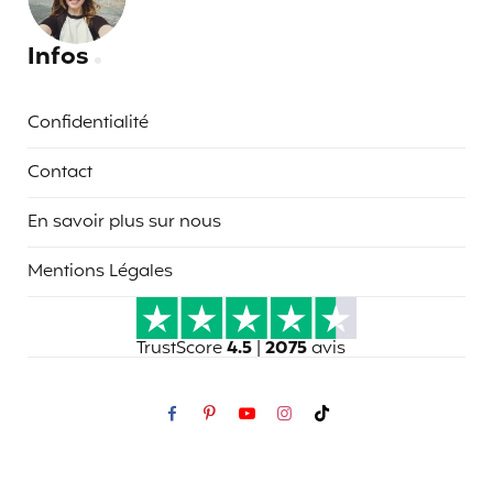
Infos
Confidentialité
Contact
En savoir plus sur nous
Mentions Légales
TrustScore
4.5
|
2075
avis