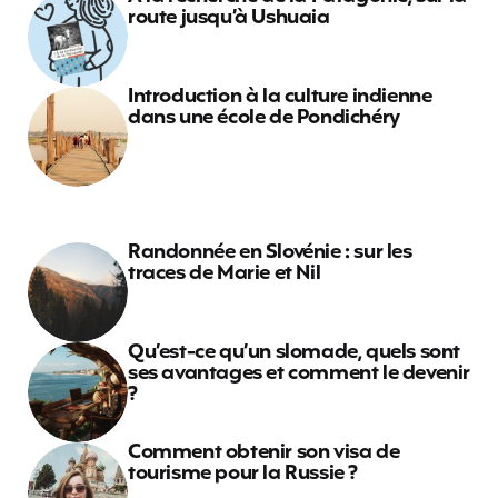
route jusqu’à Ushuaia
Introduction à la culture indienne
dans une école de Pondichéry
Randonnée en Slovénie : sur les
traces de Marie et Nil
Qu’est-ce qu’un slomade, quels sont
ses avantages et comment le devenir
?
Comment obtenir son visa de
tourisme pour la Russie ?