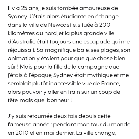
Il y a 25 ans, je suis tombée amoureuse de
Sydney. J’étais alors étudiante en échange
dans la ville de Newcastle, située à 200
kilomètres au nord, et la plus grande ville
d’Australie était toujours une escapade qui me
réjouissait. Sa magnifique baie, ses plages, son
animation y étaient pour quelque chose bien
sûr ! Mais pour la fille de la campagne que
j’étais à l’époque, Sydney était mythique et me
semblait plutôt inaccessible vue de France,
alors pouvoir y aller en train sur un coup de
tête, mais quel bonheur !
J’y suis retournée deux fois depuis cette
fameuse année : pendant mon tour du monde
en 2010 et en mai dernier. La ville change,