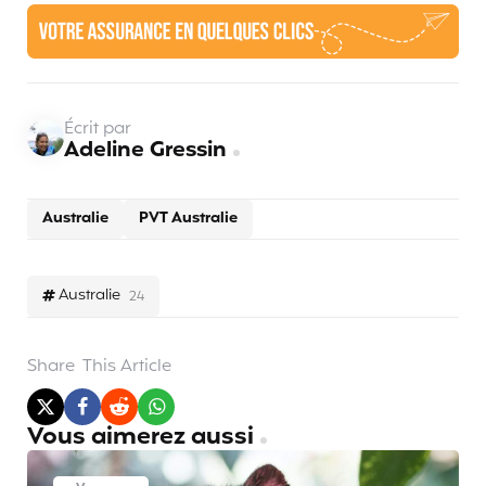
Écrit par
Adeline Gressin
Australie
PVT Australie
Australie
24
Share
This Article
Vous aimerez aussi