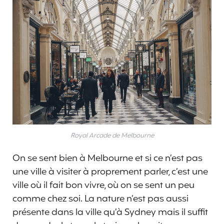
Royal Arcade de Melbourne
On se sent bien à Melbourne et si ce n’est pas
une ville à visiter à proprement parler, c’est une
ville où il fait bon vivre, où on se sent un peu
comme chez soi. La nature n’est pas aussi
présente dans la ville qu’à Sydney mais il suffit