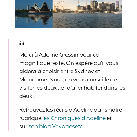
Merci à Adeline Gressin pour ce
magnifique texte. On espère qu’il vous
aidera à choisir entre Sydney et
Melbourne. Nous, on vous conseille de
visiter les deux…et d’aller habiter dans les
deux !
Retrouvez les récits d’Adeline dans notre
rubrique
les Chroniques d’Adeline
et
sur
son blog Voyagesetc
.