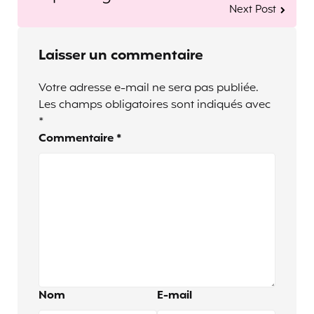
Next Post
Laisser un commentaire
Votre adresse e-mail ne sera pas publiée.
Les champs obligatoires sont indiqués avec
*
Commentaire
*
Nom
E-mail