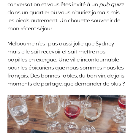
conversation et vous êtes invité à un
pub quizz
dans un quartier où vous n’auriez jamais mis
les pieds autrement. Un chouette souvenir de
mon récent séjour !
Melbourne n’est pas aussi jolie que Sydney
mais elle sait recevoir et sait mettre nos
papilles en exergue. Une ville incontournable
pour les épicuriens que nous sommes nous les
français. Des bonnes tables, du bon vin, de jolis
moments de partage, que demander de plus ?