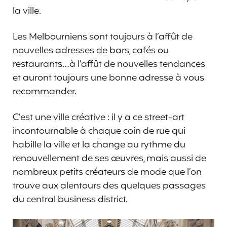
la ville.
Les Melbourniens sont toujours à l’affût de
nouvelles adresses de bars, cafés ou
restaurants…à l’affût de nouvelles tendances
et auront toujours une bonne adresse à vous
recommander.
C’est une ville créative : il y a ce street-art
incontournable à chaque coin de rue qui
habille la ville et la change au rythme du
renouvellement de ses œuvres, mais aussi de
nombreux petits créateurs de mode que l’on
trouve aux alentours des quelques passages
du central business district.