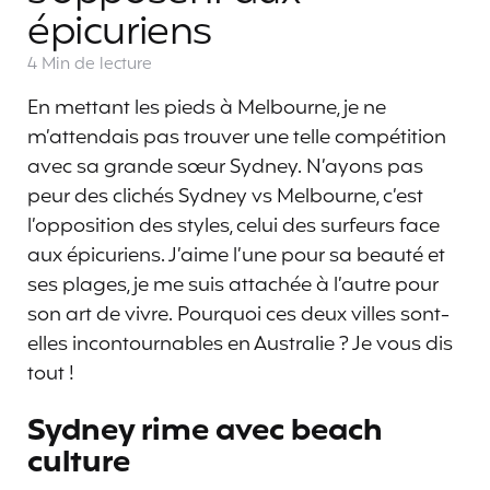
épicuriens
4 Min
de lecture
En mettant les pieds à Melbourne, je ne
m’attendais pas trouver une telle compétition
avec sa grande sœur Sydney. N’ayons pas
peur des clichés Sydney vs Melbourne, c’est
l’opposition des styles, celui des surfeurs face
aux épicuriens. J’aime l’une pour sa beauté et
ses plages, je me suis attachée à l’autre pour
son art de vivre. Pourquoi ces deux villes sont-
elles incontournables en Australie ? Je vous dis
tout !
Sydney rime avec beach
culture