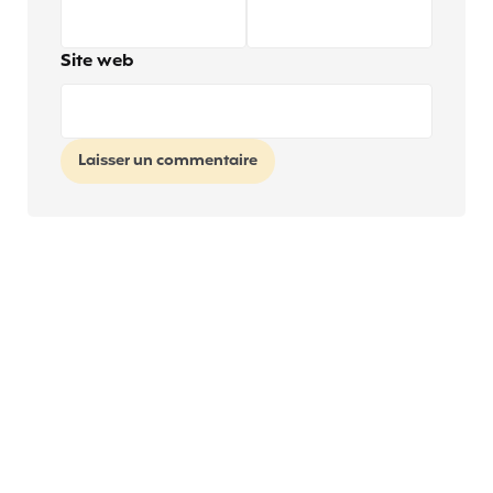
Site web