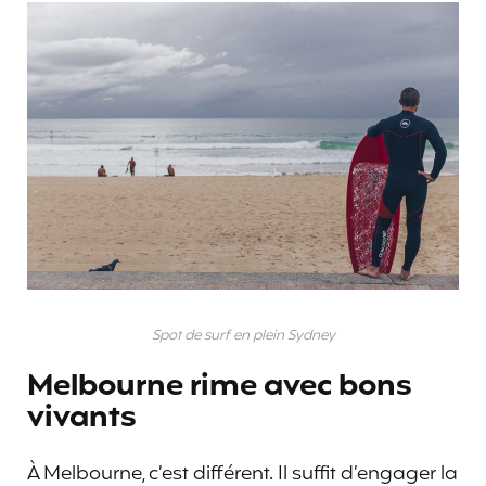
Spot de surf en plein Sydney
Melbourne rime avec bons
vivants
À Melbourne, c’est différent. Il suffit d’engager la