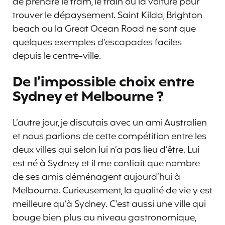
de prendre le tram, le train ou la voiture pour
trouver le dépaysement. Saint Kilda, Brighton
beach ou la Great Ocean Road ne sont que
quelques exemples d’escapades faciles
depuis le centre-ville.
De l’impossible choix entre
Sydney et Melbourne ?
L’autre jour, je discutais avec un ami Australien
et nous parlions de cette compétition entre les
deux villes qui selon lui n’a pas lieu d’être. Lui
est né à Sydney et il me confiait que nombre
de ses amis déménagent aujourd’hui à
Melbourne. Curieusement, la qualité de vie y est
meilleure qu’à Sydney. C’est aussi une ville qui
bouge bien plus au niveau gastronomique,