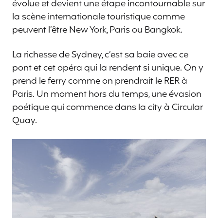
évolue et devient une étape incontournable sur
la scène internationale touristique comme
peuvent l’être New York, Paris ou Bangkok.
La richesse de Sydney, c’est sa baie avec ce
pont et cet opéra qui la rendent si unique. On y
prend le ferry comme on prendrait le RER à
Paris. Un moment hors du temps, une évasion
poétique qui commence dans la city à Circular
Quay.