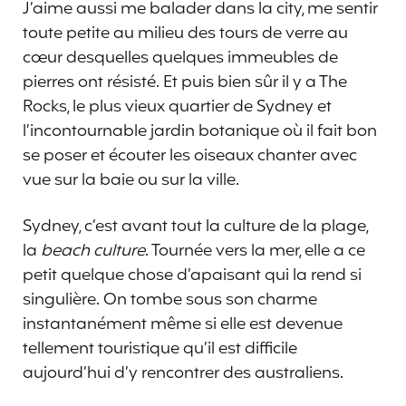
J’aime aussi me balader dans la city, me sentir
toute petite au milieu des tours de verre au
cœur desquelles quelques immeubles de
pierres ont résisté. Et puis bien sûr il y a The
Rocks, le plus vieux quartier de Sydney et
l’incontournable jardin botanique où il fait bon
se poser et écouter les oiseaux chanter avec
vue sur la baie ou sur la ville.
Sydney, c’est avant tout la culture de la plage,
la
beach culture
. Tournée vers la mer, elle a ce
petit quelque chose d’apaisant qui la rend si
singulière. On tombe sous son charme
instantanément même si elle est devenue
tellement touristique qu’il est difficile
aujourd’hui d’y rencontrer des australiens.