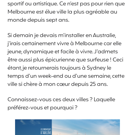
sportif ou artistique. Ce n’est pas pour rien que
Melbourne est élue ville la plus agréable au
monde depuis sept ans.
Si demain je devais m’installer en Australie,
j’irais certainement vivre à Melbourne car elle
jeune, dynamique et facile à vivre. J’admets
être aussi plus épicurienne que surfeuse ! Ceci
étant, je retournerais toujours à Sydney le
temps d’un week-end ou d’une semaine, cette
ville si chère à mon cœur depuis 25 ans.
Connaissez-vous ces deux villes ? Laquelle
préférez-vous et pourquoi ?