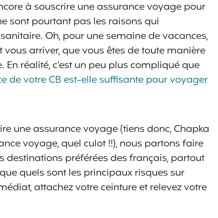
ncore à souscrire une assurance voyage pour
ne sont pourtant pas les raisons qui
 sanitaire. Oh, pour une semaine de vacances,
t vous arriver, que vous êtes de toute manière
. En réalité, c’est un peu plus compliqué que
nce de votre CB est-elle suffisante pour voyager
ire une assurance voyage (tiens donc, Chapka
ce voyage, quel culot !!), nous partons faire
s destinations préférées des français, partout
que quels sont les principaux risques sur
diat, attachez votre ceinture et relevez votre