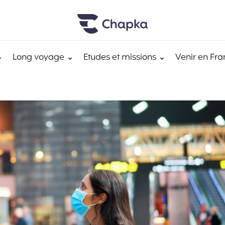
Long voyage
Etudes et missions
Venir en Fra