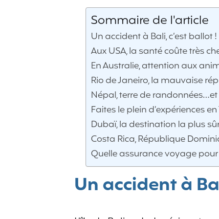
Sommaire de l'article
Un accident à Bali, c’est ballot !
Aux USA, la santé coûte très ch
En Australie, attention aux an
Rio de Janeiro, la mauvaise ré
Népal, terre de randonnées…et 
Faites le plein d’expériences
Dubaï, la destination la plus s
Costa Rica, République Domini
Quelle assurance voyage pour 
Un accident à Bali