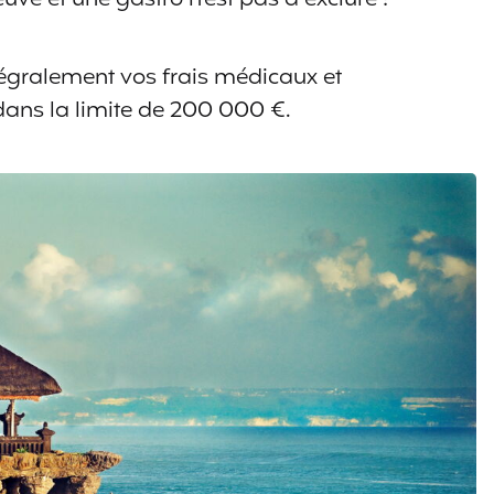
égralement vos frais médicaux et
 dans la limite de 200 000 €.