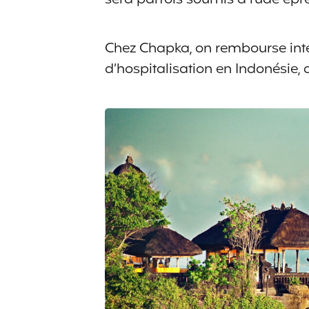
Chez Chapka, on rembourse int
d’hospitalisation en Indonésie,