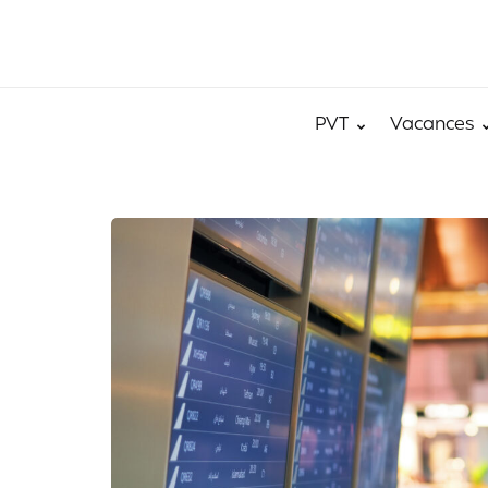
PVT
Vacances