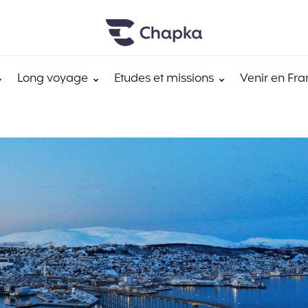
Long voyage
Etudes et missions
Venir en Fra