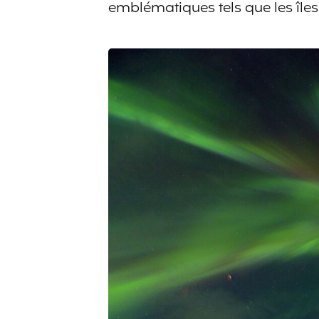
emblématiques tels que les îles