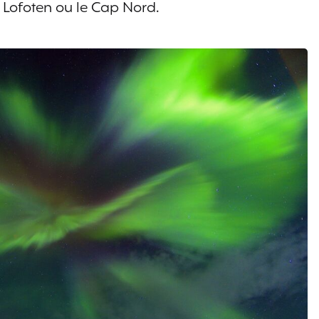
 Lofoten ou le Cap Nord.