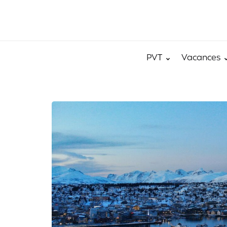
PVT
Vacances