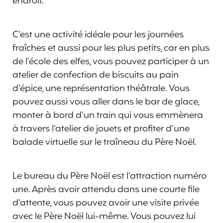
endroit.
C’est une activité idéale pour les journées
fraîches et aussi pour les plus petits, car en plus
de l’école des elfes, vous pouvez participer à un
atelier de confection de biscuits au pain
d’épice, une représentation théâtrale. Vous
pouvez aussi vous aller dans le bar de glace,
monter à bord d’un train qui vous emmènera
à travers l’atelier de jouets et profiter d’une
balade virtuelle sur le traîneau du Père Noël.
Le bureau du Père Noël est l’attraction numéro
une. Après avoir attendu dans une courte file
d’attente, vous pouvez avoir une visite privée
avec le Père Noël lui-même. Vous pouvez lui