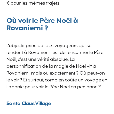
€ pour les mêmes trajets
Où voir le Père Noël à
Rovaniemi ?
L’objectif principal des voyageurs qui se
rendent à Rovaniemi est de rencontrer le Père
Noël, c’est une vérité absolue. La
personnification de la magie de Noël vit à
Rovaniemi, mais où exactement ? Où peut-on
le voir ? Et surtout, combien coûte un voyage en
Laponie pour voir le Père Noël en personne ?
Santa Claus Village