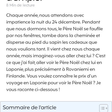
8 Min
de lecture
Chaque année, nous attendons avec
impatience la nuit du 24 décembre. Pendant
que nous dormons tous, le Père Noël se faufile
par nos fenêtres, tombe dans la cheminée et
disperse au pied du sapin les cadeaux que
nous voulions tant. Il vient chez nous chaque
année, mais imaginez-vous aller chez lui ? C’est
ce que j’ai fait, aller voir le Père Noël chez lui en
Laponie, plus précisément à Rovaniemi en
Finlande. Vous voulez connaître le prix d’un
voyage en Laponie pour voir le Père Noël ? Je
vous raconte ci-dessous !
Sommaire de l'article