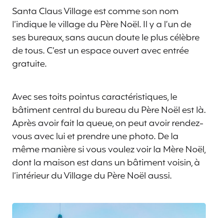
Santa Claus Village est comme son nom
l’indique le village du Père Noël. Il y a l’un de
ses bureaux, sans aucun doute le plus célèbre
de tous. C’est un espace ouvert avec entrée
gratuite.
Avec ses toits pointus caractéristiques, le
bâtiment central du bureau du Père Noël est là.
Après avoir fait la queue, on peut avoir rendez-
vous avec lui et prendre une photo. De la
même manière si vous voulez voir la Mère Noël,
dont la maison est dans un bâtiment voisin, à
l’intérieur du Village du Père Noël aussi.