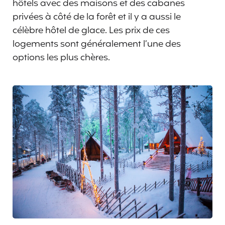
hôtels avec des maisons et des cabanes
privées à côté de la forêt et il y a aussi le
célèbre hôtel de glace. Les prix de ces
logements sont généralement l’une des
options les plus chères.