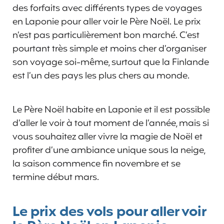
des forfaits avec différents types de voyages
en Laponie pour aller voir le Père Noël. Le prix
n’est pas particulièrement bon marché. C’est
pourtant très simple et moins cher d’organiser
son voyage soi-même, surtout que la Finlande
est l’un des pays les plus chers au monde.
Le Père Noël habite en Laponie et il est possible
d’aller le voir à tout moment de l’année, mais si
vous souhaitez aller vivre la magie de Noël et
profiter d’une ambiance unique sous la neige,
la saison commence fin novembre et se
termine début mars.
Le prix des vols pour aller voir