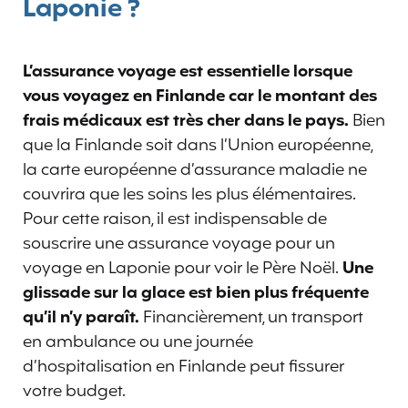
Laponie ?
L’assurance voyage est essentielle lorsque
vous voyagez en Finlande car le montant des
frais médicaux est très cher dans le pays.
Bien
que la Finlande soit dans l’Union européenne,
la carte européenne d’assurance maladie ne
couvrira que les soins les plus élémentaires.
Pour cette raison, il est indispensable de
souscrire une assurance voyage pour un
voyage en Laponie pour voir le Père Noël.
Une
glissade sur la glace est bien plus fréquente
qu’il n’y paraît.
Financièrement, un transport
en ambulance ou une journée
d’hospitalisation en Finlande peut fissurer
votre budget.