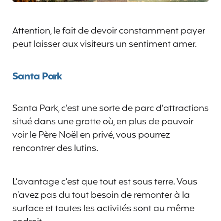
Attention, le fait de devoir constamment payer
peut laisser aux visiteurs un sentiment amer.
Santa Park
Santa Park, c’est une sorte de parc d’attractions
situé dans une grotte où, en plus de pouvoir
voir le Père Noël en privé, vous pourrez
rencontrer des lutins.
L’avantage c’est que tout est sous terre. Vous
n’avez pas du tout besoin de remonter à la
surface et toutes les activités sont au même