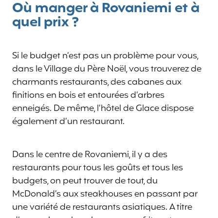
Où manger à Rovaniemi et à
quel prix ?
Si le budget n’est pas un problème pour vous,
dans le Village du Père Noël, vous trouverez de
charmants restaurants, des cabanes aux
finitions en bois et entourées d’arbres
enneigés. De même, l’hôtel de Glace dispose
également d’un restaurant.
Dans le centre de Rovaniemi, il y a des
restaurants pour tous les goûts et tous les
budgets, on peut trouver de tout, du
McDonald’s aux steakhouses en passant par
une variété de restaurants asiatiques. A titre