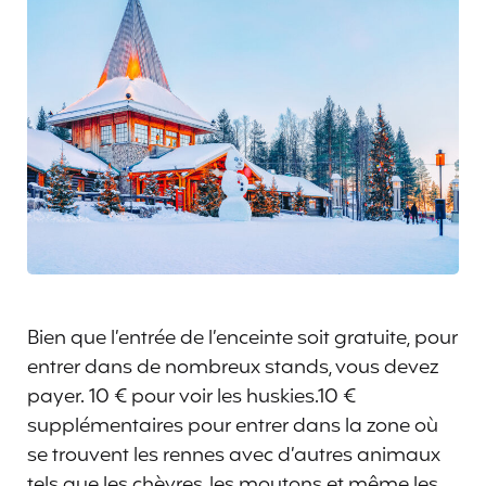
Bien que l’entrée de l’enceinte soit gratuite, pour
entrer dans de nombreux stands, vous devez
payer. 10 € pour voir les huskies.10 €
supplémentaires pour entrer dans la zone où
se trouvent les rennes avec d’autres animaux
tels que les chèvres, les moutons et même les