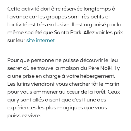
Cette activité doit être réservée longtemps à
l’avance car les groupes sont très petits et
l’activité est très exclusive. Il est organisé par la
même société que Santa Park. Allez voir les prix
sur leur
site internet
.
Pour que personne ne puisse découvrir le lieu
secret où se trouve la maison du Père Noël, il y
a une prise en charge à votre hébergement.
Les lutins viendront vous chercher tôt le matin
pour vous emmener au cœur de la forêt. Ceux
qui y sont allés disent que c’est l’une des
expériences les plus magiques que vous
puissiez vivre.