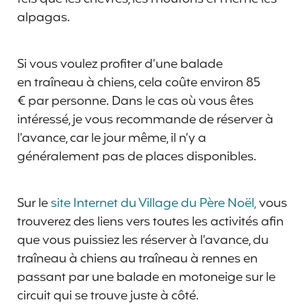
alpagas.
Si vous voulez profiter d’une balade
en traîneau à chiens, cela coûte environ 85
€ par personne. Dans le cas où vous êtes
intéressé, je vous recommande de réserver à
l’avance, car le jour même, il n’y a
généralement pas de places disponibles.
Sur le
site Internet du Village du Père Noël,
vous
trouverez des liens vers toutes les activités afin
que vous puissiez les réserver à l’avance, du
traîneau à chiens au traîneau à rennes en
passant par une balade en motoneige sur le
circuit qui se trouve juste à côté.