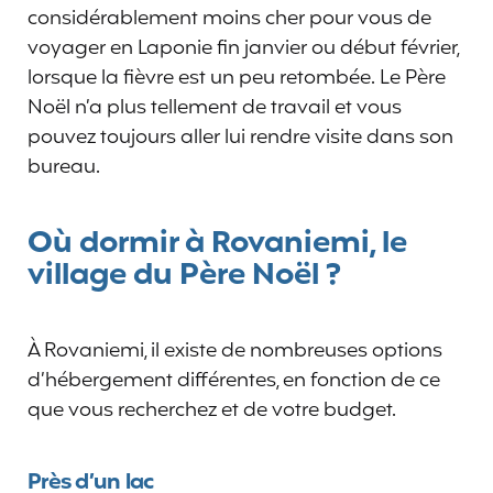
considérablement moins cher pour vous de
voyager en Laponie fin janvier ou début février,
lorsque la fièvre est un peu retombée. Le Père
Noël n’a plus tellement de travail et vous
pouvez toujours aller lui rendre visite dans son
bureau.
Où dormir à Rovaniemi, le
village du Père Noël ?
À Rovaniemi, il existe de nombreuses options
d’hébergement différentes, en fonction de ce
que vous recherchez et de votre budget.
Près d’un lac