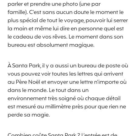
parler et prendre une photo (une par
famille). C’est sans aucun doute le moment le
plus spécial de tout le voyage, pouvoir lui serrer
la main et même lui dire en personne quel est
le cadeau de vos rêves. Le moment dans son
bureau est absolument magique.
À Santa Park, il y a aussi un bureau de poste où
vous pouvez voir toutes les lettres qui arrivent
au Père Noël et envoyer une lettre n’importe où
dans le monde. Le tout dans un
environnement très soigné où chaque détail
est mesuré au millimètre près pour que rien ne
perde sa magie.
Combien coûte Santa Park ? L’entrée est de