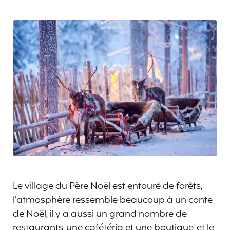
Le village du Père Noël est entouré de forêts,
l’atmosphère ressemble beaucoup à un conte
de Noël, il y a aussi un grand nombre de
restaurants, une cafétéria et une boutique, et le