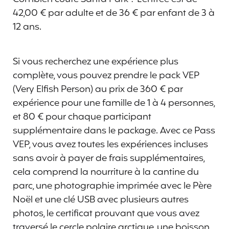
42,00 € par adulte et de 36 € par enfant de 3 à
12 ans.
Si vous recherchez une expérience plus
complète, vous pouvez prendre le pack VEP
(Very Elfish Person) au prix de 360 ​​€ par
expérience pour une famille de 1 à 4 personnes,
et 80 € pour chaque participant
supplémentaire dans le package. Avec ce Pass
VEP, vous avez toutes les expériences incluses
sans avoir à payer de frais supplémentaires,
cela comprend la nourriture à la cantine du
parc, une photographie imprimée avec le Père
Noël et une clé USB avec plusieurs autres
photos, le certificat prouvant que vous avez
traversé le cercle polaire arctique, une boisson