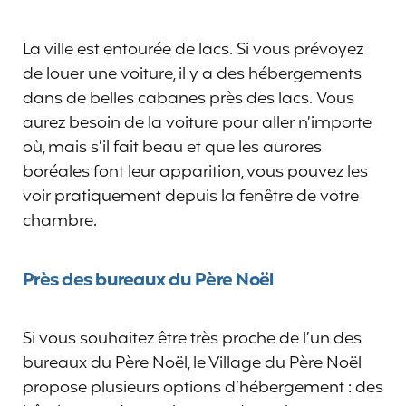
La ville est entourée de lacs. Si vous prévoyez
de louer une voiture, il y a des hébergements
dans de belles cabanes près des lacs. Vous
aurez besoin de la voiture pour aller n’importe
où, mais s’il fait beau et que les aurores
boréales font leur apparition, vous pouvez les
voir pratiquement depuis la fenêtre de votre
chambre.
Près des bureaux du Père Noël
Si vous souhaitez être très proche de l’un des
bureaux du Père Noël, le Village du Père Noël
propose plusieurs options d’hébergement : des