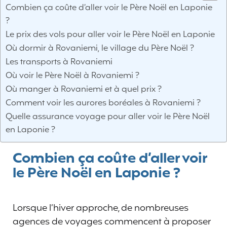
Combien ça coûte d’aller voir le Père Noël en Laponie
?
Le prix des vols pour aller voir le Père Noël en Laponie
Où dormir à Rovaniemi, le village du Père Noël ?
Les transports à Rovaniemi
Où voir le Père Noël à Rovaniemi ?
Où manger à Rovaniemi et à quel prix ?
Comment voir les aurores boréales à Rovaniemi ?
Quelle assurance voyage pour aller voir le Père Noël
en Laponie ?
Combien ça coûte d’aller voir
le Père Noël en Laponie ?
Lorsque l’hiver approche, de nombreuses
agences de voyages commencent à proposer