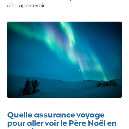
d’en apercevoir.
Quelle assurance voyage
pour aller voir le Père Noël en