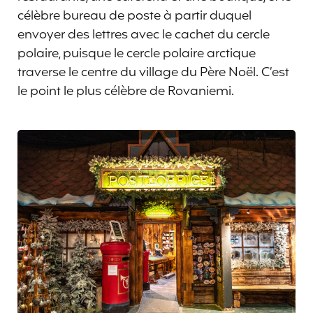
célèbre bureau de poste à partir duquel
envoyer des lettres avec le cachet du cercle
polaire, puisque le cercle polaire arctique
traverse le centre du village du Père Noël. C’est
le point le plus célèbre de Rovaniemi.