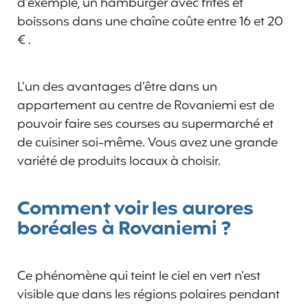
d’exemple, un hamburger avec frites et
boissons dans une chaîne coûte entre 16 et 20
€ .
L’un des avantages d’être dans un
appartement au centre de Rovaniemi est de
pouvoir faire ses courses au supermarché et
de cuisiner soi-même. Vous avez une grande
variété de produits locaux à choisir.
Comment voir les aurores
boréales à Rovaniemi ?
Ce phénomène qui teint le ciel en vert n’est
visible que dans les régions polaires pendant