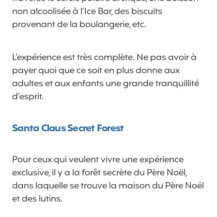
non alcoolisée à l’Ice Bar, des biscuits
provenant de la boulangerie, etc.
L’expérience est très complète. Ne pas avoir à
payer quoi que ce soit en plus donne aux
adultes et aux enfants une grande tranquillité
d’esprit.
Santa Claus Secret Forest
Pour ceux qui veulent vivre une expérience
exclusive, il y a la forêt secrète du Père Noël,
dans laquelle se trouve la maison du Père Noël
et des lutins.