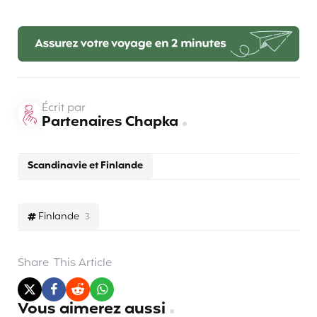
Écrit par
Partenaires Chapka
Scandinavie et Finlande
Finlande
3
Share
This Article
Vous aimerez aussi