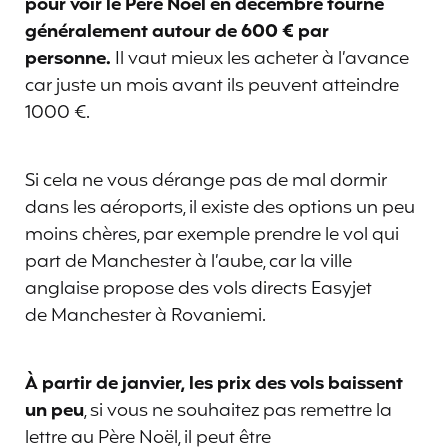
pour voir le Père Noël en décembre tourne
généralement autour de 600 € par
personne.
Il vaut mieux les acheter à l’avance
car juste un mois avant ils peuvent atteindre
1000 €.
Si cela ne vous dérange pas de mal dormir
dans les aéroports, il existe des options un peu
moins chères, par exemple prendre le vol qui
part de Manchester à l’aube, car la ville
anglaise propose des vols directs Easyjet
de Manchester à Rovaniemi.
À partir de janvier, les prix des vols baissent
un peu
, si vous ne souhaitez pas remettre la
lettre au Père Noël, il peut être