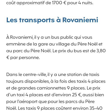
coût approximatif de 1700 € pour 4 nuits.
Les transports à Rovaniemi
À Rovaniemi, il y a un bus public qui vous
emmène de la gare au village du Père Noël et
au parc du Père Noël. Le prix du bus est de 3,80
€ par personne.
Dans le centre-ville, il y a une station de taxis
toujours disponibles, à la fois des taxis 4 places
et de grandes camionnettes 9 places. Le prix
d’un taxi 4 places est d’environ 25 €, aussi bien
pour l’aéroport que pour les parcs du Père
Noël. Les taxis 9 places coûtent environ 35-40