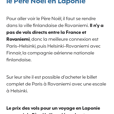
le Père Noël en Laponie
Pour aller voir le Père Noël, il faut se rendre
dans la ville finlandaise de Rovaniemi.
Il n’y a
pas de vols directs entre la France et
Rovaniemi
, donc la meilleure connexion est
Paris-Helsinki, puis Helsinki-Rovaniemi avec
Finnair, la compagnie aérienne nationale
finlandaise.
Sur leur site il est possible d’acheter le billet
complet de Paris à Rovaniemi avec une escale
à Helsinki.
Le prix des vols pour un voyage en Laponie