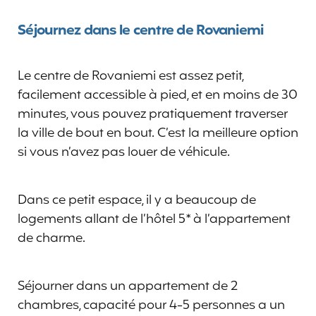
Séjournez dans le centre de Rovaniemi
Le centre de Rovaniemi est assez petit,
facilement accessible à pied, et en moins de 30
minutes, vous pouvez pratiquement traverser
la ville de bout en bout. C’est la meilleure option
si vous n’avez pas louer de véhicule.
Dans ce petit espace, il y a beaucoup de
logements allant de l’hôtel 5* à l’appartement
de charme.
Séjourner dans un appartement de 2
chambres, capacité pour 4-5 personnes a un