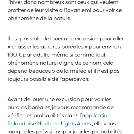
l’hiver, donc nombreux sont ceux qui veulent
profiter de leur visite à Rovaniemi pour voir ce
phénomène de la nature.
Il est possible de louer une excursion pour aller
« chasser les aurores boréales » pour environ
100 € par adulte, même si comme tout
phénomène naturel digne de ce nom, cela
dépend beaucoup de la météo et il n’est pas
toujours possible de l’apercevoir.
Avant de louer une excursion pour voir les
aurores boréales, je vous recommande de
vérifier les probabilités dans l’
application
finlandaise Northern Lights Alerts
, elle vous
indique les prévisions par jour les probabilités