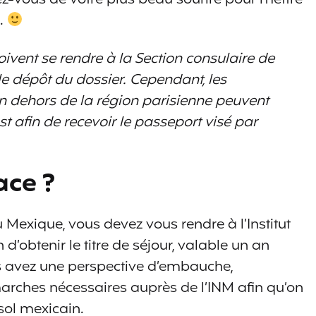
é.
vent se rendre à la Section consulaire de
 dépôt du dossier.‬ Cependant, les
 dehors de la région parisienne peuvent
t afin de recevoir le passeport visé par
ace ?
 Mexique, vous devez vous rendre à l’Institut
d’obtenir le titre de séjour, valable un an
 avez une perspective d’embauche,
marches nécessaires auprès de l’INM afin qu’on
 sol mexicain.