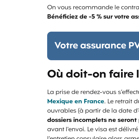
On vous recommande le contra
Bénéficiez de -5 % sur votre as
Où doit-on faire
La prise de rendez-vous s’effect
Mexique en France
. Le retrait
ouvrables (à partir de la date d
dossiers incomplets ne seront
avant l’envoi. Le visa est délivré
l’entretien consulaire alors ar