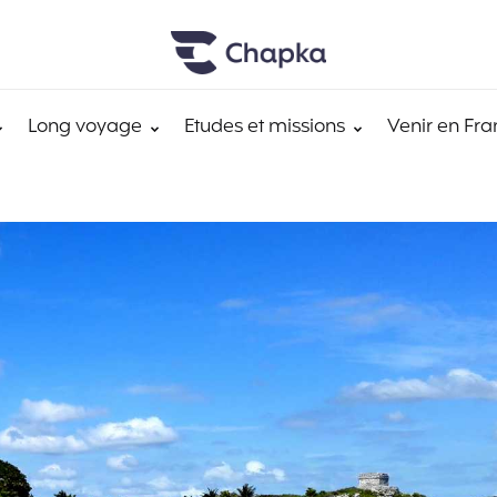
Long voyage
Etudes et missions
Venir en Fra