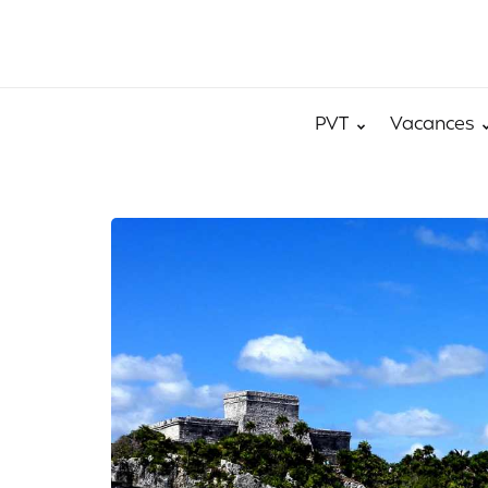
PVT
Vacances