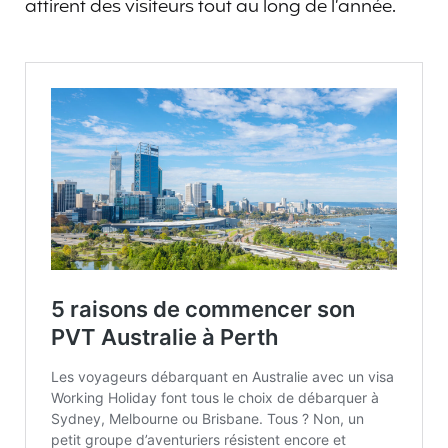
attirent des visiteurs tout au long de l’année.