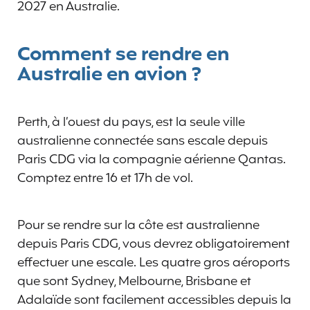
2027 en Australie.
Comment se rendre en
Australie en avion ?
Perth, à l’ouest du pays, est la seule ville
australienne connectée sans escale depuis
Paris CDG via la compagnie aérienne Qantas.
Comptez entre 16 et 17h de vol.
Pour se rendre sur la côte est australienne
depuis Paris CDG, vous devrez obligatoirement
effectuer une escale. Les quatre gros aéroports
que sont Sydney, Melbourne, Brisbane et
Adalaïde sont facilement accessibles depuis la