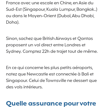
France avec une escale en Chine, en Asie du
Sud-Est (Singapour, Kuala Lumpur, Bangkok..)
ou dans le Moyen-Orient (Dubaï, Abu Dhabi,
Doha).
Sinon, sachez que British Airways et Qantas
proposent un vol direct entre Londres et
Sydney. Comptez 22h de trajet tout de même.
En ce qui concerne les plus petits aéroports,
notez que Newcastle est connectée à Bali et
Singapour. Celui de Townsville ne dessert que
des vols intérieurs.
Quelle assurance pour votre