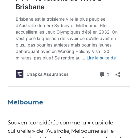
Melbourne
Souvent considérée comme la « capitale
culturelle » de l’Australie, Melbourne est le