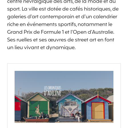
centre névralgique des arts, de la mode et du
sport. La ville est dotée de cafés historiques, de
galeries d’art contemporain et d’un calendrier
riche en événements sportifs, notamment le
Grand Prix de Formule 1 et l’Open d’Australie.
Ses ruelles et ses œuvres de street art en font
un lieu vivant et dynamique.