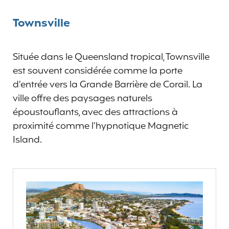
Townsville
Située dans le Queensland tropical, Townsville
est souvent considérée comme la porte
d’entrée vers la Grande Barrière de Corail. La
ville offre des paysages naturels
époustouflants, avec des attractions à
proximité comme l’hypnotique Magnetic
Island.