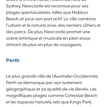
Sydney, Newcastle est reconnue pour ses
plages spectaculaires, telles que Nobbys
Beach, et pour son port actif. La ville combine
l’urbain et le naturel, avec des sentiers côtiers et
des parcs. De plus, Newcastle promet une
scène artistique et musicale en plein essor,
attirant de plus en plus de voyageurs.
Perth
La plus grande ville de l’Australie-Occidentale,
Perth se démarque par son isolement
géographique et sa qualité de vie élevée. Les
magnifiques plages comme Cottesloe Beach
et les espaces naturels, tels que Kings Park,