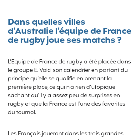
Dans quelles villes
d’Australie l’équipe de France
de rugby joue ses matchs ?
L’Equipe de France de rugby a été placée dans
le groupe E. Voici son calendrier en partant du
principe qu’elle se qualifie en prenant la
première place, ce qui n’a rien d’utopique
sachant qu’il y a assez peu de surprises en
rugby et que la France est l’une des favorites
du tournoi.
Les Français joueront dans les trois grandes