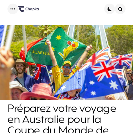
Menu
Searc
Préparez votre voyage
en Australie pour la
Coupe du Monde de