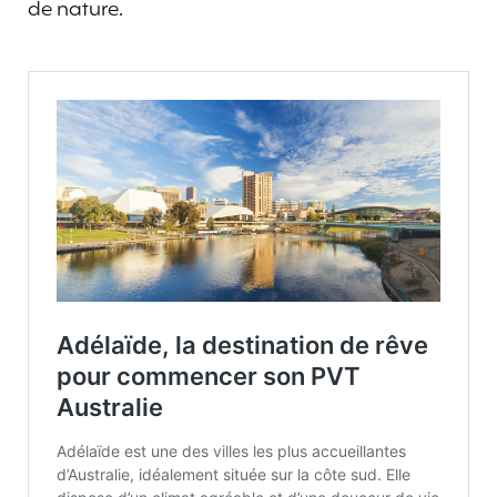
de nature.