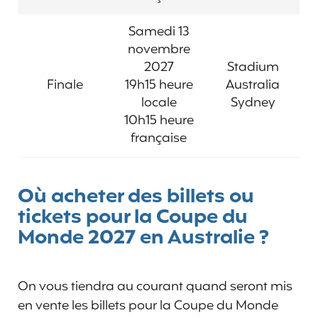
Samedi 13
novembre
2027
Stadium
Finale
19h15 heure
Australia
locale
Sydney
10h15 heure
française
Où acheter des billets ou
tickets pour la Coupe du
Monde 2027 en Australie ?
On vous tiendra au courant quand seront mis
en vente les billets pour la Coupe du Monde