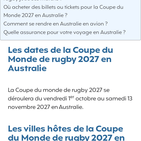
Où acheter des billets ou tickets pour la Coupe du
Monde 2027 en Australie ?
Comment se rendre en Australie en avion ?
Quelle assurance pour votre voyage en Australie ?
Les dates de la Coupe du
Monde de rugby 2027 en
Australie
La Coupe du monde de rugby 2027 se
er
déroulera du vendredi 1
octobre au samedi 13
novembre 2027 en Australie.
Les villes hôtes de la Coupe
du Monde de rugby 2027 en