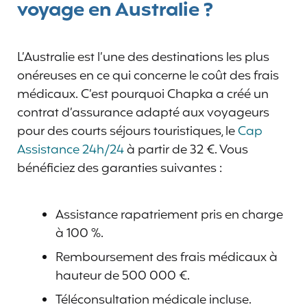
voyage en Australie ?
L’Australie est l’une des destinations les plus
onéreuses en ce qui concerne le coût des frais
médicaux. C’est pourquoi Chapka a créé un
contrat d’assurance adapté aux voyageurs
pour des courts séjours touristiques, le
Cap
Assistance 24h/24
à partir de 32 €. Vous
bénéficiez des garanties suivantes :
Assistance rapatriement pris en charge
à 100 %.
Remboursement des frais médicaux à
hauteur de 500 000 €.
Téléconsultation médicale incluse.