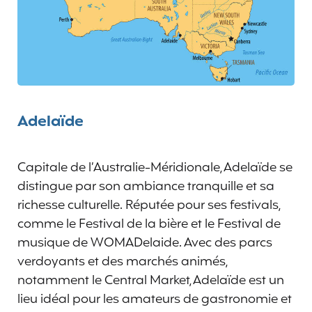
Adelaïde
Capitale de l’Australie-Méridionale, Adelaïde se
distingue par son ambiance tranquille et sa
richesse culturelle. Réputée pour ses festivals,
comme le Festival de la bière et le Festival de
musique de WOMADelaide. Avec des parcs
verdoyants et des marchés animés,
notamment le Central Market, Adelaïde est un
lieu idéal pour les amateurs de gastronomie et