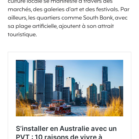
culture locale se manifeste à travers des
marchés, des galeries d’art et des festivals. Par
ailleurs, les quartiers comme South Bank, avec
sa plage artificielle, ajoutent à son attrait
touristique.