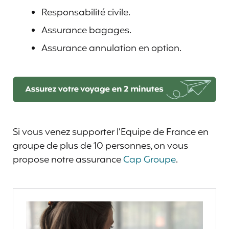
Responsabilité civile.
Assurance bagages.
Assurance annulation en option.
Si vous venez supporter l’Equipe de France en
groupe de plus de 10 personnes, on vous
propose notre assurance
Cap Groupe
.