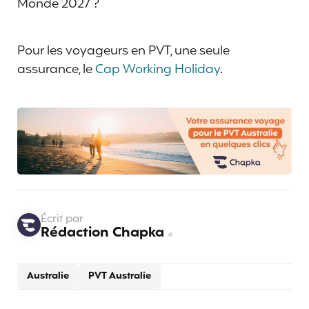
Monde 2027 ?
Pour les voyageurs en PVT, une seule
assurance, le
Cap Working Holiday
.
Écrit par
Rédaction Chapka
Australie
PVT Australie