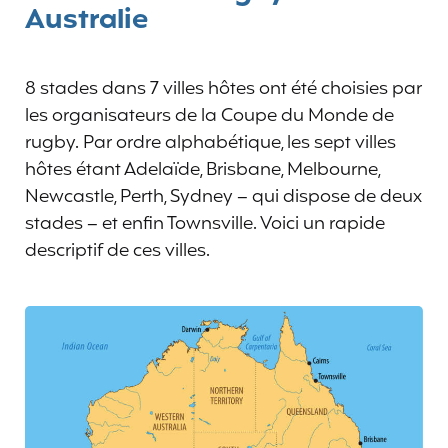
Australie
8 stades dans 7 villes hôtes ont été choisies par
les organisateurs de la Coupe du Monde de
rugby. Par ordre alphabétique, les sept villes
hôtes étant Adelaïde, Brisbane, Melbourne,
Newcastle, Perth, Sydney – qui dispose de deux
stades – et enfin Townsville. Voici un rapide
descriptif de ces villes.