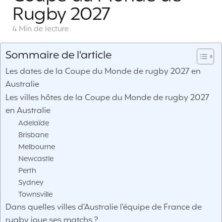
Rugby 2027
4 Min
de lecture
Sommaire de l'article
Les dates de la Coupe du Monde de rugby 2027 en
Australie
Les villes hôtes de la Coupe du Monde de rugby 2027
en Australie
Adelaïde
Brisbane
Melbourne
Newcastle
Perth
Sydney
Townsville
Dans quelles villes d’Australie l’équipe de France de
rugby joue ses matchs ?