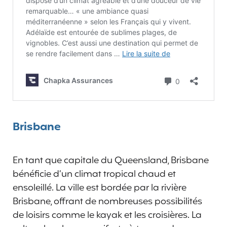
Brisbane
En tant que capitale du Queensland, Brisbane
bénéficie d’un climat tropical chaud et
ensoleillé. La ville est bordée par la rivière
Brisbane, offrant de nombreuses possibilités
de loisirs comme le kayak et les croisières. La