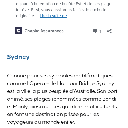
Sydney
Connue pour ses symboles emblématiques
comme l’Opéra et le Harbour Bridge, Sydney
est la ville la plus peuplée d’Australie. Son port
animé, ses plages renommées comme Bondi
et Manly, ainsi que ses quartiers multiculturels,
en font une destination prisée pour les
voyageurs du monde entier.