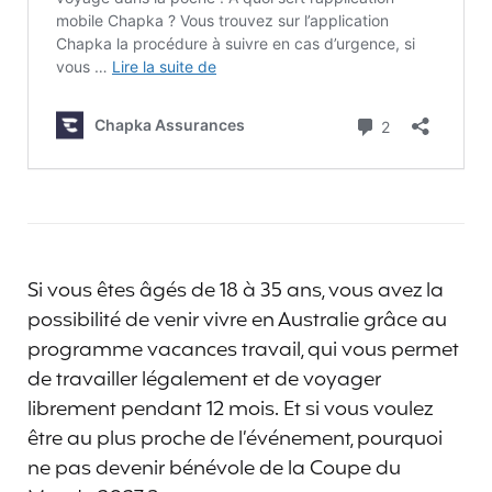
Si vous êtes âgés de 18 à 35 ans, vous avez la
possibilité de venir vivre en Australie grâce au
programme vacances travail, qui vous permet
de travailler légalement et de voyager
librement pendant 12 mois. Et si vous voulez
être au plus proche de l’événement, pourquoi
ne pas devenir bénévole de la Coupe du