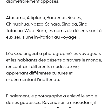
diamétralement opposés.
Atacama, Altiplano, Bardenas Reales,
Chihuahua, Nazca, Sahara, Sinaloa, Sinai,
Tatacoa, Wadi Rum, les noms de déserts sont à
eux seuls une invitation au voyage !!
Léo Coulongeat a photographié les voyageurs
et les habitants des déserts à travers le monde,
rencontrant différents modes de vie,
apprenant différentes cultures et
expérimentant l’inattendu.
Finalement, le photographe a enlevé le sable
de ses godasses. Revenu sur le macadam, il