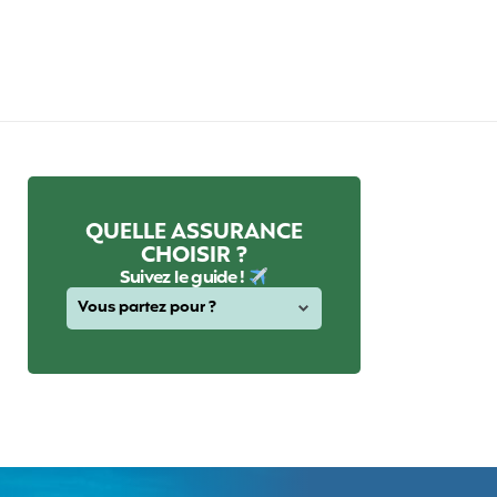
QUELLE ASSURANCE
CHOISIR ?
Suivez le guide !