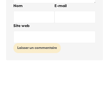
Nom
E-mail
Site web