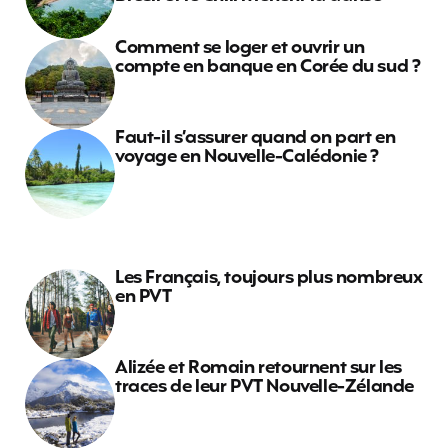
Comment se loger et ouvrir un
compte en banque en Corée du sud ?
Faut-il s’assurer quand on part en
voyage en Nouvelle-Calédonie ?
Les Français, toujours plus nombreux
en PVT
Alizée et Romain retournent sur les
traces de leur PVT Nouvelle-Zélande