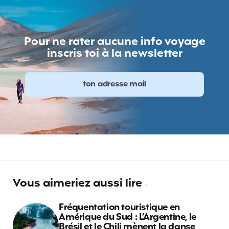
Pour ne rater aucune info voyage
inscris toi à la newsletter
Vous aimeriez aussi lire
Fréquentation touristique en
Amérique du Sud : L’Argentine, le
Brésil et le Chili mènent la danse