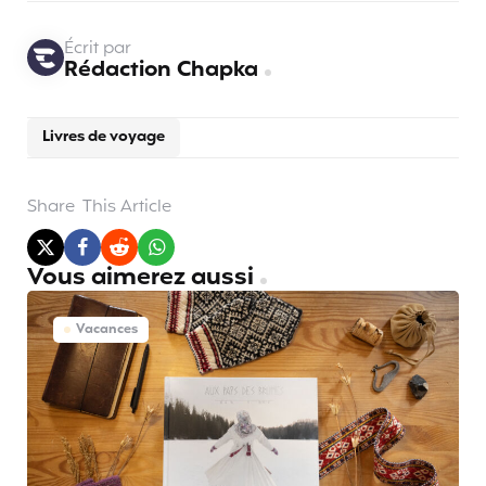
Écrit par
Rédaction Chapka
Livres de voyage
Share
This Article
Vous aimerez aussi
Vacances