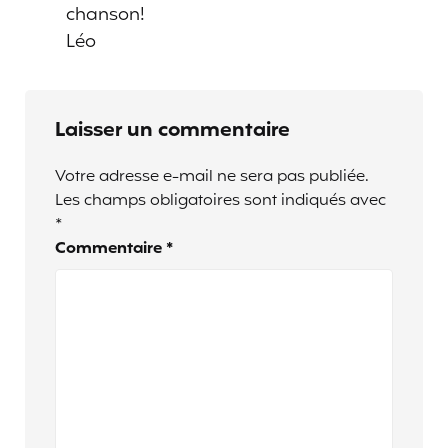
chanson!
Léo
Laisser un commentaire
Votre adresse e-mail ne sera pas publiée.
Les champs obligatoires sont indiqués avec
*
Commentaire
*