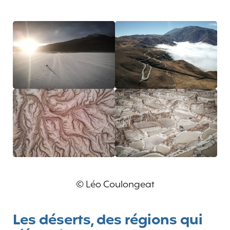
© Léo Coulongeat
Les déserts, des régions qui