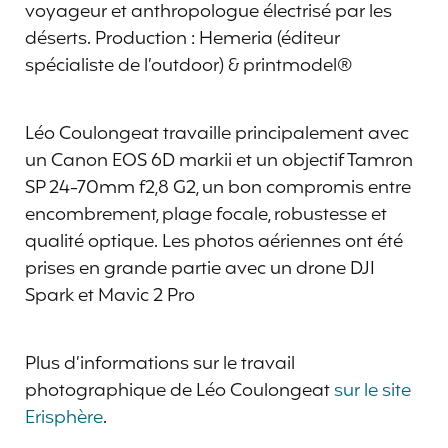
voyageur et anthropologue électrisé par les
déserts. Production : Hemeria (éditeur
spécialiste de l’outdoor) & printmodel®
Léo Coulongeat travaille principalement avec
un Canon EOS 6D markii et un objectif Tamron
SP 24-70mm f2,8 G2, un bon compromis entre
encombrement, plage focale, robustesse et
qualité optique. Les photos aériennes ont été
prises en grande partie avec un drone DJI
Spark et Mavic 2 Pro
Plus d’informations sur le travail
photographique de Léo Coulongeat
sur le site
Erisphère
.