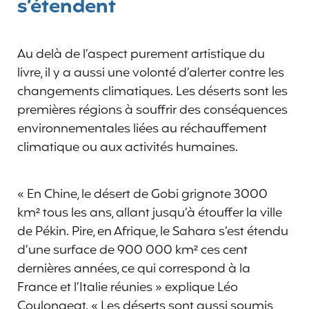
s’étendent
Au delà de l’aspect purement artistique du
livre, il y a aussi une volonté d’alerter contre les
changements climatiques. Les déserts sont les
premières régions à souffrir des conséquences
environnementales liées au réchauffement
climatique ou aux activités humaines.
« En Chine, le désert de Gobi grignote 3000
km² tous les ans, allant jusqu’à étouffer la ville
de Pékin. Pire, en Afrique, le Sahara s’est étendu
d’une surface de 900 000 km² ces cent
dernières années, ce qui correspond à la
France et l’Italie réunies » explique Léo
Coulongeat. « Les déserts sont aussi soumis