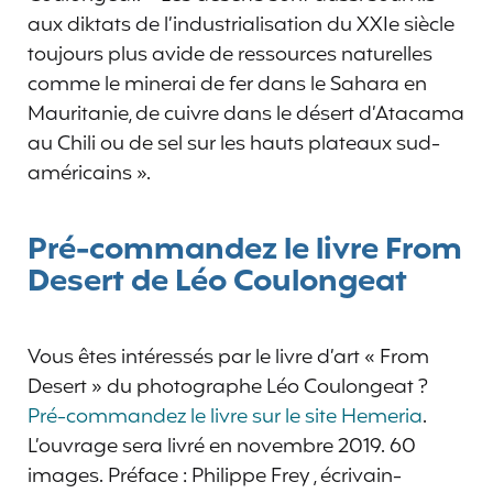
aux diktats de l’industrialisation du XXIe siècle
toujours plus avide de ressources naturelles
comme le minerai de fer dans le Sahara en
Mauritanie, de cuivre dans le désert d’Atacama
au Chili ou de sel sur les hauts plateaux sud-
américains ».
Pré-commandez le livre From
Desert de Léo Coulongeat
Vous êtes intéressés par le livre d’art « From
Desert » du photographe Léo Coulongeat ?
Pré-commandez le livre sur le site Hemeria
.
L’ouvrage sera livré en novembre 2019. 60
images. Préface : Philippe Frey , écrivain-